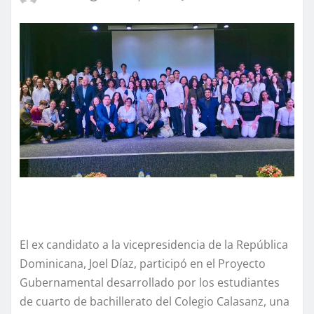
El ex candidato a la vicepresidencia de la República
Dominicana, Joel Díaz, participó en el Proyecto
Gubernamental desarrollado por los estudiantes
de cuarto de bachillerato del Colegio Calasanz, una