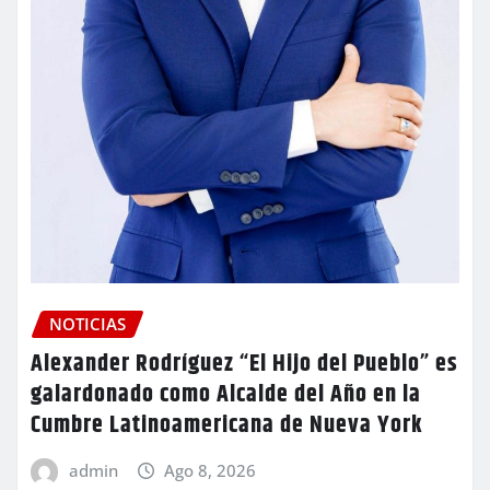
NOTICIAS
Alexander Rodríguez “El Hijo del Pueblo” es
galardonado como Alcalde del Año en la
Cumbre Latinoamericana de Nueva York
admin
Ago 8, 2026