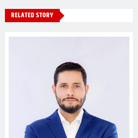
RELATED STORY