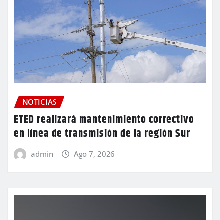
NOTICIAS
ETED realizará mantenimiento correctivo
en línea de transmisión de la región Sur
admin
Ago 7, 2026