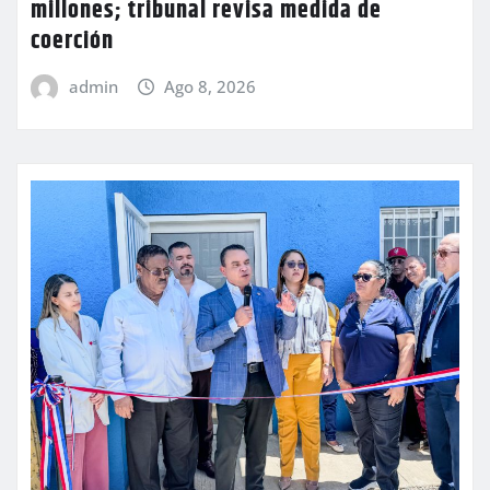
millones; tribunal revisa medida de
coerción
admin
Ago 8, 2026