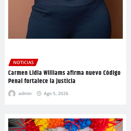
NOTICIAS
Carmen Lidia Williams afirma nuevo Código
Penal fortalece la justicia
admin
Ago 5, 2026