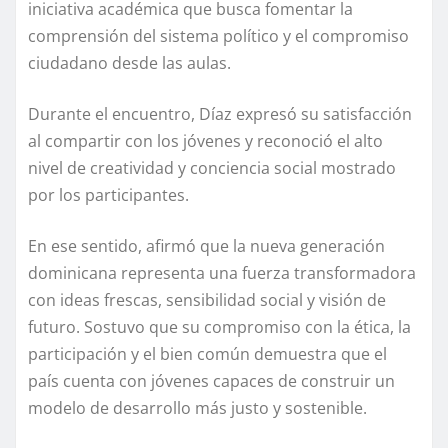
iniciativa académica que busca fomentar la
comprensión del sistema político y el compromiso
ciudadano desde las aulas.
Durante el encuentro, Díaz expresó su satisfacción
al compartir con los jóvenes y reconoció el alto
nivel de creatividad y conciencia social mostrado
por los participantes.
En ese sentido, afirmó que la nueva generación
dominicana representa una fuerza transformadora
con ideas frescas, sensibilidad social y visión de
futuro. Sostuvo que su compromiso con la ética, la
participación y el bien común demuestra que el
país cuenta con jóvenes capaces de construir un
modelo de desarrollo más justo y sostenible.