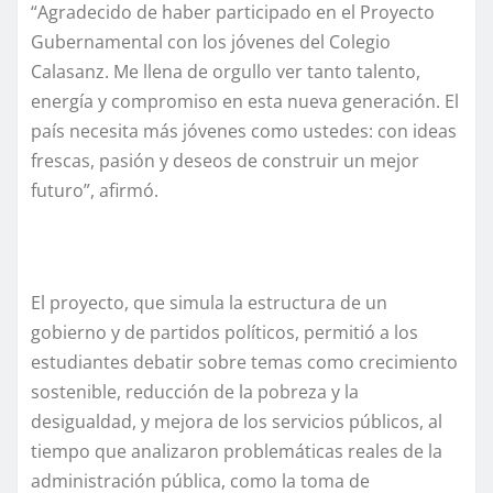
“Agradecido de haber participado en el Proyecto
Gubernamental con los jóvenes del Colegio
Calasanz. Me llena de orgullo ver tanto talento,
energía y compromiso en esta nueva generación. El
país necesita más jóvenes como ustedes: con ideas
frescas, pasión y deseos de construir un mejor
futuro”, afirmó.
El proyecto, que simula la estructura de un
gobierno y de partidos políticos, permitió a los
estudiantes debatir sobre temas como crecimiento
sostenible, reducción de la pobreza y la
desigualdad, y mejora de los servicios públicos, al
tiempo que analizaron problemáticas reales de la
administración pública, como la toma de