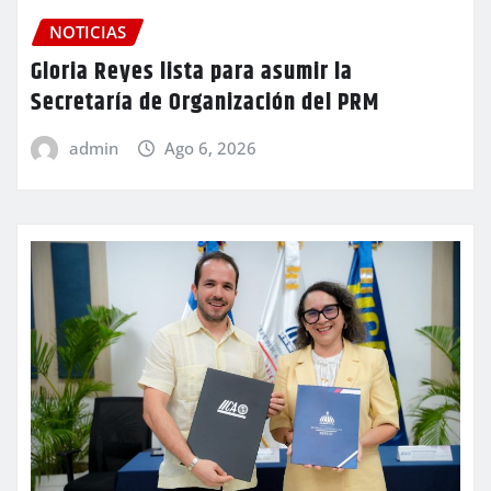
NOTICIAS
Gloria Reyes lista para asumir la
Secretaría de Organización del PRM
admin
Ago 6, 2026