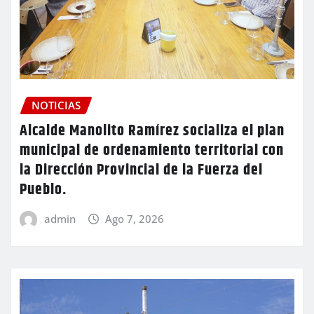
NOTICIAS
Alcalde Manolito Ramírez socializa el plan
municipal de ordenamiento territorial con
la Dirección Provincial de la Fuerza del
Pueblo.
admin
Ago 7, 2026