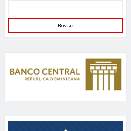
Buscar