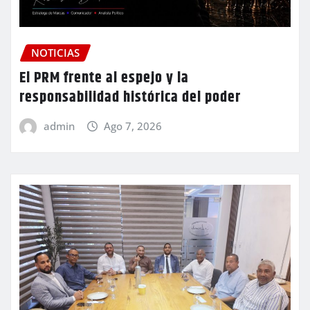
NOTICIAS
El PRM frente al espejo y la
responsabilidad histórica del poder
admin
Ago 7, 2026