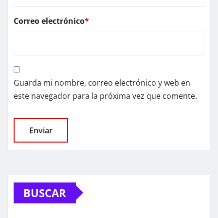
Correo electrónico
*
Guarda mi nombre, correo electrónico y web en
este navegador para la próxima vez que comente.
BUSCAR