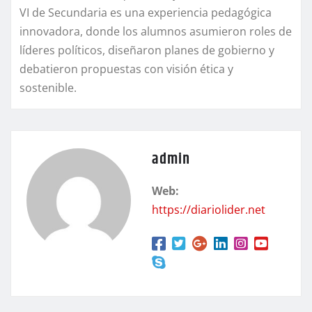
VI de Secundaria es una experiencia pedagógica
innovadora, donde los alumnos asumieron roles de
líderes políticos, diseñaron planes de gobierno y
debatieron propuestas con visión ética y
sostenible.
admin
Web:
https://diariolider.net