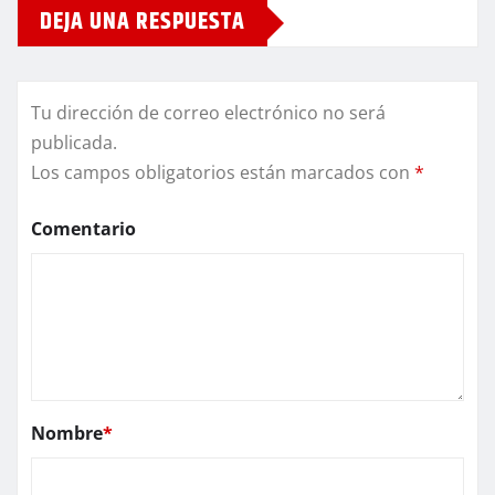
DEJA UNA RESPUESTA
Tu dirección de correo electrónico no será
publicada.
Los campos obligatorios están marcados con
*
Comentario
Nombre
*