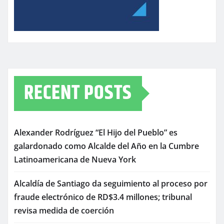
RECENT POSTS
Alexander Rodríguez “El Hijo del Pueblo” es
galardonado como Alcalde del Año en la Cumbre
Latinoamericana de Nueva York
Alcaldía de Santiago da seguimiento al proceso por
fraude electrónico de RD$3.4 millones; tribunal
revisa medida de coerción