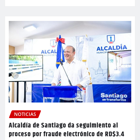
NOTICIAS
Alcaldía de Santiago da seguimiento al
proceso por fraude electrónico de RD$3.4