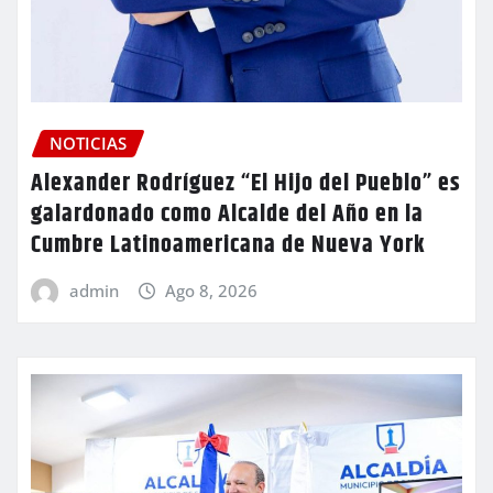
NOTICIAS
Alexander Rodríguez “El Hijo del Pueblo” es
galardonado como Alcalde del Año en la
Cumbre Latinoamericana de Nueva York
admin
Ago 8, 2026