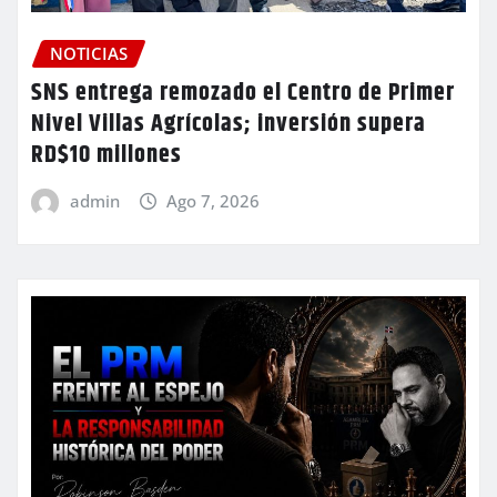
NOTICIAS
SNS entrega remozado el Centro de Primer
Nivel Villas Agrícolas; inversión supera
RD$10 millones
admin
Ago 7, 2026