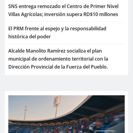
SNS entrega remozado el Centro de Primer Nivel
Villas Agrícolas; inversión supera RD$10 millones
El PRM frente al espejo y la responsabilidad
histórica del poder
Alcalde Manolito Ramírez socializa el plan
municipal de ordenamiento territorial con la
Dirección Provincial de la Fuerza del Pueblo.