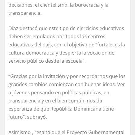
decisiones, el clientelismo, la burocracia y la
transparencia.
Díaz destacó que este tipo de ejercicios educativos
deben ser emulados por todos los centros
educativos del país, con el objetivo de “fortaleces la
cultura democrática y despierta la vocación de
servicio público desde la escuela”.
“Gracias por la invitación y por recordarnos que los
grandes cambios comienzan con buenas ideas. Ver
a jóvenes pensando en políticas públicas, en
transparencia y en el bien común, nos da
esperanza de que República Dominicana tiene
futuro”, subrayó.
Asimismo , resaltó que el Proyecto Gubernamental