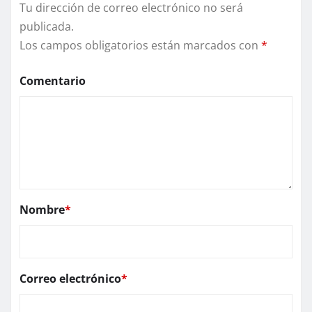
Tu dirección de correo electrónico no será
publicada.
Los campos obligatorios están marcados con
*
Comentario
Nombre
*
Correo electrónico
*