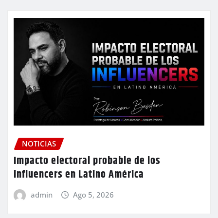
NOTICIAS
Impacto electoral probable de los
influencers en Latino América
admin
Ago 5, 2026