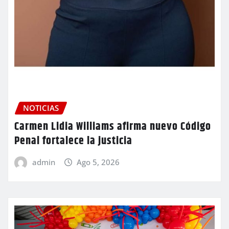
NOTICIAS
Carmen Lidia Williams afirma nuevo Código
Penal fortalece la justicia
admin
Ago 5, 2026