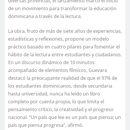
diversas provincias, el lanzamiento marcó el inicio
de un movimiento para transformar la educación
dominicana a través de la lectura.
La obra, fruto de más de siete años de experiencias,
estadísticas y reflexiones, propone un modelo
práctico basado en cuatro pilares para fomentar el
hábito de la lectura entre estudiantes y ciudadanos.
En un discurso dinámico de 10 minutos
acompañado de elementos fílmicos, Guevara
destacó la preocupante realidad de que el 97% de
los estudiantes dominicanos, desde secundaria
hasta universidad, nunca ha leído un libro
completo por cuenta propia, lo que limita el
pensamiento crítico, la creatividad y el progreso
nacional. “Un país que lee es un país que piensa; un
país que piensa progresa”, afirmó.