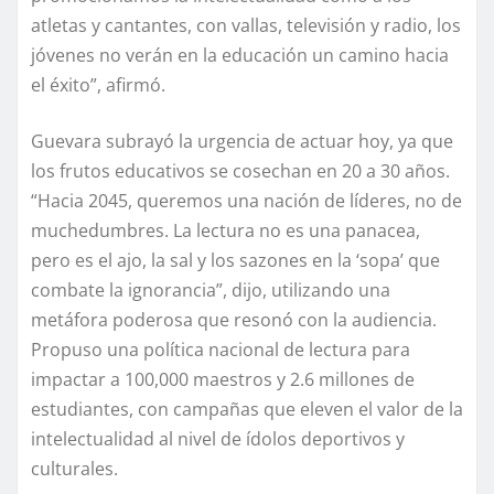
atletas y cantantes, con vallas, televisión y radio, los
jóvenes no verán en la educación un camino hacia
el éxito”, afirmó.
Guevara subrayó la urgencia de actuar hoy, ya que
los frutos educativos se cosechan en 20 a 30 años.
“Hacia 2045, queremos una nación de líderes, no de
muchedumbres. La lectura no es una panacea,
pero es el ajo, la sal y los sazones en la ‘sopa’ que
combate la ignorancia”, dijo, utilizando una
metáfora poderosa que resonó con la audiencia.
Propuso una política nacional de lectura para
impactar a 100,000 maestros y 2.6 millones de
estudiantes, con campañas que eleven el valor de la
intelectualidad al nivel de ídolos deportivos y
culturales.