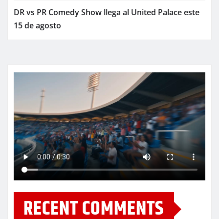
DR vs PR Comedy Show llega al United Palace este
15 de agosto
RECENT COMMENTS