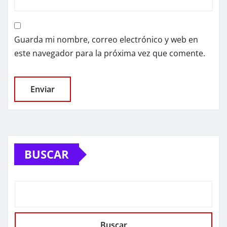
Guarda mi nombre, correo electrónico y web en
este navegador para la próxima vez que comente.
BUSCAR
Buscar