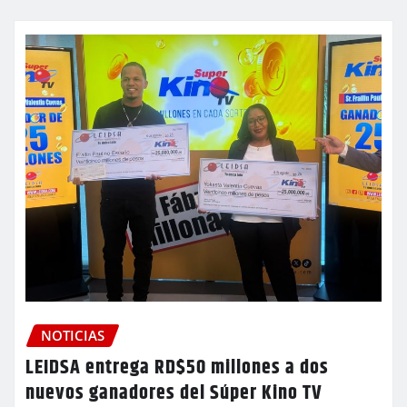
NOTICIAS
LEIDSA entrega RD$50 millones a dos
nuevos ganadores del Súper Kino TV