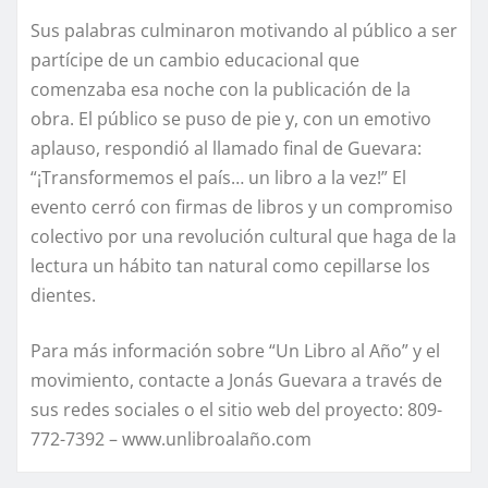
Sus palabras culminaron motivando al público a ser
partícipe de un cambio educacional que
comenzaba esa noche con la publicación de la
obra. El público se puso de pie y, con un emotivo
aplauso, respondió al llamado final de Guevara:
“¡Transformemos el país… un libro a la vez!” El
evento cerró con firmas de libros y un compromiso
colectivo por una revolución cultural que haga de la
lectura un hábito tan natural como cepillarse los
dientes.
Para más información sobre “Un Libro al Año” y el
movimiento, contacte a Jonás Guevara a través de
sus redes sociales o el sitio web del proyecto: 809-
772-7392 – www.unlibroalaño.com