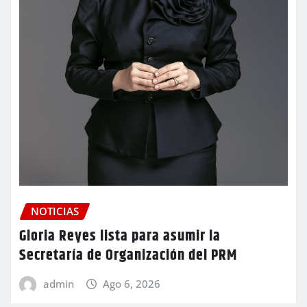
NOTICIAS
Gloria Reyes lista para asumir la
Secretaría de Organización del PRM
admin
Ago 6, 2026