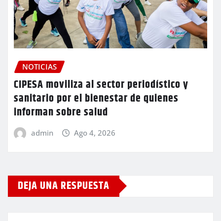
NOTICIAS
CIPESA moviliza al sector periodístico y
sanitario por el bienestar de quienes
informan sobre salud
admin
Ago 4, 2026
DEJA UNA RESPUESTA