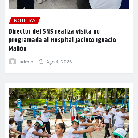
NOTICIAS
Director del SNS realiza visita no
programada al Hospital Jacinto Ignacio
Mañón
admin
Ago 4, 2026