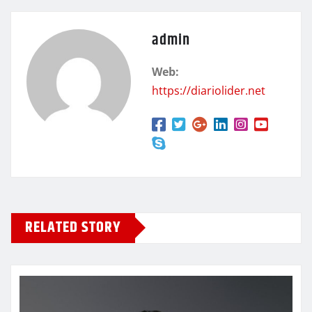
admin
Web:
https://diariolider.net
RELATED STORY