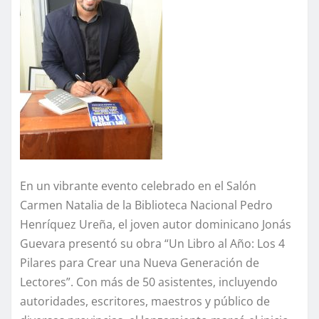
En un vibrante evento celebrado en el Salón
Carmen Natalia de la Biblioteca Nacional Pedro
Henríquez Ureña, el joven autor dominicano Jonás
Guevara presentó su obra “Un Libro al Año: Los 4
Pilares para Crear una Nueva Generación de
Lectores”. Con más de 50 asistentes, incluyendo
autoridades, escritores, maestros y público de