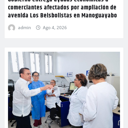
comerciantes afectados por ampliación de
avenida Los Beisbolistas en Manoguayabo
admin
Ago 4, 2026