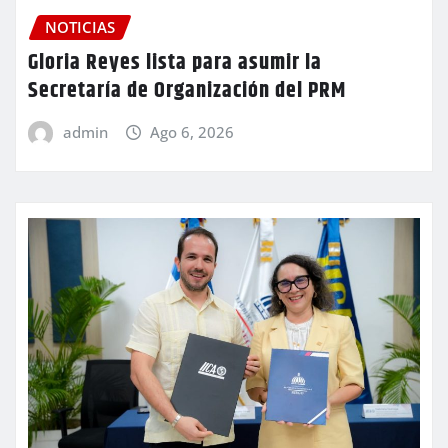
NOTICIAS
Gloria Reyes lista para asumir la
Secretaría de Organización del PRM
admin
Ago 6, 2026