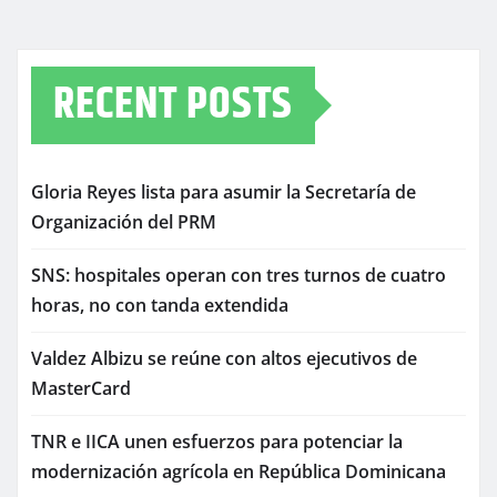
RECENT POSTS
Gloria Reyes lista para asumir la Secretaría de
Organización del PRM
SNS: hospitales operan con tres turnos de cuatro
horas, no con tanda extendida
Valdez Albizu se reúne con altos ejecutivos de
MasterCard
TNR e IICA unen esfuerzos para potenciar la
modernización agrícola en República Dominicana