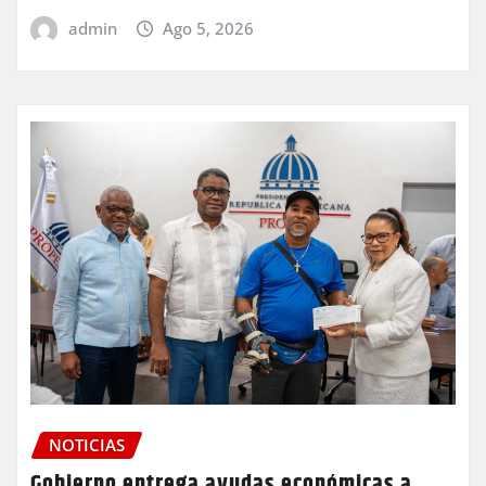
admin
Ago 5, 2026
NOTICIAS
Gobierno entrega ayudas económicas a