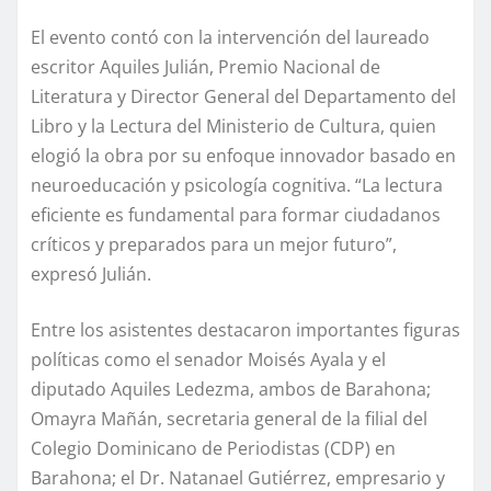
El evento contó con la intervención del laureado
escritor Aquiles Julián, Premio Nacional de
Literatura y Director General del Departamento del
Libro y la Lectura del Ministerio de Cultura, quien
elogió la obra por su enfoque innovador basado en
neuroeducación y psicología cognitiva. “La lectura
eficiente es fundamental para formar ciudadanos
críticos y preparados para un mejor futuro”,
expresó Julián.
Entre los asistentes destacaron importantes figuras
políticas como el senador Moisés Ayala y el
diputado Aquiles Ledezma, ambos de Barahona;
Omayra Mañán, secretaria general de la filial del
Colegio Dominicano de Periodistas (CDP) en
Barahona; el Dr. Natanael Gutiérrez, empresario y