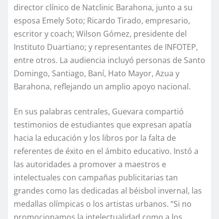
director clínico de Natclinic Barahona, junto a su
esposa Emely Soto; Ricardo Tirado, empresario,
escritor y coach; Wilson Gómez, presidente del
Instituto Duartiano; y representantes de INFOTEP,
entre otros. La audiencia incluyó personas de Santo
Domingo, Santiago, Baní, Hato Mayor, Azua y
Barahona, reflejando un amplio apoyo nacional.
En sus palabras centrales, Guevara compartió
testimonios de estudiantes que expresan apatía
hacia la educación y los libros por la falta de
referentes de éxito en el ámbito educativo. Instó a
las autoridades a promover a maestros e
intelectuales con campañas publicitarias tan
grandes como las dedicadas al béisbol invernal, las
medallas olímpicas o los artistas urbanos. “Si no
promocionamos la intelectualidad como a los