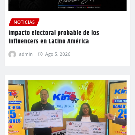
NOTICIAS
Impacto electoral probable de los
influencers en Latino América
admin
Ago 5, 2026