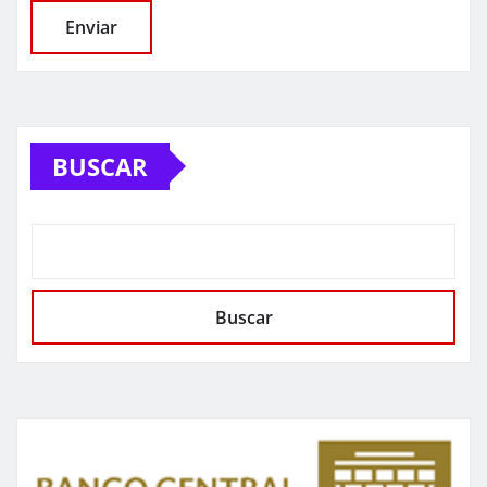
BUSCAR
Buscar