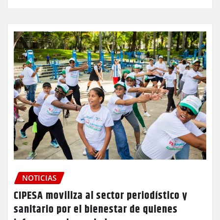
NOTICIAS
CIPESA moviliza al sector periodístico y
sanitario por el bienestar de quienes