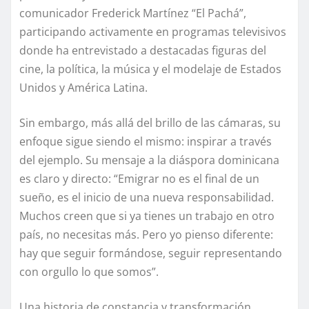
comunicador Frederick Martínez “El Pachá”,
participando activamente en programas televisivos
donde ha entrevistado a destacadas figuras del
cine, la política, la música y el modelaje de Estados
Unidos y América Latina.
Sin embargo, más allá del brillo de las cámaras, su
enfoque sigue siendo el mismo: inspirar a través
del ejemplo. Su mensaje a la diáspora dominicana
es claro y directo: “Emigrar no es el final de un
sueño, es el inicio de una nueva responsabilidad.
Muchos creen que si ya tienes un trabajo en otro
país, no necesitas más. Pero yo pienso diferente:
hay que seguir formándose, seguir representando
con orgullo lo que somos”.
Una historia de constancia y transformación