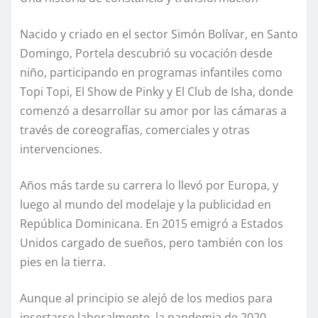
Nacido y criado en el sector Simón Bolívar, en Santo
Domingo, Portela descubrió su vocación desde
niño, participando en programas infantiles como
Topi Topi, El Show de Pinky y El Club de Isha, donde
comenzó a desarrollar su amor por las cámaras a
través de coreografías, comerciales y otras
intervenciones.
Años más tarde su carrera lo llevó por Europa, y
luego al mundo del modelaje y la publicidad en
República Dominicana. En 2015 emigró a Estados
Unidos cargado de sueños, pero también con los
pies en la tierra.
Aunque al principio se alejó de los medios para
insertarse laboralmente, la pandemia de 2020