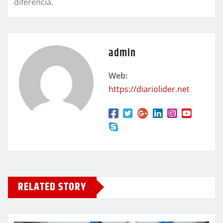
diferencia.
admin
Web:
https://diariolider.net
RELATED STORY