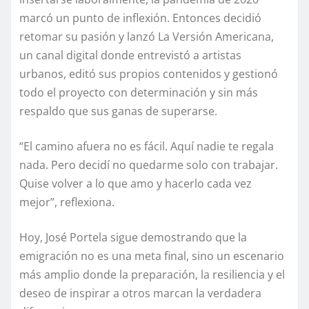
marcó un punto de inflexión. Entonces decidió
retomar su pasión y lanzó La Versión Americana,
un canal digital donde entrevistó a artistas
urbanos, editó sus propios contenidos y gestionó
todo el proyecto con determinación y sin más
respaldo que sus ganas de superarse.
“El camino afuera no es fácil. Aquí nadie te regala
nada. Pero decidí no quedarme solo con trabajar.
Quise volver a lo que amo y hacerlo cada vez
mejor”, reflexiona.
Hoy, José Portela sigue demostrando que la
emigración no es una meta final, sino un escenario
más amplio donde la preparación, la resiliencia y el
deseo de inspirar a otros marcan la verdadera