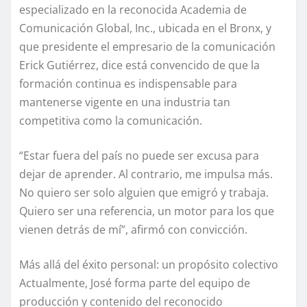
especializado en la reconocida Academia de
Comunicación Global, Inc., ubicada en el Bronx, y
que presidente el empresario de la comunicación
Erick Gutiérrez, dice está convencido de que la
formación continua es indispensable para
mantenerse vigente en una industria tan
competitiva como la comunicación.
“Estar fuera del país no puede ser excusa para
dejar de aprender. Al contrario, me impulsa más.
No quiero ser solo alguien que emigró y trabaja.
Quiero ser una referencia, un motor para los que
vienen detrás de mí”, afirmó con convicción.
Más allá del éxito personal: un propósito colectivo
Actualmente, José forma parte del equipo de
producción y contenido del reconocido