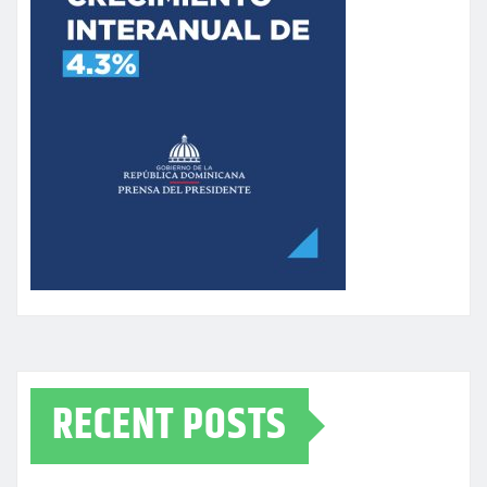
RECENT POSTS