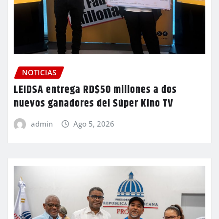
NOTICIAS
LEIDSA entrega RD$50 millones a dos
nuevos ganadores del Súper Kino TV
admin
Ago 5, 2026