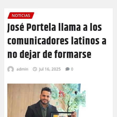
NOTICIAS
José Portela llama a los
comunicadores latinos a
no dejar de formarse
admin
Jul 16, 2025
0