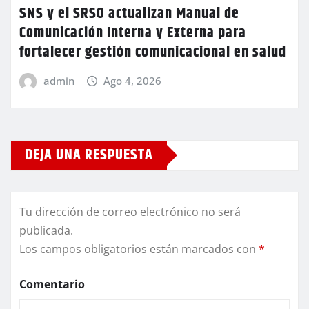
SNS y el SRSO actualizan Manual de
Comunicación Interna y Externa para
fortalecer gestión comunicacional en salud
admin
Ago 4, 2026
DEJA UNA RESPUESTA
Tu dirección de correo electrónico no será
publicada.
Los campos obligatorios están marcados con
*
Comentario