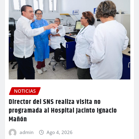
NOTICIAS
Director del SNS realiza visita no
programada al Hospital Jacinto Ignacio
Mañón
admin
Ago 4, 2026