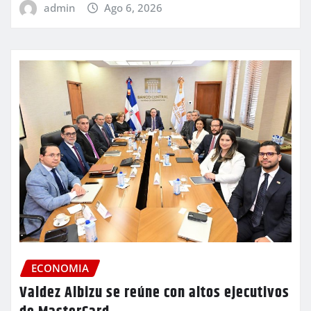
admin
Ago 6, 2026
ECONOMIA
Valdez Albizu se reúne con altos ejecutivos