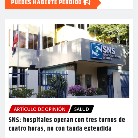
PUEDES HABERTE PERDIDO
ARTÍCULO DE OPINIÓN
SALUD
SNS: hospitales operan con tres turnos de
cuatro horas, no con tanda extendida