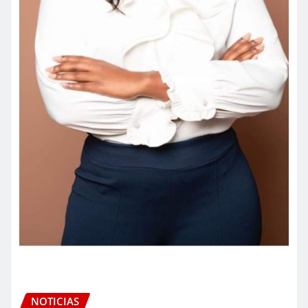
NOTICIAS