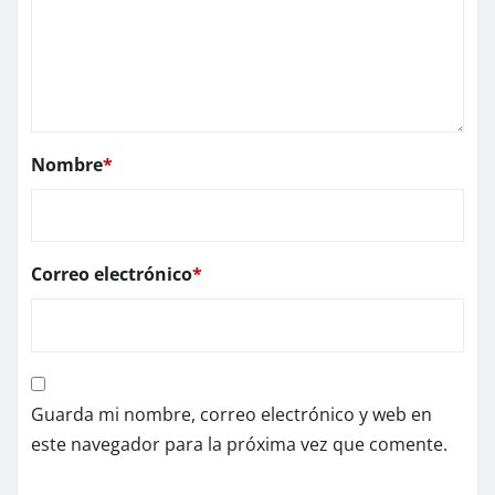
Nombre
*
Correo electrónico
*
Guarda mi nombre, correo electrónico y web en
este navegador para la próxima vez que comente.