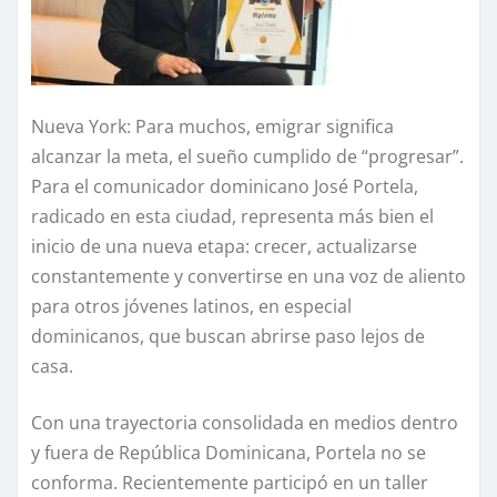
Nueva York: Para muchos, emigrar significa
alcanzar la meta, el sueño cumplido de “progresar”.
Para el comunicador dominicano José Portela,
radicado en esta ciudad, representa más bien el
inicio de una nueva etapa: crecer, actualizarse
constantemente y convertirse en una voz de aliento
para otros jóvenes latinos, en especial
dominicanos, que buscan abrirse paso lejos de
casa.
Con una trayectoria consolidada en medios dentro
y fuera de República Dominicana, Portela no se
conforma. Recientemente participó en un taller