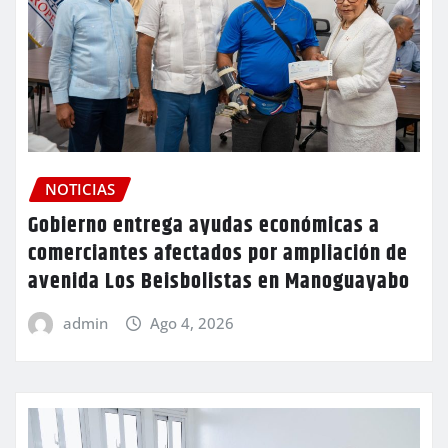
NOTICIAS
Gobierno entrega ayudas económicas a
comerciantes afectados por ampliación de
avenida Los Beisbolistas en Manoguayabo
admin
Ago 4, 2026