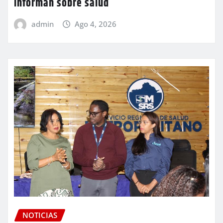
informan sobre salud
admin
Ago 4, 2026
NOTICIAS