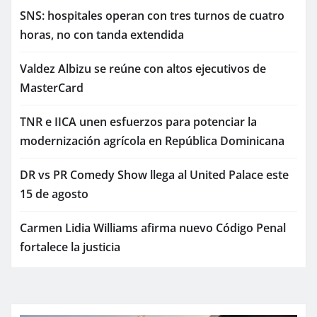
SNS: hospitales operan con tres turnos de cuatro
horas, no con tanda extendida
Valdez Albizu se reúne con altos ejecutivos de
MasterCard
TNR e IICA unen esfuerzos para potenciar la
modernización agrícola en República Dominicana
DR vs PR Comedy Show llega al United Palace este
15 de agosto
Carmen Lidia Williams afirma nuevo Código Penal
fortalece la justicia