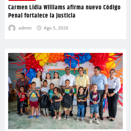
Carmen Lidia Williams afirma nuevo Código
Penal fortalece la justicia
admin
Ago 5, 2026