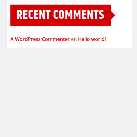
RECENT COMMENTS
A WordPress Commenter
en
Hello world!