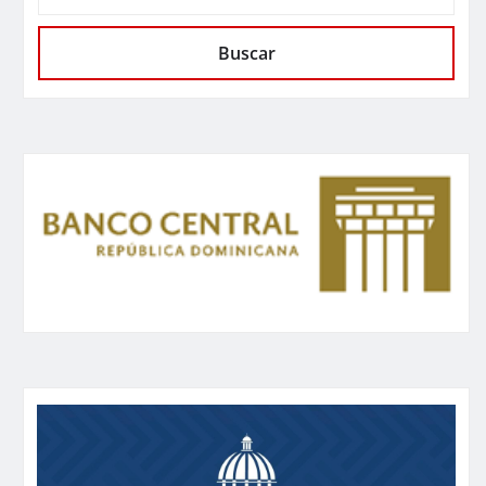
Buscar