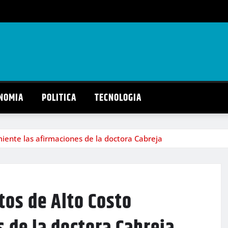
NOMIA
POLITICA
TECNOLOGIA
ente las afirmaciones de la doctora Cabreja
tos de Alto Costo