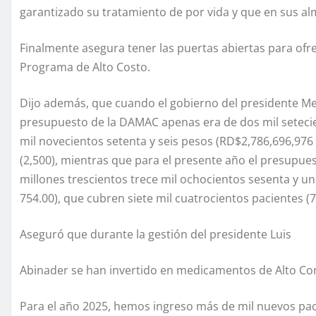
garantizado su tratamiento de por vida y que en sus al
Finalmente asegura tener las puertas abiertas para ofre
Programa de Alto Costo.
Dijo además, que cuando el gobierno del presidente Med
presupuesto de la DAMAC apenas era de dos mil setecien
mil novecientos setenta y seis pesos (RD$2,786,696,976 
(2,500), mientras que para el presente año el presupuest
millones trescientos trece mil ochocientos sesenta y un
754.00), que cubren siete mil cuatrocientos pacientes (7
Aseguró que durante la gestión del presidente Luis
Abinader se han invertido en medicamentos de Alto Con
Para el año 2025, hemos ingreso más de mil nuevos pac