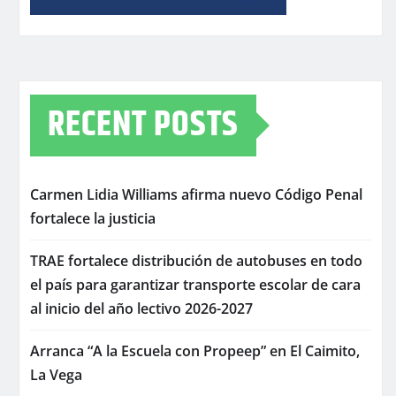
RECENT POSTS
Carmen Lidia Williams afirma nuevo Código Penal
fortalece la justicia
TRAE fortalece distribución de autobuses en todo
el país para garantizar transporte escolar de cara
al inicio del año lectivo 2026-2027
Arranca “A la Escuela con Propeep” en El Caimito,
La Vega