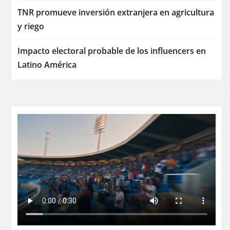
TNR promueve inversión extranjera en agricultura
y riego
Impacto electoral probable de los influencers en
Latino América