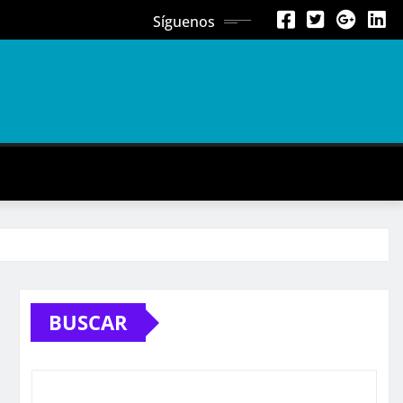
Síguenos
BUSCAR