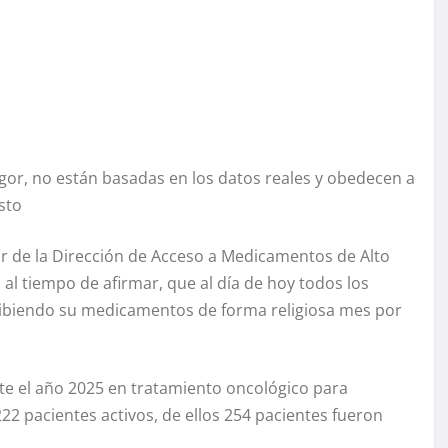
gor, no están basadas en los datos reales y obedecen a
osto
r de la Dirección de Acceso a Medicamentos de Alto
 al tiempo de afirmar, que al día de hoy todos los
cibiendo su medicamentos de forma religiosa mes por
nte el año 2025 en tratamiento oncológico para
222 pacientes activos, de ellos 254 pacientes fueron