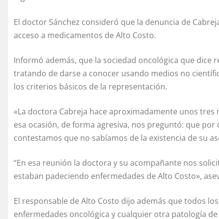
El doctor Sánchez consideró que la denuncia de Cabrej
acceso a medicamentos de Alto Costo.
Informó además, que la sociedad oncológica que dice r
tratando de darse a conocer usando medios no científic
los criterios básicos de la representación.
«La doctora Cabreja hace aproximadamente unos tres mes
esa ocasión, de forma agresiva, nos preguntó: que por 
contestamos que no sabíamos de la existencia de su as
“En esa reunión la doctora y su acompañante nos solic
estaban padeciendo enfermedades de Alto Costo», asev
El responsable de Alto Costo dijo además que todos los 
enfermedades oncológica y cualquier otra patología de 