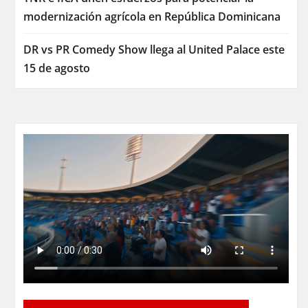
modernización agrícola en República Dominicana
DR vs PR Comedy Show llega al United Palace este
15 de agosto