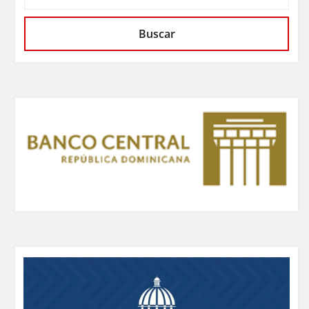
Buscar