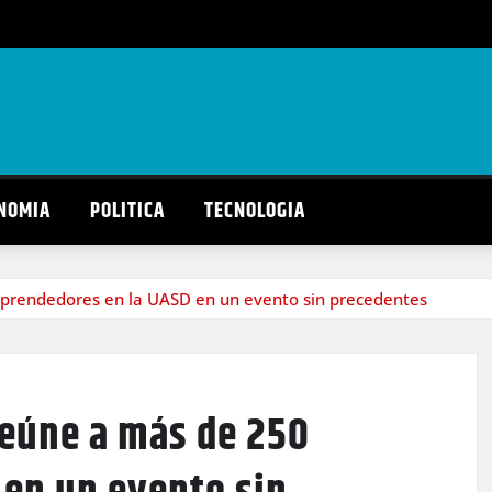
NOMIA
POLITICA
TECNOLOGIA
prendedores en la UASD en un evento sin precedentes
reúne a más de 250