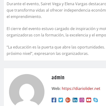
Durante el evento, Sairet Vega y Elena Vargas destacar
que transforma vidas al ofrecer independencia económi
el emprendimiento.
El cierre del evento estuvo cargado de inspiración y m
organizadoras con la formación, la excelencia y el emp
“La educación es la puerta que abre las oportunidades.
próximo nivel”, expresaron las organizadoras.
admin
Web:
https://diariolider.net