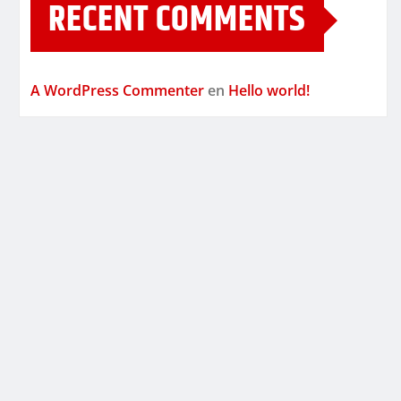
RECENT COMMENTS
A WordPress Commenter
en
Hello world!