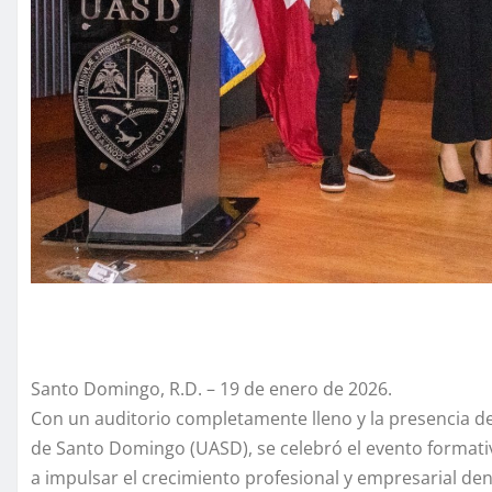
Santo Domingo, R.D. – 19 de enero de 2026.
Con un auditorio completamente lleno y la presencia d
de Santo Domingo (UASD), se celebró el evento formati
a impulsar el crecimiento profesional y empresarial de