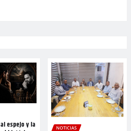
al espejo y la
NOTICIAS