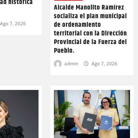
ad histórica
Alcalde Manolito Ramírez
socializa el plan municipal
de ordenamiento
Ago 7, 2026
territorial con la Dirección
Provincial de la Fuerza del
Pueblo.
admin
Ago 7, 2026