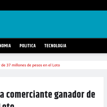
NOMIA
POLITICA
TECNOLOGIA
 de 37 millones de pesos en el Loto
 a comerciante ganador de