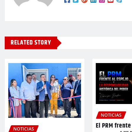
RELATED STORY
NOTICIAS
El PRM frente 
NOTICIAS