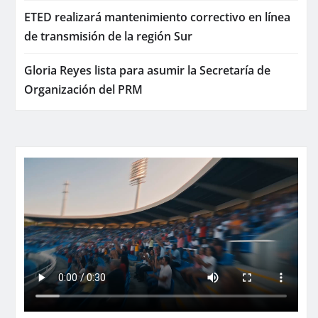
ETED realizará mantenimiento correctivo en línea
de transmisión de la región Sur
Gloria Reyes lista para asumir la Secretaría de
Organización del PRM