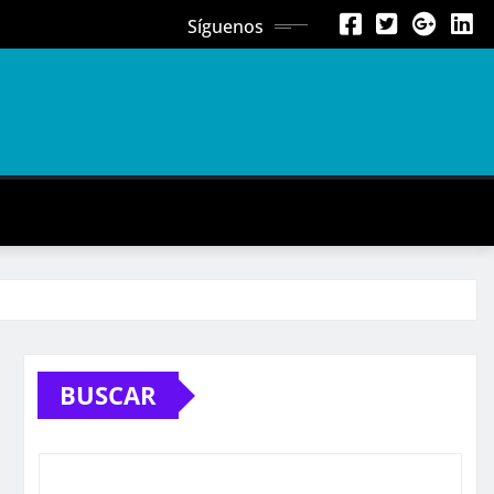
Síguenos
BUSCAR