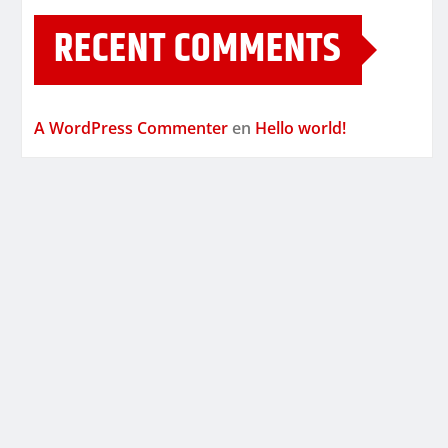
RECENT COMMENTS
A WordPress Commenter
en
Hello world!