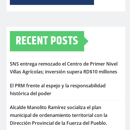
RECENT POSTS
SNS entrega remozado el Centro de Primer Nivel
Villas Agrícolas; inversión supera RD$10 millones
El PRM frente al espejo y la responsabilidad
histórica del poder
Alcalde Manolito Ramírez socializa el plan
municipal de ordenamiento territorial con la
Dirección Provincial de la Fuerza del Pueblo.