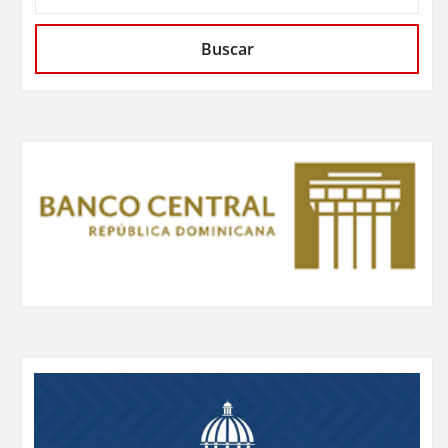
Buscar