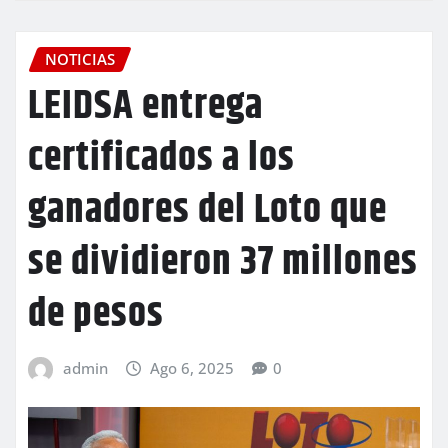
NOTICIAS
LEIDSA entrega
certificados a los
ganadores del Loto que
se dividieron 37 millones
de pesos
admin
Ago 6, 2025
0