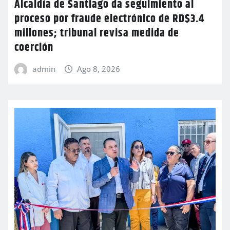
Alcaldía de Santiago da seguimiento al
proceso por fraude electrónico de RD$3.4
millones; tribunal revisa medida de
coerción
admin
Ago 8, 2026