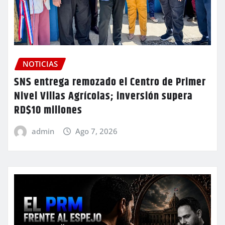
NOTICIAS
SNS entrega remozado el Centro de Primer
Nivel Villas Agrícolas; inversión supera
RD$10 millones
admin
Ago 7, 2026