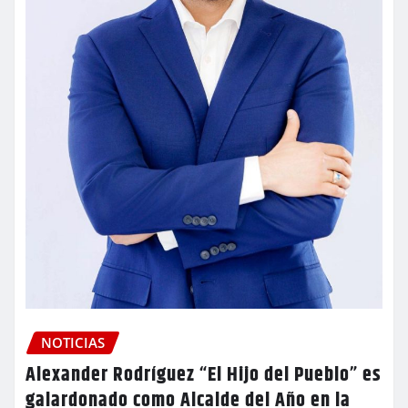
NOTICIAS
Alexander Rodríguez “El Hijo del Pueblo” es
galardonado como Alcalde del Año en la