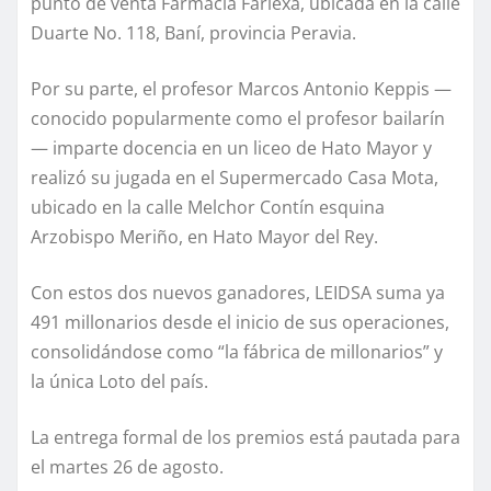
punto de venta Farmacia Farlexa, ubicada en la calle
Duarte No. 118, Baní, provincia Peravia.
Por su parte, el profesor Marcos Antonio Keppis —
conocido popularmente como el profesor bailarín
— imparte docencia en un liceo de Hato Mayor y
realizó su jugada en el Supermercado Casa Mota,
ubicado en la calle Melchor Contín esquina
Arzobispo Meriño, en Hato Mayor del Rey.
Con estos dos nuevos ganadores, LEIDSA suma ya
491 millonarios desde el inicio de sus operaciones,
consolidándose como “la fábrica de millonarios” y
la única Loto del país.
La entrega formal de los premios está pautada para
el martes 26 de agosto.