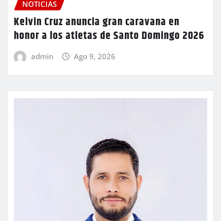
NOTICIAS
Kelvin Cruz anuncia gran caravana en
honor a los atletas de Santo Domingo 2026
admin
Ago 9, 2026