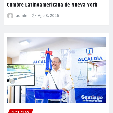
Cumbre Latinoamericana de Nueva York
admin
Ago 8, 2026
NOTICIAS