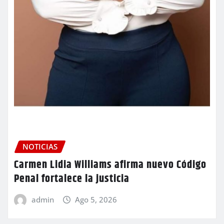
NOTICIAS
Carmen Lidia Williams afirma nuevo Código
Penal fortalece la justicia
admin
Ago 5, 2026