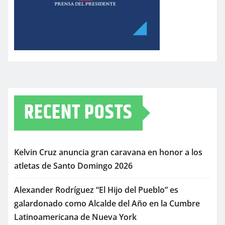
RECENT POSTS
Kelvin Cruz anuncia gran caravana en honor a los
atletas de Santo Domingo 2026
Alexander Rodríguez “El Hijo del Pueblo” es
galardonado como Alcalde del Año en la Cumbre
Latinoamericana de Nueva York