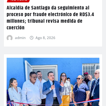
Alcaldía de Santiago da seguimiento al
proceso por fraude electrónico de RD$3.4
millones; tribunal revisa medida de
coerción
admin
Ago 8, 2026