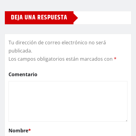
DEJA UNA RESPUESTA
Tu dirección de correo electrónico no será
publicada.
Los campos obligatorios están marcados con
*
Comentario
Nombre
*