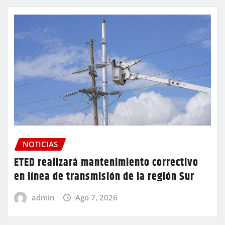
NOTICIAS
ETED realizará mantenimiento correctivo
en línea de transmisión de la región Sur
admin
Ago 7, 2026