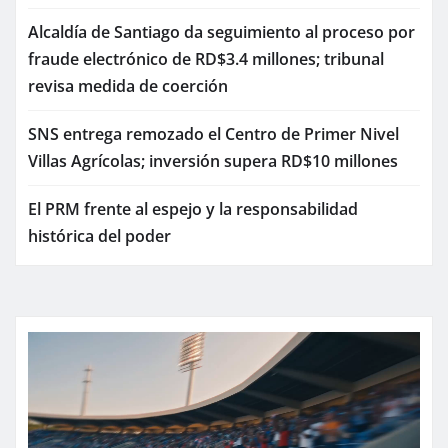
Alcaldía de Santiago da seguimiento al proceso por
fraude electrónico de RD$3.4 millones; tribunal
revisa medida de coerción
SNS entrega remozado el Centro de Primer Nivel
Villas Agrícolas; inversión supera RD$10 millones
El PRM frente al espejo y la responsabilidad
histórica del poder