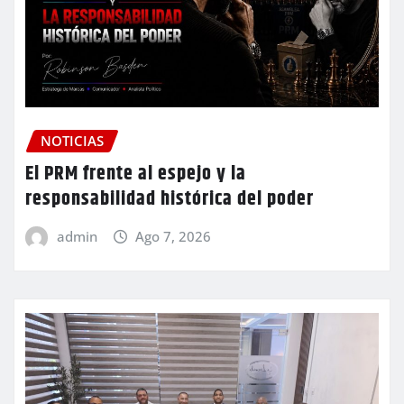
NOTICIAS
El PRM frente al espejo y la
responsabilidad histórica del poder
admin
Ago 7, 2026