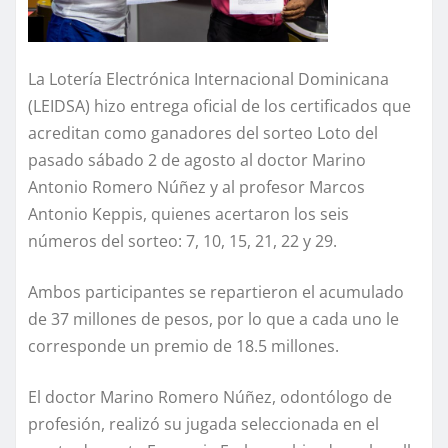
La Lotería Electrónica Internacional Dominicana
(LEIDSA) hizo entrega oficial de los certificados que
acreditan como ganadores del sorteo Loto del
pasado sábado 2 de agosto al doctor Marino
Antonio Romero Núñez y al profesor Marcos
Antonio Keppis, quienes acertaron los seis
números del sorteo: 7, 10, 15, 21, 22 y 29.
Ambos participantes se repartieron el acumulado
de 37 millones de pesos, por lo que a cada uno le
corresponde un premio de 18.5 millones.
El doctor Marino Romero Núñez, odontólogo de
profesión, realizó su jugada seleccionada en el