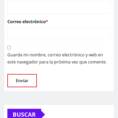
Correo electrónico
*
Guarda mi nombre, correo electrónico y web en
este navegador para la próxima vez que comente.
BUSCAR