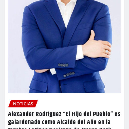
NOTICIAS
Alexander Rodríguez “El Hijo del Pueblo” es
galardonado como Alcalde del Año en la