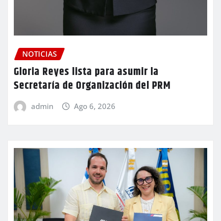
NOTICIAS
Gloria Reyes lista para asumir la
Secretaría de Organización del PRM
admin
Ago 6, 2026