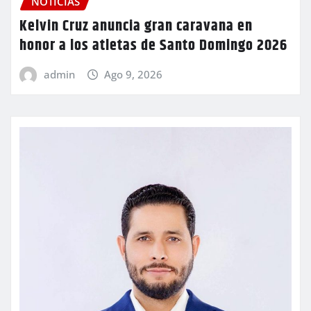
NOTICIAS
Kelvin Cruz anuncia gran caravana en
honor a los atletas de Santo Domingo 2026
admin
Ago 9, 2026