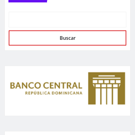
Buscar