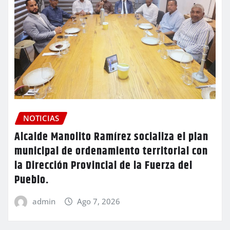
NOTICIAS
Alcalde Manolito Ramírez socializa el plan
municipal de ordenamiento territorial con
la Dirección Provincial de la Fuerza del
Pueblo.
admin
Ago 7, 2026