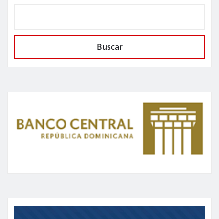
Buscar