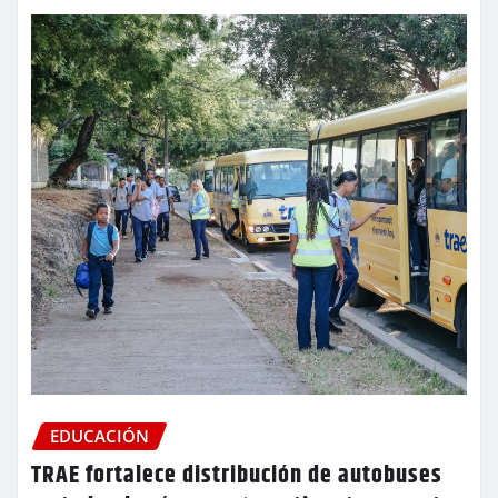
EDUCACIÓN
TRAE fortalece distribución de autobuses