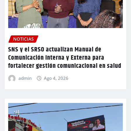
NOTICIAS
SNS y el SRSO actualizan Manual de
Comunicación Interna y Externa para
fortalecer gestión comunicacional en salud
admin
Ago 4, 2026