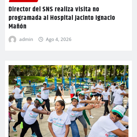
Director del SNS realiza visita no
programada al Hospital Jacinto Ignacio
Mañón
admin
Ago 4, 2026