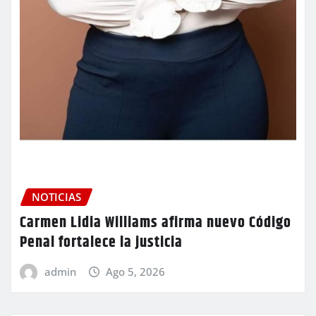
NOTICIAS
Carmen Lidia Williams afirma nuevo Código
Penal fortalece la justicia
admin
Ago 5, 2026