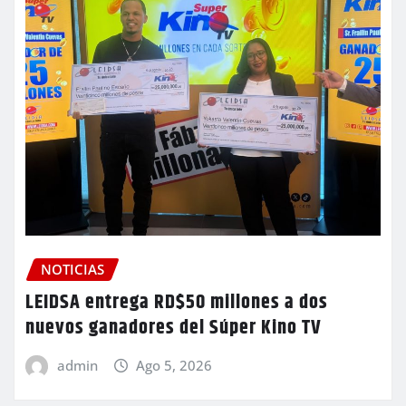
NOTICIAS
LEIDSA entrega RD$50 millones a dos
nuevos ganadores del Súper Kino TV
admin
Ago 5, 2026