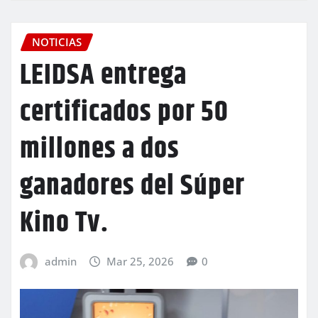
NOTICIAS
LEIDSA entrega
certificados por 50
millones a dos
ganadores del Súper
Kino Tv.
admin
Mar 25, 2026
0