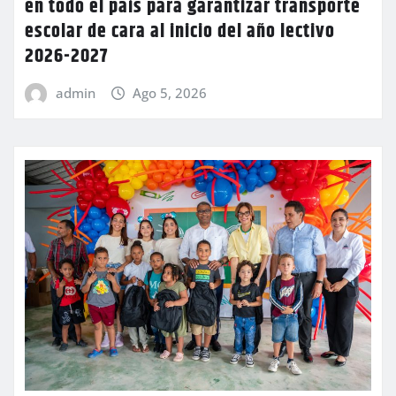
en todo el país para garantizar transporte
escolar de cara al inicio del año lectivo
2026-2027
admin
Ago 5, 2026