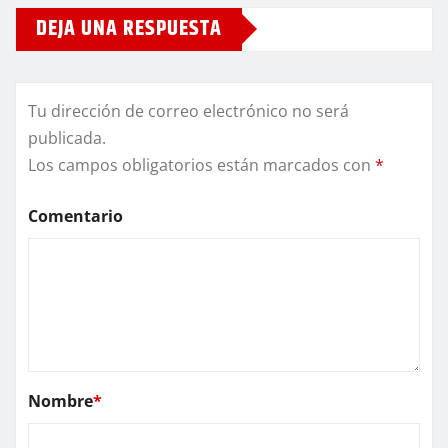
DEJA UNA RESPUESTA
Tu dirección de correo electrónico no será
publicada.
Los campos obligatorios están marcados con
*
Comentario
Nombre
*