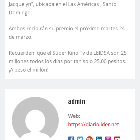
Jacquelyn”, ubicada en el Las Américas , Santo
Domingo.
Ambos recibirán su premio el próximo martes 24
de marzo.
Recuerden, que el Súper Kino Tv de LEIDSA son 25
millones todos los días por tan solo 25.00 pesitos.
¡A peso el millón!
admin
Web:
https://diariolider.net