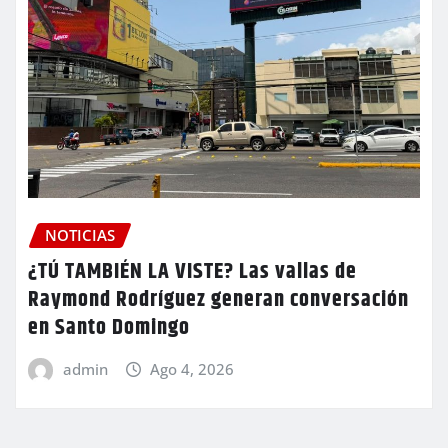
NOTICIAS
¿TÚ TAMBIÉN LA VISTE? Las vallas de
Raymond Rodríguez generan conversación
en Santo Domingo
admin
Ago 4, 2026