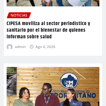
NOTICIAS
CIPESA moviliza al sector periodístico y
sanitario por el bienestar de quienes
informan sobre salud
admin
Ago 4, 2026