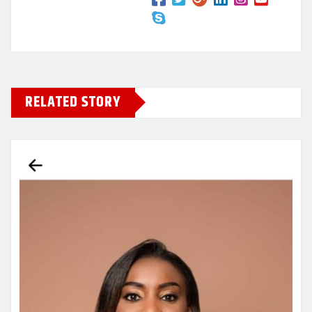
RELATED STORY