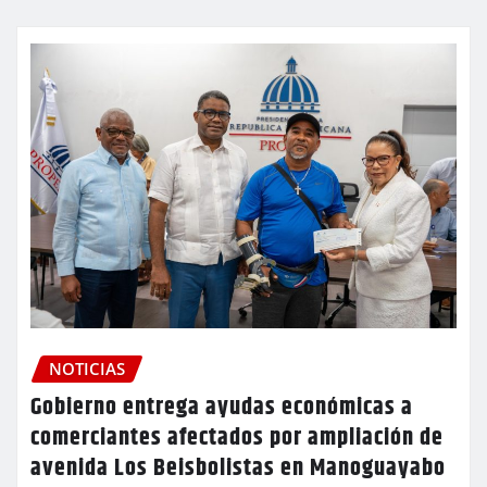
NOTICIAS
Gobierno entrega ayudas económicas a
comerciantes afectados por ampliación de
avenida Los Beisbolistas en Manoguayabo