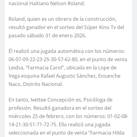
nacional Haitiano Nelson Roland.
Roland, quien es un obrero de la construcción,
resultó ganador en el sorteo del Súper Kino Tv del
pasado sábado 31 de enero 2026.
Él realizó una jugada automática con los números:
06-07-09-22-23-25-30-57-62-80, en el punto de venta
Leidsa, “Farmacia Carol”, ubicada en la Lope de
Vega esquina Rafael Augusto Sánchez, Ensanche
Naco, Distrito Nacional.
En tanto, Ivettee Concepción es, Psicóloga de
profesión. Resultó ganadora en el sorteo del
miércoles 25 de febrero, con los números: 01-02-08-
14-21-30-51-71-72-75. Ella realizó una jugada
seleccionada en el punto de venta “Farmacia Hilda