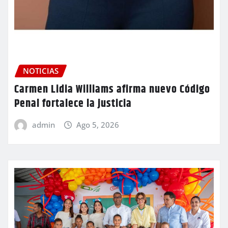
NOTICIAS
Carmen Lidia Williams afirma nuevo Código
Penal fortalece la justicia
admin
Ago 5, 2026