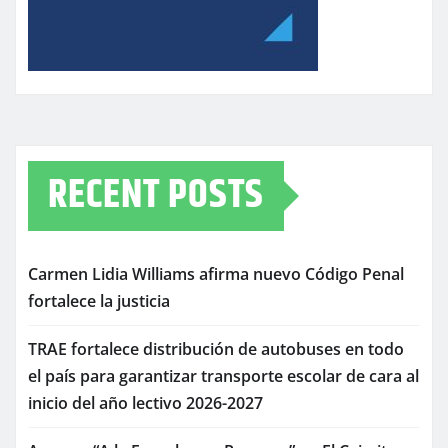
RECENT POSTS
Carmen Lidia Williams afirma nuevo Código Penal
fortalece la justicia
TRAE fortalece distribución de autobuses en todo
el país para garantizar transporte escolar de cara al
inicio del año lectivo 2026-2027