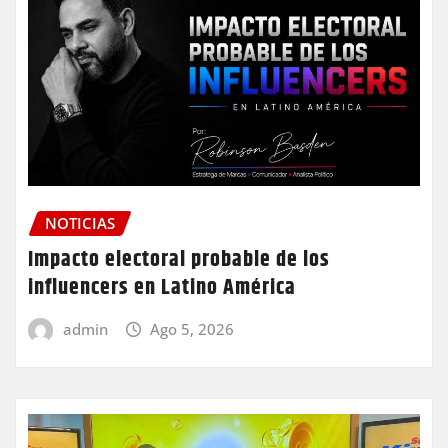
NOTICIAS
Impacto electoral probable de los
influencers en Latino América
admin
Ago 5, 2026