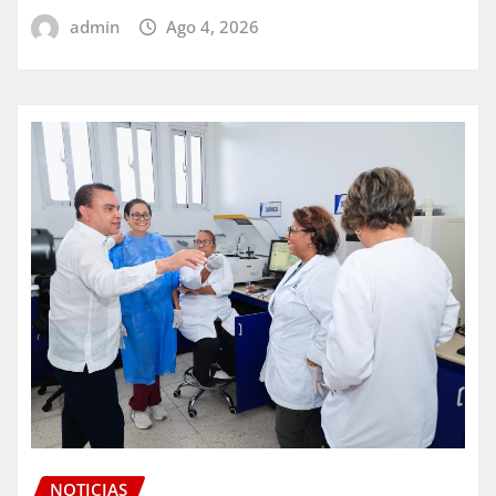
admin
Ago 4, 2026
NOTICIAS