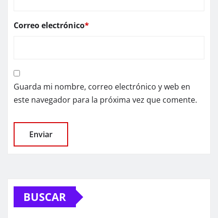
Correo electrónico
*
Guarda mi nombre, correo electrónico y web en
este navegador para la próxima vez que comente.
BUSCAR