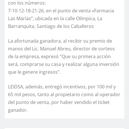
con los números:
7-10-12-18-21-26, en el punto de venta «Farmacia
Las Marías”, ubicada en la calle Olímpica, La
Barranquita, Santiago de los Caballeros
La afortunada ganadora, al recibir su premio de
manos del Lic. Manuel Abreu, director de sorteos
de la empresa, expresó “Que su primera acción
será, comprarse su casa y realizar alguna inversión
que le genere ingresos”.
LEIDSA, además, entregó incentivos, por 100 mil y
65 mil pesos, tanto al propietario como al operador
del punto de venta, por haber vendido el ticket
ganador.