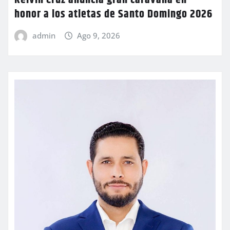
Kelvin Cruz anuncia gran caravana en
honor a los atletas de Santo Domingo 2026
admin
Ago 9, 2026