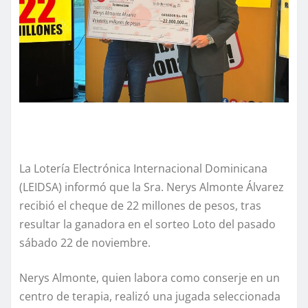
La Lotería Electrónica Internacional Dominicana
(LEIDSA) informó que la Sra. Nerys Almonte Álvarez
recibió el cheque de 22 millones de pesos, tras
resultar la ganadora en el sorteo Loto del pasado
sábado 22 de noviembre.
Nerys Almonte, quien labora como conserje en un
centro de terapia, realizó una jugada seleccionada