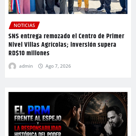
NOTICIAS
SNS entrega remozado el Centro de Primer
Nivel Villas Agrícolas; inversión supera
RD$10 millones
admin
Ago 7, 2026