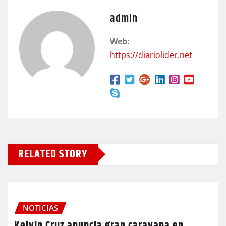
admin
Web:
https://diariolider.net
RELATED STORY
NOTICIAS