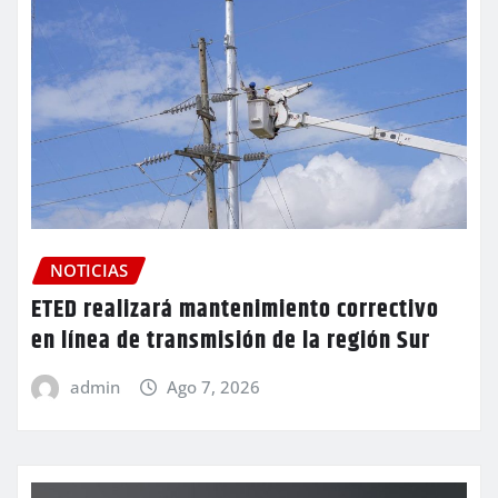
NOTICIAS
ETED realizará mantenimiento correctivo
en línea de transmisión de la región Sur
admin
Ago 7, 2026