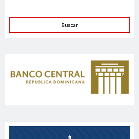
Buscar