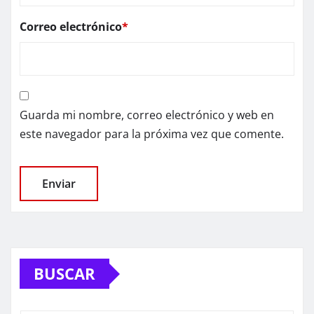
Correo electrónico
*
Guarda mi nombre, correo electrónico y web en
este navegador para la próxima vez que comente.
BUSCAR