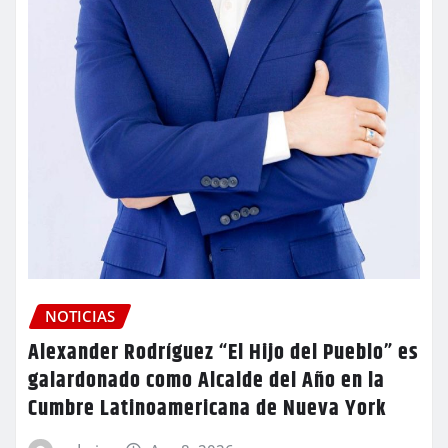
NOTICIAS
Alexander Rodríguez “El Hijo del Pueblo” es
galardonado como Alcalde del Año en la
Cumbre Latinoamericana de Nueva York