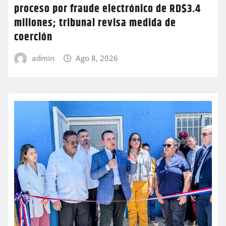
proceso por fraude electrónico de RD$3.4
millones; tribunal revisa medida de
coerción
admin
Ago 8, 2026