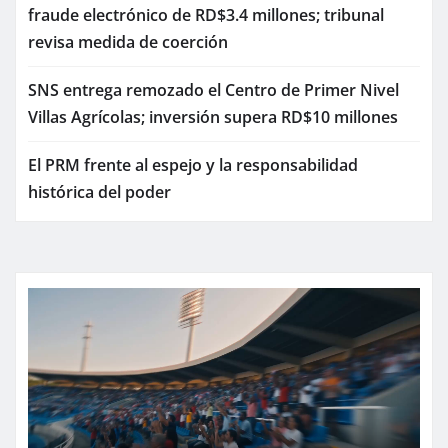
fraude electrónico de RD$3.4 millones; tribunal
revisa medida de coerción
SNS entrega remozado el Centro de Primer Nivel
Villas Agrícolas; inversión supera RD$10 millones
El PRM frente al espejo y la responsabilidad
histórica del poder