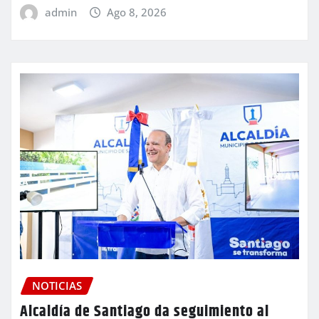
admin
Ago 8, 2026
NOTICIAS
Alcaldía de Santiago da seguimiento al