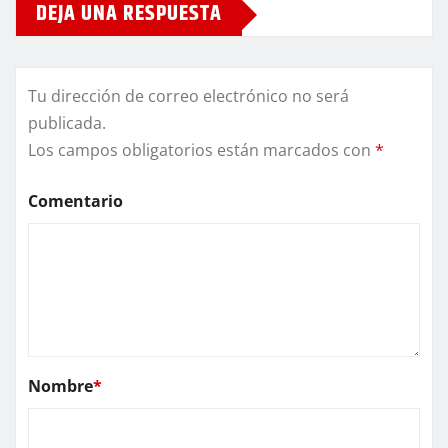
DEJA UNA RESPUESTA
Tu dirección de correo electrónico no será
publicada.
Los campos obligatorios están marcados con
*
Comentario
Nombre
*