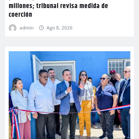
millones; tribunal revisa medida de
coerción
admin
Ago 8, 2026