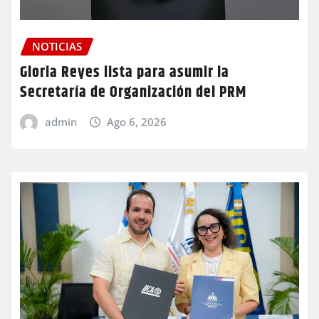
NOTICIAS
Gloria Reyes lista para asumir la
Secretaría de Organización del PRM
admin
Ago 6, 2026