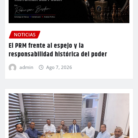
NOTICIAS
El PRM frente al espejo y la
responsabilidad histórica del poder
admin
Ago 7, 2026