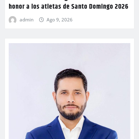
honor a los atletas de Santo Domingo 2026
admin
Ago 9, 2026