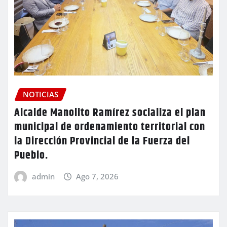
NOTICIAS
Alcalde Manolito Ramírez socializa el plan
municipal de ordenamiento territorial con
la Dirección Provincial de la Fuerza del
Pueblo.
admin
Ago 7, 2026