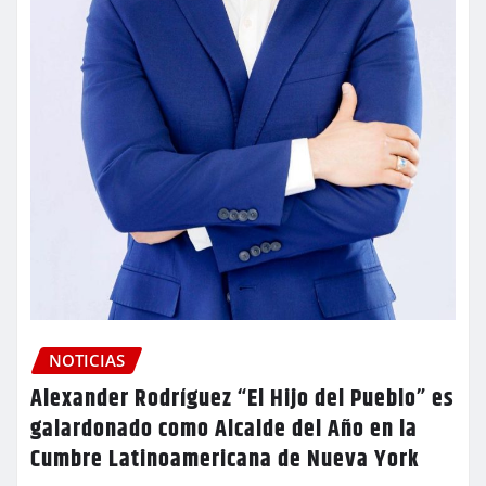
NOTICIAS
Alexander Rodríguez “El Hijo del Pueblo” es
galardonado como Alcalde del Año en la
Cumbre Latinoamericana de Nueva York