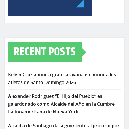
RECENT POSTS
Kelvin Cruz anuncia gran caravana en honor a los
atletas de Santo Domingo 2026
Alexander Rodríguez “El Hijo del Pueblo” es
galardonado como Alcalde del Año en la Cumbre
Latinoamericana de Nueva York
Alcaldía de Santiago da seguimiento al proceso por