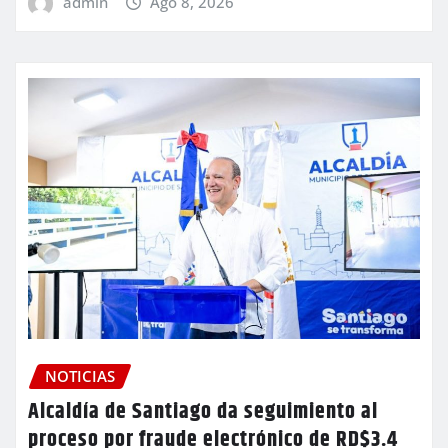
admin
Ago 8, 2026
NOTICIAS
Alcaldía de Santiago da seguimiento al
proceso por fraude electrónico de RD$3.4