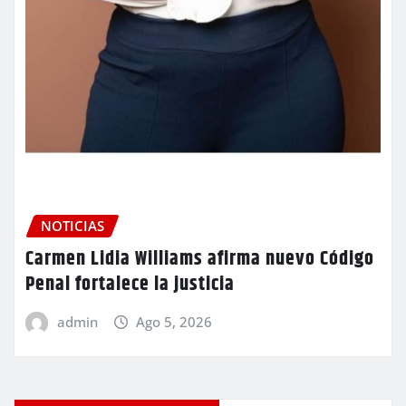
NOTICIAS
Carmen Lidia Williams afirma nuevo Código
Penal fortalece la justicia
admin
Ago 5, 2026