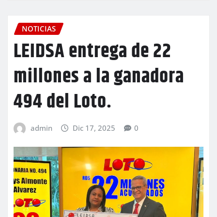
NOTICIAS
LEIDSA entrega de 22
millones a la ganadora
494 del Loto.
admin
Dic 17, 2025
0