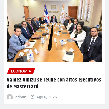
ECONOMIA
Valdez Albizu se reúne con altos ejecutivos
de MasterCard
admin
Ago 6, 2026