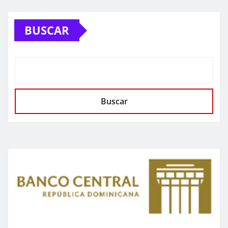
BUSCAR
Buscar