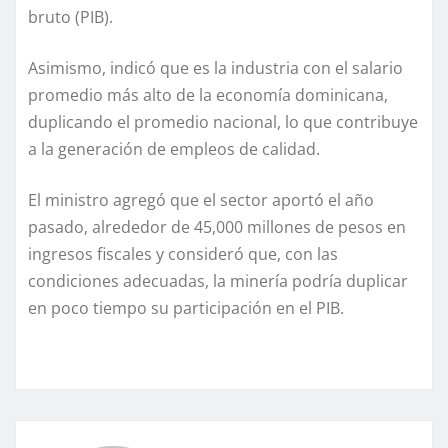
bruto (PIB).
Asimismo, indicó que es la industria con el salario
promedio más alto de la economía dominicana,
duplicando el promedio nacional, lo que contribuye
a la generación de empleos de calidad.
El ministro agregó que el sector aportó el año
pasado, alrededor de 45,000 millones de pesos en
ingresos fiscales y consideró que, con las
condiciones adecuadas, la minería podría duplicar
en poco tiempo su participación en el PIB.