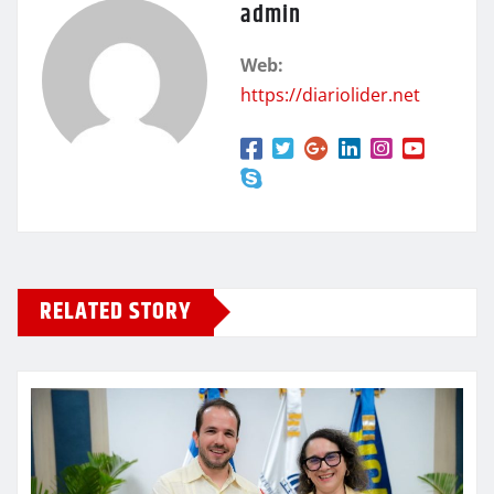
admin
Web:
https://diariolider.net
RELATED STORY