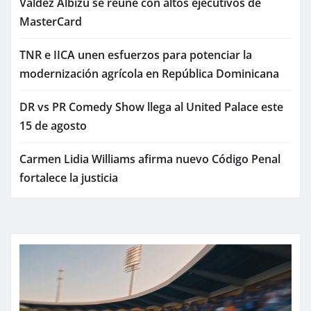
Valdez Albizu se reúne con altos ejecutivos de
MasterCard
TNR e IICA unen esfuerzos para potenciar la
modernización agrícola en República Dominicana
DR vs PR Comedy Show llega al United Palace este
15 de agosto
Carmen Lidia Williams afirma nuevo Código Penal
fortalece la justicia