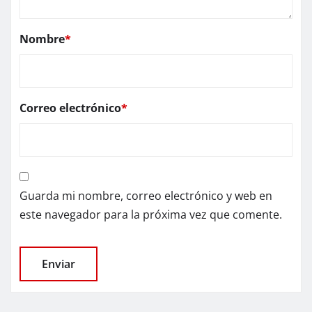
Nombre
*
Correo electrónico
*
Guarda mi nombre, correo electrónico y web en
este navegador para la próxima vez que comente.