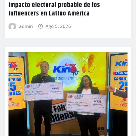
Impacto electoral probable de los
influencers en Latino América
admin
Ago 5, 2026