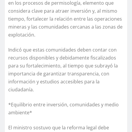
en los procesos de permisología, elemento que
considera clave para atraer inversión y, al mismo
tiempo, fortalecer la relación entre las operaciones
mineras y las comunidades cercanas a las zonas de
explotación.
Indicó que estas comunidades deben contar con
recursos disponibles y debidamente fiscalizados
para su fortalecimiento, al tiempo que subrayó la
importancia de garantizar transparencia, con
información y estudios accesibles para la
ciudadanía.
*Equilibrio entre inversión, comunidades y medio
ambiente*
El ministro sostuvo que la reforma legal debe