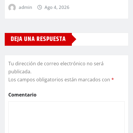
admin
Ago 4, 2026
DEJA UNA RESPUESTA
Tu dirección de correo electrónico no será
publicada.
Los campos obligatorios están marcados con
*
Comentario