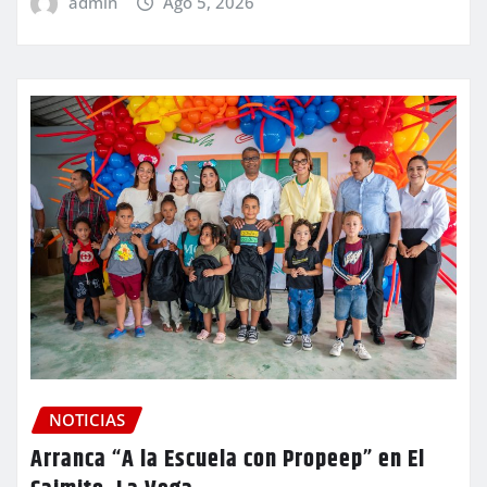
admin
Ago 5, 2026
NOTICIAS
Arranca “A la Escuela con Propeep” en El