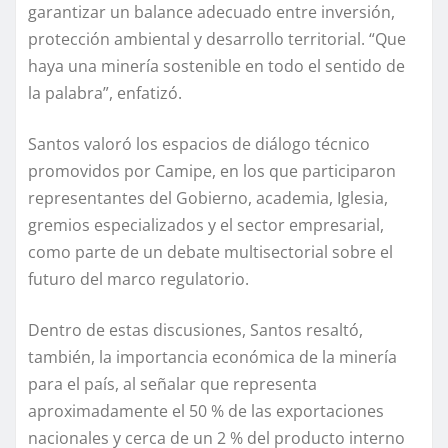
garantizar un balance adecuado entre inversión,
protección ambiental y desarrollo territorial. “Que
haya una minería sostenible en todo el sentido de
la palabra”, enfatizó.
Santos valoró los espacios de diálogo técnico
promovidos por Camipe, en los que participaron
representantes del Gobierno, academia, Iglesia,
gremios especializados y el sector empresarial,
como parte de un debate multisectorial sobre el
futuro del marco regulatorio.
Dentro de estas discusiones, Santos resaltó,
también, la importancia económica de la minería
para el país, al señalar que representa
aproximadamente el 50 % de las exportaciones
nacionales y cerca de un 2 % del producto interno