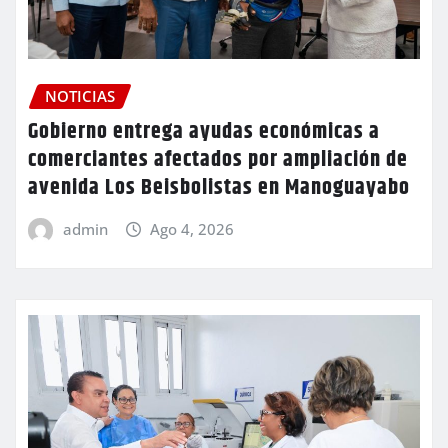
NOTICIAS
Gobierno entrega ayudas económicas a
comerciantes afectados por ampliación de
avenida Los Beisbolistas en Manoguayabo
admin
Ago 4, 2026