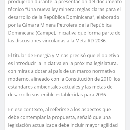
produjeron durante la presentación del documento
técnico “Una nueva ley minera: reglas claras para el
desarrollo de la República Dominicana”, elaborado
por la Cámara Minera Petrolera de la República
Dominicana (Camipe), iniciativa que forma parte de
las discusiones vinculadas a la Meta RD 2036.
El titular de Energía y Minas precisó que el objetivo
es introducir la iniciativa en la próxima legislatura,
con miras a dotar al país de un marco normativo
moderno, alineado con la Constitución de 2010, los
estándares ambientales actuales y las metas de
desarrollo sostenible establecidas para 2036.
En ese contexto, al referirse a los aspectos que
debe contemplar la propuesta, señaló que una
legislación actualizada debe incluir mayor agilidad