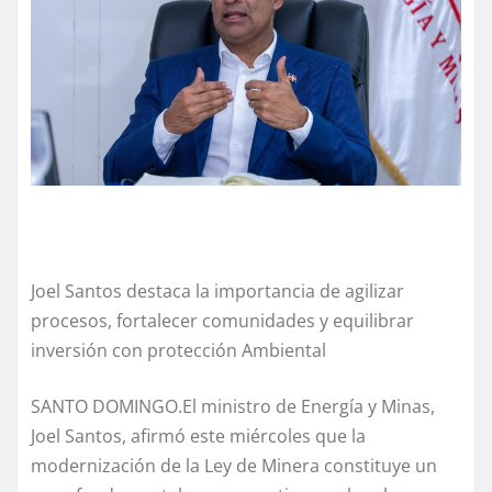
Joel Santos destaca la importancia de agilizar
procesos, fortalecer comunidades y equilibrar
inversión con protección Ambiental
SANTO DOMINGO.El ministro de Energía y Minas,
Joel Santos, afirmó este miércoles que la
modernización de la Ley de Minera constituye un