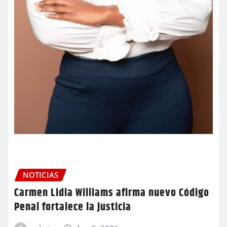
NOTICIAS
Carmen Lidia Williams afirma nuevo Código
Penal fortalece la justicia