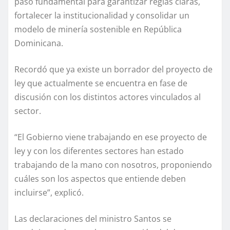
paso fundamental para garantizar reglas claras,
fortalecer la institucionalidad y consolidar un
modelo de minería sostenible en República
Dominicana.
Recordó que ya existe un borrador del proyecto de
ley que actualmente se encuentra en fase de
discusión con los distintos actores vinculados al
sector.
“El Gobierno viene trabajando en ese proyecto de
ley y con los diferentes sectores han estado
trabajando de la mano con nosotros, proponiendo
cuáles son los aspectos que entiende deben
incluirse”, explicó.
Las declaraciones del ministro Santos se