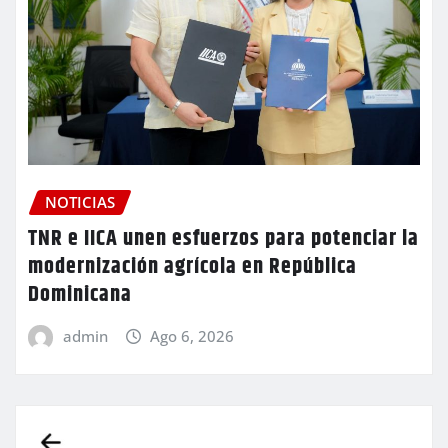
NOTICIAS
TNR e IICA unen esfuerzos para potenciar la
modernización agrícola en República
Dominicana
admin
Ago 6, 2026