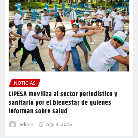
NOTICIAS
CIPESA moviliza al sector periodístico y
sanitario por el bienestar de quienes
informan sobre salud
admin
Ago 4, 2026