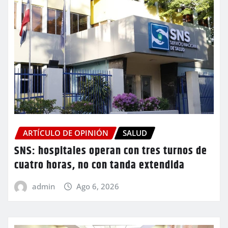
ARTÍCULO DE OPINIÓN
SALUD
SNS: hospitales operan con tres turnos de
cuatro horas, no con tanda extendida
admin
Ago 6, 2026