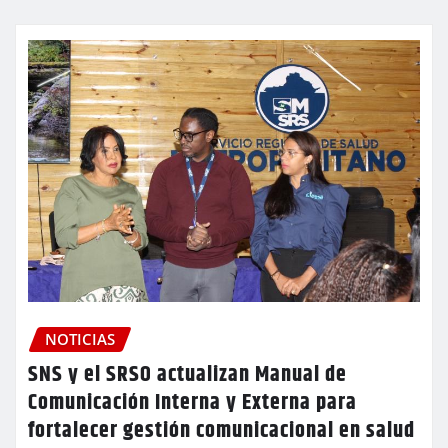
NOTICIAS
SNS y el SRSO actualizan Manual de
Comunicación Interna y Externa para
fortalecer gestión comunicacional en salud