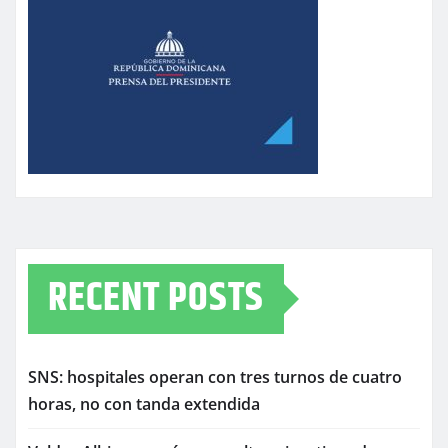
RECENT POSTS
SNS: hospitales operan con tres turnos de cuatro
horas, no con tanda extendida