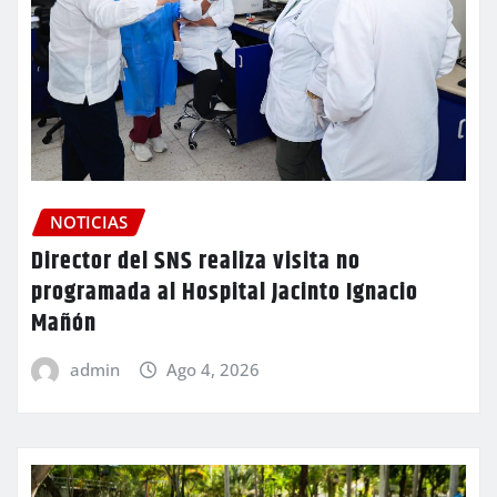
NOTICIAS
Director del SNS realiza visita no
programada al Hospital Jacinto Ignacio
Mañón
admin
Ago 4, 2026