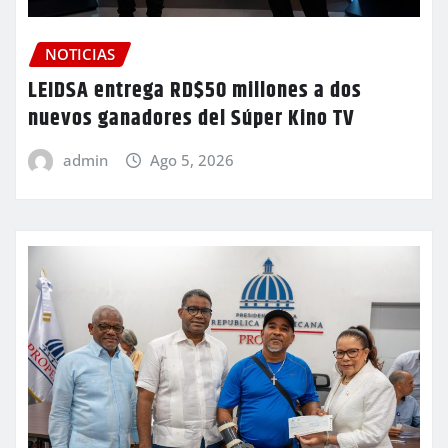
NOTICIAS
LEIDSA entrega RD$50 millones a dos
nuevos ganadores del Súper Kino TV
admin
Ago 5, 2026