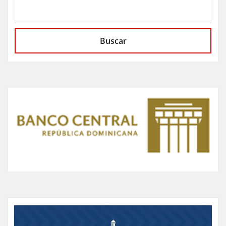
Buscar