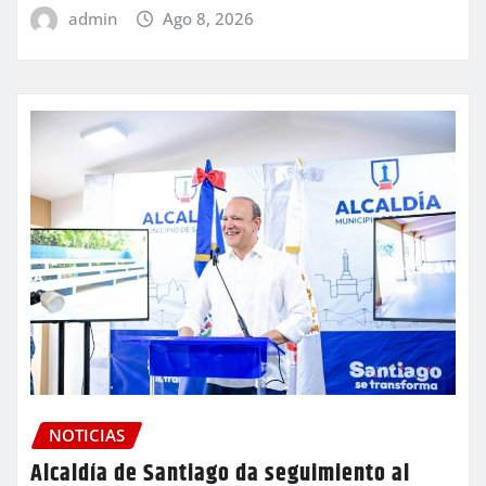
admin
Ago 8, 2026
NOTICIAS
Alcaldía de Santiago da seguimiento al