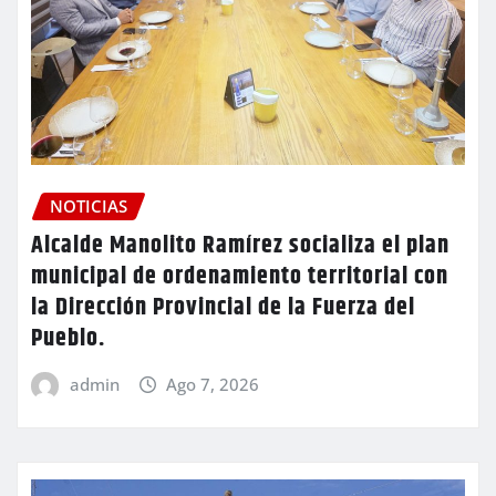
NOTICIAS
Alcalde Manolito Ramírez socializa el plan
municipal de ordenamiento territorial con
la Dirección Provincial de la Fuerza del
Pueblo.
admin
Ago 7, 2026