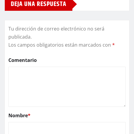
DEJA UNA RESPUESTA
Tu dirección de correo electrónico no será
publicada.
Los campos obligatorios están marcados con
*
Comentario
Nombre
*