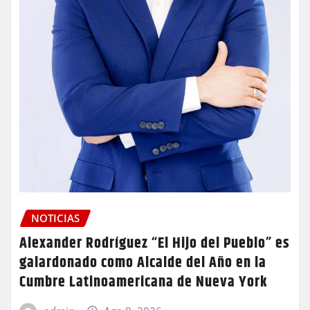
NOTICIAS
Alexander Rodríguez “El Hijo del Pueblo” es
galardonado como Alcalde del Año en la
Cumbre Latinoamericana de Nueva York