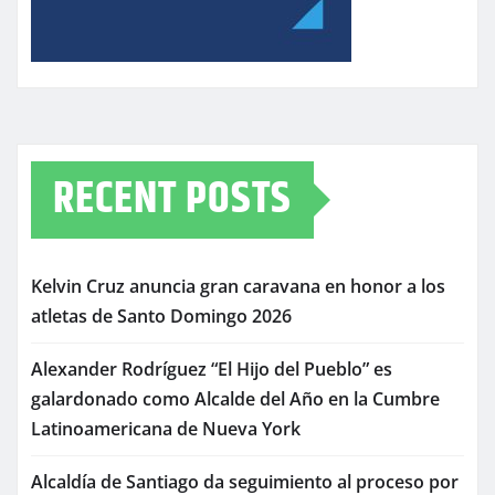
RECENT POSTS
Kelvin Cruz anuncia gran caravana en honor a los
atletas de Santo Domingo 2026
Alexander Rodríguez “El Hijo del Pueblo” es
galardonado como Alcalde del Año en la Cumbre
Latinoamericana de Nueva York
Alcaldía de Santiago da seguimiento al proceso por