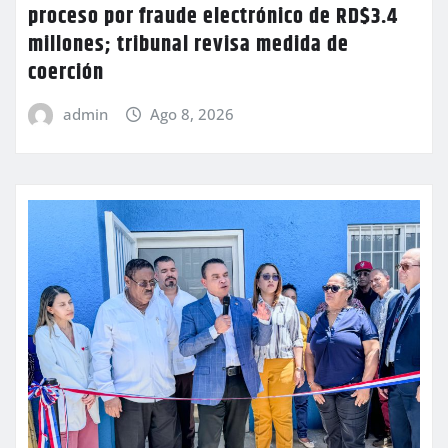
proceso por fraude electrónico de RD$3.4
millones; tribunal revisa medida de
coerción
admin
Ago 8, 2026