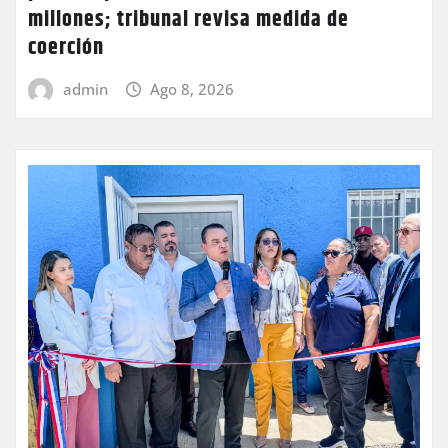
millones; tribunal revisa medida de
coerción
admin
Ago 8, 2026