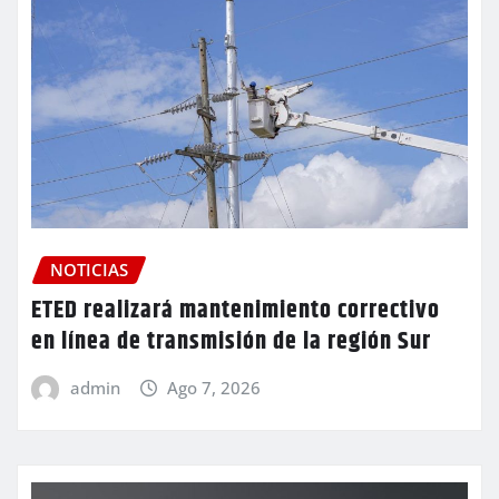
NOTICIAS
ETED realizará mantenimiento correctivo
en línea de transmisión de la región Sur
admin
Ago 7, 2026