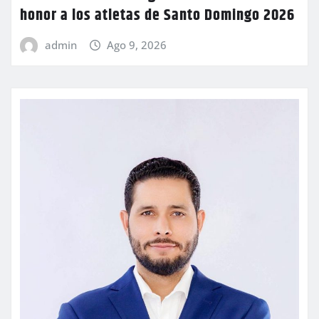
honor a los atletas de Santo Domingo 2026
admin
Ago 9, 2026