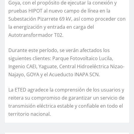
Goya, con el propósito de ejecutar la conexión y
pruebas HIPOT al nuevo campo de línea en la
Subestación Pizarrete 69 kV, así como proceder con
la energización y entrada en carga del
Autotransformador T02.
Durante este período, se verán afectados los
siguientes clientes: Parque Fotovoltaico Lucila,
Ingenio CAEI, Yaguate, Central Hidroeléctrica Nizao-
Najayo, GOYA y el Acueducto INAPA SCN.
La ETED agradece la comprensión de los usuarios y
reitera su compromiso de garantizar un servicio de
transmisión eléctrica estable y confiable en todo el
territorio nacional.