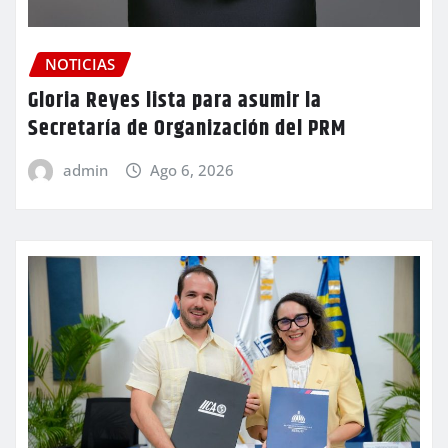
NOTICIAS
Gloria Reyes lista para asumir la
Secretaría de Organización del PRM
admin
Ago 6, 2026