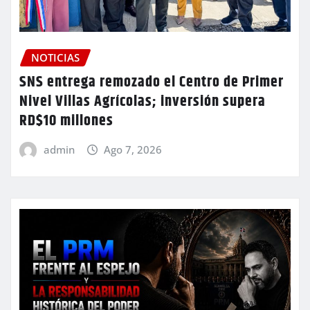
NOTICIAS
SNS entrega remozado el Centro de Primer
Nivel Villas Agrícolas; inversión supera
RD$10 millones
admin
Ago 7, 2026