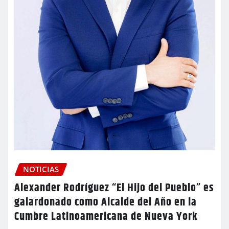
NOTICIAS
Alexander Rodríguez “El Hijo del Pueblo” es
galardonado como Alcalde del Año en la
Cumbre Latinoamericana de Nueva York