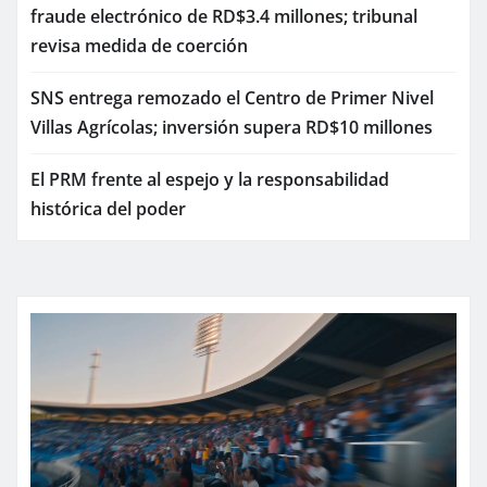
fraude electrónico de RD$3.4 millones; tribunal
revisa medida de coerción
SNS entrega remozado el Centro de Primer Nivel
Villas Agrícolas; inversión supera RD$10 millones
El PRM frente al espejo y la responsabilidad
histórica del poder