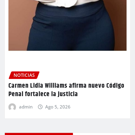
NOTICIAS
Carmen Lidia Williams afirma nuevo Código
Penal fortalece la justicia
admin
Ago 5, 2026