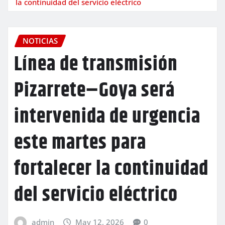
la continuidad del servicio eléctrico
NOTICIAS
Línea de transmisión
Pizarrete–Goya será
intervenida de urgencia
este martes para
fortalecer la continuidad
del servicio eléctrico
admin
May 12, 2026
0