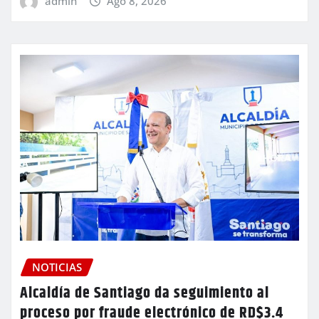
admin
Ago 8, 2026
NOTICIAS
Alcaldía de Santiago da seguimiento al
proceso por fraude electrónico de RD$3.4