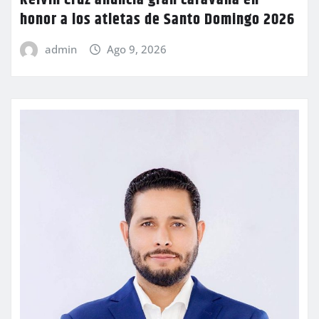
honor a los atletas de Santo Domingo 2026
admin
Ago 9, 2026