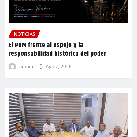
NOTICIAS
El PRM frente al espejo y la
responsabilidad histórica del poder
admin
Ago 7, 2026