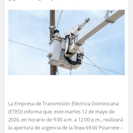
La Empresa de Transmisión Eléctrica Dominicana
(ETED) informa que, este martes 12 de mayo de
2026, en horario de 9:00 a.m. a 12:00 p.m., realizará
la apertura de urgencia de la línea 69 kV Pizarrete –