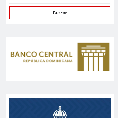
Buscar