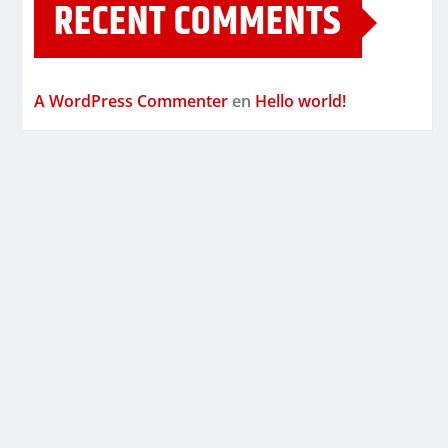
RECENT COMMENTS
A WordPress Commenter
en
Hello world!