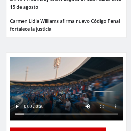
15 de agosto
Carmen Lidia Williams afirma nuevo Código Penal
fortalece la justicia