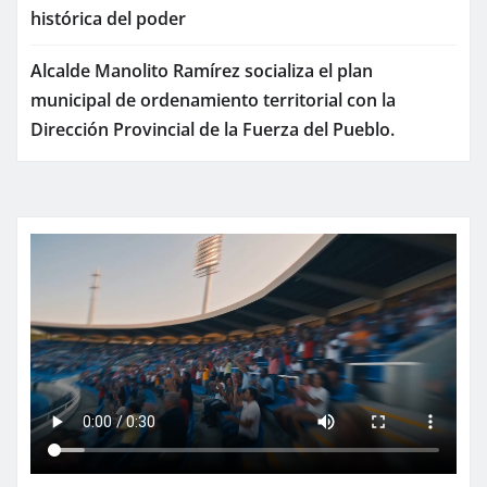
histórica del poder
Alcalde Manolito Ramírez socializa el plan
municipal de ordenamiento territorial con la
Dirección Provincial de la Fuerza del Pueblo.