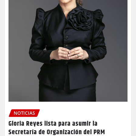
NOTICIAS
Gloria Reyes lista para asumir la
Secretaría de Organización del PRM