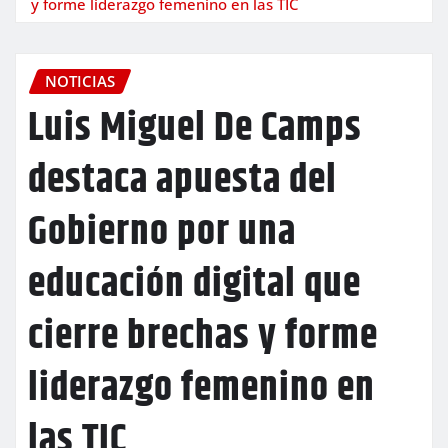
y forme liderazgo femenino en las TIC
NOTICIAS
Luis Miguel De Camps
destaca apuesta del
Gobierno por una
educación digital que
cierre brechas y forme
liderazgo femenino en
las TIC