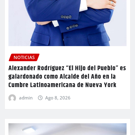
NOTICIAS
Alexander Rodríguez “El Hijo del Pueblo” es
galardonado como Alcalde del Año en la
Cumbre Latinoamericana de Nueva York
admin
Ago 8, 2026