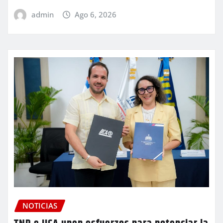
admin
Ago 6, 2026
NOTICIAS