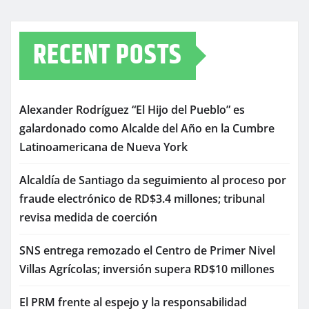
RECENT POSTS
Alexander Rodríguez “El Hijo del Pueblo” es
galardonado como Alcalde del Año en la Cumbre
Latinoamericana de Nueva York
Alcaldía de Santiago da seguimiento al proceso por
fraude electrónico de RD$3.4 millones; tribunal
revisa medida de coerción
SNS entrega remozado el Centro de Primer Nivel
Villas Agrícolas; inversión supera RD$10 millones
El PRM frente al espejo y la responsabilidad