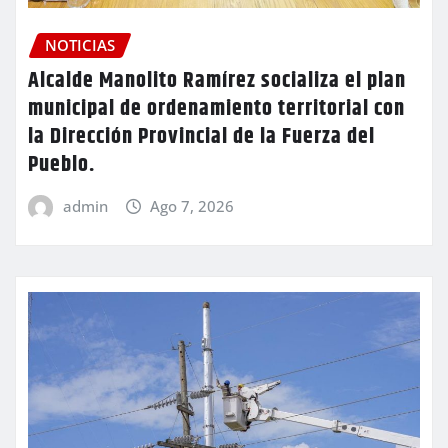
NOTICIAS
Alcalde Manolito Ramírez socializa el plan
municipal de ordenamiento territorial con
la Dirección Provincial de la Fuerza del
Pueblo.
admin
Ago 7, 2026