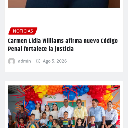
NOTICIAS
Carmen Lidia Williams afirma nuevo Código
Penal fortalece la justicia
admin
Ago 5, 2026