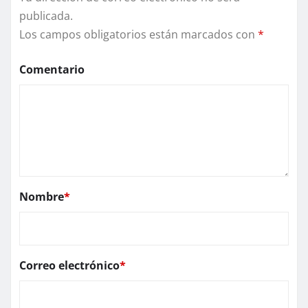
publicada.
Los campos obligatorios están marcados con
*
Comentario
Nombre
*
Correo electrónico
*