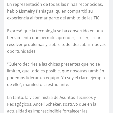
En representación de todas las niñas reconocidas,
habló Lismeiry Paniagua, quien compartió su
experiencia al formar parte del ámbito de las TIC.
Expresó que la tecnología se ha convertido en una
herramienta que permite aprender, crecer, crear,
resolver problemas y, sobre todo, descubrir nuevas
oportunidades.
“Quiero decirles a las chicas presentes que no se
limiten, que todo es posible, que nosotras también
podemos liderar un equipo. Yo soy el claro ejemplo
de ello”, manifestó la estudiante.
En tanto, la viceministra de Asuntos Técnicos y
Pedagógicos, Ancell Scheker, sostuvo que en la
actualidad es imprescindible fortalecer las