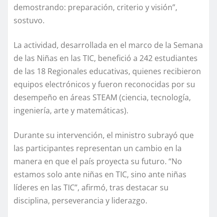
demostrando: preparación, criterio y visión”,
sostuvo.
La actividad, desarrollada en el marco de la Semana
de las Niñas en las TIC, benefició a 242 estudiantes
de las 18 Regionales educativas, quienes recibieron
equipos electrónicos y fueron reconocidas por su
desempeño en áreas STEAM (ciencia, tecnología,
ingeniería, arte y matemáticas).
Durante su intervención, el ministro subrayó que
las participantes representan un cambio en la
manera en que el país proyecta su futuro. “No
estamos solo ante niñas en TIC, sino ante niñas
líderes en las TIC”, afirmó, tras destacar su
disciplina, perseverancia y liderazgo.