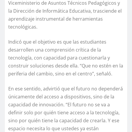
Viceministerio de Asuntos Técnicos Pedagógicos y
la Dirección de Informática Educativa, trasciende el
aprendizaje instrumental de herramientas
tecnológicas.
Indicó que el objetivo es que las estudiantes
desarrollen una comprensión crítica de la
tecnología, con capacidad para cuestionarla y
construir soluciones desde ella. “Que no estén en la
periferia del cambio, sino en el centro”, señaló.
En ese sentido, advirtió que el futuro no dependerá
únicamente del acceso a dispositivos, sino de la
capacidad de innovación. “El futuro no se va a
definir solo por quién tiene acceso a la tecnología,
sino por quién tiene la capacidad de crearla. Y ese
espacio necesita lo que ustedes ya están