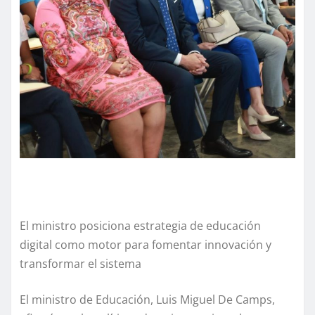
El ministro posiciona estrategia de educación
digital como motor para fomentar innovación y
transformar el sistema
El ministro de Educación, Luis Miguel De Camps,