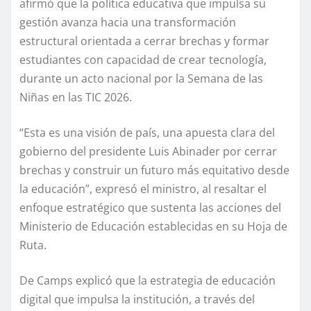
afirmó que la política educativa que impulsa su
gestión avanza hacia una transformación
estructural orientada a cerrar brechas y formar
estudiantes con capacidad de crear tecnología,
durante un acto nacional por la Semana de las
Niñas en las TIC 2026.
“Esta es una visión de país, una apuesta clara del
gobierno del presidente Luis Abinader por cerrar
brechas y construir un futuro más equitativo desde
la educación”, expresó el ministro, al resaltar el
enfoque estratégico que sustenta las acciones del
Ministerio de Educación establecidas en su Hoja de
Ruta.
De Camps explicó que la estrategia de educación
digital que impulsa la institución, a través del