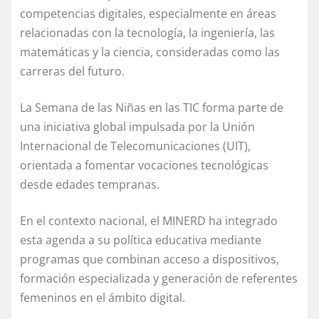
competencias digitales, especialmente en áreas
relacionadas con la tecnología, la ingeniería, las
matemáticas y la ciencia, consideradas como las
carreras del futuro.
La Semana de las Niñas en las TIC forma parte de
una iniciativa global impulsada por la Unión
Internacional de Telecomunicaciones (UIT),
orientada a fomentar vocaciones tecnológicas
desde edades tempranas.
En el contexto nacional, el MINERD ha integrado
esta agenda a su política educativa mediante
programas que combinan acceso a dispositivos,
formación especializada y generación de referentes
femeninos en el ámbito digital.