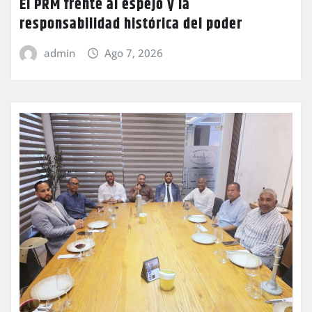
El PRM frente al espejo y la
responsabilidad histórica del poder
admin
Ago 7, 2026