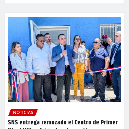
NOTICIAS
SNS entrega remozado el Centro de Primer