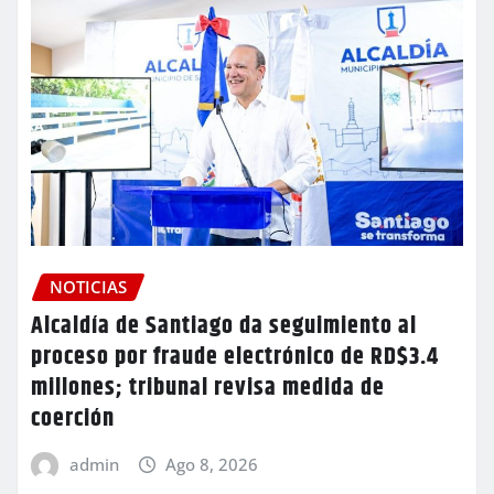
NOTICIAS
Alcaldía de Santiago da seguimiento al
proceso por fraude electrónico de RD$3.4
millones; tribunal revisa medida de
coerción
admin
Ago 8, 2026