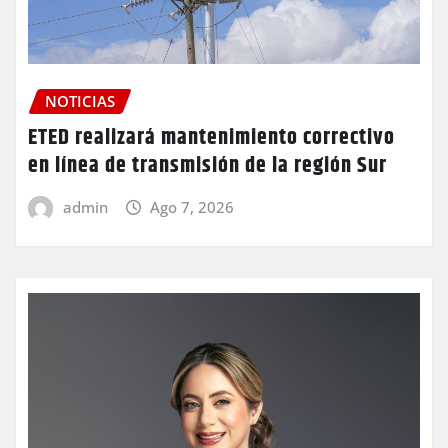
NOTICIAS
ETED realizará mantenimiento correctivo
en línea de transmisión de la región Sur
admin
Ago 7, 2026