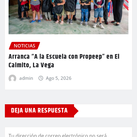
NOTICIAS
Arranca “A la Escuela con Propeep” en El
Caimito, La Vega
admin
Ago 5, 2026
DEJA UNA RESPUESTA
Tu dirección de correo electrónico no será