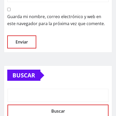
Guarda mi nombre, correo electrónico y web en
este navegador para la próxima vez que comente.
BUSCAR
Buscar