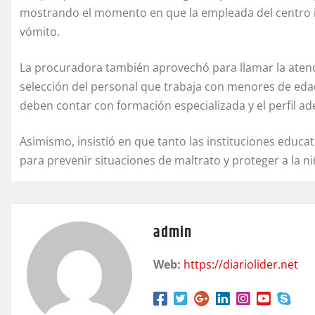
mostrando el momento en que la empleada del centro inf
vómito.
La procuradora también aprovechó para llamar la atenci
selección del personal que trabaja con menores de eda
deben contar con formación especializada y el perfil a
Asimismo, insistió en que tanto las instituciones educ
para prevenir situaciones de maltrato y proteger a la ni
admin
Web:
https://diariolider.net