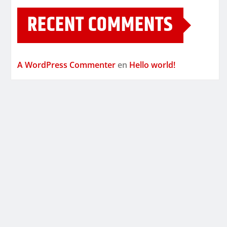
RECENT COMMENTS
A WordPress Commenter
en
Hello world!