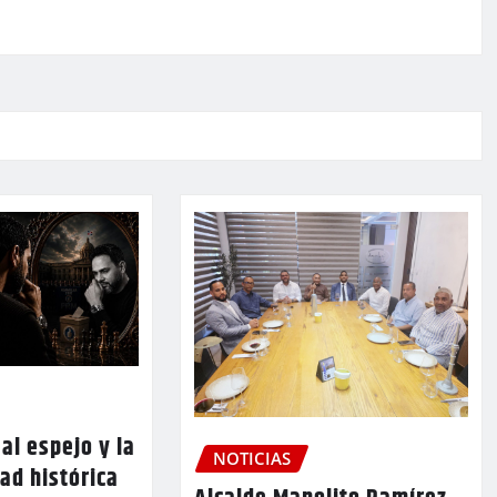
al espejo y la
NOTICIAS
ad histórica