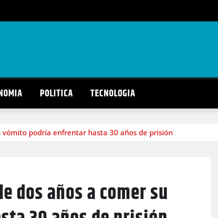
NOMIA
POLITICA
TECNOLOGIA
 vómito podría enfrentar hasta 30 años de prisión
de dos años a comer su