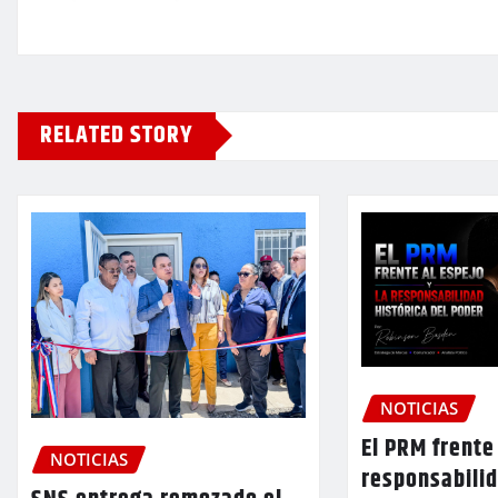
RELATED STORY
NOTICIAS
El PRM frente 
NOTICIAS
responsabilid