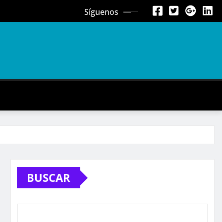
Síguenos
BUSCAR