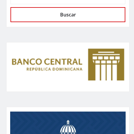
Buscar