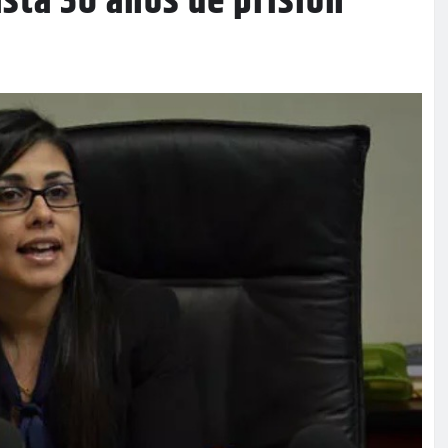
sta 30 años de prisión