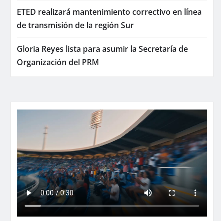
ETED realizará mantenimiento correctivo en línea
de transmisión de la región Sur
Gloria Reyes lista para asumir la Secretaría de
Organización del PRM