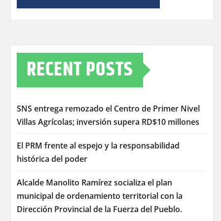
RECENT POSTS
SNS entrega remozado el Centro de Primer Nivel
Villas Agrícolas; inversión supera RD$10 millones
El PRM frente al espejo y la responsabilidad
histórica del poder
Alcalde Manolito Ramírez socializa el plan
municipal de ordenamiento territorial con la
Dirección Provincial de la Fuerza del Pueblo.