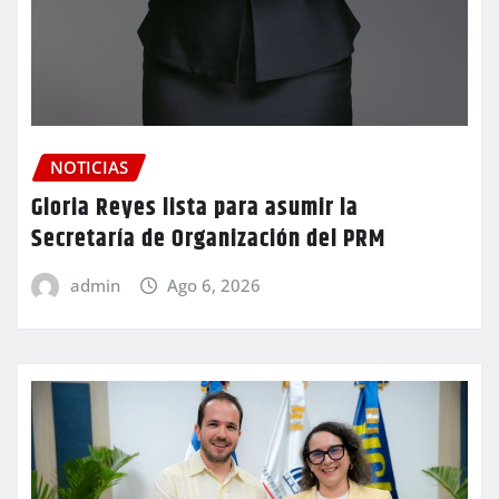
NOTICIAS
Gloria Reyes lista para asumir la
Secretaría de Organización del PRM
admin
Ago 6, 2026