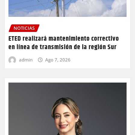
NOTICIAS
ETED realizará mantenimiento correctivo
en línea de transmisión de la región Sur
admin
Ago 7, 2026