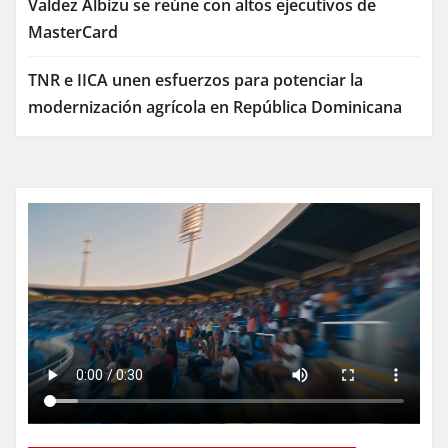
Valdez Albizu se reúne con altos ejecutivos de
MasterCard
TNR e IICA unen esfuerzos para potenciar la
modernización agrícola en República Dominicana