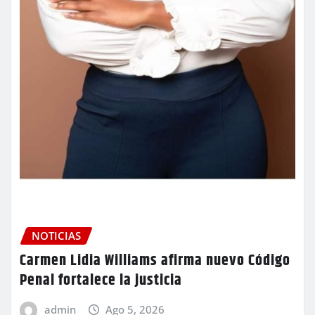
NOTICIAS
Carmen Lidia Williams afirma nuevo Código
Penal fortalece la justicia
admin
Ago 5, 2026