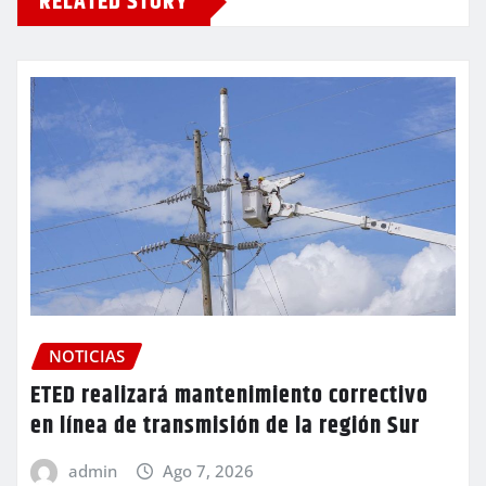
RELATED STORY
NOTICIAS
ETED realizará mantenimiento correctivo
en línea de transmisión de la región Sur
admin
Ago 7, 2026