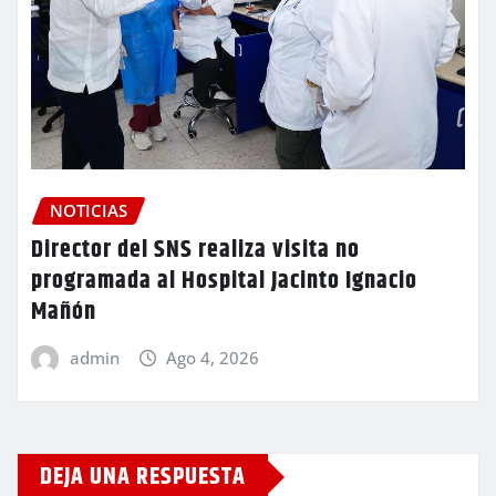
NOTICIAS
Director del SNS realiza visita no
programada al Hospital Jacinto Ignacio
Mañón
admin
Ago 4, 2026
DEJA UNA RESPUESTA