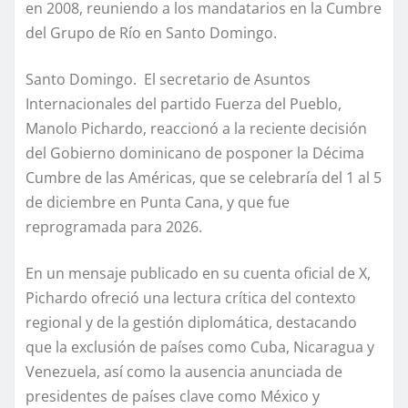
en 2008, reuniendo a los mandatarios en la Cumbre
del Grupo de Río en Santo Domingo.
Santo Domingo. El secretario de Asuntos
Internacionales del partido Fuerza del Pueblo,
Manolo Pichardo, reaccionó a la reciente decisión
del Gobierno dominicano de posponer la Décima
Cumbre de las Américas, que se celebraría del 1 al 5
de diciembre en Punta Cana, y que fue
reprogramada para 2026.
En un mensaje publicado en su cuenta oficial de X,
Pichardo ofreció una lectura crítica del contexto
regional y de la gestión diplomática, destacando
que la exclusión de países como Cuba, Nicaragua y
Venezuela, así como la ausencia anunciada de
presidentes de países clave como México y