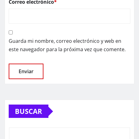
Correo electrónico
*
Guarda mi nombre, correo electrónico y web en
este navegador para la próxima vez que comente.
BUSCAR