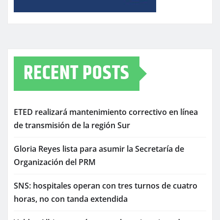
RECENT POSTS
ETED realizará mantenimiento correctivo en línea
de transmisión de la región Sur
Gloria Reyes lista para asumir la Secretaría de
Organización del PRM
SNS: hospitales operan con tres turnos de cuatro
horas, no con tanda extendida