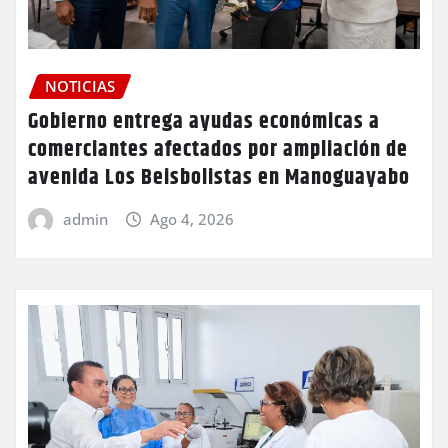
NOTICIAS
Gobierno entrega ayudas económicas a
comerciantes afectados por ampliación de
avenida Los Beisbolistas en Manoguayabo
admin
Ago 4, 2026