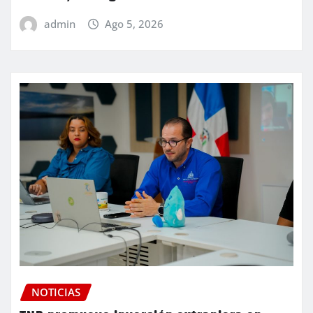
admin
Ago 5, 2026
NOTICIAS