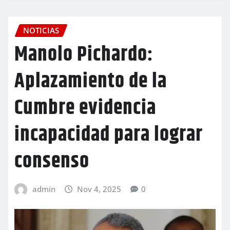
NOTICIAS
Manolo Pichardo:
Aplazamiento de la
Cumbre evidencia
incapacidad para lograr
consenso
admin
Nov 4, 2025
0