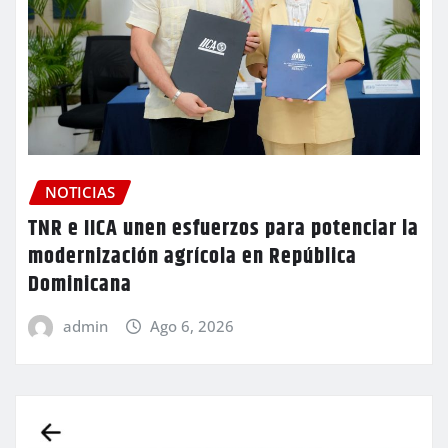
NOTICIAS
TNR e IICA unen esfuerzos para potenciar la
modernización agrícola en República
Dominicana
admin
Ago 6, 2026