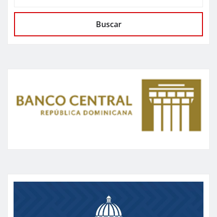
Buscar