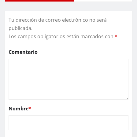
Tu dirección de correo electrónico no será
publicada.
Los campos obligatorios están marcados con
*
Comentario
Nombre
*