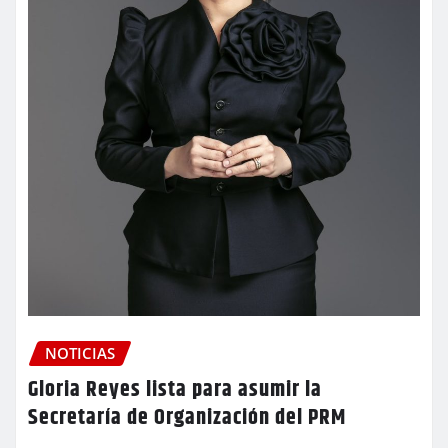
NOTICIAS
Gloria Reyes lista para asumir la
Secretaría de Organización del PRM