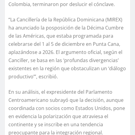
Colombia, terminaron por deslucir el cónclave.
“La Cancillería de la República Dominicana (MIREX)
ha anunciado la posposición de la Décima Cumbre
de las Américas, que estaba programada para
celebrarse del 1 al 5 de diciembre en Punta Cana,
aplazándose a 2026. El argumento oficial, según el
Canciller, se basa en las ‘profundas divergencias’
existentes en la región que obstaculizan un ‘diálogo
productivo’”, escribió.
En su análisis, el expresidente del Parlamento
Centroamericano subrayó que la decisión, aunque
coordinada con socios como Estados Unidos, pone
en evidencia la polarización que atraviesa el
continente y se inscribe en una tendencia
preocupante para la integración regional.