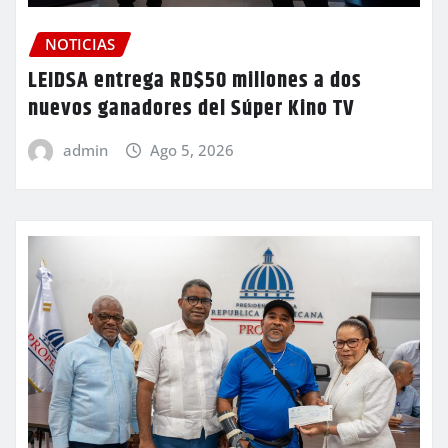
NOTICIAS
LEIDSA entrega RD$50 millones a dos
nuevos ganadores del Súper Kino TV
admin
Ago 5, 2026