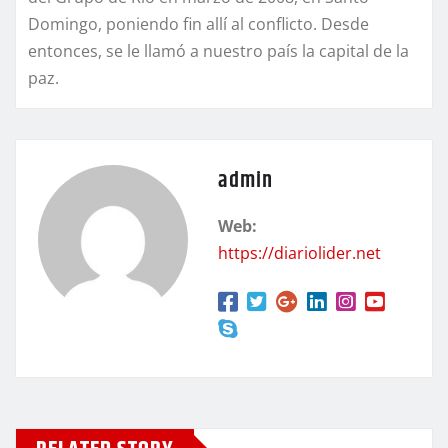
Domingo, poniendo fin allí al conflicto. Desde
entonces, se le llamó a nuestro país la capital de la
paz.
admin
Web:
https://diariolider.net