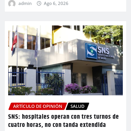
admin
Ago 6, 2026
ARTÍCULO DE OPINIÓN
SALUD
SNS: hospitales operan con tres turnos de
cuatro horas, no con tanda extendida