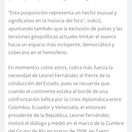
“Esta posposición representa un hecho inusual y
significativo en la historia del foro”, indicó,
apuntando también que la exclusión de países y las
tensiones geopolíticas actuales limitan el avance
hacia un espacio más incluyente, democrático y
soberano en el hemisferio.
En momentos como estos, cobra más fuerza la
necesidad de Leonel Fernández al frente de la
conducción del Estado, pues se recuerda que,
cuando el continente estaba al borde de una
confrontación bélica por la crisis diplomática entre
Colombia, Ecuador y Venezuela, el entonces
presidente de la República, Leonel Fernández,
motivó el diálogo y medió en el marco de la Cumbre
del Grupo de Río en marzo de 2008, en Santo