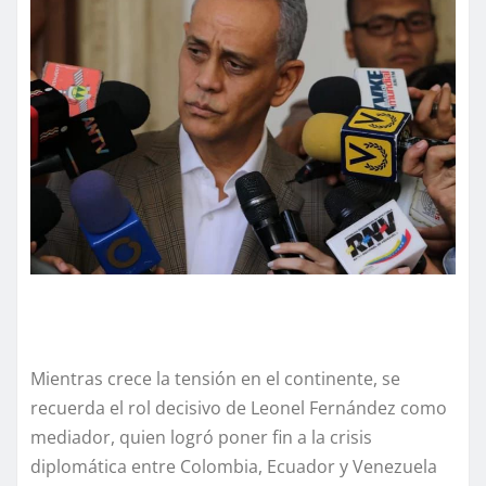
Mientras crece la tensión en el continente, se
recuerda el rol decisivo de Leonel Fernández como
mediador, quien logró poner fin a la crisis
diplomática entre Colombia, Ecuador y Venezuela