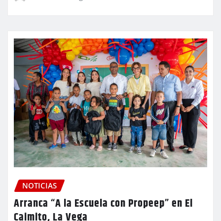
NOTICIAS
Arranca “A la Escuela con Propeep” en El
Caimito, La Vega