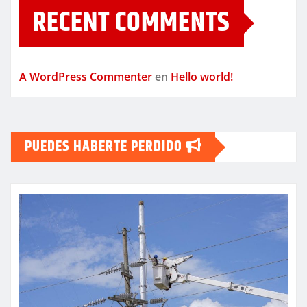
RECENT COMMENTS
A WordPress Commenter
en
Hello world!
PUEDES HABERTE PERDIDO