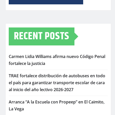
RECENT POSTS
Carmen Lidia Williams afirma nuevo Código Penal
fortalece la justicia
TRAE fortalece distribución de autobuses en todo
el país para garantizar transporte escolar de cara
al inicio del año lectivo 2026-2027
Arranca “A la Escuela con Propeep” en El Caimito,
La Vega