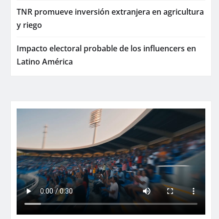
TNR promueve inversión extranjera en agricultura
y riego
Impacto electoral probable de los influencers en
Latino América