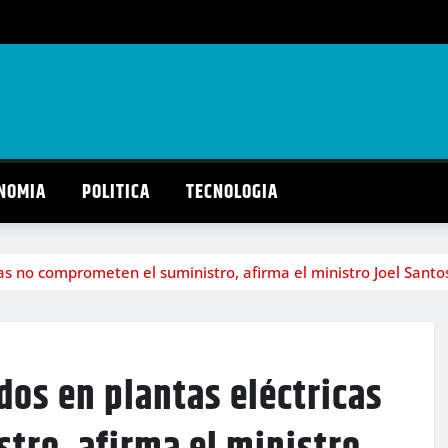
NOMIA
POLITICA
TECNOLOGIA
 no comprometen el suministro, afirma el ministro Joel Santo
s en plantas eléctricas