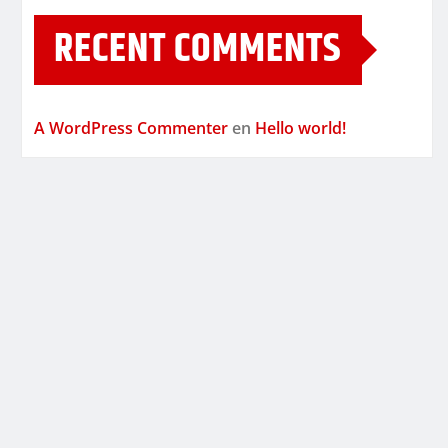
RECENT COMMENTS
A WordPress Commenter
en
Hello world!