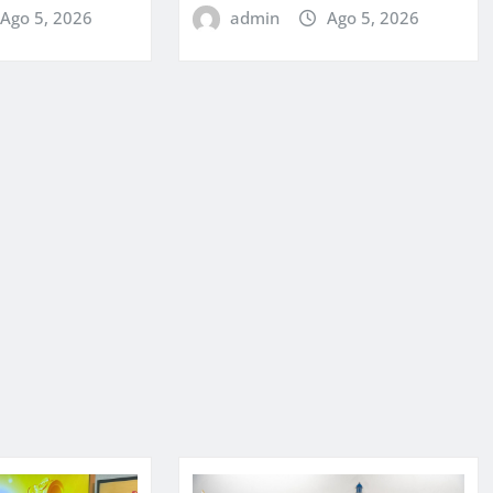
admin
Ago 5, 2026
Ago 5, 2026