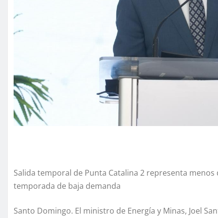
Salida temporal de Punta Catalina 2 representa menos d
temporada de baja demanda
Santo Domingo. El ministro de Energía y Minas, Joel S