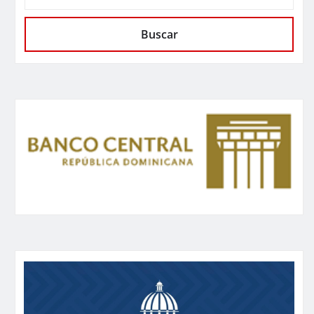
Buscar