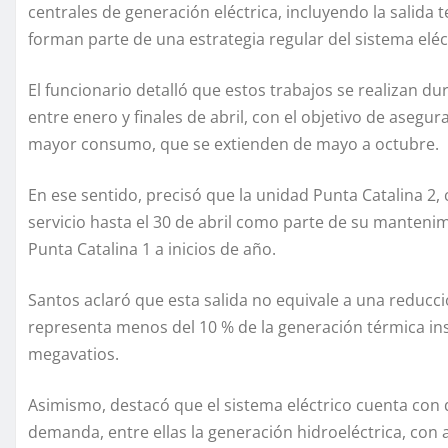
centrales de generación eléctrica, incluyendo la salida
forman parte de una estrategia regular del sistema eléc
El funcionario detalló que estos trabajos se realizan
entre enero y finales de abril, con el objetivo de asegur
mayor consumo, que se extienden de mayo a octubre.
En ese sentido, precisó que la unidad Punta Catalina 2
servicio hasta el 30 de abril como parte de su manten
Punta Catalina 1 a inicios de año.
Santos aclaró que esta salida no equivale a una reducció
representa menos del 10 % de la generación térmica in
megavatios.
Asimismo, destacó que el sistema eléctrico cuenta con 
demanda, entre ellas la generación hidroeléctrica, co