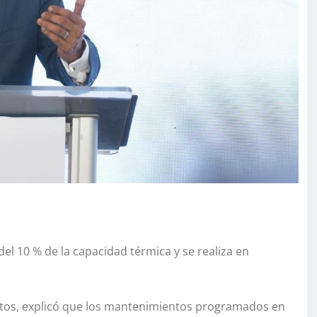
el 10 % de la capacidad térmica y se realiza en
antos, explicó que los mantenimientos programados en