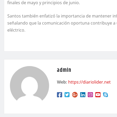
finales de mayo y principios de junio.
Santos también enfatizó la importancia de mantener in
señalando que la comunicación oportuna contribuye a
eléctrico.
admin
Web:
https://diariolider.net