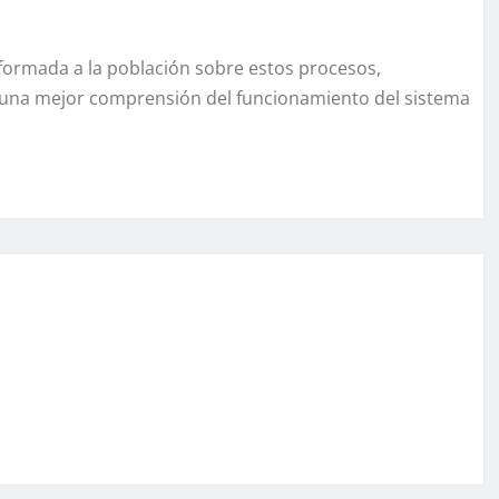
formada a la población sobre estos procesos,
 una mejor comprensión del funcionamiento del sistema