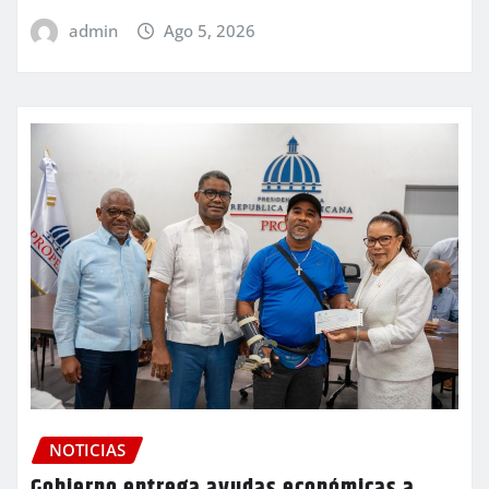
admin
Ago 5, 2026
NOTICIAS