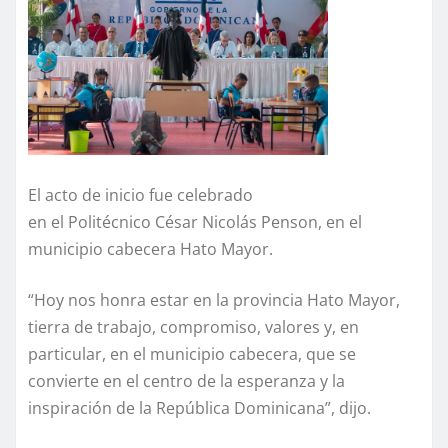
El acto de inicio fue celebrado
en el Politécnico César Nicolás Penson, en el
municipio cabecera Hato Mayor.
“Hoy nos honra estar en la provincia Hato Mayor,
tierra de trabajo, compromiso, valores y, en
particular, en el municipio cabecera, que se
convierte en el centro de la esperanza y la
inspiración de la República Dominicana”, dijo.