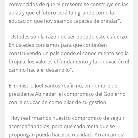
convencidos de que el presente se construye en las
aulas y que el futuro será tan grande como la
educación que hoy seamos capaces de brindar”.
“Ustedes son la razón de ser de todo este esfuerzo.
En ustedes confiamos para que continúen
construyendo un país donde el conocimiento sea la
brújula, los valores el fundamento y la innovación el
camino hacia el desarrollo”.
El ministro Joel Santos reafirmó, en nombre del
presidente Abinader, el compromiso del Gobierno
con la educación como pilar de su gestión.
“Hoy reafirmamos nuestro compromiso de seguir
acompañándolos, para que cada meta que se
propongan pueda hacerse realidad. ¡Arrancamos!