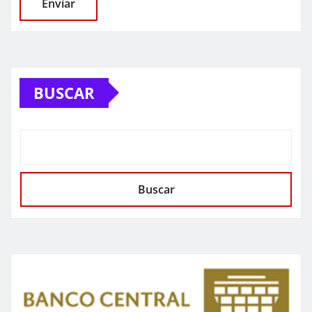
BUSCAR
Buscar