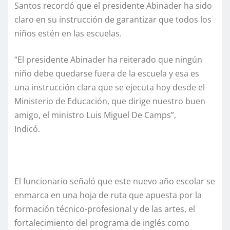
Santos recordó que el presidente Abinader ha sido
claro en su instrucción de garantizar que todos los
niños estén en las escuelas.
“El presidente Abinader ha reiterado que ningún
niño debe quedarse fuera de la escuela y esa es
una instrucción clara que se ejecuta hoy desde el
Ministerio de Educación, que dirige nuestro buen
amigo, el ministro Luis Miguel De Camps”,
Indicó.
El funcionario señaló que este nuevo año escolar se
enmarca en una hoja de ruta que apuesta por la
formación técnico-profesional y de las artes, el
fortalecimiento del programa de inglés como