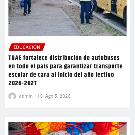
EDUCACIÓN
TRAE fortalece distribución de autobuses
en todo el país para garantizar transporte
escolar de cara al inicio del año lectivo
2026-2027
admin
Ago 5, 2026