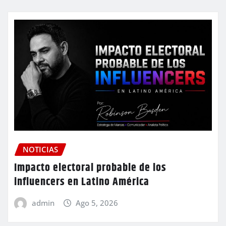
NOTICIAS
Impacto electoral probable de los
influencers en Latino América
admin
Ago 5, 2026