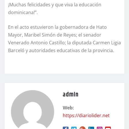
¡Muchas felicidades y que viva la educación
dominicana!”.
En el acto estuvieron la gobernadora de Hato
Mayor, Maribel Simón de Reyes; el senador
Venerado Antonio Castillo; la diputada Carmen Ligia
Barceló y autoridades educativas de la provincia.
admin
Web:
https://diariolider.net