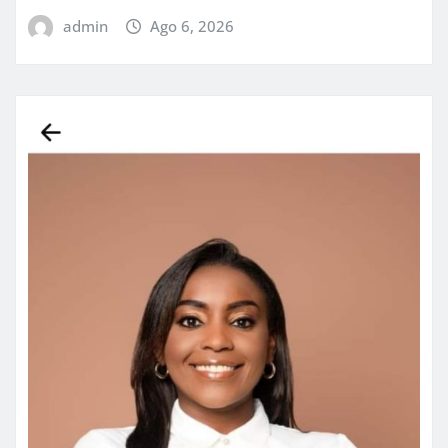
admin
Ago 6, 2026