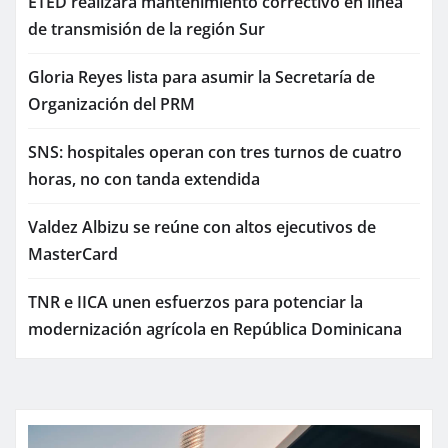
ETED realizará mantenimiento correctivo en línea
de transmisión de la región Sur
Gloria Reyes lista para asumir la Secretaría de
Organización del PRM
SNS: hospitales operan con tres turnos de cuatro
horas, no con tanda extendida
Valdez Albizu se reúne con altos ejecutivos de
MasterCard
TNR e IICA unen esfuerzos para potenciar la
modernización agrícola en República Dominicana