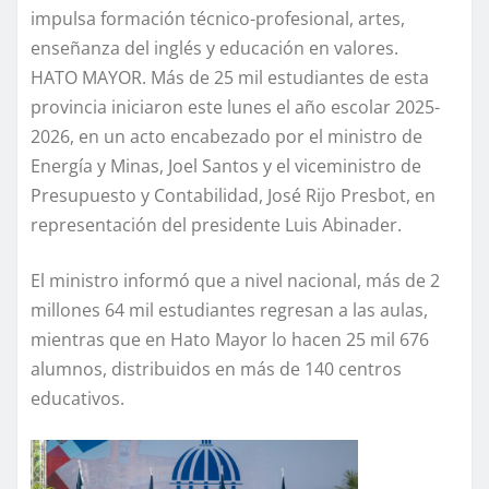
impulsa formación técnico-profesional, artes,
enseñanza del inglés y educación en valores.
HATO MAYOR. Más de 25 mil estudiantes de esta
provincia iniciaron este lunes el año escolar 2025-
2026, en un acto encabezado por el ministro de
Energía y Minas, Joel Santos y el viceministro de
Presupuesto y Contabilidad, José Rijo Presbot, en
representación del presidente Luis Abinader.
El ministro informó que a nivel nacional, más de 2
millones 64 mil estudiantes regresan a las aulas,
mientras que en Hato Mayor lo hacen 25 mil 676
alumnos, distribuidos en más de 140 centros
educativos.