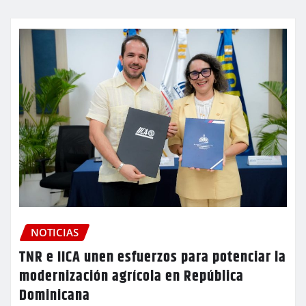
NOTICIAS
TNR e IICA unen esfuerzos para potenciar la
modernización agrícola en República
Dominicana