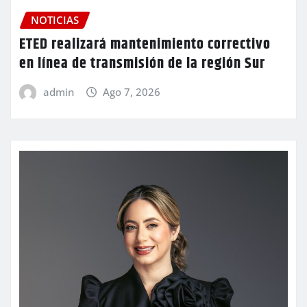
NOTICIAS
ETED realizará mantenimiento correctivo
en línea de transmisión de la región Sur
admin
Ago 7, 2026