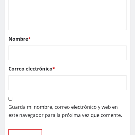
Nombre
*
Correo electrónico
*
Guarda mi nombre, correo electrónico y web en
este navegador para la próxima vez que comente.