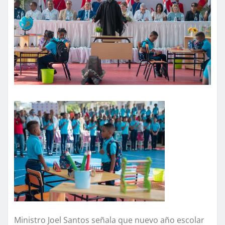
Ministro Joel Santos señala que nuevo año escolar