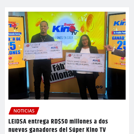
NOTICIAS
LEIDSA entrega RD$50 millones a dos
nuevos ganadores del Súper Kino TV