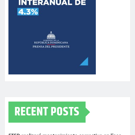
RECENT POSTS