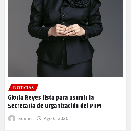
NOTICIAS
Gloria Reyes lista para asumir la
Secretaría de Organización del PRM
admin
Ago 6, 2026