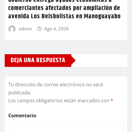
Gobierno entrega ayudas económicas a
comerciantes afectados por ampliación de
avenida Los Beisbolistas en Manoguayabo
admin
Ago 4, 2026
DEJA UNA RESPUESTA
Tu dirección de correo electrónico no será
publicada.
Los campos obligatorios están marcados con
*
Comentario