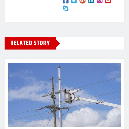
RELATED STORY