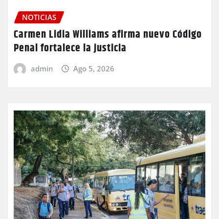
NOTICIAS
Carmen Lidia Williams afirma nuevo Código
Penal fortalece la justicia
admin
Ago 5, 2026