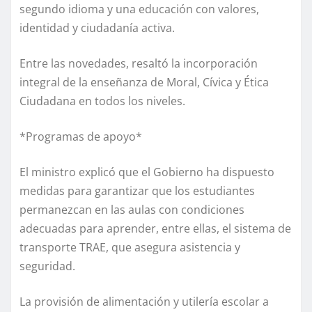
segundo idioma y una educación con valores,
identidad y ciudadanía activa.
Entre las novedades, resaltó la incorporación
integral de la enseñanza de Moral, Cívica y Ética
Ciudadana en todos los niveles.
*Programas de apoyo*
El ministro explicó que el Gobierno ha dispuesto
medidas para garantizar que los estudiantes
permanezcan en las aulas con condiciones
adecuadas para aprender, entre ellas, el sistema de
transporte TRAE, que asegura asistencia y
seguridad.
La provisión de alimentación y utilería escolar a