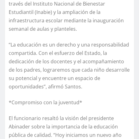
través del Instituto Nacional de Bienestar
Estudiantil (Inabie) y la ampliación de la
infraestructura escolar mediante la inauguración
semanal de aulas y planteles.
“La educación es un derecho y una responsabilidad
compartida. Con el esfuerzo del Estado, la
dedicación de los docentes y el acompañamiento
de los padres, lograremos que cada niño desarrolle
su potencial y encuentre un espacio de
oportunidades”, afirmó Santos.
*Compromiso con la juventud*
El funcionario resaltó la visión del presidente
Abinader sobre la importancia de la educación
pública de calidad. “Hoy iniciamos un nuevo año