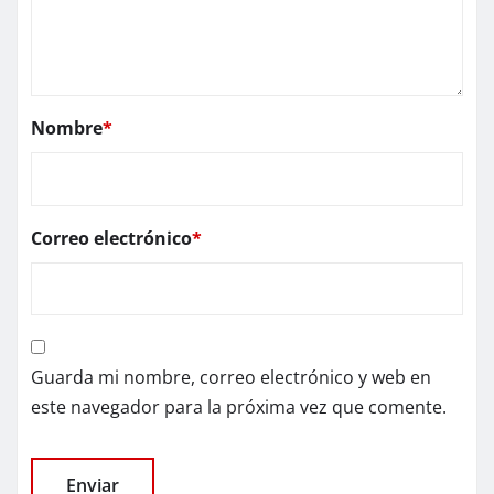
Nombre
*
Correo electrónico
*
Guarda mi nombre, correo electrónico y web en
este navegador para la próxima vez que comente.