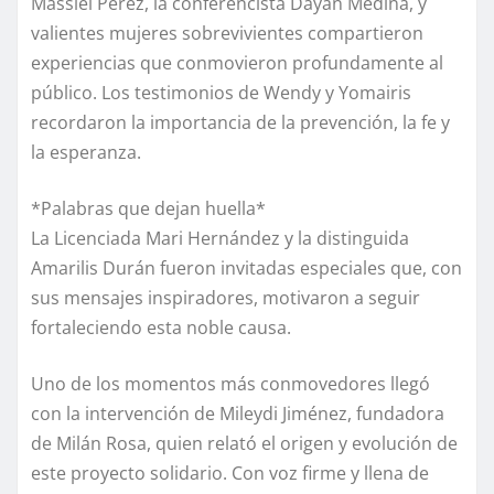
Massiel Pérez, la conferencista Dayan Medina, y
valientes mujeres sobrevivientes compartieron
experiencias que conmovieron profundamente al
público. Los testimonios de Wendy y Yomairis
recordaron la importancia de la prevención, la fe y
la esperanza.
*Palabras que dejan huella*
La Licenciada Mari Hernández y la distinguida
Amarilis Durán fueron invitadas especiales que, con
sus mensajes inspiradores, motivaron a seguir
fortaleciendo esta noble causa.
Uno de los momentos más conmovedores llegó
con la intervención de Mileydi Jiménez, fundadora
de Milán Rosa, quien relató el origen y evolución de
este proyecto solidario. Con voz firme y llena de