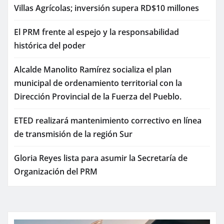
Villas Agrícolas; inversión supera RD$10 millones
El PRM frente al espejo y la responsabilidad
histórica del poder
Alcalde Manolito Ramírez socializa el plan
municipal de ordenamiento territorial con la
Dirección Provincial de la Fuerza del Pueblo.
ETED realizará mantenimiento correctivo en línea
de transmisión de la región Sur
Gloria Reyes lista para asumir la Secretaría de
Organización del PRM