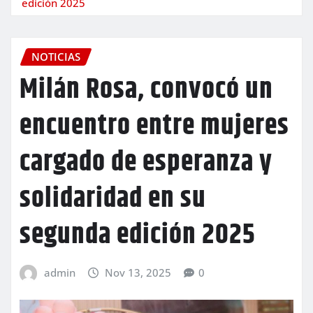
edición 2025
NOTICIAS
Milán Rosa, convocó un
encuentro entre mujeres
cargado de esperanza y
solidaridad en su
segunda edición 2025
admin
Nov 13, 2025
0