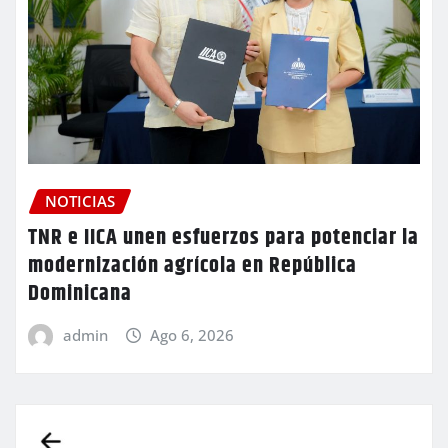
NOTICIAS
TNR e IICA unen esfuerzos para potenciar la
modernización agrícola en República
Dominicana
admin
Ago 6, 2026