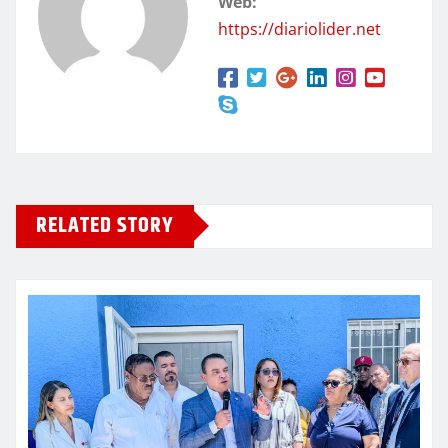
Web:
https://diariolider.net
RELATED STORY