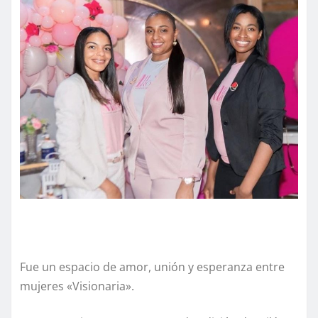
Fue un espacio de amor, unión y esperanza entre
mujeres «Visionaria».