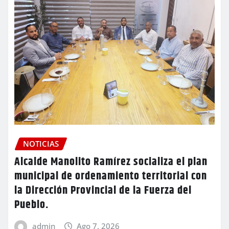
NOTICIAS
Alcalde Manolito Ramírez socializa el plan
municipal de ordenamiento territorial con
la Dirección Provincial de la Fuerza del
Pueblo.
admin
Ago 7, 2026