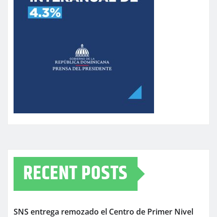
RECENT POSTS
SNS entrega remozado el Centro de Primer Nivel