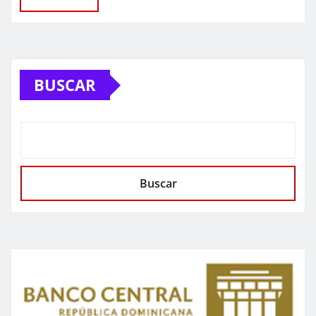
BUSCAR
Buscar