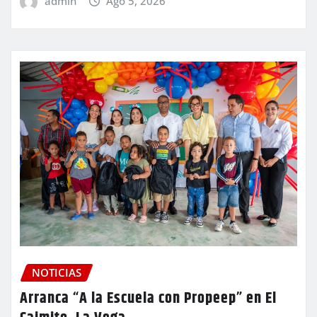
admin
Ago 5, 2026
NOTICIAS
Arranca “A la Escuela con Propeep” en El