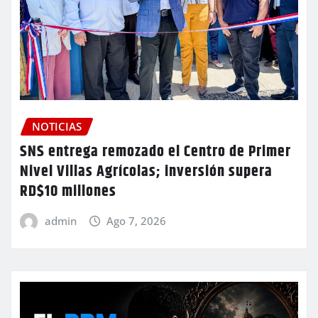
NOTICIAS
SNS entrega remozado el Centro de Primer
Nivel Villas Agrícolas; inversión supera
RD$10 millones
admin
Ago 7, 2026