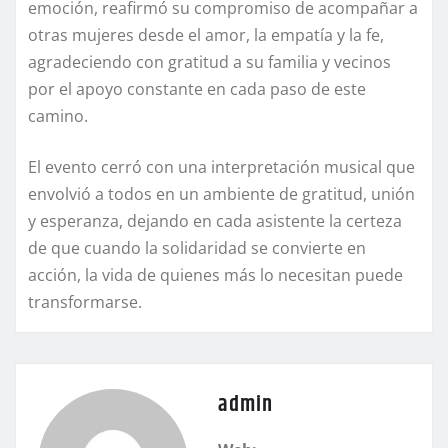
emoción, reafirmó su compromiso de acompañar a
otras mujeres desde el amor, la empatía y la fe,
agradeciendo con gratitud a su familia y vecinos
por el apoyo constante en cada paso de este
camino.
El evento cerró con una interpretación musical que
envolvió a todos en un ambiente de gratitud, unión
y esperanza, dejando en cada asistente la certeza
de que cuando la solidaridad se convierte en
acción, la vida de quienes más lo necesitan puede
transformarse.
admin