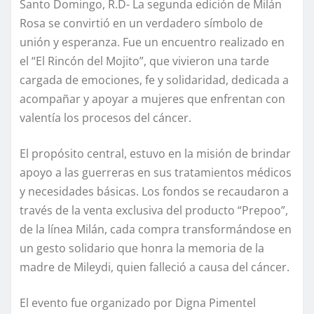
Santo Domingo, R.D- La segunda edición de Milán
Rosa se convirtió en un verdadero símbolo de
unión y esperanza. Fue un encuentro realizado en
el “El Rincón del Mojito”, que vivieron una tarde
cargada de emociones, fe y solidaridad, dedicada a
acompañar y apoyar a mujeres que enfrentan con
valentía los procesos del cáncer.
El propósito central, estuvo en la misión de brindar
apoyo a las guerreras en sus tratamientos médicos
y necesidades básicas. Los fondos se recaudaron a
través de la venta exclusiva del producto “Prepoo”,
de la línea Milán, cada compra transformándose en
un gesto solidario que honra la memoria de la
madre de Mileydi, quien falleció a causa del cáncer.
El evento fue organizado por Digna Pimentel