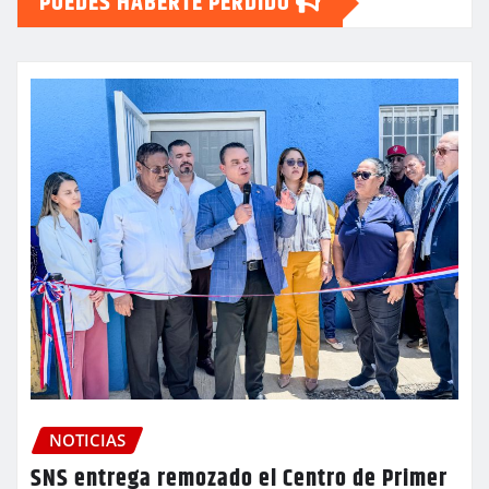
PUEDES HABERTE PERDIDO
NOTICIAS
SNS entrega remozado el Centro de Primer