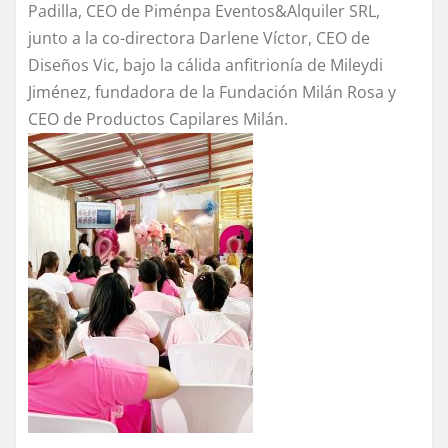
Padilla, CEO de Piménpa Eventos&Alquiler SRL,
junto a la co-directora Darlene Víctor, CEO de
Diseños Vic, bajo la cálida anfitrionía de Mileydi
Jiménez, fundadora de la Fundación Milán Rosa y
CEO de Productos Capilares Milán.