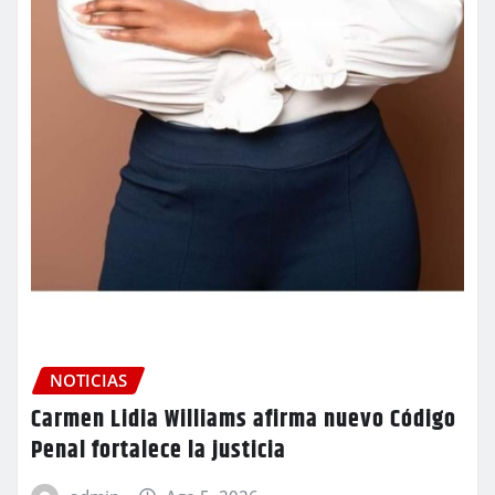
NOTICIAS
Carmen Lidia Williams afirma nuevo Código
Penal fortalece la justicia