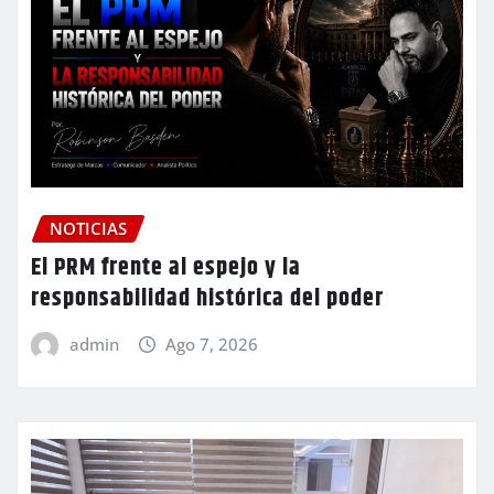
NOTICIAS
El PRM frente al espejo y la
responsabilidad histórica del poder
admin
Ago 7, 2026