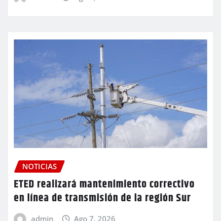
NOTICIAS
ETED realizará mantenimiento correctivo
en línea de transmisión de la región Sur
admin
Ago 7, 2026