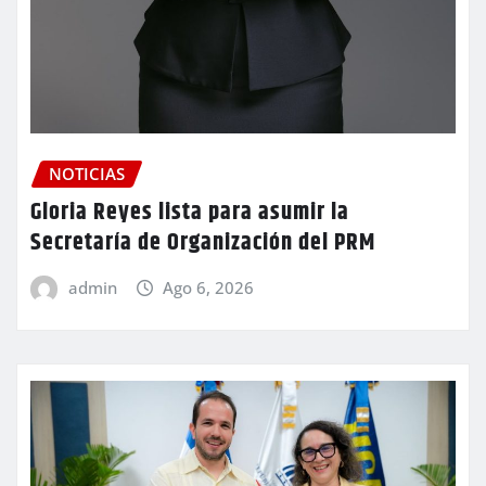
NOTICIAS
Gloria Reyes lista para asumir la
Secretaría de Organización del PRM
admin
Ago 6, 2026