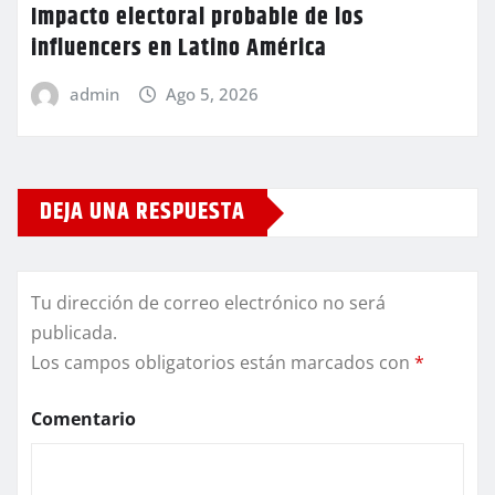
Impacto electoral probable de los
influencers en Latino América
admin
Ago 5, 2026
DEJA UNA RESPUESTA
Tu dirección de correo electrónico no será
publicada.
Los campos obligatorios están marcados con
*
Comentario