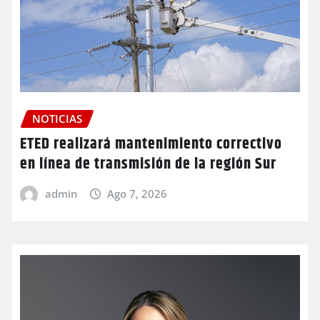
NOTICIAS
ETED realizará mantenimiento correctivo
en línea de transmisión de la región Sur
admin
Ago 7, 2026