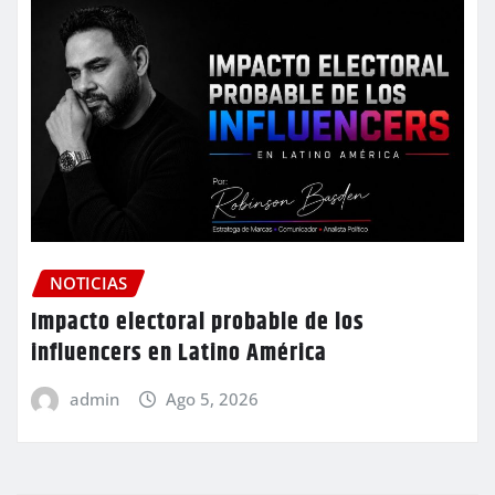
NOTICIAS
Impacto electoral probable de los
influencers en Latino América
admin
Ago 5, 2026