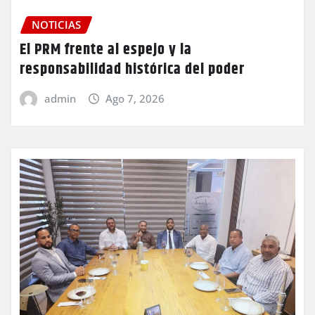
NOTICIAS
El PRM frente al espejo y la
responsabilidad histórica del poder
admin
Ago 7, 2026