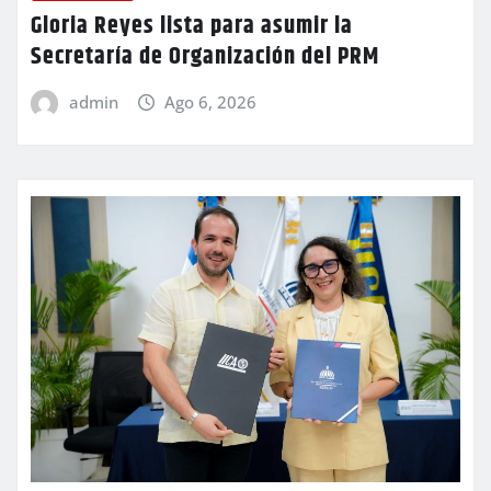
Gloria Reyes lista para asumir la
Secretaría de Organización del PRM
admin
Ago 6, 2026