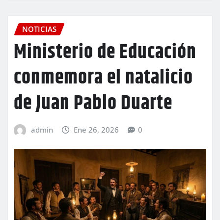
NOTICIAS
Ministerio de Educación
conmemora el natalicio
de Juan Pablo Duarte
admin
Ene 26, 2026
0