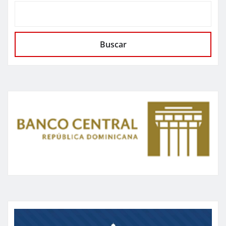
Buscar