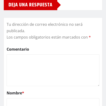
DEJA UNA RESPUESTA
Tu dirección de correo electrónico no será
publicada.
Los campos obligatorios están marcados con
*
Comentario
Nombre
*