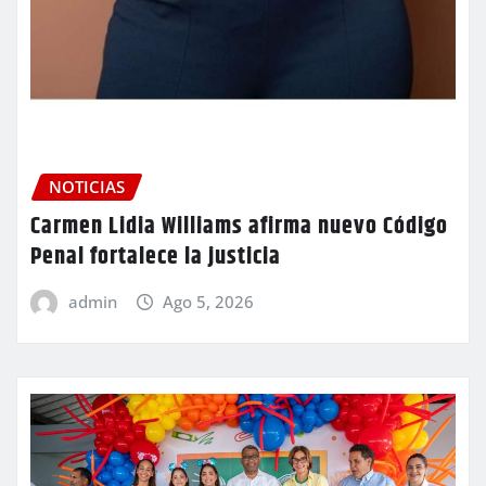
NOTICIAS
Carmen Lidia Williams afirma nuevo Código
Penal fortalece la justicia
admin
Ago 5, 2026