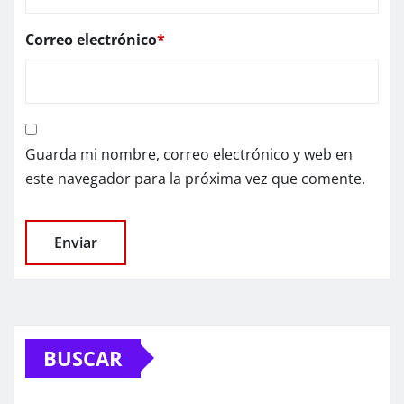
Correo electrónico
*
Guarda mi nombre, correo electrónico y web en
este navegador para la próxima vez que comente.
BUSCAR