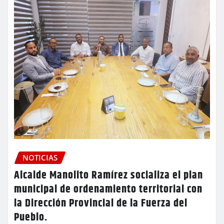
NOTICIAS
Alcalde Manolito Ramírez socializa el plan
municipal de ordenamiento territorial con
la Dirección Provincial de la Fuerza del
Pueblo.