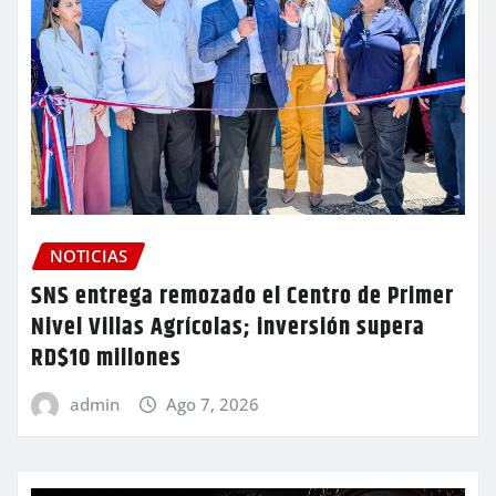
NOTICIAS
SNS entrega remozado el Centro de Primer
Nivel Villas Agrícolas; inversión supera
RD$10 millones
admin
Ago 7, 2026