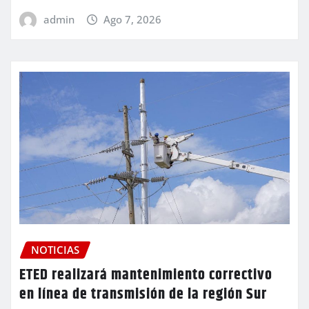
admin
Ago 7, 2026
NOTICIAS
ETED realizará mantenimiento correctivo
en línea de transmisión de la región Sur