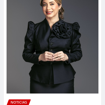
NOTICIAS