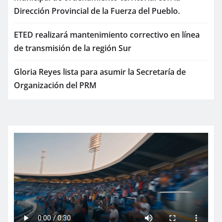
Dirección Provincial de la Fuerza del Pueblo.
ETED realizará mantenimiento correctivo en línea
de transmisión de la región Sur
Gloria Reyes lista para asumir la Secretaría de
Organización del PRM