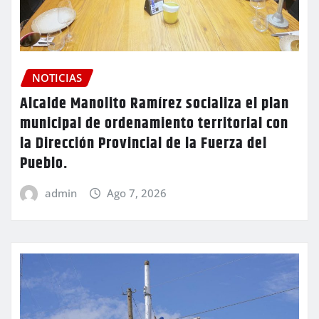
NOTICIAS
Alcalde Manolito Ramírez socializa el plan
municipal de ordenamiento territorial con
la Dirección Provincial de la Fuerza del
Pueblo.
admin
Ago 7, 2026