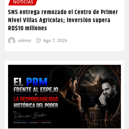
NOTICIAS
SNS entrega remozado el Centro de Primer
Nivel Villas Agrícolas; inversión supera
RD$10 millones
admin
Ago 7, 2026