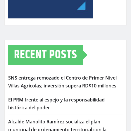
RECENT POSTS
SNS entrega remozado el Centro de Primer Nivel
Villas Agrícolas; inversión supera RD$10 millones
El PRM frente al espejo y la responsabilidad
histórica del poder
Alcalde Manolito Ramírez socializa el plan
municipal de ordenamiento territorial con la