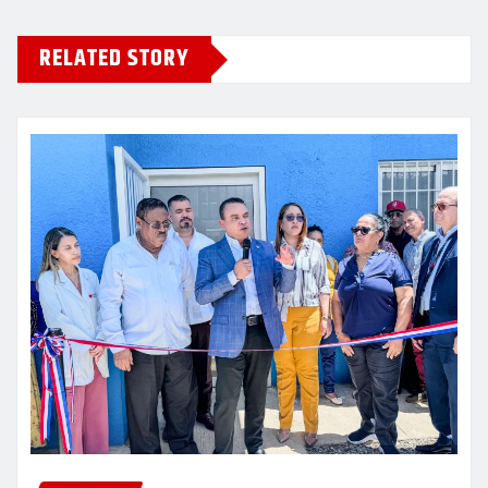
RELATED STORY