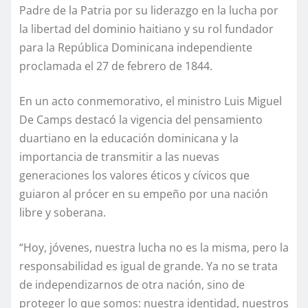
Padre de la Patria por su liderazgo en la lucha por
la libertad del dominio haitiano y su rol fundador
para la República Dominicana independiente
proclamada el 27 de febrero de 1844.
En un acto conmemorativo, el ministro Luis Miguel
De Camps destacó la vigencia del pensamiento
duartiano en la educación dominicana y la
importancia de transmitir a las nuevas
generaciones los valores éticos y cívicos que
guiaron al prócer en su empeño por una nación
libre y soberana.
“Hoy, jóvenes, nuestra lucha no es la misma, pero la
responsabilidad es igual de grande. Ya no se trata
de independizarnos de otra nación, sino de
proteger lo que somos: nuestra identidad, nuestros