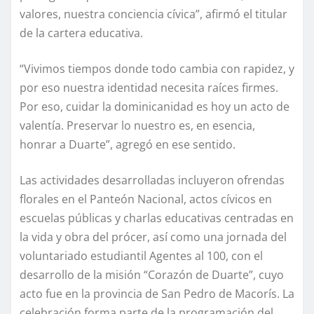
valores, nuestra conciencia cívica”, afirmó el titular
de la cartera educativa.
“Vivimos tiempos donde todo cambia con rapidez, y
por eso nuestra identidad necesita raíces firmes.
Por eso, cuidar la dominicanidad es hoy un acto de
valentía. Preservar lo nuestro es, en esencia,
honrar a Duarte”, agregó en ese sentido.
Las actividades desarrolladas incluyeron ofrendas
florales en el Panteón Nacional, actos cívicos en
escuelas públicas y charlas educativas centradas en
la vida y obra del prócer, así como una jornada del
voluntariado estudiantil Agentes al 100, con el
desarrollo de la misión “Corazón de Duarte”, cuyo
acto fue en la provincia de San Pedro de Macorís. La
celebración forma parte de la programación del