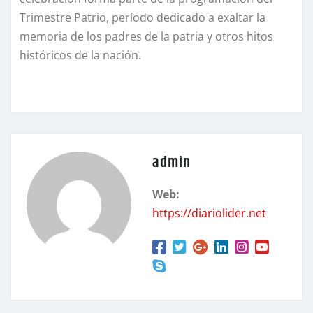
Trimestre Patrio, período dedicado a exaltar la
memoria de los padres de la patria y otros hitos
históricos de la nación.
admin
Web:
https://diariolider.net