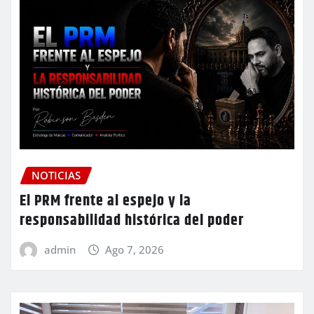
NOTICIAS
El PRM frente al espejo y la
responsabilidad histórica del poder
admin
Ago 7, 2026