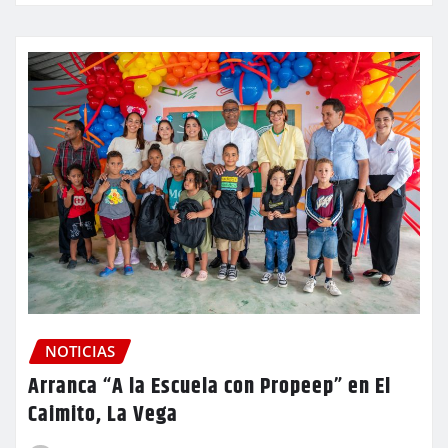
NOTICIAS
Arranca “A la Escuela con Propeep” en El
Caimito, La Vega