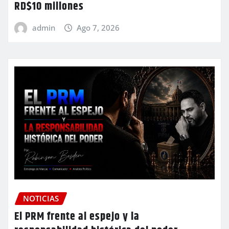
RD$10 millones
admin
Ago 7, 2026
NOTICIAS
El PRM frente al espejo y la