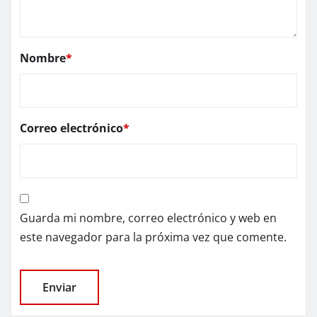
Nombre
*
Correo electrónico
*
Guarda mi nombre, correo electrónico y web en
este navegador para la próxima vez que comente.