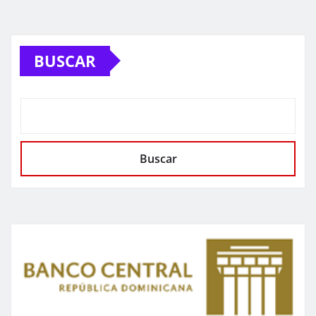
BUSCAR
Buscar