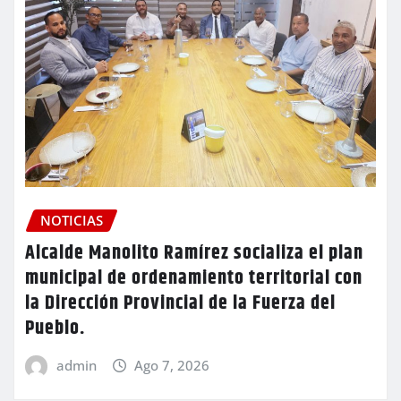
NOTICIAS
Alcalde Manolito Ramírez socializa el plan
municipal de ordenamiento territorial con
la Dirección Provincial de la Fuerza del
Pueblo.
admin
Ago 7, 2026