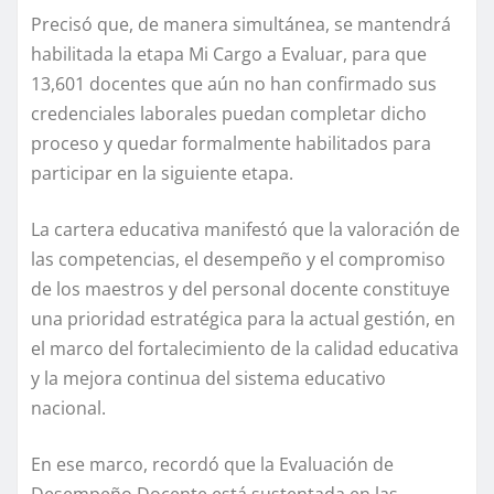
Precisó que, de manera simultánea, se mantendrá
habilitada la etapa Mi Cargo a Evaluar, para que
13,601 docentes que aún no han confirmado sus
credenciales laborales puedan completar dicho
proceso y quedar formalmente habilitados para
participar en la siguiente etapa.
La cartera educativa manifestó que la valoración de
las competencias, el desempeño y el compromiso
de los maestros y del personal docente constituye
una prioridad estratégica para la actual gestión, en
el marco del fortalecimiento de la calidad educativa
y la mejora continua del sistema educativo
nacional.
En ese marco, recordó que la Evaluación de