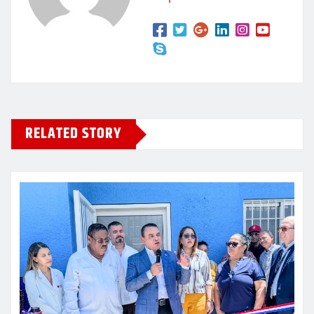
RELATED STORY