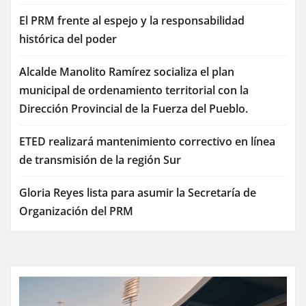
El PRM frente al espejo y la responsabilidad
histórica del poder
Alcalde Manolito Ramírez socializa el plan
municipal de ordenamiento territorial con la
Dirección Provincial de la Fuerza del Pueblo.
ETED realizará mantenimiento correctivo en línea
de transmisión de la región Sur
Gloria Reyes lista para asumir la Secretaría de
Organización del PRM