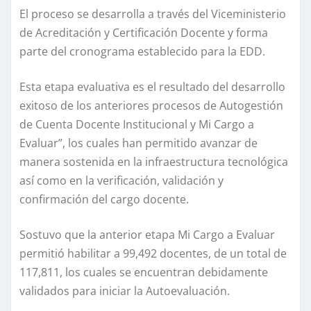
El proceso se desarrolla a través del Viceministerio
de Acreditación y Certificación Docente y forma
parte del cronograma establecido para la EDD.
Esta etapa evaluativa es el resultado del desarrollo
exitoso de los anteriores procesos de Autogestión
de Cuenta Docente Institucional y Mi Cargo a
Evaluar”, los cuales han permitido avanzar de
manera sostenida en la infraestructura tecnológica
así como en la verificación, validación y
confirmación del cargo docente.
Sostuvo que la anterior etapa Mi Cargo a Evaluar
permitió habilitar a 99,492 docentes, de un total de
117,811, los cuales se encuentran debidamente
validados para iniciar la Autoevaluación.