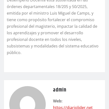
Desempeño Docente está sustentada en las
órdenes departamentales 18/205 y 50/2025,
emitida por el ministro Luis Miguel de Camps, y
tiene como propósito fortalecer el compromiso
profesional del magisterio, impactar la calidad de
los aprendizajes y promover el desarrollo
profesional docente en todos los niveles,
subsistemas y modalidades del sistema educativo
público.
admin
Web:
https://diariolider.net