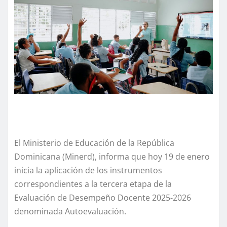
El Ministerio de Educación de la República
Dominicana (Minerd), informa que hoy 19 de enero
inicia la aplicación de los instrumentos
correspondientes a la tercera etapa de la
Evaluación de Desempeño Docente 2025-2026
denominada Autoevaluación.