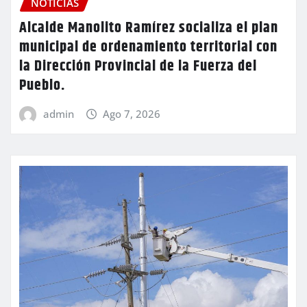
NOTICIAS
Alcalde Manolito Ramírez socializa el plan
municipal de ordenamiento territorial con
la Dirección Provincial de la Fuerza del
Pueblo.
admin
Ago 7, 2026