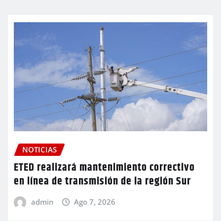
NOTICIAS
ETED realizará mantenimiento correctivo
en línea de transmisión de la región Sur
admin
Ago 7, 2026