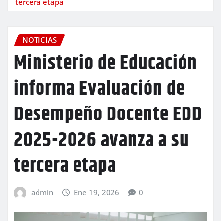
tercera etapa
NOTICIAS
Ministerio de Educación
informa Evaluación de
Desempeño Docente EDD
2025-2026 avanza a su
tercera etapa
admin
Ene 19, 2026
0