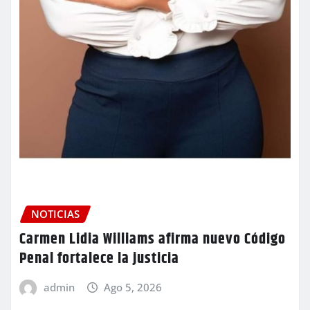
NOTICIAS
Carmen Lidia Williams afirma nuevo Código
Penal fortalece la justicia
admin
Ago 5, 2026