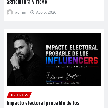
agricultura y riego
admin
Ago 5, 2026
NOTICIAS
Impacto electoral probable de los