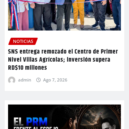
NOTICIAS
SNS entrega remozado el Centro de Primer
Nivel Villas Agrícolas; inversión supera
RD$10 millones
admin
Ago 7, 2026