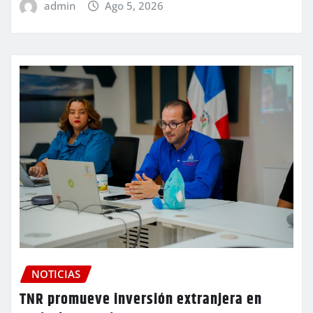
admin
Ago 5, 2026
NOTICIAS
TNR promueve inversión extranjera en