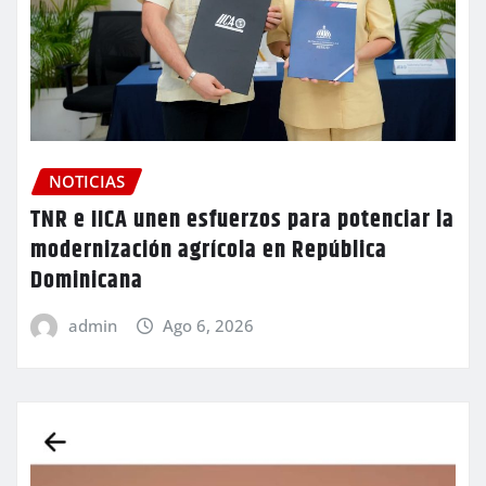
NOTICIAS
TNR e IICA unen esfuerzos para potenciar la
modernización agrícola en República
Dominicana
admin
Ago 6, 2026