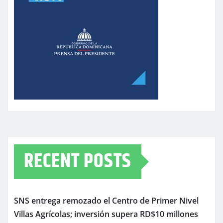
RECENT POSTS
SNS entrega remozado el Centro de Primer Nivel
Villas Agrícolas; inversión supera RD$10 millones