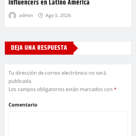
influencers en Latino América
admin
Ago 5, 2026
DEJA UNA RESPUESTA
Tu dirección de correo electrónico no será
publicada.
Los campos obligatorios están marcados con
*
Comentario