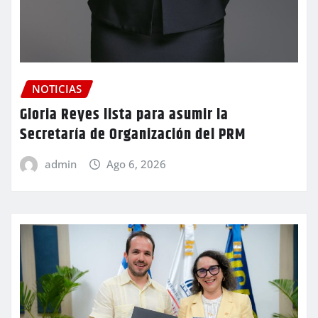
NOTICIAS
Gloria Reyes lista para asumir la
Secretaría de Organización del PRM
admin
Ago 6, 2026