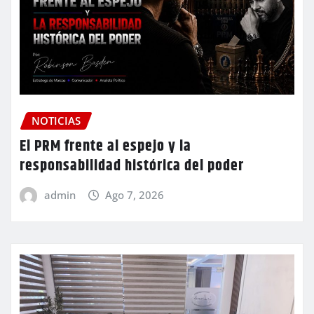
NOTICIAS
El PRM frente al espejo y la
responsabilidad histórica del poder
admin
Ago 7, 2026