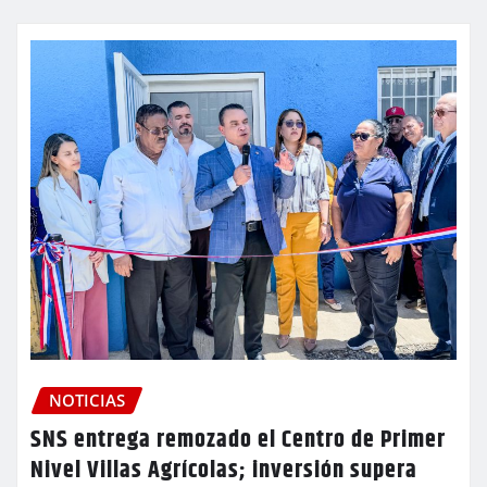
NOTICIAS
SNS entrega remozado el Centro de Primer
Nivel Villas Agrícolas; inversión supera