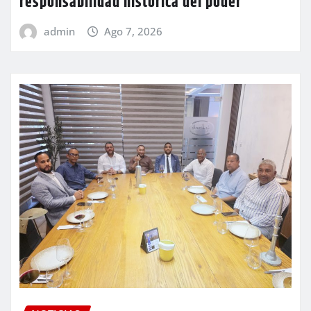
responsabilidad histórica del poder
admin
Ago 7, 2026