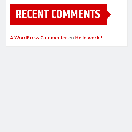
RECENT COMMENTS
A WordPress Commenter
en
Hello world!