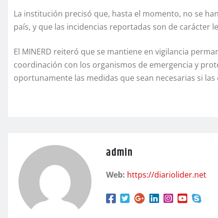
La institución precisó que, hasta el momento, no se han
país, y que las incidencias reportadas son de carácter l
El MINERD reiteró que se mantiene en vigilancia perman
coordinación con los organismos de emergencia y protec
oportunamente las medidas que sean necesarias si las 
admin
Web:
https://diariolider.net