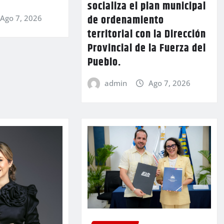
socializa el plan municipal
de ordenamiento
Ago 7, 2026
territorial con la Dirección
Provincial de la Fuerza del
Pueblo.
admin
Ago 7, 2026