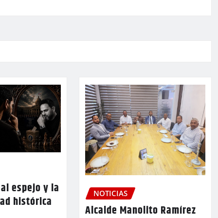
al espejo y la
NOTICIAS
ad histórica
Alcalde Manolito Ramírez