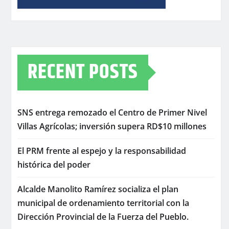
RECENT POSTS
SNS entrega remozado el Centro de Primer Nivel
Villas Agrícolas; inversión supera RD$10 millones
El PRM frente al espejo y la responsabilidad
histórica del poder
Alcalde Manolito Ramírez socializa el plan
municipal de ordenamiento territorial con la
Dirección Provincial de la Fuerza del Pueblo.