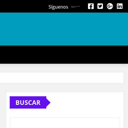
Síguenos
BUSCAR