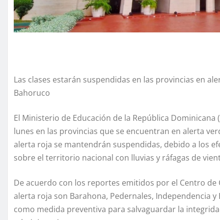
Las clases estarán suspendidas en las provincias en al
Bahoruco
El Ministerio de Educación de la República Dominicana
lunes en las provincias que se encuentran en alerta ver
alerta roja se mantendrán suspendidas, debido a los ef
sobre el territorio nacional con lluvias y ráfagas de vien
De acuerdo con los reportes emitidos por el Centro de 
alerta roja son Barahona, Pedernales, Independencia y
como medida preventiva para salvaguardar la integrida