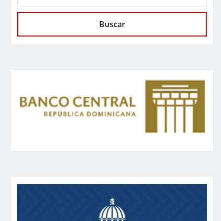
Buscar