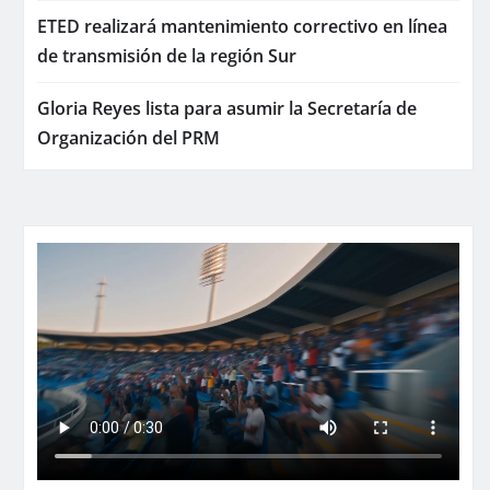
ETED realizará mantenimiento correctivo en línea
de transmisión de la región Sur
Gloria Reyes lista para asumir la Secretaría de
Organización del PRM