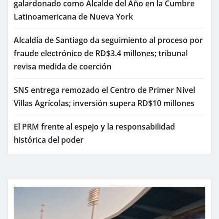
galardonado como Alcalde del Año en la Cumbre
Latinoamericana de Nueva York
Alcaldía de Santiago da seguimiento al proceso por
fraude electrónico de RD$3.4 millones; tribunal
revisa medida de coerción
SNS entrega remozado el Centro de Primer Nivel
Villas Agrícolas; inversión supera RD$10 millones
El PRM frente al espejo y la responsabilidad
histórica del poder