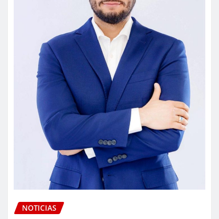
NOTICIAS