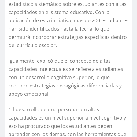
estadístico sistemático sobre estudiantes con altas
capacidades en el sistema educativo. Con la
aplicación de esta iniciativa, más de 200 estudiantes
han sido identificados hasta la fecha, lo que
permitirá incorporar estrategias específicas dentro
del currículo escolar.
Igualmente, explicó que el concepto de altas
capacidades intelectuales se refiere a estudiantes
con un desarrollo cognitivo superior, lo que
requiere estrategias pedagógicas diferenciadas y
apoyo emocional.
“El desarrollo de una persona con altas
capacidades es un nivel superior a nivel cognitivo y
eso ha procurado que los estudiantes deben
aprender con los demás, con las herramientas que