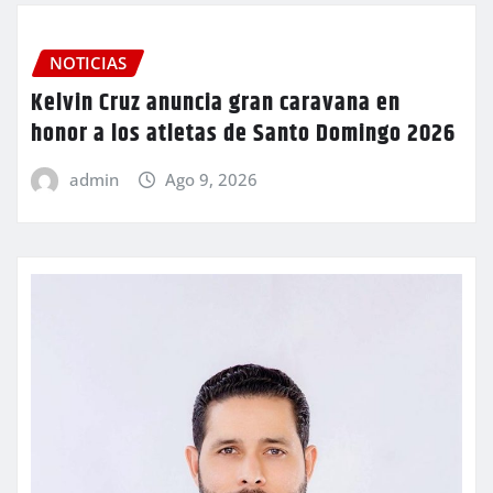
NOTICIAS
Kelvin Cruz anuncia gran caravana en
honor a los atletas de Santo Domingo 2026
admin
Ago 9, 2026