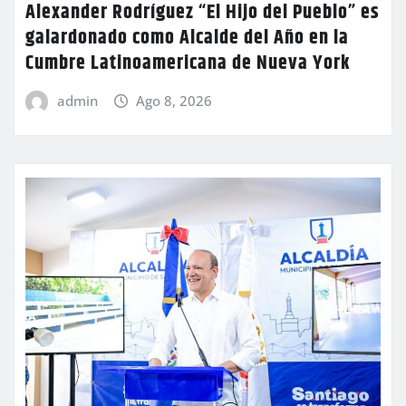
Alexander Rodríguez “El Hijo del Pueblo” es
galardonado como Alcalde del Año en la
Cumbre Latinoamericana de Nueva York
admin
Ago 8, 2026