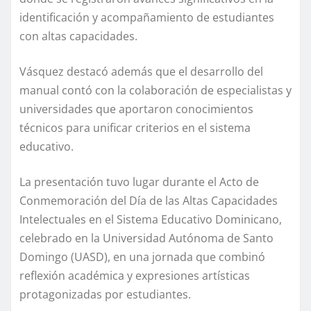
identificación y acompañamiento de estudiantes
con altas capacidades.
Vásquez destacó además que el desarrollo del
manual contó con la colaboración de especialistas y
universidades que aportaron conocimientos
técnicos para unificar criterios en el sistema
educativo.
La presentación tuvo lugar durante el Acto de
Conmemoración del Día de las Altas Capacidades
Intelectuales en el Sistema Educativo Dominicano,
celebrado en la Universidad Autónoma de Santo
Domingo (UASD), en una jornada que combinó
reflexión académica y expresiones artísticas
protagonizadas por estudiantes.