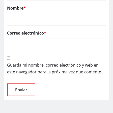
Nombre
*
Correo electrónico
*
Guarda mi nombre, correo electrónico y web en
este navegador para la próxima vez que comente.