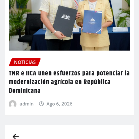
NOTICIAS
TNR e IICA unen esfuerzos para potenciar la
modernización agrícola en República
Dominicana
admin
Ago 6, 2026