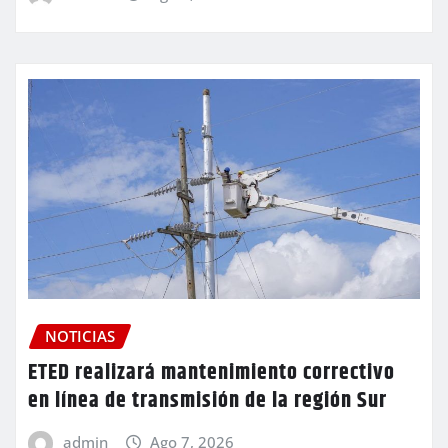
NOTICIAS
ETED realizará mantenimiento correctivo
en línea de transmisión de la región Sur
admin
Ago 7, 2026