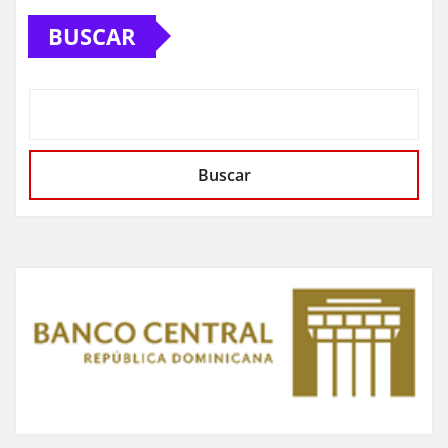
BUSCAR
Buscar