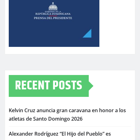
RECENT POSTS
Kelvin Cruz anuncia gran caravana en honor a los
atletas de Santo Domingo 2026
Alexander Rodríguez “El Hijo del Pueblo” es