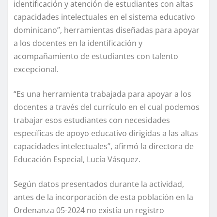
identificación y atención de estudiantes con altas
capacidades intelectuales en el sistema educativo
dominicano”, herramientas diseñadas para apoyar
a los docentes en la identificación y
acompañamiento de estudiantes con talento
excepcional.
“Es una herramienta trabajada para apoyar a los
docentes a través del currículo en el cual podemos
trabajar esos estudiantes con necesidades
específicas de apoyo educativo dirigidas a las altas
capacidades intelectuales”, afirmó la directora de
Educación Especial, Lucía Vásquez.
Según datos presentados durante la actividad,
antes de la incorporación de esta población en la
Ordenanza 05-2024 no existía un registro