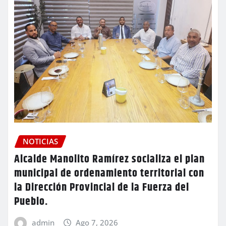
NOTICIAS
Alcalde Manolito Ramírez socializa el plan
municipal de ordenamiento territorial con
la Dirección Provincial de la Fuerza del
Pueblo.
admin
Ago 7, 2026