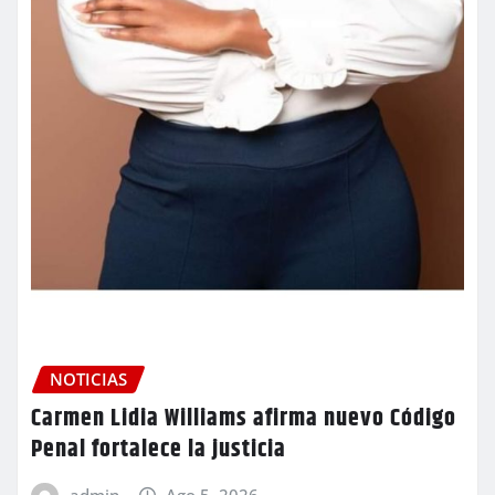
NOTICIAS
Carmen Lidia Williams afirma nuevo Código
Penal fortalece la justicia