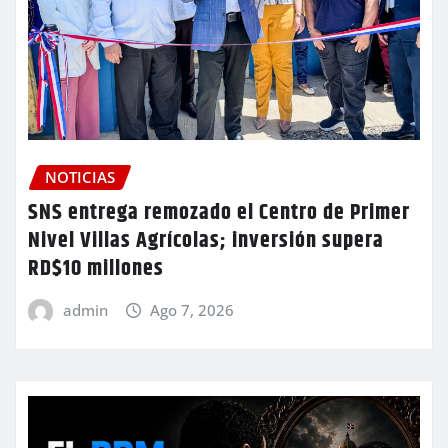
NOTICIAS
SNS entrega remozado el Centro de Primer
Nivel Villas Agrícolas; inversión supera
RD$10 millones
admin
Ago 7, 2026