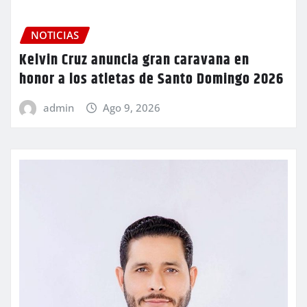
NOTICIAS
Kelvin Cruz anuncia gran caravana en
honor a los atletas de Santo Domingo 2026
admin
Ago 9, 2026