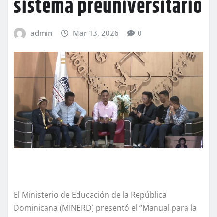
sistema preuniversitario
admin
Mar 13, 2026
0
El Ministerio de Educación de la República
Dominicana (MINERD) presentó el “Manual para la