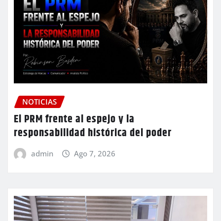
NOTICIAS
El PRM frente al espejo y la
responsabilidad histórica del poder
admin
Ago 7, 2026