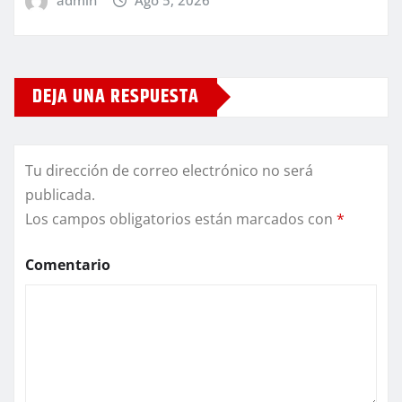
admin
Ago 5, 2026
DEJA UNA RESPUESTA
Tu dirección de correo electrónico no será
publicada.
Los campos obligatorios están marcados con
*
Comentario