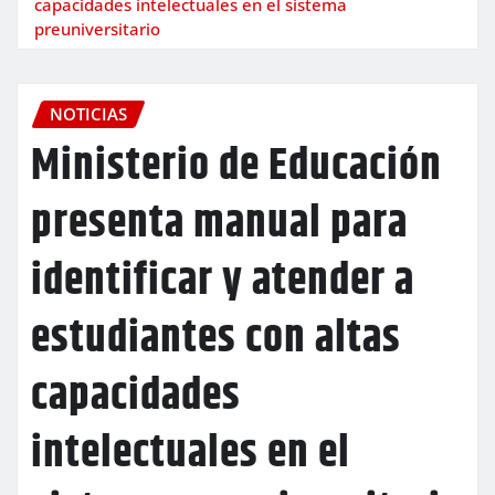
capacidades intelectuales en el sistema
preuniversitario
NOTICIAS
Ministerio de Educación
presenta manual para
identificar y atender a
estudiantes con altas
capacidades
intelectuales en el