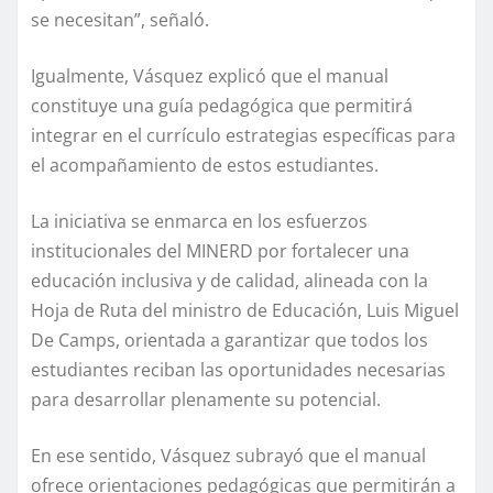
se necesitan”, señaló.
Igualmente, Vásquez explicó que el manual
constituye una guía pedagógica que permitirá
integrar en el currículo estrategias específicas para
el acompañamiento de estos estudiantes.
La iniciativa se enmarca en los esfuerzos
institucionales del MINERD por fortalecer una
educación inclusiva y de calidad, alineada con la
Hoja de Ruta del ministro de Educación, Luis Miguel
De Camps, orientada a garantizar que todos los
estudiantes reciban las oportunidades necesarias
para desarrollar plenamente su potencial.
En ese sentido, Vásquez subrayó que el manual
ofrece orientaciones pedagógicas que permitirán a