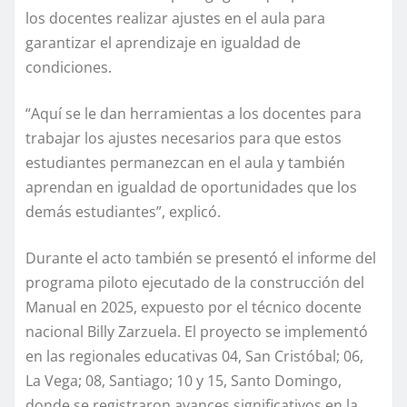
los docentes realizar ajustes en el aula para
garantizar el aprendizaje en igualdad de
condiciones.
“Aquí se le dan herramientas a los docentes para
trabajar los ajustes necesarios para que estos
estudiantes permanezcan en el aula y también
aprendan en igualdad de oportunidades que los
demás estudiantes”, explicó.
Durante el acto también se presentó el informe del
programa piloto ejecutado de la construcción del
Manual en 2025, expuesto por el técnico docente
nacional Billy Zarzuela. El proyecto se implementó
en las regionales educativas 04, San Cristóbal; 06,
La Vega; 08, Santiago; 10 y 15, Santo Domingo,
donde se registraron avances significativos en la