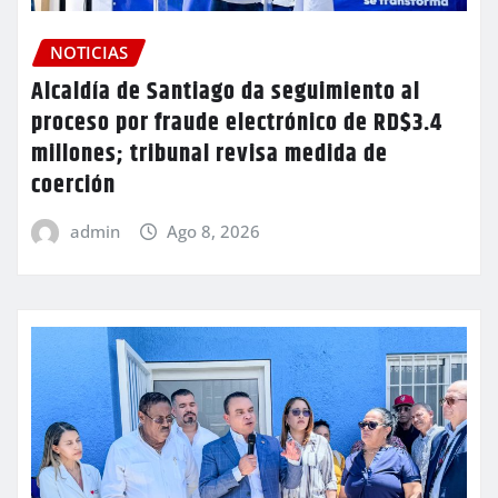
NOTICIAS
Alcaldía de Santiago da seguimiento al
proceso por fraude electrónico de RD$3.4
millones; tribunal revisa medida de
coerción
admin
Ago 8, 2026