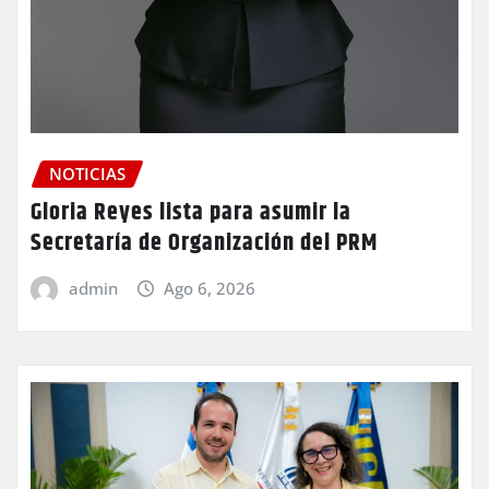
NOTICIAS
Gloria Reyes lista para asumir la
Secretaría de Organización del PRM
admin
Ago 6, 2026