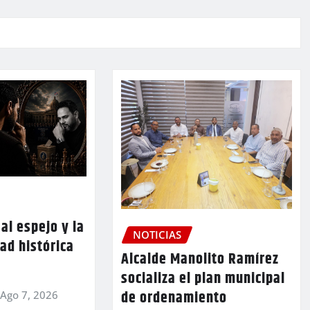
al espejo y la
NOTICIAS
ad histórica
Alcalde Manolito Ramírez
socializa el plan municipal
de ordenamiento
Ago 7, 2026