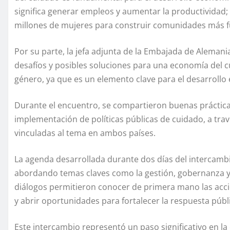
significa generar empleos y aumentar la productividad; 
millones de mujeres para construir comunidades más fu
Por su parte, la jefa adjunta de la Embajada de Alemani
desafíos y posibles soluciones para una economía del 
género, ya que es un elemento clave para el desarrollo
Durante el encuentro, se compartieron buenas prácticas
implementación de políticas públicas de cuidado, a trav
vinculadas al tema en ambos países.
La agenda desarrollada durante dos días del intercambio
abordando temas claves como la gestión, gobernanza y ar
diálogos permitieron conocer de primera mano las ac
y abrir oportunidades para fortalecer la respuesta públ
Este intercambio representó un paso significativo en la