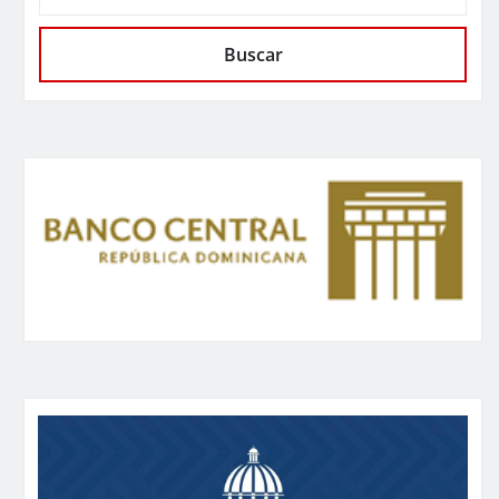
Buscar