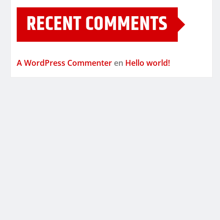
RECENT COMMENTS
A WordPress Commenter
en
Hello world!