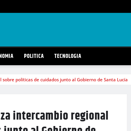
NOMIA
POLITICA
TECNOLOGIA
l sobre políticas de cuidados junto al Gobierno de Santa Lucía
iza intercambio regional