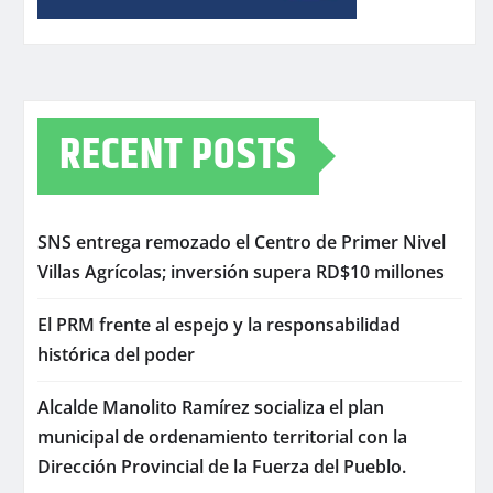
RECENT POSTS
SNS entrega remozado el Centro de Primer Nivel
Villas Agrícolas; inversión supera RD$10 millones
El PRM frente al espejo y la responsabilidad
histórica del poder
Alcalde Manolito Ramírez socializa el plan
municipal de ordenamiento territorial con la
Dirección Provincial de la Fuerza del Pueblo.