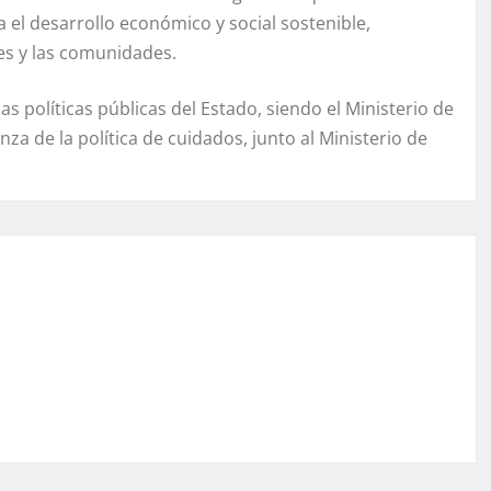
el desarrollo económico y social sostenible,
es y las comunidades.
as políticas públicas del Estado, siendo el Ministerio de
a de la política de cuidados, junto al Ministerio de