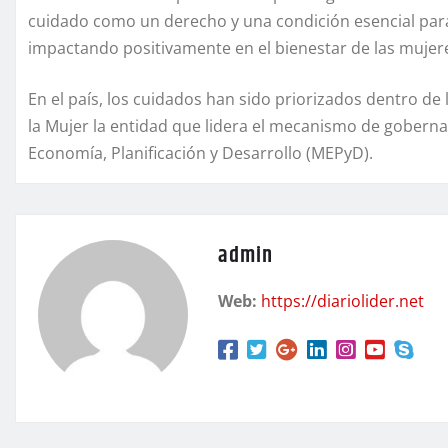
cuidado como un derecho y una condición esencial para 
impactando positivamente en el bienestar de las mujer
En el país, los cuidados han sido priorizados dentro de l
la Mujer la entidad que lidera el mecanismo de gobernanz
Economía, Planificación y Desarrollo (MEPyD).
admin
Web:
https://diariolider.net