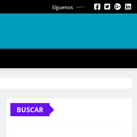
Síguenos
BUSCAR