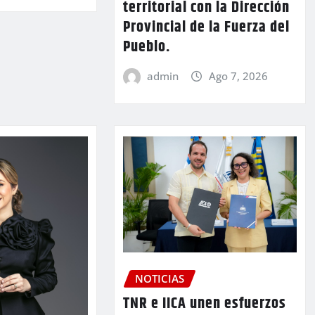
territorial con la Dirección
Provincial de la Fuerza del
Pueblo.
admin
Ago 7, 2026
NOTICIAS
TNR e IICA unen esfuerzos