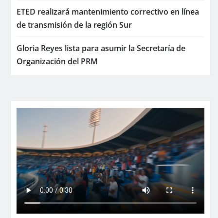
ETED realizará mantenimiento correctivo en línea
de transmisión de la región Sur
Gloria Reyes lista para asumir la Secretaría de
Organización del PRM