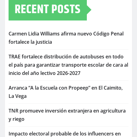
RECENT POSTS
Carmen Lidia Williams afirma nuevo Código Penal
fortalece la justicia
TRAE fortalece distribución de autobuses en todo
el país para garantizar transporte escolar de cara al
inicio del año lectivo 2026-2027
Arranca “A la Escuela con Propeep” en El Caimito,
La Vega
TNR promueve inversión extranjera en agricultura
y riego
Impacto electoral probable de los influencers en