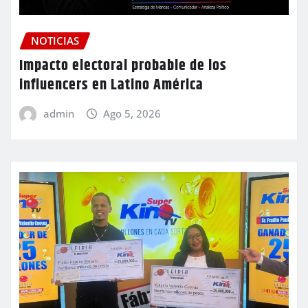
NOTICIAS
Impacto electoral probable de los
influencers en Latino América
admin
Ago 5, 2026