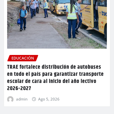
EDUCACIÓN
TRAE fortalece distribución de autobuses
en todo el país para garantizar transporte
escolar de cara al inicio del año lectivo
2026-2027
admin
Ago 5, 2026