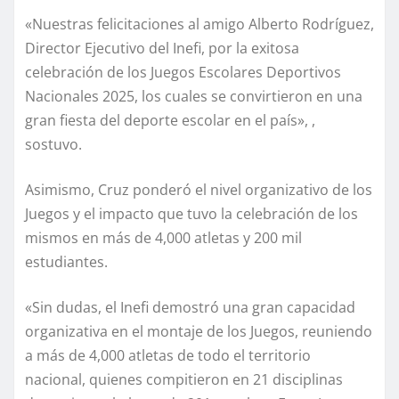
«Nuestras felicitaciones al amigo Alberto Rodríguez,
Director Ejecutivo del Inefi, por la exitosa
celebración de los Juegos Escolares Deportivos
Nacionales 2025, los cuales se convirtieron en una
gran fiesta del deporte escolar en el país», ,
sostuvo.
Asimismo, Cruz ponderó el nivel organizativo de los
Juegos y el impacto que tuvo la celebración de los
mismos en más de 4,000 atletas y 200 mil
estudiantes.
«Sin dudas, el Inefi demostró una gran capacidad
organizativa en el montaje de los Juegos, reuniendo
a más de 4,000 atletas de todo el territorio
nacional, quienes compitieron en 21 disciplinas