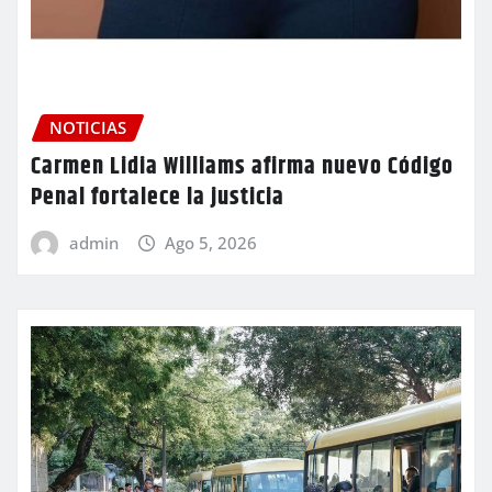
NOTICIAS
Carmen Lidia Williams afirma nuevo Código
Penal fortalece la justicia
admin
Ago 5, 2026