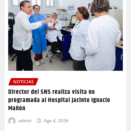
NOTICIAS
Director del SNS realiza visita no
programada al Hospital Jacinto Ignacio
Mañón
admin
Ago 4, 2026