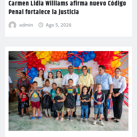
Carmen Lidia Williams afirma nuevo Código
Penal fortalece la justicia
admin
Ago 5, 2026