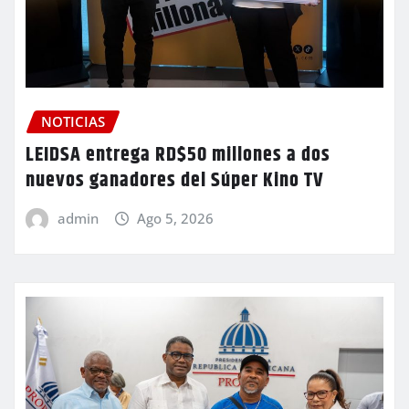
NOTICIAS
LEIDSA entrega RD$50 millones a dos
nuevos ganadores del Súper Kino TV
admin
Ago 5, 2026