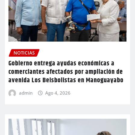
NOTICIAS
Gobierno entrega ayudas económicas a
comerciantes afectados por ampliación de
avenida Los Beisbolistas en Manoguayabo
admin
Ago 4, 2026