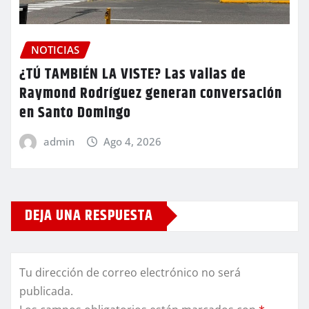
NOTICIAS
¿TÚ TAMBIÉN LA VISTE? Las vallas de
Raymond Rodríguez generan conversación
en Santo Domingo
admin
Ago 4, 2026
DEJA UNA RESPUESTA
Tu dirección de correo electrónico no será
publicada.