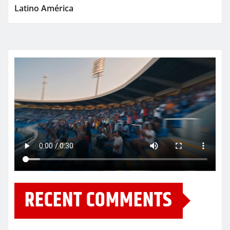
Latino América
RECENT COMMENTS