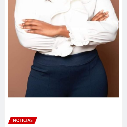
NOTICIAS