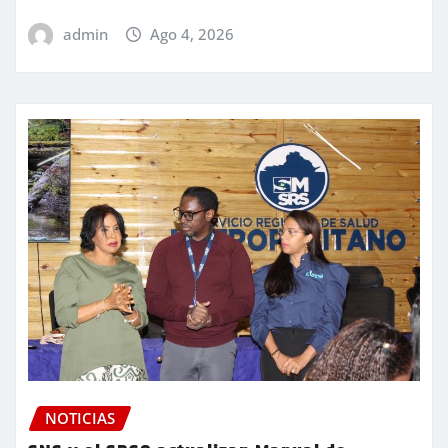
admin
Ago 4, 2026
NOTICIAS