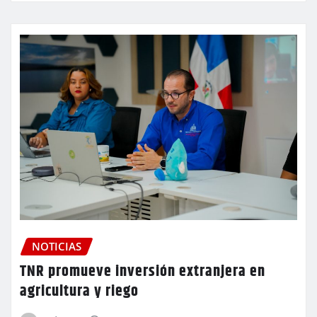
NOTICIAS
TNR promueve inversión extranjera en
agricultura y riego