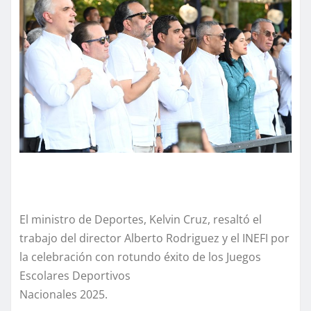
El ministro de Deportes, Kelvin Cruz, resaltó el
trabajo del director Alberto Rodriguez y el INEFI por
la celebración con rotundo éxito de los Juegos
Escolares Deportivos
Nacionales 2025.