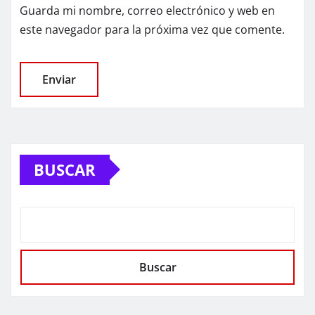
Guarda mi nombre, correo electrónico y web en
este navegador para la próxima vez que comente.
BUSCAR
Buscar