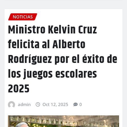
NOTICIAS
Ministro Kelvin Cruz
felicita al Alberto
Rodríguez por el éxito de
los juegos escolares
2025
admin
Oct 12, 2025
0