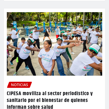
NOTICIAS
CIPESA moviliza al sector periodístico y
sanitario por el bienestar de quienes
informan sobre salud