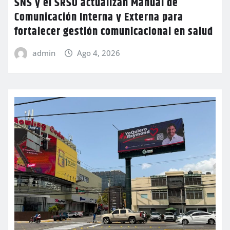
SNS y el SRSO actualizan Manual de
Comunicación Interna y Externa para
fortalecer gestión comunicacional en salud
admin
Ago 4, 2026