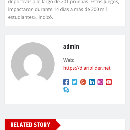
deportivas a lo largo de 201 pruebas. Estos Juegos,
impactaron durante 14 días a más de 200 mil
estudiantes», indicó.
admin
Web:
https://diariolider.net
RELATED STORY