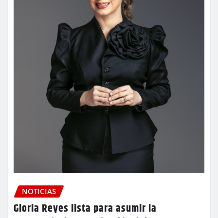
NOTICIAS
Gloria Reyes lista para asumir la