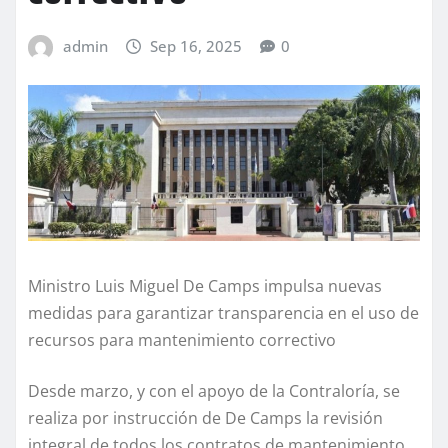
admin
Sep 16, 2025
0
Ministro Luis Miguel De Camps impulsa nuevas
medidas para garantizar transparencia en el uso de
recursos para mantenimiento correctivo
Desde marzo, y con el apoyo de la Contraloría, se
realiza por instrucción de De Camps la revisión
integral de todos los contratos de mantenimiento