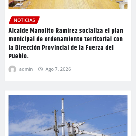
NOTICIAS
Alcalde Manolito Ramírez socializa el plan
municipal de ordenamiento territorial con
la Dirección Provincial de la Fuerza del
Pueblo.
admin
Ago 7, 2026