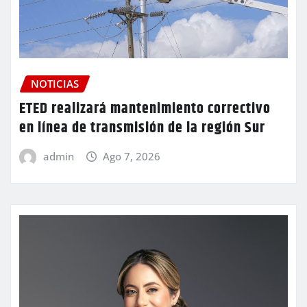
NOTICIAS
ETED realizará mantenimiento correctivo
en línea de transmisión de la región Sur
admin
Ago 7, 2026