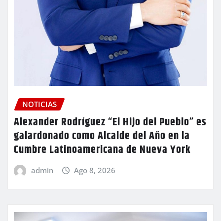
NOTICIAS
Alexander Rodríguez “El Hijo del Pueblo” es
galardonado como Alcalde del Año en la
Cumbre Latinoamericana de Nueva York
admin
Ago 8, 2026