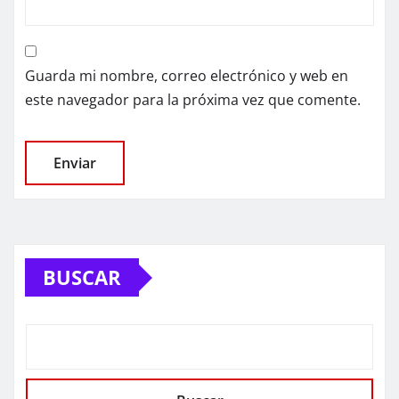
Guarda mi nombre, correo electrónico y web en
este navegador para la próxima vez que comente.
BUSCAR