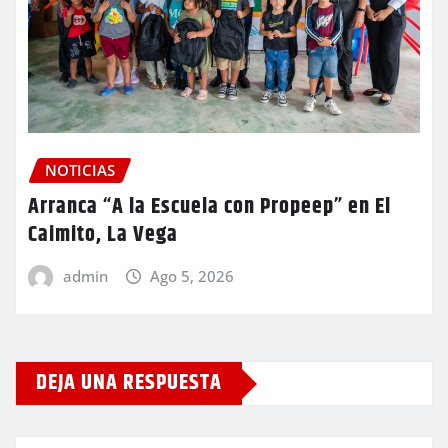
NOTICIAS
Arranca “A la Escuela con Propeep” en El
Caimito, La Vega
admin
Ago 5, 2026
DEJA UNA RESPUESTA