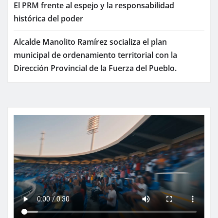
El PRM frente al espejo y la responsabilidad
histórica del poder
Alcalde Manolito Ramírez socializa el plan
municipal de ordenamiento territorial con la
Dirección Provincial de la Fuerza del Pueblo.