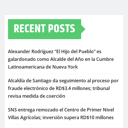
RECENT POSTS
Alexander Rodríguez “El Hijo del Pueblo” es
galardonado como Alcalde del Año en la Cumbre
Latinoamericana de Nueva York
Alcaldía de Santiago da seguimiento al proceso por
fraude electrónico de RD$3.4 millones; tribunal
revisa medida de coerción
SNS entrega remozado el Centro de Primer Nivel
Villas Agrícolas; inversión supera RD$10 millones