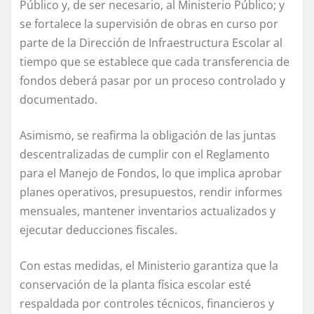
Público y, de ser necesario, al Ministerio Público; y
se fortalece la supervisión de obras en curso por
parte de la Dirección de Infraestructura Escolar al
tiempo que se establece que cada transferencia de
fondos deberá pasar por un proceso controlado y
documentado.
Asimismo, se reafirma la obligación de las juntas
descentralizadas de cumplir con el Reglamento
para el Manejo de Fondos, lo que implica aprobar
planes operativos, presupuestos, rendir informes
mensuales, mantener inventarios actualizados y
ejecutar deducciones fiscales.
Con estas medidas, el Ministerio garantiza que la
conservación de la planta física escolar esté
respaldada por controles técnicos, financieros y