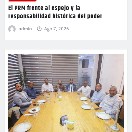
El PRM frente al espejo y la
responsabilidad histórica del poder
admin
Ago 7, 2026