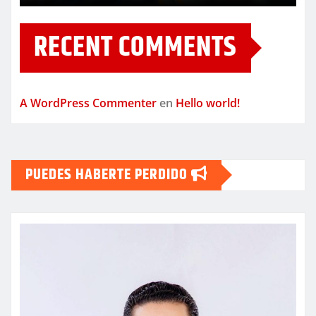
RECENT COMMENTS
A WordPress Commenter
en
Hello world!
PUEDES HABERTE PERDIDO