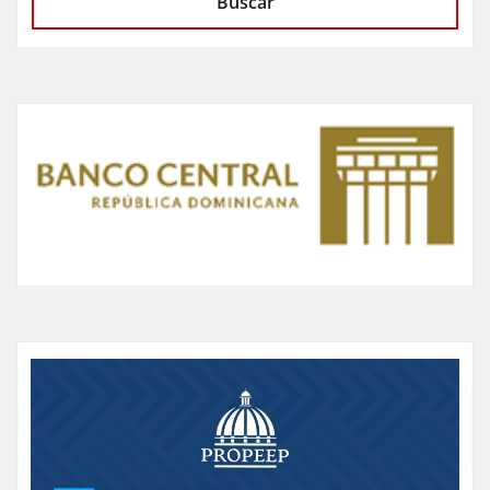
Buscar