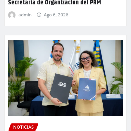
Secretaría de Organización del PRM
admin
Ago 6, 2026
NOTICIAS