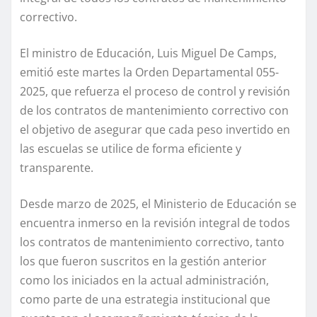
correctivo.
El ministro de Educación, Luis Miguel De Camps,
emitió este martes la Orden Departamental 055-
2025, que refuerza el proceso de control y revisión
de los contratos de mantenimiento correctivo con
el objetivo de asegurar que cada peso invertido en
las escuelas se utilice de forma eficiente y
transparente.
Desde marzo de 2025, el Ministerio de Educación se
encuentra inmerso en la revisión integral de todos
los contratos de mantenimiento correctivo, tanto
los que fueron suscritos en la gestión anterior
como los iniciados en la actual administración,
como parte de una estrategia institucional que