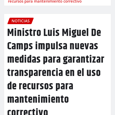
recursos para mantenimiento correctivo
NOTICIAS
Ministro Luis Miguel De
Camps impulsa nuevas
medidas para garantizar
transparencia en el uso
de recursos para
mantenimiento
correctivo