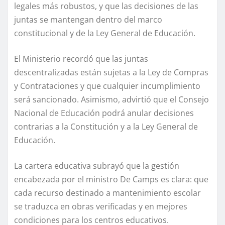
legales más robustos, y que las decisiones de las
juntas se mantengan dentro del marco
constitucional y de la Ley General de Educación.
El Ministerio recordó que las juntas
descentralizadas están sujetas a la Ley de Compras
y Contrataciones y que cualquier incumplimiento
será sancionado. Asimismo, advirtió que el Consejo
Nacional de Educación podrá anular decisiones
contrarias a la Constitución y a la Ley General de
Educación.
La cartera educativa subrayó que la gestión
encabezada por el ministro De Camps es clara: que
cada recurso destinado a mantenimiento escolar
se traduzca en obras verificadas y en mejores
condiciones para los centros educativos.