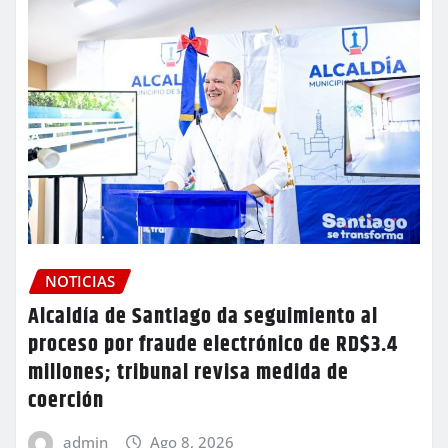
NOTICIAS
Alcaldía de Santiago da seguimiento al
proceso por fraude electrónico de RD$3.4
millones; tribunal revisa medida de
coerción
admin
Ago 8, 2026