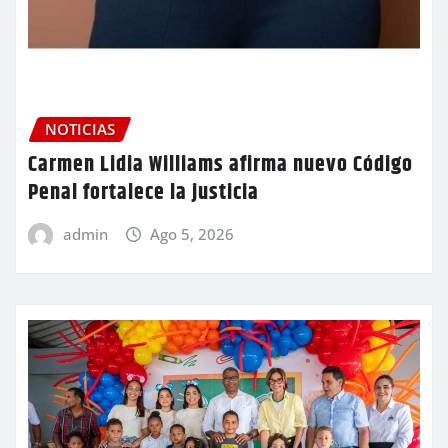
NOTICIAS
Carmen Lidia Williams afirma nuevo Código
Penal fortalece la justicia
admin
Ago 5, 2026