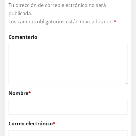
Tu dirección de correo electrónico no será
publicada.
Los campos obligatorios están marcados con
*
Comentario
Nombre
*
Correo electrónico
*