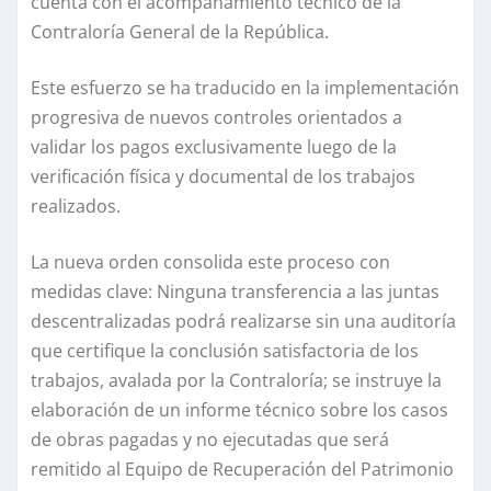
cuenta con el acompañamiento técnico de la
Contraloría General de la República.
Este esfuerzo se ha traducido en la implementación
progresiva de nuevos controles orientados a
validar los pagos exclusivamente luego de la
verificación física y documental de los trabajos
realizados.
La nueva orden consolida este proceso con
medidas clave: Ninguna transferencia a las juntas
descentralizadas podrá realizarse sin una auditoría
que certifique la conclusión satisfactoria de los
trabajos, avalada por la Contraloría; se instruye la
elaboración de un informe técnico sobre los casos
de obras pagadas y no ejecutadas que será
remitido al Equipo de Recuperación del Patrimonio