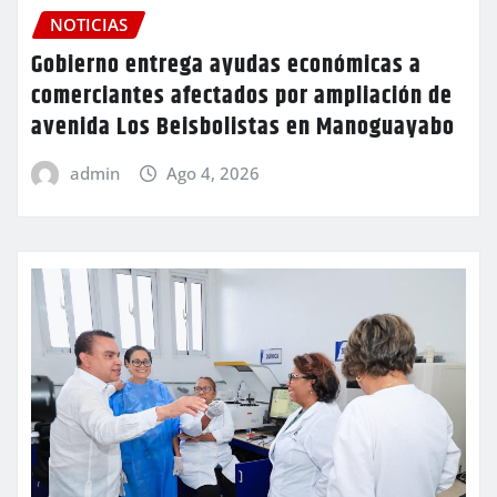
NOTICIAS
Gobierno entrega ayudas económicas a
comerciantes afectados por ampliación de
avenida Los Beisbolistas en Manoguayabo
admin
Ago 4, 2026