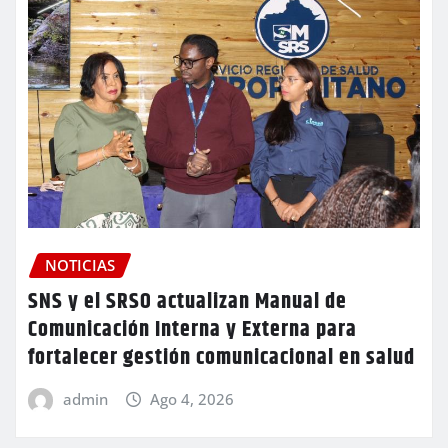
NOTICIAS
SNS y el SRSO actualizan Manual de
Comunicación Interna y Externa para
fortalecer gestión comunicacional en salud
admin
Ago 4, 2026