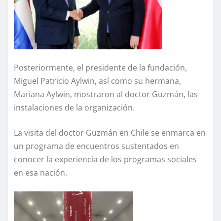
Posteriormente, el presidente de la fundación,
Miguel Patricio Aylwin, así como su hermana,
Mariana Aylwin, mostraron al doctor Guzmán, las
instalaciones de la organización.
La visita del doctor Guzmán en Chile se enmarca en
un programa de encuentros sustentados en
conocer la experiencia de los programas sociales
en esa nación.