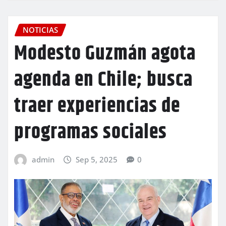
NOTICIAS
Modesto Guzmán agota
agenda en Chile; busca
traer experiencias de
programas sociales
admin
Sep 5, 2025
0