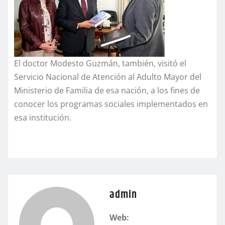
El doctor Modesto Guzmán, también, visitó el
Servicio Nacional de Atención al Adulto Mayor del
Ministerio de Familia de esa nación, a los fines de
conocer los programas sociales implementados en
esa institución.
admin
Web: