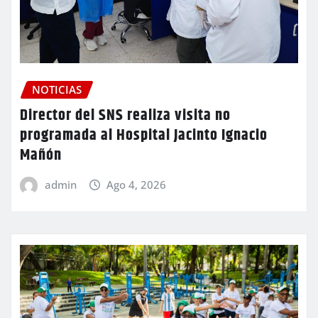
NOTICIAS
Director del SNS realiza visita no
programada al Hospital Jacinto Ignacio
Mañón
admin
Ago 4, 2026