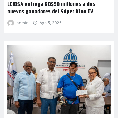
LEIDSA entrega RD$50 millones a dos
nuevos ganadores del Súper Kino TV
admin
Ago 5, 2026