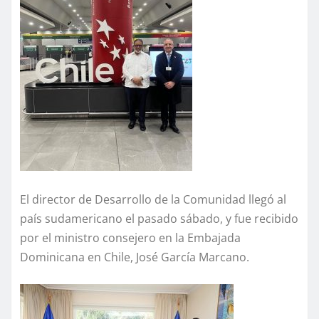
El director de Desarrollo de la Comunidad llegó al
país sudamericano el pasado sábado, y fue recibido
por el ministro consejero en la Embajada
Dominicana en Chile, José García Marcano.