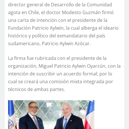
director general de Desarrollo de la Comunidad
agota en Chile, el doctor Modesto Guzmán firmó
una carta de intención con el presidente de la
Fundación Patricio Aylwin, la cual alberga el ideario
histórico y político del exmandatario del país
sudamericano, Patricio Aylwin Azócar.
La firma fue rubricada con el presidente de la
organización, Miguel Patricio Aylwin Oyarzún, con la
intención de suscribir un acuerdo formal; por lo
cual se creará una comisión mixta integrada por
técnicos de ambas partes.