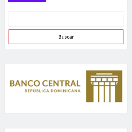
Buscar