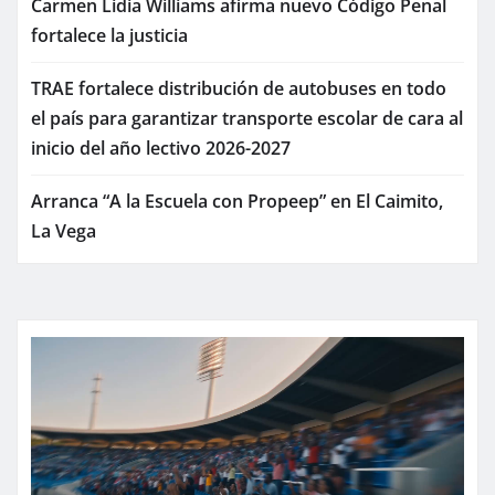
Carmen Lidia Williams afirma nuevo Código Penal
fortalece la justicia
TRAE fortalece distribución de autobuses en todo
el país para garantizar transporte escolar de cara al
inicio del año lectivo 2026-2027
Arranca “A la Escuela con Propeep” en El Caimito,
La Vega