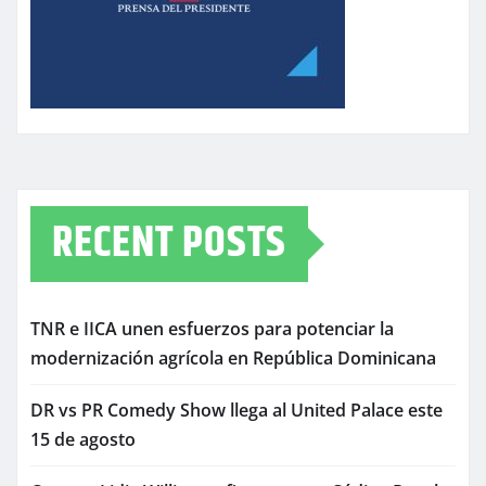
RECENT POSTS
TNR e IICA unen esfuerzos para potenciar la
modernización agrícola en República Dominicana
DR vs PR Comedy Show llega al United Palace este
15 de agosto