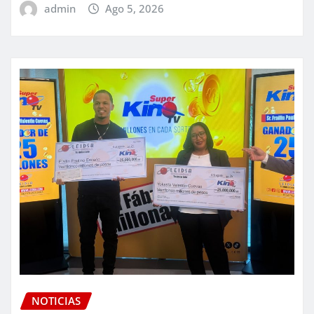
admin
Ago 5, 2026
NOTICIAS