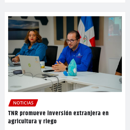
NOTICIAS
TNR promueve inversión extranjera en
agricultura y riego