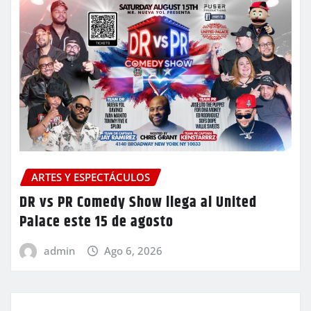
ARTES Y ESPECTÁCULOS
DR vs PR Comedy Show llega al United
Palace este 15 de agosto
admin
Ago 6, 2026