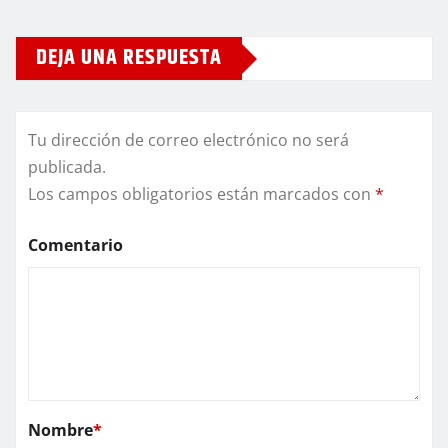
DEJA UNA RESPUESTA
Tu dirección de correo electrónico no será
publicada.
Los campos obligatorios están marcados con
*
Comentario
Nombre
*