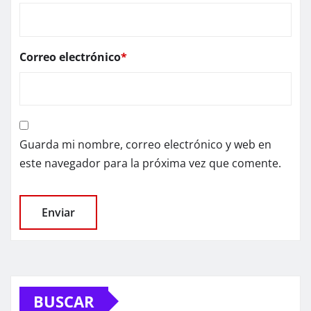
Correo electrónico
*
Guarda mi nombre, correo electrónico y web en
este navegador para la próxima vez que comente.
BUSCAR