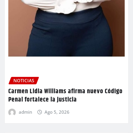
NOTICIAS
Carmen Lidia Williams afirma nuevo Código
Penal fortalece la justicia
admin
Ago 5, 2026