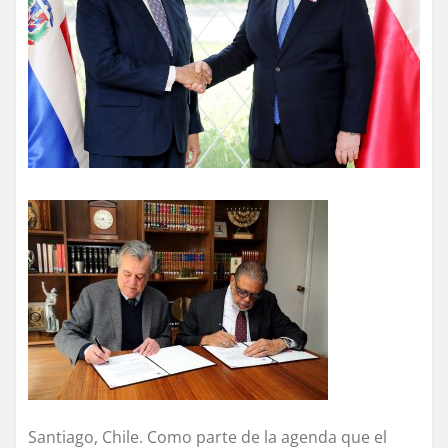
Santiago, Chile. Como parte de la agenda que el