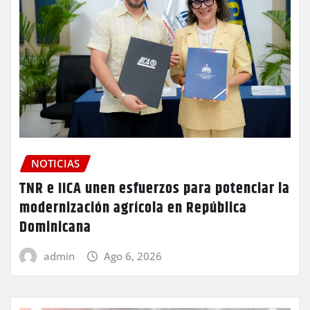
NOTICIAS
TNR e IICA unen esfuerzos para potenciar la
modernización agrícola en República
Dominicana
admin
Ago 6, 2026