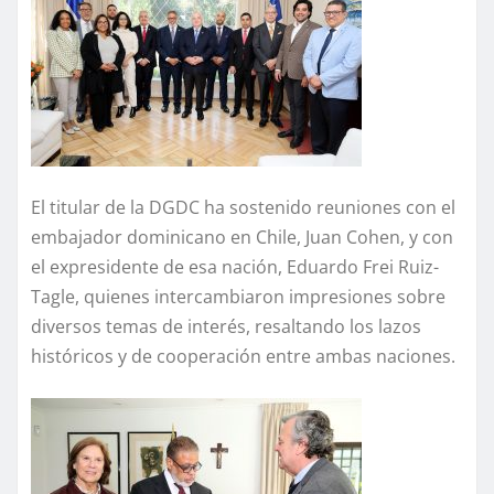
El titular de la DGDC ha sostenido reuniones con el
embajador dominicano en Chile, Juan Cohen, y con
el expresidente de esa nación, Eduardo Frei Ruiz-
Tagle, quienes intercambiaron impresiones sobre
diversos temas de interés, resaltando los lazos
históricos y de cooperación entre ambas naciones.