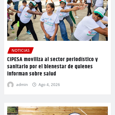
NOTICIAS
CIPESA moviliza al sector periodístico y
sanitario por el bienestar de quienes
informan sobre salud
admin
Ago 4, 2026