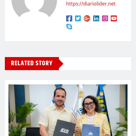
https://diariolider.net
RELATED STORY