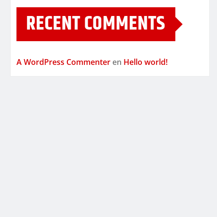
RECENT COMMENTS
A WordPress Commenter
en
Hello world!