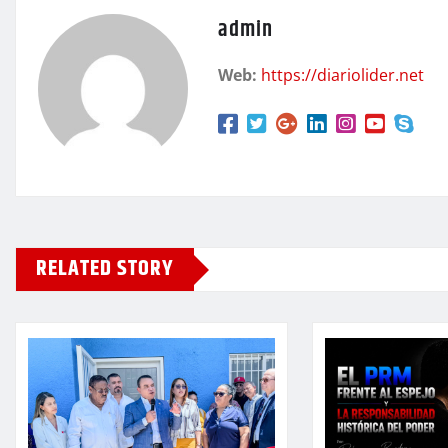
admin
Web:
https://diariolider.net
RELATED STORY