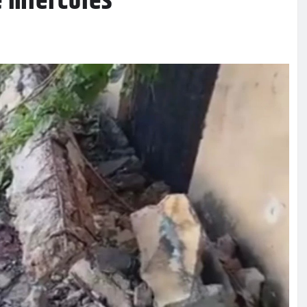
e miércoles