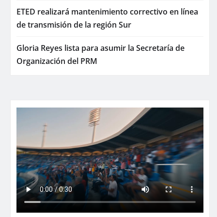
ETED realizará mantenimiento correctivo en línea
de transmisión de la región Sur
Gloria Reyes lista para asumir la Secretaría de
Organización del PRM