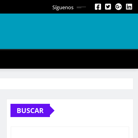
Síguenos
BUSCAR