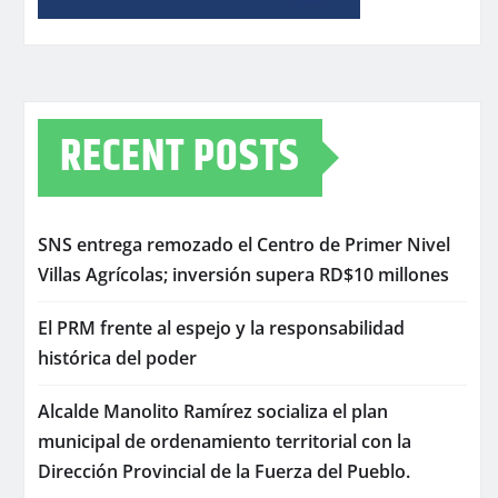
RECENT POSTS
SNS entrega remozado el Centro de Primer Nivel
Villas Agrícolas; inversión supera RD$10 millones
El PRM frente al espejo y la responsabilidad
histórica del poder
Alcalde Manolito Ramírez socializa el plan
municipal de ordenamiento territorial con la
Dirección Provincial de la Fuerza del Pueblo.