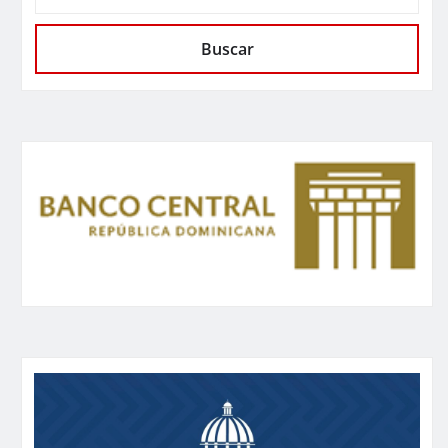
Buscar