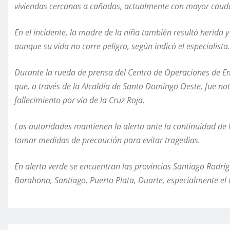
viviendas cercanas a cañadas, actualmente con mayor caudal
En el incidente, la madre de la niña también resultó herida 
aunque su vida no corre peligro, según indicó el especialista.
Durante la rueda de prensa del Centro de Operaciones de E
que, a través de la Alcaldía de Santo Domingo Oeste, fue notifi
fallecimiento por vía de la Cruz Roja.
Las autoridades mantienen la alerta ante la continuidad de l
tomar medidas de precaución para evitar tragedias.
En alerta verde se encuentran las provincias Santiago Rodríg
Barahona, Santiago, Puerto Plata, Duarte, especialmente el 