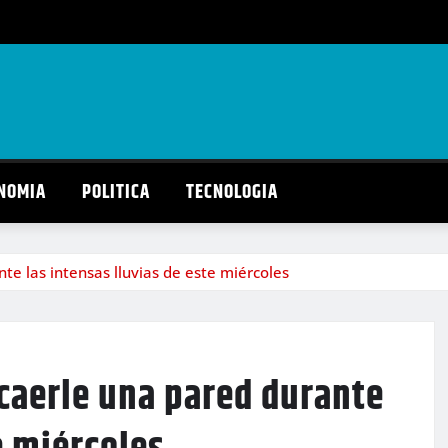
NOMIA
POLITICA
TECNOLOGIA
e las intensas lluvias de este miércoles
caerle una pared durante