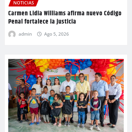
NOTICIAS
Carmen Lidia Williams afirma nuevo Código
Penal fortalece la justicia
admin
Ago 5, 2026