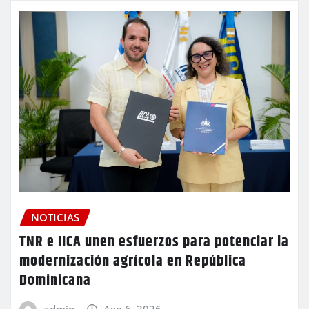
NOTICIAS
TNR e IICA unen esfuerzos para potenciar la
modernización agrícola en República
Dominicana