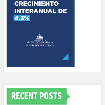
RECENT POSTS