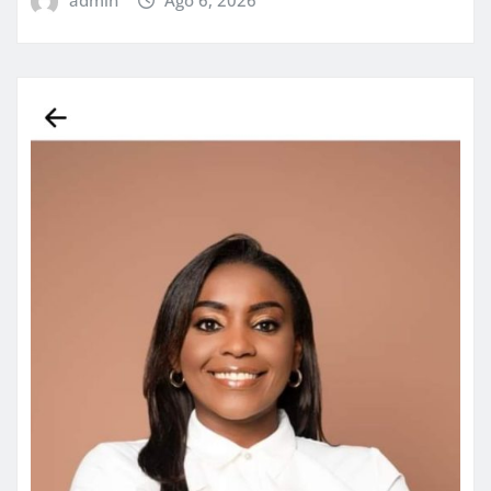
admin
Ago 6, 2026