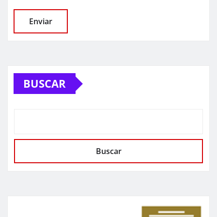
BUSCAR
Buscar