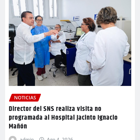
NOTICIAS
Director del SNS realiza visita no
programada al Hospital Jacinto Ignacio
Mañón
admin
Ago 4, 2026