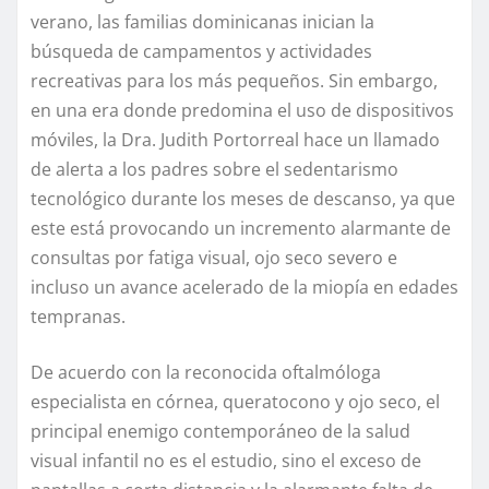
verano, las familias dominicanas inician la
búsqueda de campamentos y actividades
recreativas para los más pequeños. Sin embargo,
en una era donde predomina el uso de dispositivos
móviles, la Dra. Judith Portorreal hace un llamado
de alerta a los padres sobre el sedentarismo
tecnológico durante los meses de descanso, ya que
este está provocando un incremento alarmante de
consultas por fatiga visual, ojo seco severo e
incluso un avance acelerado de la miopía en edades
tempranas.
De acuerdo con la reconocida oftalmóloga
especialista en córnea, queratocono y ojo seco, el
principal enemigo contemporáneo de la salud
visual infantil no es el estudio, sino el exceso de