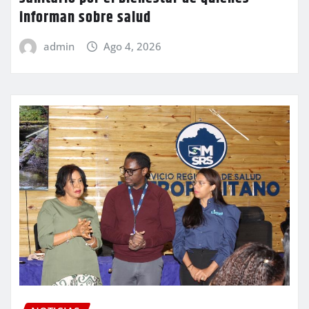
informan sobre salud
admin
Ago 4, 2026