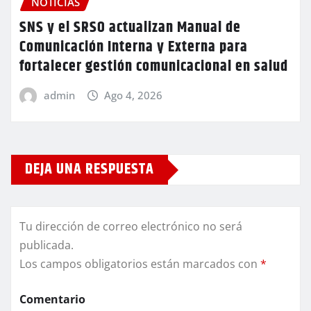
NOTICIAS
SNS y el SRSO actualizan Manual de
Comunicación Interna y Externa para
fortalecer gestión comunicacional en salud
admin
Ago 4, 2026
DEJA UNA RESPUESTA
Tu dirección de correo electrónico no será
publicada.
Los campos obligatorios están marcados con
*
Comentario