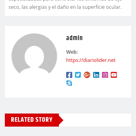
seco, las alergias y el daño en la superficie ocular.
admin
Web:
https://diariolider.net
RELATED STORY