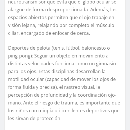
neurotransmisor que evita que el globo ocular se
alargue de forma desproporcionada. Además, los
espacios abiertos permiten que el ojo trabaje en
visión lejana, relajando por completo el músculo
ciliar, encargado de enfocar de cerca.
Deportes de pelota (tenis, fútbol, baloncesto o
ping-pong): Seguir un objeto en movimiento a
distintas velocidades funciona como un gimnasio
para los ojos. Estas disciplinas desarrollan la
motilidad ocular (capacidad de mover los ojos de
forma fluida y precisa), el rastreo visual, la
percepción de profundidad y la coordinación ojo-
mano. Ante el riesgo de trauma, es importante que
los niños con miopía utilicen lentes deportivos que
les sirvan de protección.