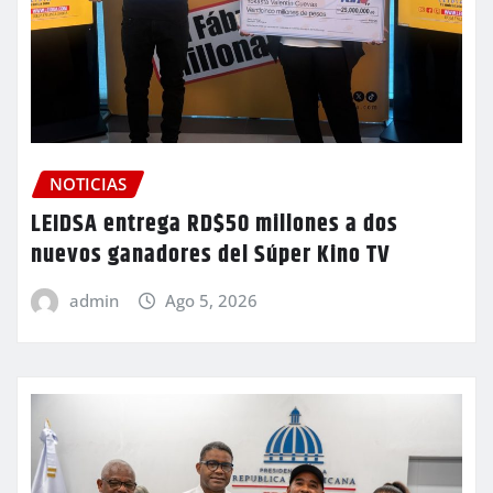
NOTICIAS
LEIDSA entrega RD$50 millones a dos
nuevos ganadores del Súper Kino TV
admin
Ago 5, 2026