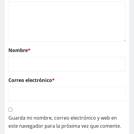
Nombre
*
Correo electrónico
*
Guarda mi nombre, correo electrónico y web en
este navegador para la próxima vez que comente.