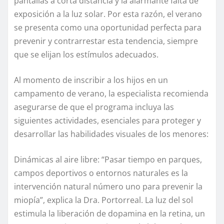
pantallas a corta distancia y la alarmante falta de
exposición a la luz solar. Por esta razón, el verano
se presenta como una oportunidad perfecta para
prevenir y contrarrestar esta tendencia, siempre
que se elijan los estímulos adecuados.
Al momento de inscribir a los hijos en un
campamento de verano, la especialista recomienda
asegurarse de que el programa incluya las
siguientes actividades, esenciales para proteger y
desarrollar las habilidades visuales de los menores:
Dinámicas al aire libre: “Pasar tiempo en parques,
campos deportivos o entornos naturales es la
intervención natural número uno para prevenir la
miopía”, explica la Dra. Portorreal. La luz del sol
estimula la liberación de dopamina en la retina, un