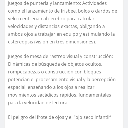
Juegos de puntería y lanzamiento: Actividades
como el lanzamiento de frisbee, bolos o dardos de
velcro entrenan al cerebro para calcular
velocidades y distancias exactas, obligando a
ambos ojos a trabajar en equipo y estimulando la
estereopsis (visión en tres dimensiones).
Juegos de mesa de rastreo visual y construcción:
Dinámicas de búsqueda de objetos ocultos,
rompecabezas o construcción con bloques
potencian el procesamiento visual y la percepción
espacial, enseñando a los ojos a realizar
movimientos sacádicos rápidos, fundamentales
para la velocidad de lectura.
El peligro del frote de ojos y el “ojo seco infantil”