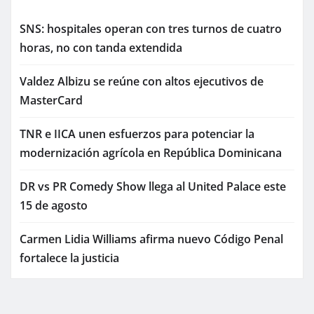
SNS: hospitales operan con tres turnos de cuatro
horas, no con tanda extendida
Valdez Albizu se reúne con altos ejecutivos de
MasterCard
TNR e IICA unen esfuerzos para potenciar la
modernización agrícola en República Dominicana
DR vs PR Comedy Show llega al United Palace este
15 de agosto
Carmen Lidia Williams afirma nuevo Código Penal
fortalece la justicia