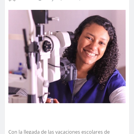
Con la llegada de las vacaciones escolares de