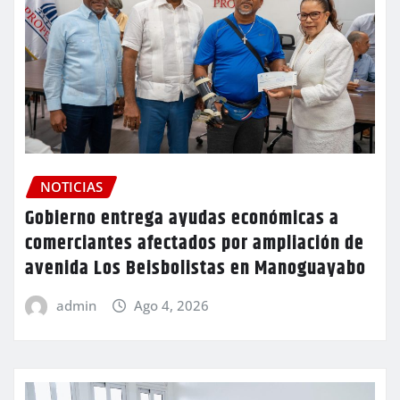
NOTICIAS
Gobierno entrega ayudas económicas a
comerciantes afectados por ampliación de
avenida Los Beisbolistas en Manoguayabo
admin
Ago 4, 2026