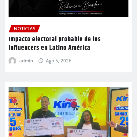
NOTICIAS
Impacto electoral probable de los
influencers en Latino América
admin
Ago 5, 2026