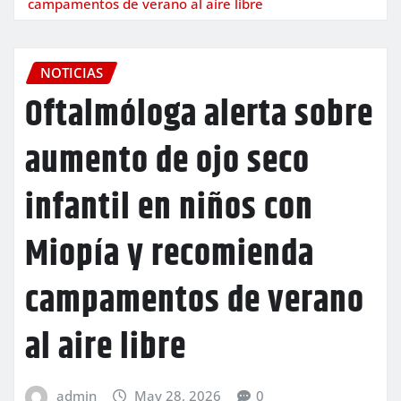
campamentos de verano al aire libre
NOTICIAS
Oftalmóloga alerta sobre
aumento de ojo seco
infantil en niños con
Miopía y recomienda
campamentos de verano
al aire libre
admin
May 28, 2026
0