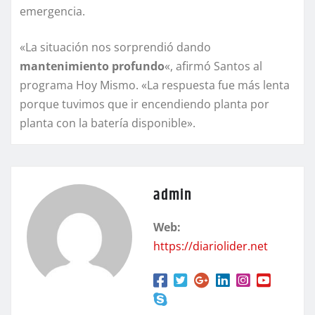
emergencia.
«La situación nos sorprendió dando
mantenimiento profundo
«, afirmó Santos al
programa Hoy Mismo. «La respuesta fue más lenta
porque tuvimos que ir encendiendo planta por
planta con la batería disponible».
admin
Web:
https://diariolider.net