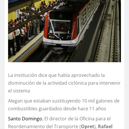
La institución dice que había aprovechado la
disminución de la actividad ciclónica para intervenir
el sistema
Alegan que estaban sustituyendo 10 mil galones de
combustibles guardados desde hace 11 años
Santo Domingo.
El director de la Oficina para el
Reordenamiento del Transporte (
Opret
),
Rafael