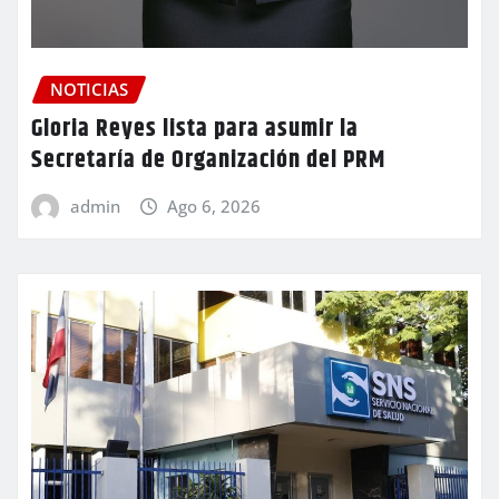
NOTICIAS
Gloria Reyes lista para asumir la
Secretaría de Organización del PRM
admin
Ago 6, 2026