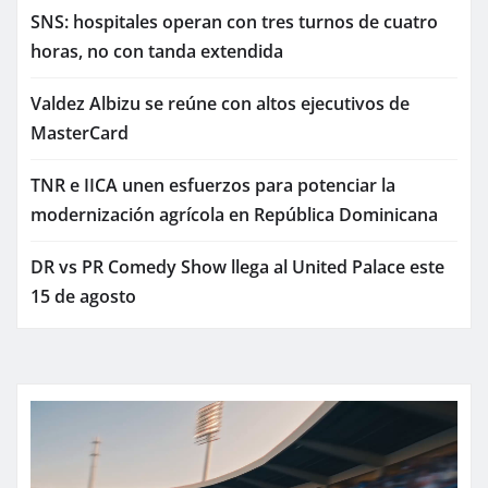
SNS: hospitales operan con tres turnos de cuatro
horas, no con tanda extendida
Valdez Albizu se reúne con altos ejecutivos de
MasterCard
TNR e IICA unen esfuerzos para potenciar la
modernización agrícola en República Dominicana
DR vs PR Comedy Show llega al United Palace este
15 de agosto