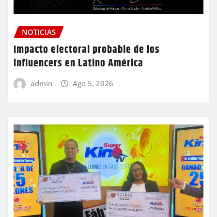
NOTICIAS
Impacto electoral probable de los
influencers en Latino América
admin
Ago 5, 2026