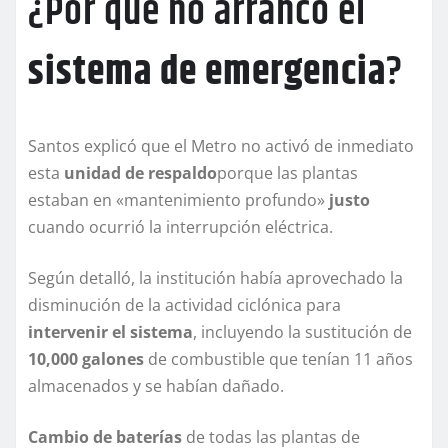
¿Por qué no arrancó el
sistema de emergencia
?
Santos explicó que el Metro no activó de inmediato
esta
unidad de respaldo
porque las plantas
estaban en «mantenimiento profundo»
justo
cuando ocurrió la interrupción eléctrica.
Según detalló, la institución había aprovechado la
disminución de la actividad ciclónica para
intervenir el sistema
, incluyendo la sustitución de
10,000 galones
de combustible que tenían 11 años
almacenados y se habían dañado.
Cambio de baterías
de todas las plantas de