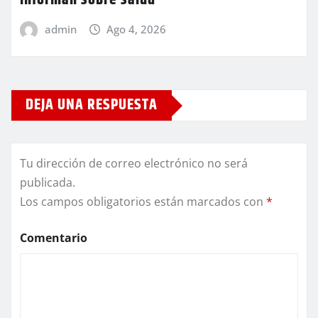
admin
Ago 4, 2026
DEJA UNA RESPUESTA
Tu dirección de correo electrónico no será
publicada.
Los campos obligatorios están marcados con
*
Comentario