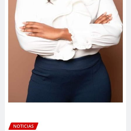
NOTICIAS