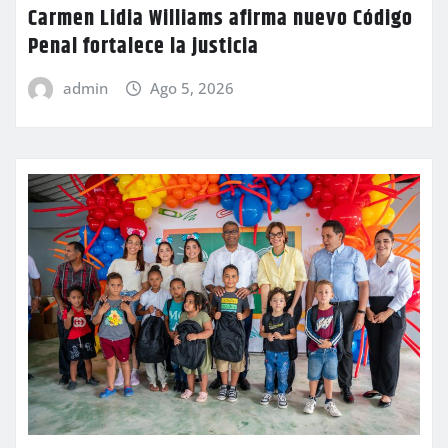
Carmen Lidia Williams afirma nuevo Código
Penal fortalece la justicia
admin
Ago 5, 2026