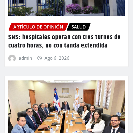
ARTÍCULO DE OPINIÓN
SALUD
SNS: hospitales operan con tres turnos de
cuatro horas, no con tanda extendida
admin
Ago 6, 2026