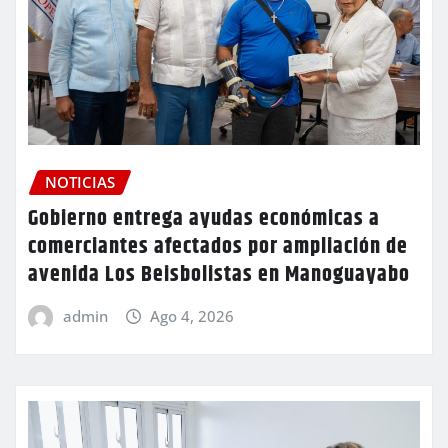
NOTICIAS
Gobierno entrega ayudas económicas a
comerciantes afectados por ampliación de
avenida Los Beisbolistas en Manoguayabo
admin
Ago 4, 2026