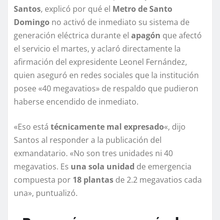
Santos
, explicó por qué el
Metro de Santo
Domingo
no activó de inmediato su sistema de
generación eléctrica durante el
apagón
que afectó
el servicio el martes, y aclaró directamente la
afirmación del expresidente Leonel Fernández,
quien aseguró en redes sociales que la institución
posee «40 megavatios» de respaldo que pudieron
haberse encendido de inmediato.
«Eso está
técnicamente mal expresado
«, dijo
Santos al responder a la publicación del
exmandatario. «No son tres unidades ni 40
megavatios. Es
una sola unidad
de emergencia
compuesta por
18 plantas
de 2.2 megavatios cada
una», puntualizó.