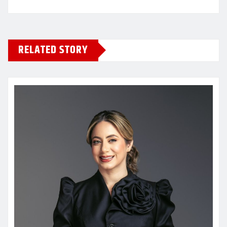
RELATED STORY