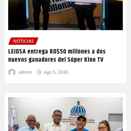
NOTICIAS
LEIDSA entrega RD$50 millones a dos
nuevos ganadores del Súper Kino TV
admin
Ago 5, 2026