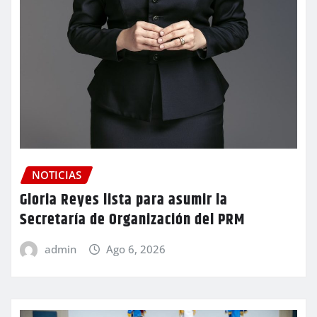
NOTICIAS
Gloria Reyes lista para asumir la
Secretaría de Organización del PRM
admin
Ago 6, 2026