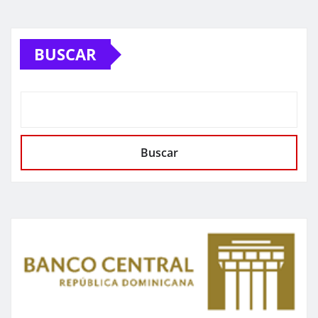
BUSCAR
Buscar