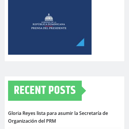
RECENT POSTS
Gloria Reyes lista para asumir la Secretaría de
Organización del PRM