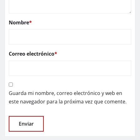
Nombre
*
Correo electrónico
*
Guarda mi nombre, correo electrónico y web en
este navegador para la próxima vez que comente.