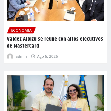
ECONOMIA
Valdez Albizu se reúne con altos ejecutivos
de MasterCard
admin
Ago 6, 2026