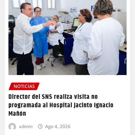
NOTICIAS
Director del SNS realiza visita no
programada al Hospital Jacinto Ignacio
Mañón
admin
Ago 4, 2026