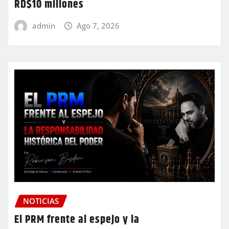
RD$10 millones
admin
Ago 7, 2026
NOTICIAS
El PRM frente al espejo y la