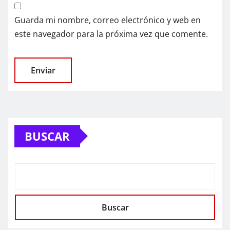
Guarda mi nombre, correo electrónico y web en
este navegador para la próxima vez que comente.
BUSCAR
Buscar