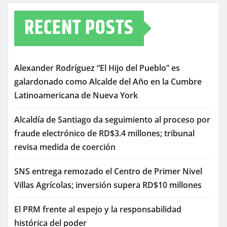
RECENT POSTS
Alexander Rodríguez “El Hijo del Pueblo” es
galardonado como Alcalde del Año en la Cumbre
Latinoamericana de Nueva York
Alcaldía de Santiago da seguimiento al proceso por
fraude electrónico de RD$3.4 millones; tribunal
revisa medida de coerción
SNS entrega remozado el Centro de Primer Nivel
Villas Agrícolas; inversión supera RD$10 millones
El PRM frente al espejo y la responsabilidad
histórica del poder