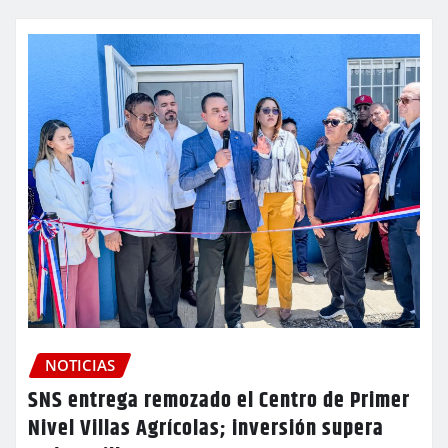
NOTICIAS
SNS entrega remozado el Centro de Primer
Nivel Villas Agrícolas; inversión supera