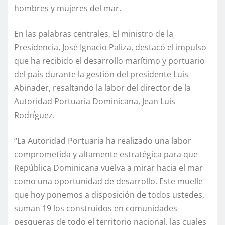
hombres y mujeres del mar.
En las palabras centrales, El ministro de la
Presidencia, José Ignacio Paliza, destacó el impulso
que ha recibido el desarrollo marítimo y portuario
del país durante la gestión del presidente Luis
Abinader, resaltando la labor del director de la
Autoridad Portuaria Dominicana, Jean Luis
Rodríguez.
“La Autoridad Portuaria ha realizado una labor
comprometida y altamente estratégica para que
República Dominicana vuelva a mirar hacia el mar
como una oportunidad de desarrollo. Este muelle
que hoy ponemos a disposición de todos ustedes,
suman 19 los construidos en comunidades
pesqueras de todo el territorio nacional, las cuales