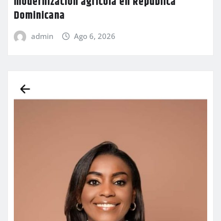
modernización agrícola en República
Dominicana
admin
Ago 6, 2026