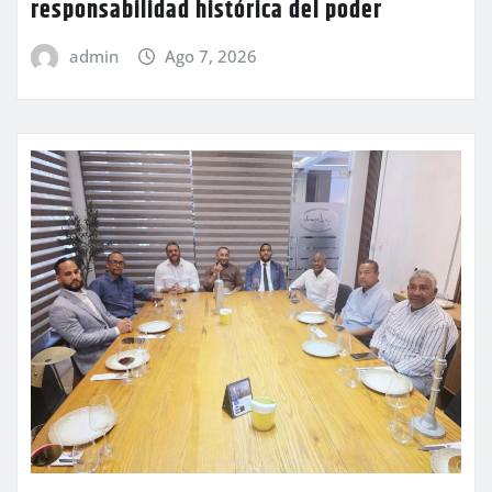
responsabilidad histórica del poder
admin
Ago 7, 2026