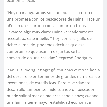
economía local.
“Hoy no inauguramos solo un muelle: cumplimos
una promesa con los pescadores de Haina. Hace un
año, en un recorrido con la comunidad, nos
llevamos algo muy claro: Haina verdaderamente
necesitaba este muelle. Y hoy, con el orgullo del
deber cumplido, podemos decirles que ese
compromiso que asumimos juntos se ha
convertido en una realidad”, expresó Rodríguez.
Jean Luis Rodríguez agregó: “Muchas veces se habla
del desarrollo en términos de grandes números, de
inversiones, de estadísticas. Pero el verdadero
desarrollo también se mide cuando un pescador
puede salir al mar en mejores condiciones; cuando
una familia tiene mayor estabilidad económica;