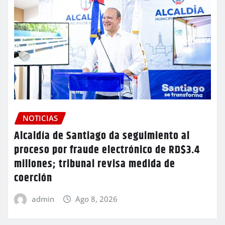
NOTICIAS
Alcaldía de Santiago da seguimiento al
proceso por fraude electrónico de RD$3.4
millones; tribunal revisa medida de
coerción
admin
Ago 8, 2026