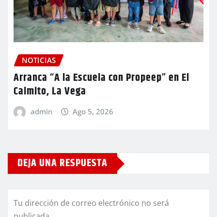
NOTICIAS
Arranca “A la Escuela con Propeep” en El
Caimito, La Vega
admin
Ago 5, 2026
DEJA UNA RESPUESTA
Tu dirección de correo electrónico no será
publicada.