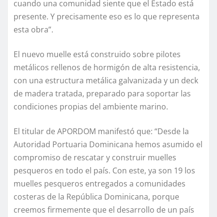
cuando una comunidad siente que el Estado está
presente. Y precisamente eso es lo que representa
esta obra”.
El nuevo muelle está construido sobre pilotes
metálicos rellenos de hormigón de alta resistencia,
con una estructura metálica galvanizada y un deck
de madera tratada, preparado para soportar las
condiciones propias del ambiente marino.
El titular de APORDOM manifestó que: “Desde la
Autoridad Portuaria Dominicana hemos asumido el
compromiso de rescatar y construir muelles
pesqueros en todo el país. Con este, ya son 19 los
muelles pesqueros entregados a comunidades
costeras de la República Dominicana, porque
creemos firmemente que el desarrollo de un país