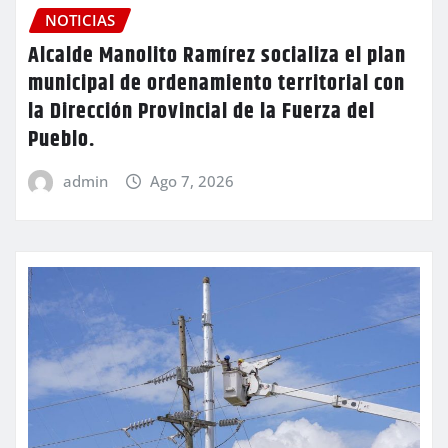
NOTICIAS
Alcalde Manolito Ramírez socializa el plan
municipal de ordenamiento territorial con
la Dirección Provincial de la Fuerza del
Pueblo.
admin
Ago 7, 2026