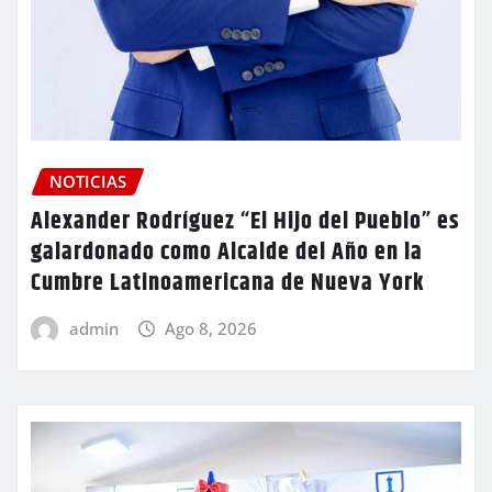
NOTICIAS
Alexander Rodríguez “El Hijo del Pueblo” es
galardonado como Alcalde del Año en la
Cumbre Latinoamericana de Nueva York
admin
Ago 8, 2026