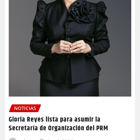
NOTICIAS
Gloria Reyes lista para asumir la
Secretaría de Organización del PRM