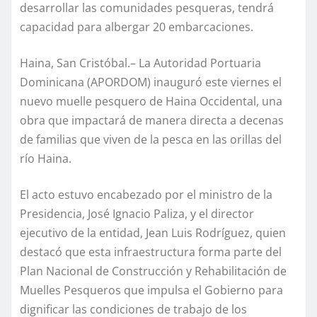
desarrollar las comunidades pesqueras, tendrá
capacidad para albergar 20 embarcaciones.
Haina, San Cristóbal.– La Autoridad Portuaria
Dominicana (APORDOM) inauguró este viernes el
nuevo muelle pesquero de Haina Occidental, una
obra que impactará de manera directa a decenas
de familias que viven de la pesca en las orillas del
río Haina.
El acto estuvo encabezado por el ministro de la
Presidencia, José Ignacio Paliza, y el director
ejecutivo de la entidad, Jean Luis Rodríguez, quien
destacó que esta infraestructura forma parte del
Plan Nacional de Construcción y Rehabilitación de
Muelles Pesqueros que impulsa el Gobierno para
dignificar las condiciones de trabajo de los