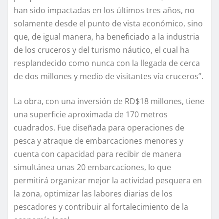
han sido impactadas en los últimos tres años, no
solamente desde el punto de vista económico, sino
que, de igual manera, ha beneficiado a la industria
de los cruceros y del turismo náutico, el cual ha
resplandecido como nunca con la llegada de cerca
de dos millones y medio de visitantes vía cruceros”.
La obra, con una inversión de RD$18 millones, tiene
una superficie aproximada de 170 metros
cuadrados. Fue diseñada para operaciones de
pesca y atraque de embarcaciones menores y
cuenta con capacidad para recibir de manera
simultánea unas 20 embarcaciones, lo que
permitirá organizar mejor la actividad pesquera en
la zona, optimizar las labores diarias de los
pescadores y contribuir al fortalecimiento de la