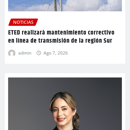
NOTICIAS
ETED realizará mantenimiento correctivo
en línea de transmisión de la región Sur
admin
Ago 7, 2026