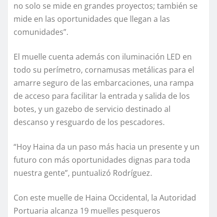
no solo se mide en grandes proyectos; también se
mide en las oportunidades que llegan a las
comunidades”.
El muelle cuenta además con iluminación LED en
todo su perímetro, cornamusas metálicas para el
amarre seguro de las embarcaciones, una rampa
de acceso para facilitar la entrada y salida de los
botes, y un gazebo de servicio destinado al
descanso y resguardo de los pescadores.
“Hoy Haina da un paso más hacia un presente y un
futuro con más oportunidades dignas para toda
nuestra gente”, puntualizó Rodríguez.
Con este muelle de Haina Occidental, la Autoridad
Portuaria alcanza 19 muelles pesqueros