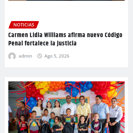
NOTICIAS
Carmen Lidia Williams afirma nuevo Código
Penal fortalece la justicia
admin
Ago 5, 2026