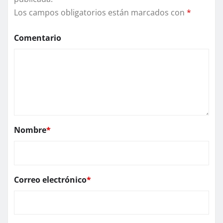
Los campos obligatorios están marcados con
*
Comentario
Nombre
*
Correo electrónico
*