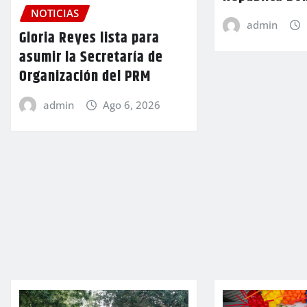
NOTICIAS
admin
Gloria Reyes lista para
asumir la Secretaría de
Organización del PRM
admin
Ago 6, 2026