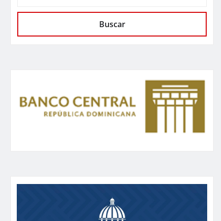
Buscar