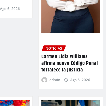
Ago 6, 2026
NOTICIAS
Carmen Lidia Williams
afirma nuevo Código Penal
fortalece la justicia
admin
Ago 5, 2026