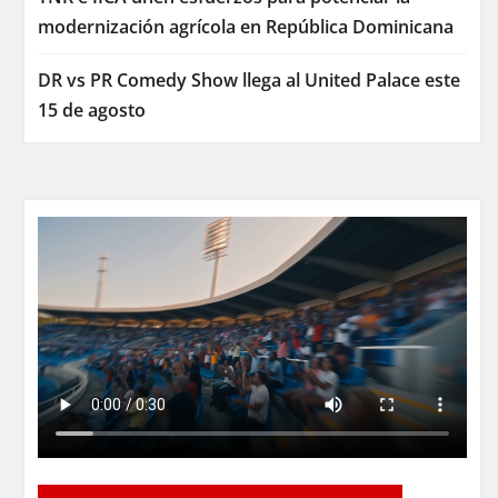
modernización agrícola en República Dominicana
DR vs PR Comedy Show llega al United Palace este
15 de agosto