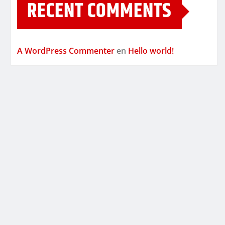
RECENT COMMENTS
A WordPress Commenter
en
Hello world!