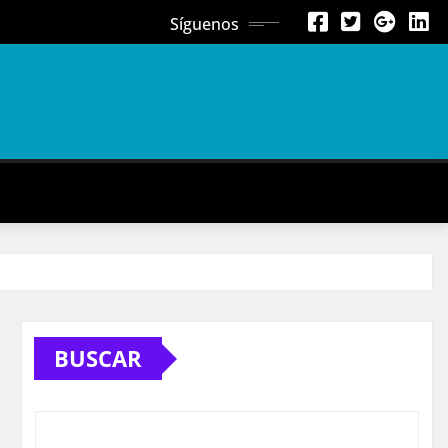
Síguenos
BUSCAR