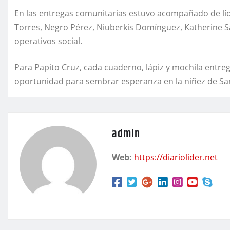
En las entregas comunitarias estuvo acompañado de lí
Torres, Negro Pérez, Niuberkis Domínguez, Katherine S
operativos social.
Para Papito Cruz, cada cuaderno, lápiz y mochila entre
oportunidad para sembrar esperanza en la niñez de Sa
admin
Web:
https://diariolider.net