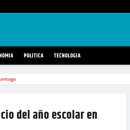
NOMIA
POLITICA
TECNOLOGIA
Santiago
icio del año escolar en