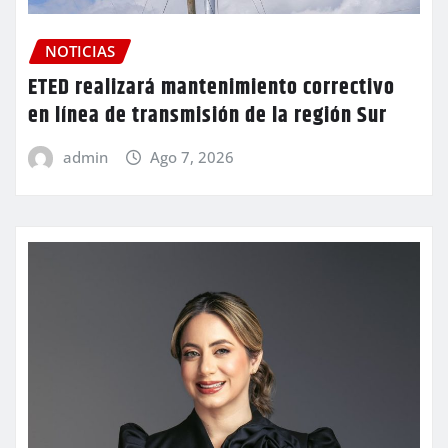
NOTICIAS
ETED realizará mantenimiento correctivo
en línea de transmisión de la región Sur
admin
Ago 7, 2026