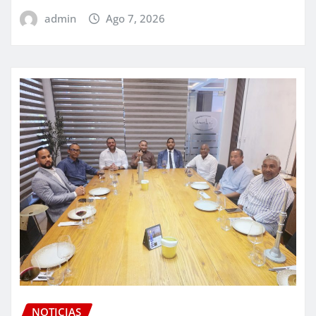
admin
Ago 7, 2026
NOTICIAS