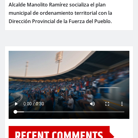
Alcalde Manolito Ramírez socializa el plan
municipal de ordenamiento territorial con la
Dirección Provincial de la Fuerza del Pueblo.
RECENT COMMENTS