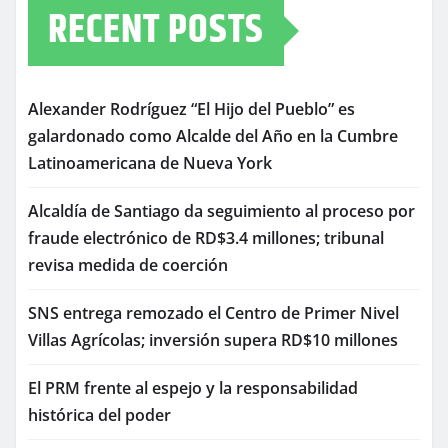
RECENT POSTS
Alexander Rodríguez “El Hijo del Pueblo” es
galardonado como Alcalde del Año en la Cumbre
Latinoamericana de Nueva York
Alcaldía de Santiago da seguimiento al proceso por
fraude electrónico de RD$3.4 millones; tribunal
revisa medida de coerción
SNS entrega remozado el Centro de Primer Nivel
Villas Agrícolas; inversión supera RD$10 millones
El PRM frente al espejo y la responsabilidad
histórica del poder