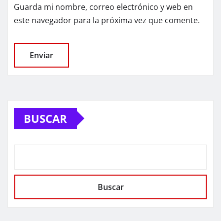
Guarda mi nombre, correo electrónico y web en
este navegador para la próxima vez que comente.
BUSCAR
Buscar