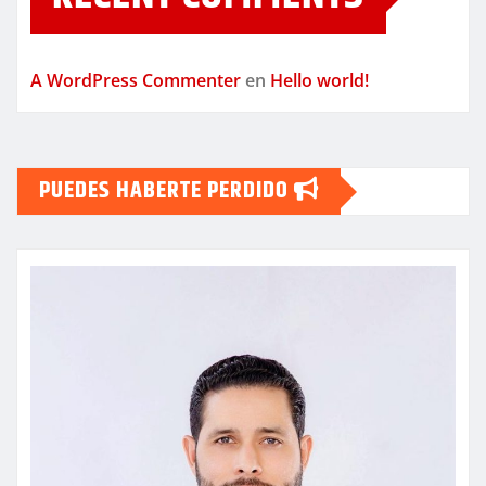
A WordPress Commenter
en
Hello world!
PUEDES HABERTE PERDIDO