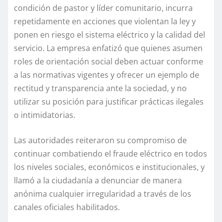
condición de pastor y líder comunitario, incurra
repetidamente en acciones que violentan la ley y
ponen en riesgo el sistema eléctrico y la calidad del
servicio. La empresa enfatizó que quienes asumen
roles de orientación social deben actuar conforme
a las normativas vigentes y ofrecer un ejemplo de
rectitud y transparencia ante la sociedad, y no
utilizar su posición para justificar prácticas ilegales
o intimidatorias.
Las autoridades reiteraron su compromiso de
continuar combatiendo el fraude eléctrico en todos
los niveles sociales, económicos e institucionales, y
llamó a la ciudadanía a denunciar de manera
anónima cualquier irregularidad a través de los
canales oficiales habilitados.