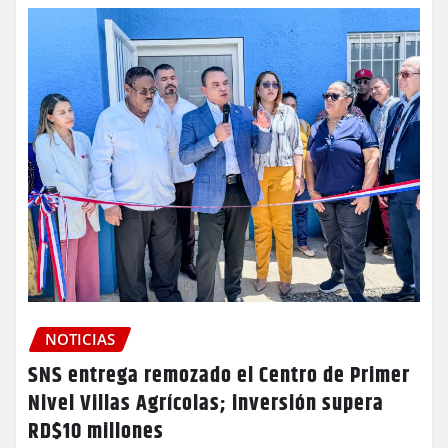
NOTICIAS
SNS entrega remozado el Centro de Primer
Nivel Villas Agrícolas; inversión supera
RD$10 millones