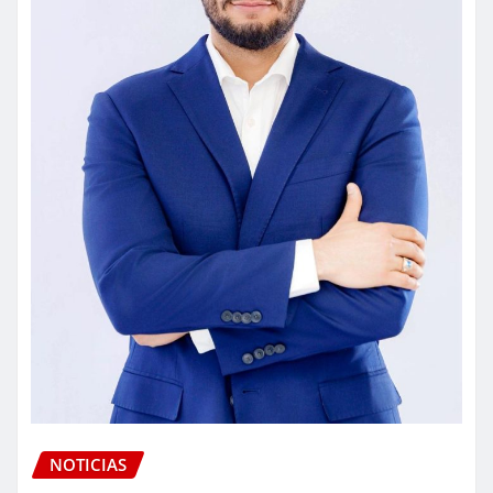
NOTICIAS