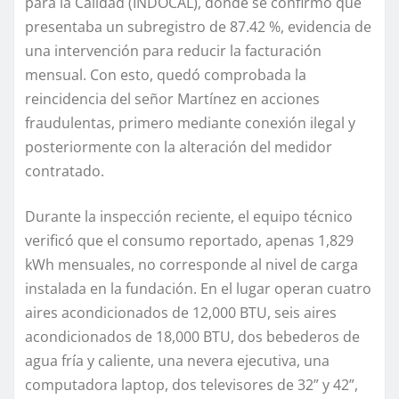
para la Calidad (INDOCAL), donde se confirmó que
presentaba un subregistro de 87.42 %, evidencia de
una intervención para reducir la facturación
mensual. Con esto, quedó comprobada la
reincidencia del señor Martínez en acciones
fraudulentas, primero mediante conexión ilegal y
posteriormente con la alteración del medidor
contratado.
Durante la inspección reciente, el equipo técnico
verificó que el consumo reportado, apenas 1,829
kWh mensuales, no corresponde al nivel de carga
instalada en la fundación. En el lugar operan cuatro
aires acondicionados de 12,000 BTU, seis aires
acondicionados de 18,000 BTU, dos bebederos de
agua fría y caliente, una nevera ejecutiva, una
computadora laptop, dos televisores de 32” y 42”,