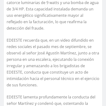
catorce luminarias de 9 watts y una bomba de agua
de 3/4 HP. Esta capacidad instalada demanda un
uso energético significativamente mayor al
reflejado en la facturación, lo que reafirma la
detección del fraude.
EDEESTE recuerda que, en un video difundido en
redes sociales el pasado mes de septiembre, se
observó al señor José Agustín Martínez, junto a otra
persona en una escalera, ejecutando la conexión
irregular y amenazando a los brigadistas de
EDEESTE, conducta que constituye un acto de
intimidación hacia el personal técnico en el ejercicio
de sus funciones.
EDEESTE lamenta profundamente la conducta del
señor Martínez y condenó que, ostentando la