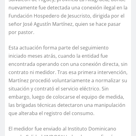
nuevamente fue detectada una conexión ilegal en la
Fundación Hospedero de Jesucristo, dirigida por el
señor José Agustín Martínez, quien se hace pasar
por pastor.
Esta actuación forma parte del seguimiento
iniciado meses atrás, cuando la entidad fue
encontrada operando con una conexión directa, sin
contrato ni medidor. Tras esa primera intervención,
Martínez procedió voluntariamente a normalizar su
situación y contrató el servicio eléctrico. Sin
embargo, luego de colocarse el equipo de medida,
las brigadas técnicas detectaron una manipulación
que alteraba el registro del consumo.
El medidor fue enviado al Instituto Dominicano