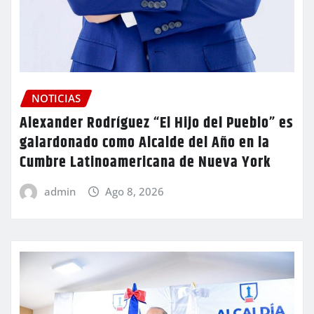
NOTICIAS
Alexander Rodríguez “El Hijo del Pueblo” es
galardonado como Alcalde del Año en la
Cumbre Latinoamericana de Nueva York
admin
Ago 8, 2026