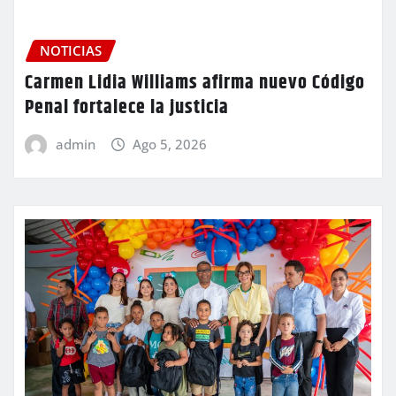
NOTICIAS
Carmen Lidia Williams afirma nuevo Código
Penal fortalece la justicia
admin
Ago 5, 2026