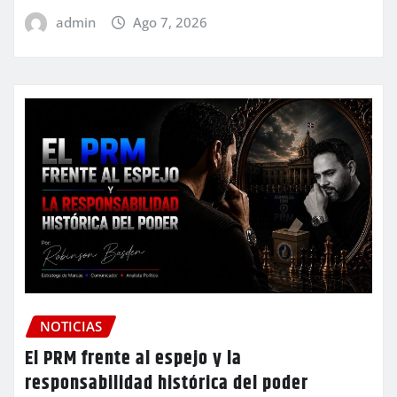
admin
Ago 7, 2026
NOTICIAS
El PRM frente al espejo y la
responsabilidad histórica del poder