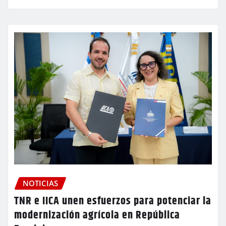
NOTICIAS
TNR e IICA unen esfuerzos para potenciar la
modernización agrícola en República