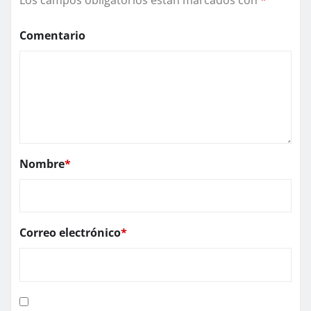
Comentario
Nombre
*
Correo electrónico
*