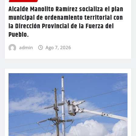
Alcalde Manolito Ramírez socializa el plan
municipal de ordenamiento territorial con
la Dirección Provincial de la Fuerza del
Pueblo.
admin
Ago 7, 2026