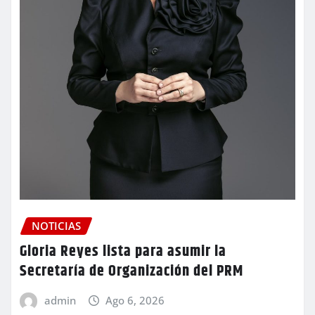
NOTICIAS
Gloria Reyes lista para asumir la
Secretaría de Organización del PRM
admin
Ago 6, 2026