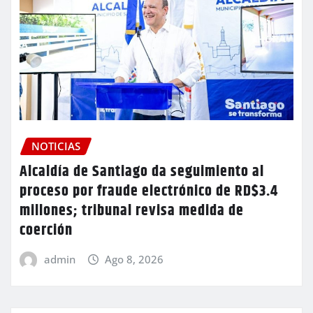
NOTICIAS
Alcaldía de Santiago da seguimiento al
proceso por fraude electrónico de RD$3.4
millones; tribunal revisa medida de
coerción
admin
Ago 8, 2026