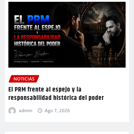
NOTICIAS
El PRM frente al espejo y la
responsabilidad histórica del poder
admin
Ago 7, 2026