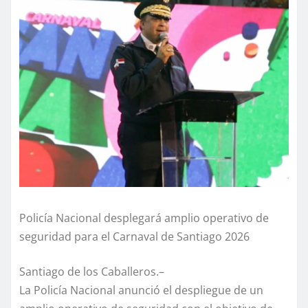
Policía Nacional desplegará amplio operativo de
seguridad para el Carnaval de Santiago 2026
Santiago de los Caballeros.–
La Policía Nacional anunció el despliegue de un