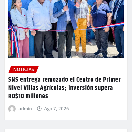
NOTICIAS
SNS entrega remozado el Centro de Primer
Nivel Villas Agrícolas; inversión supera
RD$10 millones
admin
Ago 7, 2026