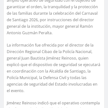
amplio operativo de seguridad con el objetivo de
garantizar el orden, la tranquilidad y la protección
de las familias durante la celebración del Carnaval
de Santiago 2026, por instrucciones del director
general de la institución, mayor general Ramón
Antonio Guzmán Peralta.
La información fue ofrecida por el director de la
Dirección Regional Cibao de la Policía Nacional,
general Juan Bautista Jiménez Reinoso, quien
explicó que el dispositivo de seguridad se ejecutará
en coordinación con la Alcaldía de Santiago, la
Policía Municipal, la Defensa Civil y todas las
agencias de seguridad del Estado involucradas en
el evento.
Jiménez Reinoso indicó que el operativo contempla