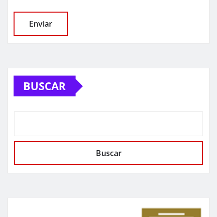
BUSCAR
Buscar