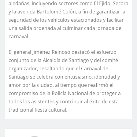
aledañas, incluyendo sectores como El Ejido, Secara
y la avenida Bartolomé Colón, a fin de garantizar la
seguridad de los vehículos estacionados y facilitar
una salida ordenada al culminar cada jornada del
carnaval.
El general Jiménez Reinoso destacó el esfuerzo
conjunto de la Alcaldía de Santiago y del comité
organizador, resaltando que el Carnaval de
Santiago se celebra con entusiasmo, identidad y
amor por la ciudad, al tiempo que reafirmó el
compromiso de la Policía Nacional de proteger a
todos los asistentes y contribuir al éxito de esta
tradicional fiesta cultural.