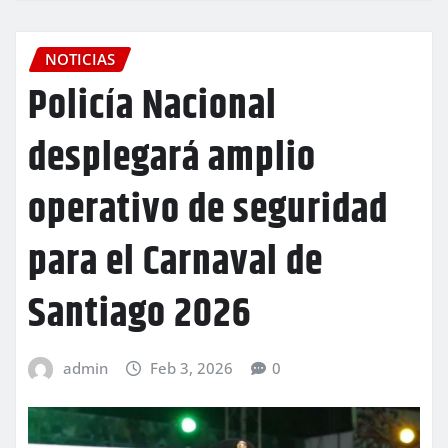
NOTICIAS
Policía Nacional
desplegará amplio
operativo de seguridad
para el Carnaval de
Santiago 2026
admin
Feb 3, 2026
0