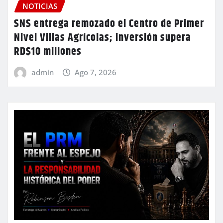
NOTICIAS
SNS entrega remozado el Centro de Primer
Nivel Villas Agrícolas; inversión supera
RD$10 millones
admin
Ago 7, 2026