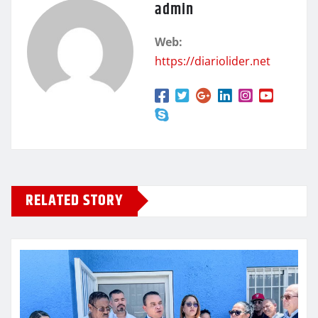
admin
Web:
https://diariolider.net
RELATED STORY