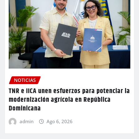
NOTICIAS
TNR e IICA unen esfuerzos para potenciar la
modernización agrícola en República
Dominicana
admin
Ago 6, 2026