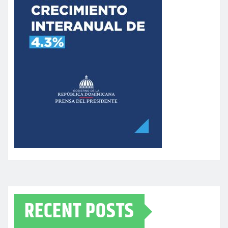
RECENT POSTS