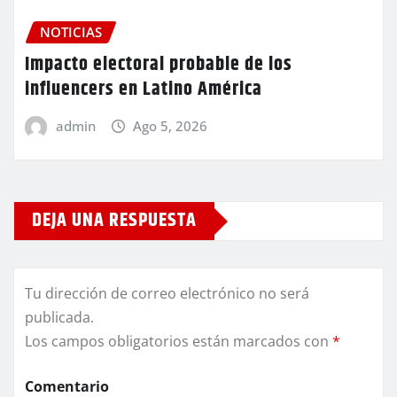
NOTICIAS
Impacto electoral probable de los
influencers en Latino América
admin
Ago 5, 2026
DEJA UNA RESPUESTA
Tu dirección de correo electrónico no será
publicada.
Los campos obligatorios están marcados con
*
Comentario