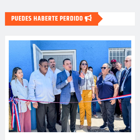
PUEDES HABERTE PERDIDO