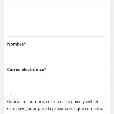
Nombre
*
Correo electrónico
*
Guarda mi nombre, correo electrónico y web en
este navegador para la próxima vez que comente.