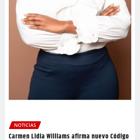
NOTICIAS
Carmen Lidia Williams afirma nuevo Código