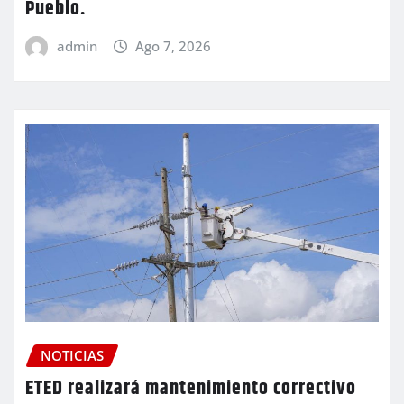
Pueblo.
admin
Ago 7, 2026
NOTICIAS
ETED realizará mantenimiento correctivo