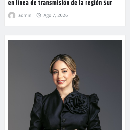
en línea de transmisión de la región Sur
admin
Ago 7, 2026