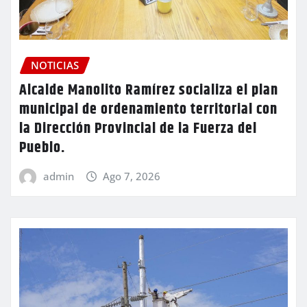
NOTICIAS
Alcalde Manolito Ramírez socializa el plan
municipal de ordenamiento territorial con
la Dirección Provincial de la Fuerza del
Pueblo.
admin
Ago 7, 2026