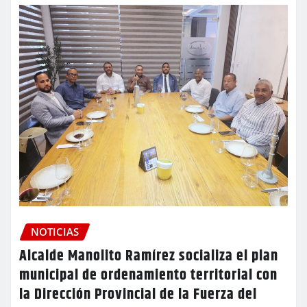
NOTICIAS
Alcalde Manolito Ramírez socializa el plan
municipal de ordenamiento territorial con
la Dirección Provincial de la Fuerza del