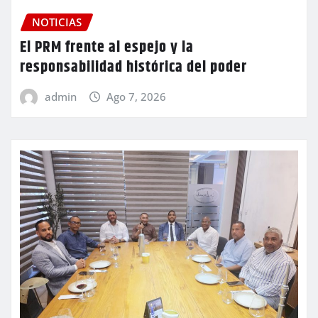
NOTICIAS
El PRM frente al espejo y la
responsabilidad histórica del poder
admin
Ago 7, 2026