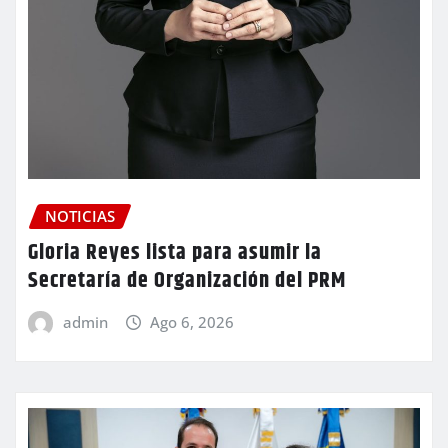
NOTICIAS
Gloria Reyes lista para asumir la
Secretaría de Organización del PRM
admin
Ago 6, 2026