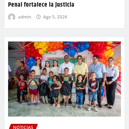
Penal fortalece la justicia
admin
Ago 5, 2026
NOTICIAS