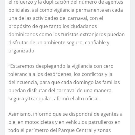
el refuerzo y la duplicación del número de agentes
policiales, así como vigilancia permanente en cada
una de las actividades del carnaval, con el
propósito de que tanto los ciudadanos
dominicanos como los turistas extranjeros puedan
disfrutar de un ambiente seguro, confiable y
organizado.
“Estaremos desplegando la vigilancia con cero
tolerancia a los desórdenes, los conflictos y la
delincuencia, para que cada domingo las familias
puedan disfrutar del carnaval de una manera
segura y tranquila”, afirmó el alto oficial.
Asimismo, informó que se dispondrá de agentes a
pie, en motocicletas y en vehículos patrulleros en
todo el perímetro del Parque Central y zonas