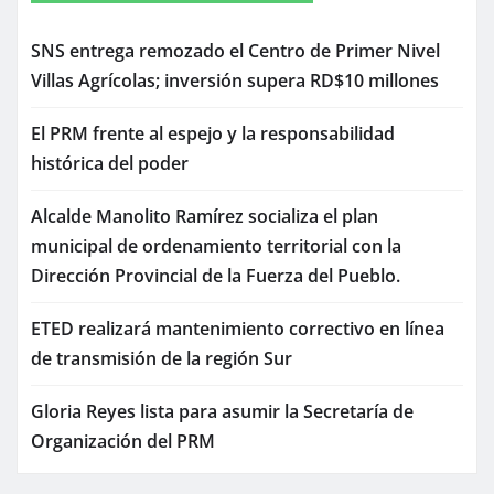
SNS entrega remozado el Centro de Primer Nivel
Villas Agrícolas; inversión supera RD$10 millones
El PRM frente al espejo y la responsabilidad
histórica del poder
Alcalde Manolito Ramírez socializa el plan
municipal de ordenamiento territorial con la
Dirección Provincial de la Fuerza del Pueblo.
ETED realizará mantenimiento correctivo en línea
de transmisión de la región Sur
Gloria Reyes lista para asumir la Secretaría de
Organización del PRM