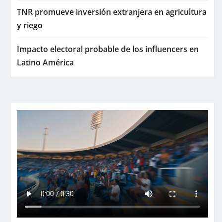
TNR promueve inversión extranjera en agricultura
y riego
Impacto electoral probable de los influencers en
Latino América