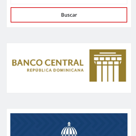
Buscar