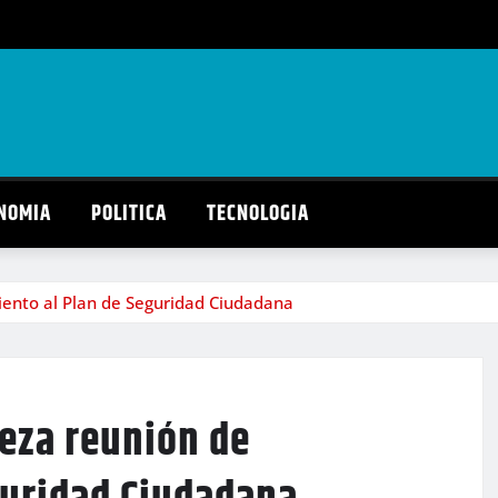
NOMIA
POLITICA
TECNOLOGIA
ento al Plan de Seguridad Ciudadana
eza reunión de