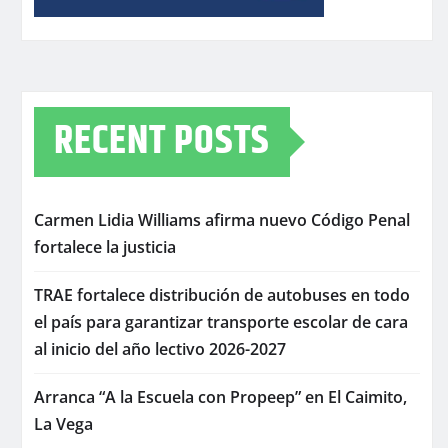
RECENT POSTS
Carmen Lidia Williams afirma nuevo Código Penal
fortalece la justicia
TRAE fortalece distribución de autobuses en todo
el país para garantizar transporte escolar de cara
al inicio del año lectivo 2026-2027
Arranca “A la Escuela con Propeep” en El Caimito,
La Vega