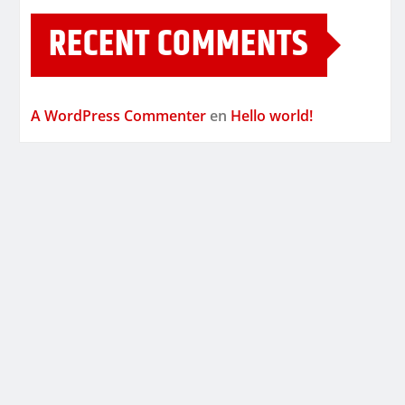
RECENT COMMENTS
A WordPress Commenter
en
Hello world!