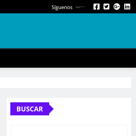
Síguenos
BUSCAR