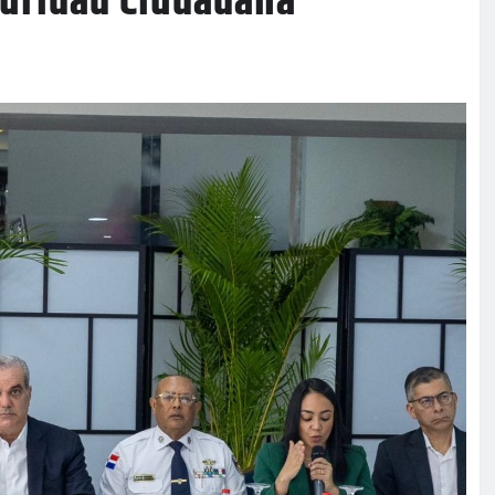
guridad Ciudadana