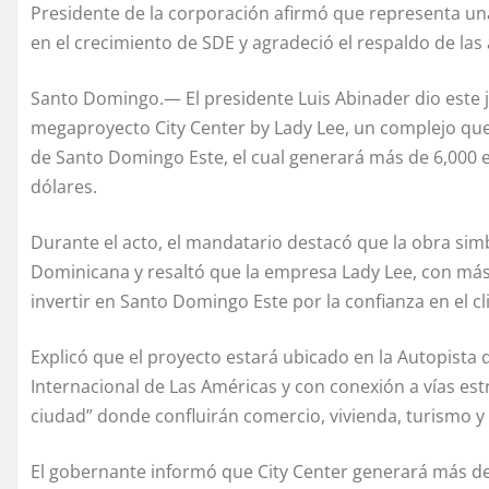
Presidente de la corporación afirmó que representa un
en el crecimiento de SDE y agradeció el respaldo de las
Santo Domingo.— El presidente Luis Abinader dio este j
megaproyecto City Center by Lady Lee, un complejo que,
de Santo Domingo Este, el cual generará más de 6,000 
dólares.
Durante el acto, el mandatario destacó que la obra sim
Dominicana y resaltó que la empresa Lady Lee, con más 
invertir en Santo Domingo Este por la confianza en el c
Explicó que el proyecto estará ubicado en la Autopista
Internacional de Las Américas y con conexión a vías es
ciudad” donde confluirán comercio, vivienda, turismo y 
El gobernante informó que City Center generará más de