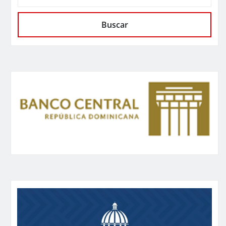
Buscar