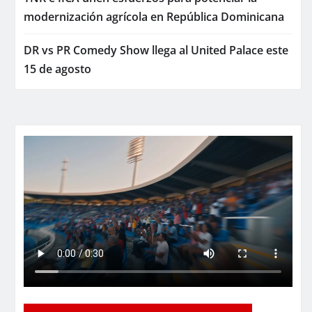
modernización agrícola en República Dominicana
DR vs PR Comedy Show llega al United Palace este
15 de agosto