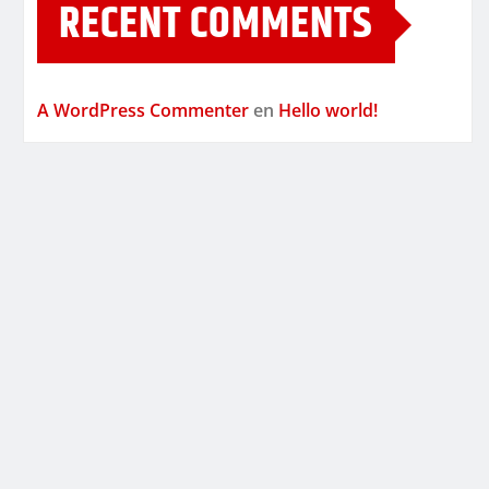
RECENT COMMENTS
A WordPress Commenter
en
Hello world!