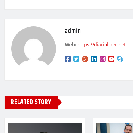
admin
Web:
https://diariolider.net
RELATED STORY