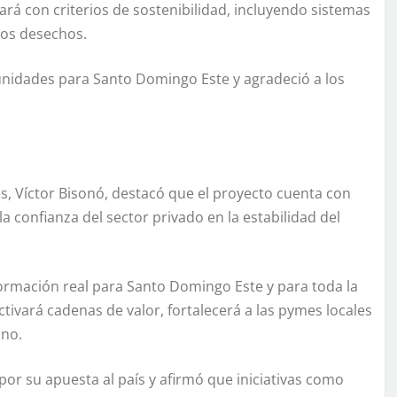
ará con criterios de sostenibilidad, incluyendo sistemas
los desechos.
unidades para Santo Domingo Este y agradeció a los
s, Víctor Bisonó, destacó que el proyecto cuenta con
la confianza del sector privado en la estabilidad del
rmación real para Santo Domingo Este y para toda la
ivará cadenas de valor, fortalecerá a las pymes locales
ano.
por su apuesta al país y afirmó que iniciativas como