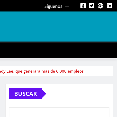
Síguenos
 Lady Lee, que generará más de 6,000 empleos
BUSCAR