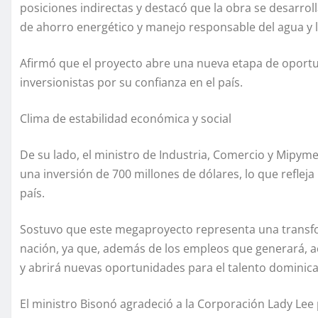
posiciones indirectas y destacó que la obra se desarroll
de ahorro energético y manejo responsable del agua y 
Afirmó que el proyecto abre una nueva etapa de oport
inversionistas por su confianza en el país.
Clima de estabilidad económica y social
De su lado, el ministro de Industria, Comercio y Mipyme
una inversión de 700 millones de dólares, lo que refleja 
país.
Sostuvo que este megaproyecto representa una transfo
nación, ya que, además de los empleos que generará, act
y abrirá nuevas oportunidades para el talento dominic
El ministro Bisonó agradeció a la Corporación Lady Lee 