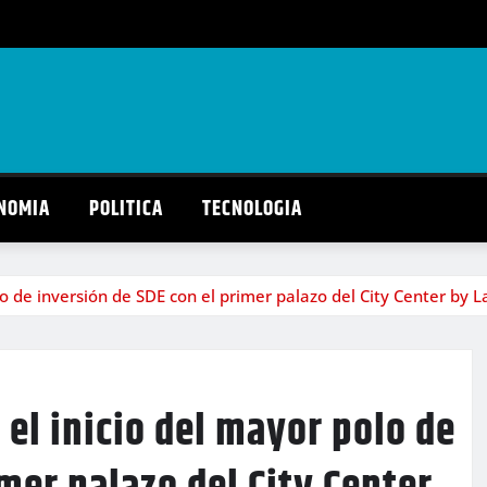
NOMIA
POLITICA
TECNOLOGIA
lo de inversión de SDE con el primer palazo del City Center by
el inicio del mayor polo de