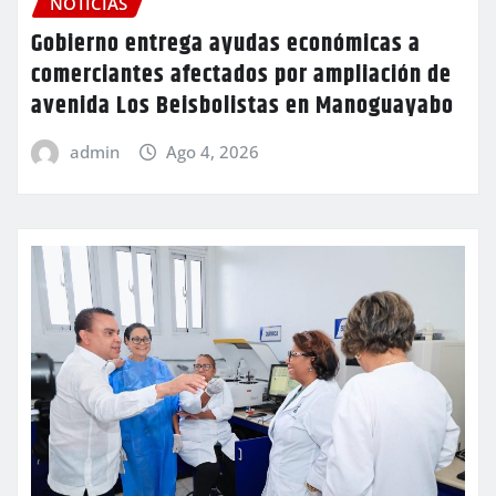
NOTICIAS
Gobierno entrega ayudas económicas a
comerciantes afectados por ampliación de
avenida Los Beisbolistas en Manoguayabo
admin
Ago 4, 2026