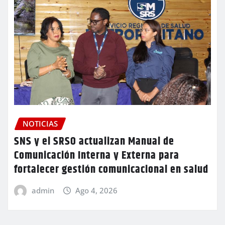
NOTICIAS
SNS y el SRSO actualizan Manual de
Comunicación Interna y Externa para
fortalecer gestión comunicacional en salud
admin
Ago 4, 2026