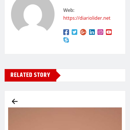
Web:
https://diariolider.net
RELATED STORY