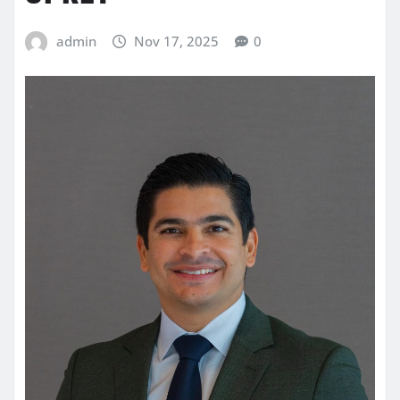
admin
Nov 17, 2025
0