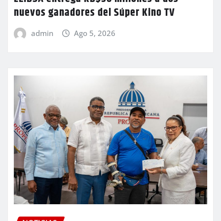
nuevos ganadores del Súper Kino TV
admin
Ago 5, 2026