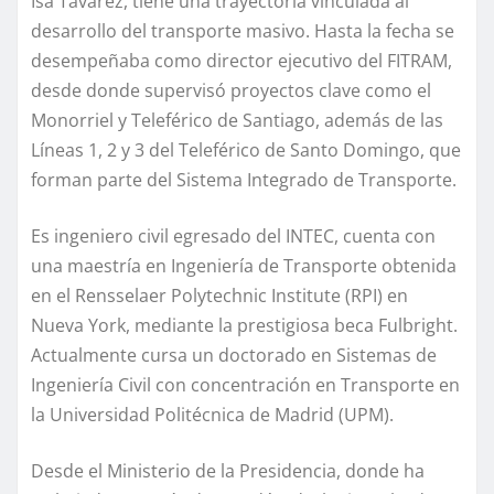
Isa Tavárez, tiene una trayectoria vinculada al
desarrollo del transporte masivo. Hasta la fecha se
desempeñaba como director ejecutivo del FITRAM,
desde donde supervisó proyectos clave como el
Monorriel y Teleférico de Santiago, además de las
Líneas 1, 2 y 3 del Teleférico de Santo Domingo, que
forman parte del Sistema Integrado de Transporte.
Es ingeniero civil egresado del INTEC, cuenta con
una maestría en Ingeniería de Transporte obtenida
en el Rensselaer Polytechnic Institute (RPI) en
Nueva York, mediante la prestigiosa beca Fulbright.
Actualmente cursa un doctorado en Sistemas de
Ingeniería Civil con concentración en Transporte en
la Universidad Politécnica de Madrid (UPM).
Desde el Ministerio de la Presidencia, donde ha