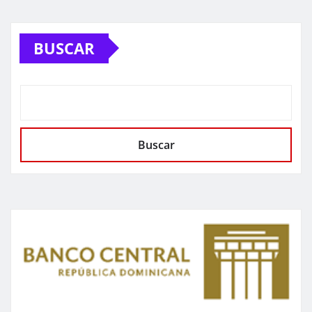
BUSCAR
Buscar