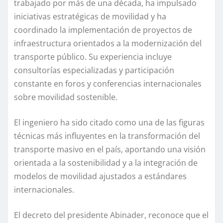
trabajado por más de una década, ha impulsado
iniciativas estratégicas de movilidad y ha
coordinado la implementación de proyectos de
infraestructura orientados a la modernización del
transporte público. Su experiencia incluye
consultorías especializadas y participación
constante en foros y conferencias internacionales
sobre movilidad sostenible.
El ingeniero ha sido citado como una de las figuras
técnicas más influyentes en la transformación del
transporte masivo en el país, aportando una visión
orientada a la sostenibilidad y a la integración de
modelos de movilidad ajustados a estándares
internacionales.
El decreto del presidente Abinader, reconoce que el