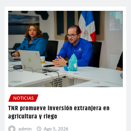
NOTICIAS
TNR promueve inversión extranjera en
agricultura y riego
admin
Ago 5, 2026