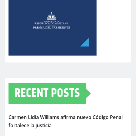
RECENT POSTS
Carmen Lidia Williams afirma nuevo Código Penal
fortalece la justicia