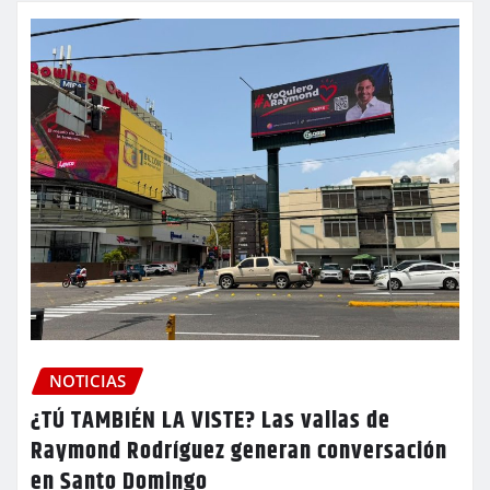
NOTICIAS
¿TÚ TAMBIÉN LA VISTE? Las vallas de
Raymond Rodríguez generan conversación
en Santo Domingo