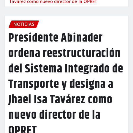
Tavárez como nuevo director de la OPRET
NOTICIAS
Presidente Abinader
ordena reestructuración
del Sistema Integrado de
Transporte y designa a
Jhael Isa Tavárez como
nuevo director de la
OPRET