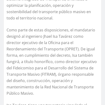
optimizar la planificación, operación y
sostenibilidad del transporte público masivo en
todo el territorio nacional.
Como parte de estas disposiciones, el mandatario
designó al ingeniero Jhael Isa Tavárez como
director ejecutivo de la Oficina para el
Reordenamiento del Transporte (OPRET). De igual
forma, en cumplimiento del decreto, Isa también
fungirá, a título honorífico, como director ejecutivo
del Fideicomiso para el Desarrollo del Sistema de
Transporte Masivo (FITRAM), órgano responsable
del diseño, construcción, operación y
mantenimiento de la Red Nacional de Transporte
Público Masivo.