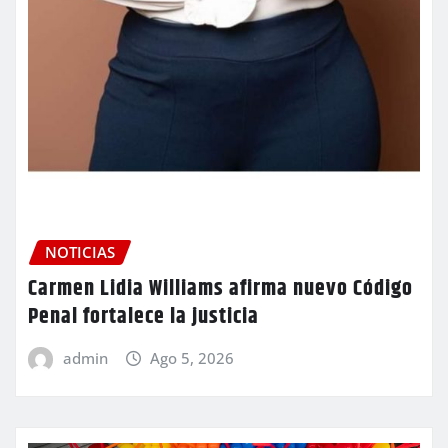
NOTICIAS
Carmen Lidia Williams afirma nuevo Código
Penal fortalece la justicia
admin
Ago 5, 2026