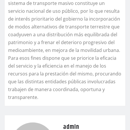
sistema de transporte masivo constituye un
servicio nacional de uso público, por lo que resulta
de interés prioritario del gobierno la incorporación
de modos alternativos de transporte terrestre que
coadyuven a una distribución más equilibrada del
patrimonio y a frenar el deterioro progresivo del
medioambiente, en mejora de la movilidad urbana.
Para esos fines dispone que se priorice la eficacia
del servicio y la eficiencia en el manejo de los
recursos para la prestación del mismo, procurando
que las distintas entidades públicas involucradas
trabajen de manera coordinada, oportuna y
transparente.
admin