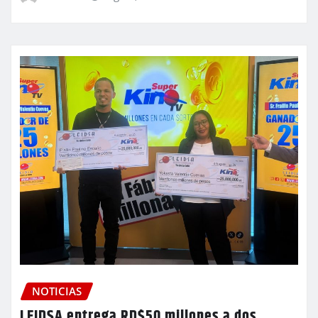
NOTICIAS
LEIDSA entrega RD$50 millones a dos