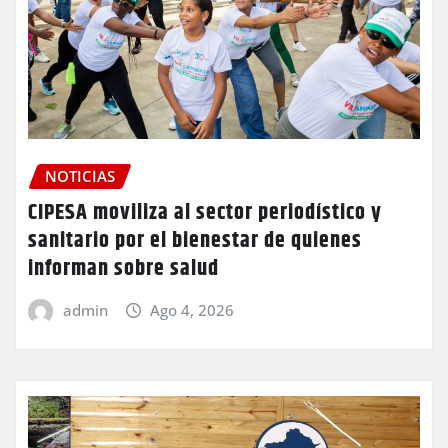
NOTICIAS
CIPESA moviliza al sector periodístico y
sanitario por el bienestar de quienes
informan sobre salud
admin
Ago 4, 2026