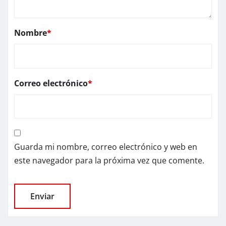
Nombre
*
Correo electrónico
*
Guarda mi nombre, correo electrónico y web en
este navegador para la próxima vez que comente.