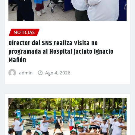
NOTICIAS
Director del SNS realiza visita no
programada al Hospital Jacinto Ignacio
Mañón
admin
Ago 4, 2026