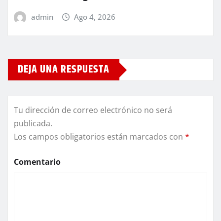
admin
Ago 4, 2026
DEJA UNA RESPUESTA
Tu dirección de correo electrónico no será
publicada.
Los campos obligatorios están marcados con
*
Comentario