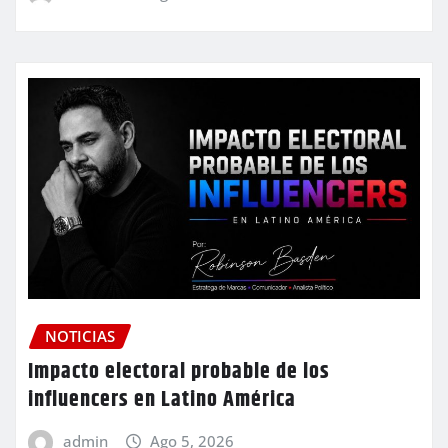
NOTICIAS
Impacto electoral probable de los
influencers en Latino América
admin
Ago 5, 2026