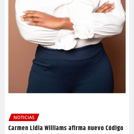
NOTICIAS
Carmen Lidia Williams afirma nuevo Código