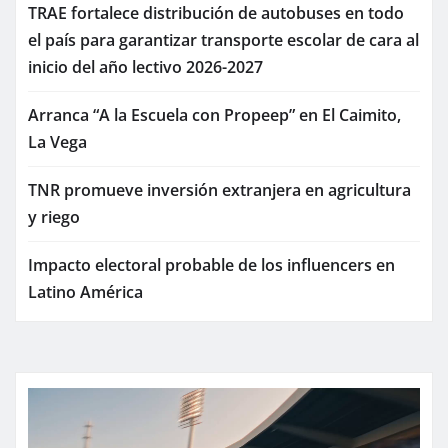
TRAE fortalece distribución de autobuses en todo
el país para garantizar transporte escolar de cara al
inicio del año lectivo 2026-2027
Arranca “A la Escuela con Propeep” en El Caimito,
La Vega
TNR promueve inversión extranjera en agricultura
y riego
Impacto electoral probable de los influencers en
Latino América