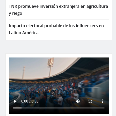
TNR promueve inversión extranjera en agricultura
y riego
Impacto electoral probable de los influencers en
Latino América