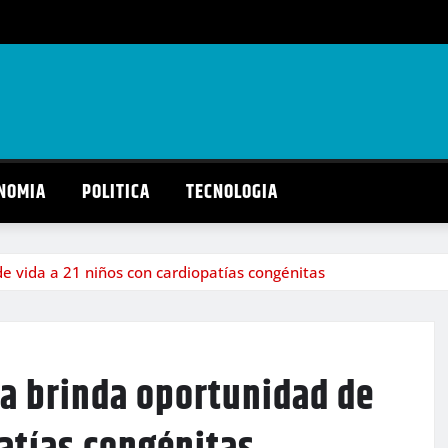
NOMIA
POLITICA
TECNOLOGIA
 vida a 21 niños con cardiopatías congénitas
a brinda oportunidad de