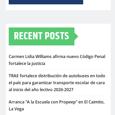
RECENT POSTS
Carmen Lidia Williams afirma nuevo Código Penal
fortalece la justicia
TRAE fortalece distribución de autobuses en todo
el país para garantizar transporte escolar de cara
al inicio del año lectivo 2026-2027
Arranca “A la Escuela con Propeep” en El Caimito,
La Vega