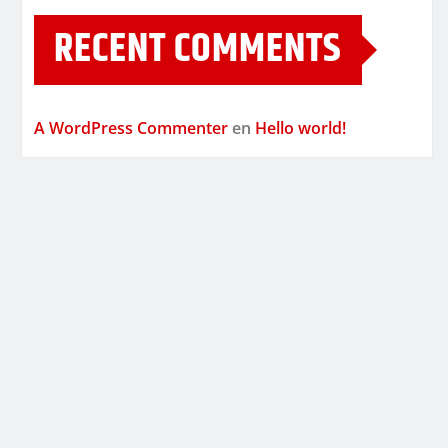
RECENT COMMENTS
A WordPress Commenter
en
Hello world!