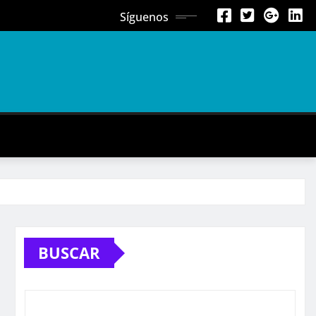
Síguenos
BUSCAR