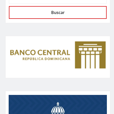
Buscar