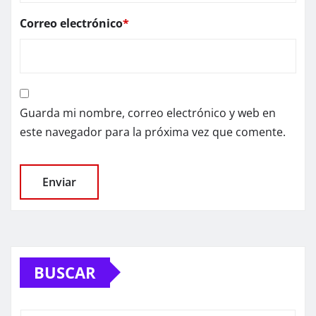
Correo electrónico
*
Guarda mi nombre, correo electrónico y web en
este navegador para la próxima vez que comente.
BUSCAR