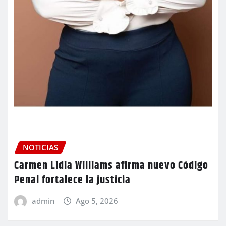
NOTICIAS
Carmen Lidia Williams afirma nuevo Código
Penal fortalece la justicia
admin
Ago 5, 2026