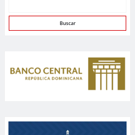
Buscar