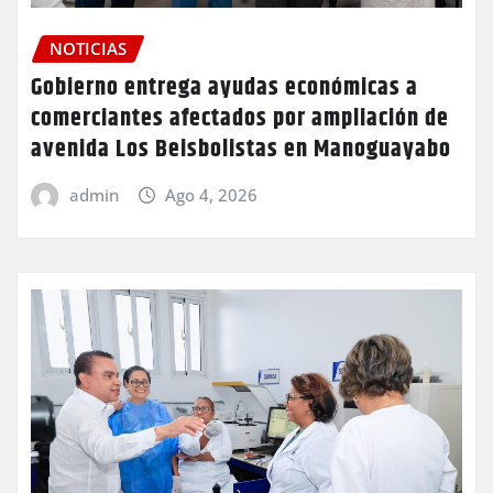
NOTICIAS
Gobierno entrega ayudas económicas a
comerciantes afectados por ampliación de
avenida Los Beisbolistas en Manoguayabo
admin
Ago 4, 2026