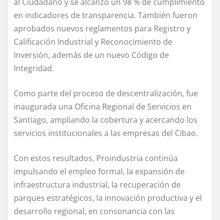
al Ciudadano y se alcanzó un 98 % de cumplimiento
en indicadores de transparencia. También fueron
aprobados nuevos reglamentos para Registro y
Calificación Industrial y Reconocimiento de
Inversión, además de un nuevo Código de
Integridad.
Como parte del proceso de descentralización, fue
inaugurada una Oficina Regional de Servicios en
Santiago, ampliando la cobertura y acercando los
servicios institucionales a las empresas del Cibao.
Con estos resultados, Proindustria continúa
impulsando el empleo formal, la expansión de
infraestructura industrial, la recuperación de
parques estratégicos, la innovación productiva y el
desarrollo regional, en consonancia con las