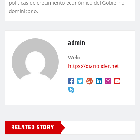
políticas de crecimiento económico del Gobierno
dominicano.
admin
Web:
https://diariolider.net
RELATED STORY