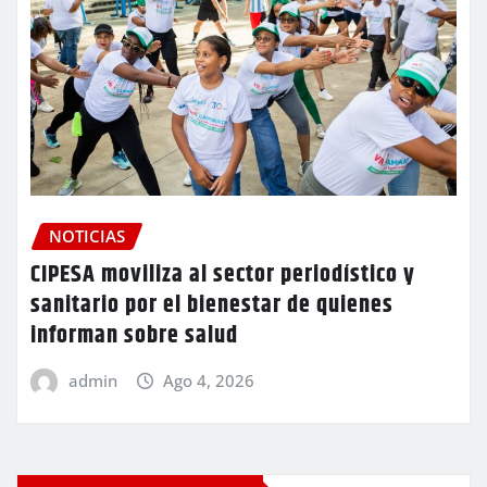
NOTICIAS
CIPESA moviliza al sector periodístico y
sanitario por el bienestar de quienes
informan sobre salud
admin
Ago 4, 2026