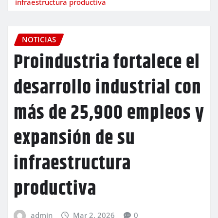
infraestructura productiva
NOTICIAS
Proindustria fortalece el
desarrollo industrial con
más de 25,900 empleos y
expansión de su
infraestructura
productiva
admin
Mar 2, 2026
0