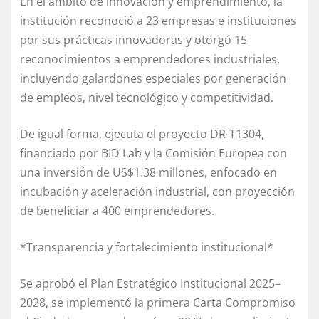
En el ámbito de innovación y emprendimiento, la
institución reconoció a 23 empresas e instituciones
por sus prácticas innovadoras y otorgó 15
reconocimientos a emprendedores industriales,
incluyendo galardones especiales por generación
de empleos, nivel tecnológico y competitividad.
De igual forma, ejecuta el proyecto DR-T1304,
financiado por BID Lab y la Comisión Europea con
una inversión de US$1.38 millones, enfocado en
incubación y aceleración industrial, con proyección
de beneficiar a 400 emprendedores.
*Transparencia y fortalecimiento institucional*
Se aprobó el Plan Estratégico Institucional 2025–
2028, se implementó la primera Carta Compromiso