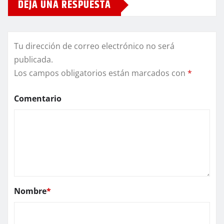
DEJA UNA RESPUESTA
Tu dirección de correo electrónico no será
publicada.
Los campos obligatorios están marcados con
*
Comentario
Nombre
*