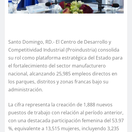
Santo Domingo, RD.- El Centro de Desarrollo y
Competitividad Industrial (Proindustria) consolida
su rol como plataforma estratégica del Estado para
el fortalecimiento del sector manufacturero
nacional, alcanzando 25,985 empleos directos en
los parques, distritos y zonas francas bajo su
administración.
La cifra representa la creación de 1,888 nuevos
puestos de trabajo con relación al período anterior,
con una destacada participación femenina del 53.97
%, equivalente a 13,515 mujeres, incluyendo 3,235