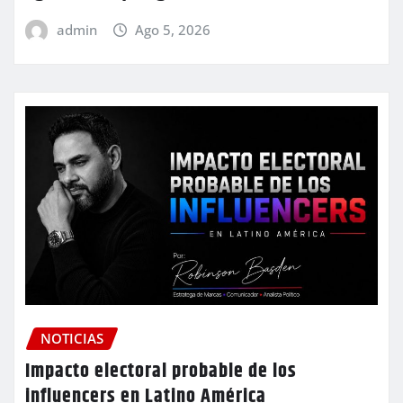
admin
Ago 5, 2026
NOTICIAS
Impacto electoral probable de los
influencers en Latino América