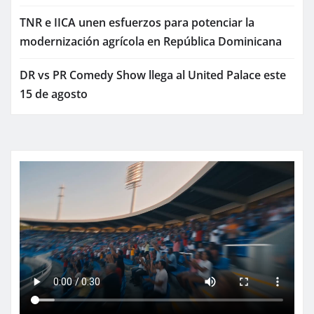
TNR e IICA unen esfuerzos para potenciar la
modernización agrícola en República Dominicana
DR vs PR Comedy Show llega al United Palace este
15 de agosto