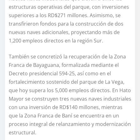
estructuras operativas del parque, con inversiones
superiores a los RD$271 millones. Asimismo, se
transfirieron fondos para la construcción de dos
nuevas naves adicionales, proyectando más de
1,200 empleos directos en la región Sur.
También se concretizó la recuperación de la Zona
Franca de Bayaguana, formalizada mediante el
Decreto presidencial 594-25, así como en el
fortalecimiento sostenido del parque de La Vega,
que hoy supera los 5,000 empleos directos. En Hato
Mayor se construyen tres nuevas naves industriales
con una inversión de RD$140 millones, mientras
que la Zona Franca de Baní se encuentra en un
proceso integral de relanzamiento y modernización
estructural.