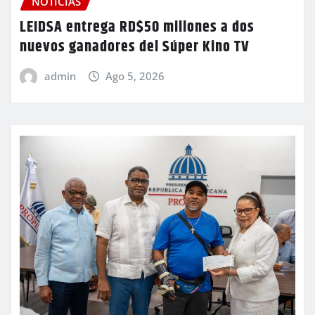
NOTICIAS
LEIDSA entrega RD$50 millones a dos
nuevos ganadores del Súper Kino TV
admin
Ago 5, 2026