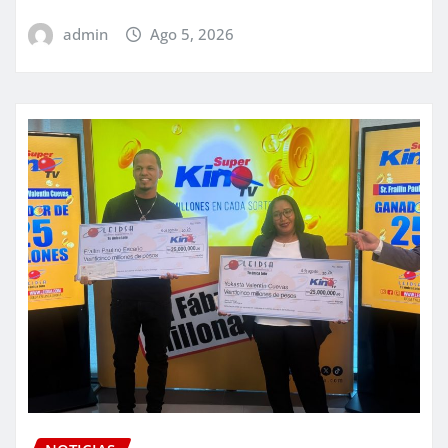
admin
Ago 5, 2026