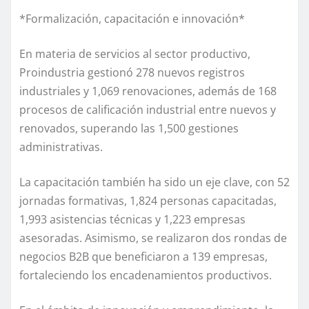
*Formalización, capacitación e innovación*
En materia de servicios al sector productivo,
Proindustria gestionó 278 nuevos registros
industriales y 1,069 renovaciones, además de 168
procesos de calificación industrial entre nuevos y
renovados, superando las 1,500 gestiones
administrativas.
La capacitación también ha sido un eje clave, con 52
jornadas formativas, 1,824 personas capacitadas,
1,993 asistencias técnicas y 1,223 empresas
asesoradas. Asimismo, se realizaron dos rondas de
negocios B2B que beneficiaron a 139 empresas,
fortaleciendo los encadenamientos productivos.