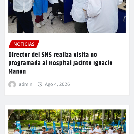
NOTICIAS
Director del SNS realiza visita no
programada al Hospital Jacinto Ignacio
Mañón
admin
Ago 4, 2026