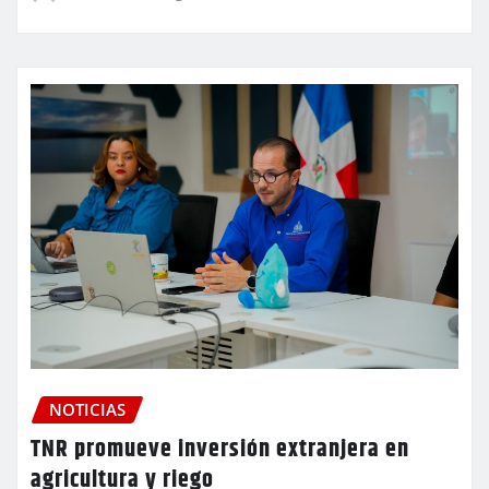
NOTICIAS
TNR promueve inversión extranjera en
agricultura y riego