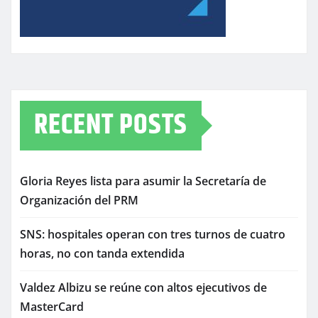
RECENT POSTS
Gloria Reyes lista para asumir la Secretaría de
Organización del PRM
SNS: hospitales operan con tres turnos de cuatro
horas, no con tanda extendida
Valdez Albizu se reúne con altos ejecutivos de
MasterCard