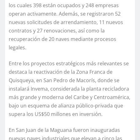
los cuales 398 están ocupados y 248 empresas
operan activamente. Además, se registraron 52
nuevas solicitudes de arrendamiento, 11 nuevos
contratos y 27 renovaciones, así como la
recuperación de 20 naves mediante procesos
legales.
Entre los proyectos estratégicos más relevantes se
destaca la reactivación de la Zona Franca de
Quisqueya, en San Pedro de Macorís, donde se
instalará Invema, considerada la planta recicladora
más grande y moderna del Caribe y Centroamérica,
bajo un esquema de alianza público-privada que
supera los US$50 millones en inversión.
En San Juan de la Maguana fueron inauguradas
nuevas naves industriales que elevan a cinco las