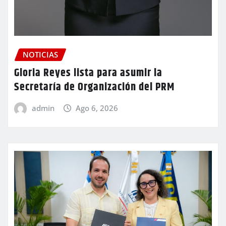
NOTICIAS
Gloria Reyes lista para asumir la
Secretaría de Organización del PRM
admin
Ago 6, 2026