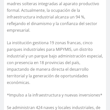
madres solteras integradas al aparato productivo
formal. Actualmente, la ocupación de la
infraestructura industrial alcanza un 94 %,
reflejando el dinamismo y la confianza del sector
empresarial.
La institución gestiona 19 zonas francas, cinco
parques industriales para MIPYMIS, un distrito
industrial y un parque bajo administración especial,
con presencia en 18 provincias del país,
impactando de manera directa el desarrollo
territorial y la generación de oportunidades
económicas.
*Impulso a la infraestructura y nuevas inversiones*
Se administran 424 naves y locales industriales, de