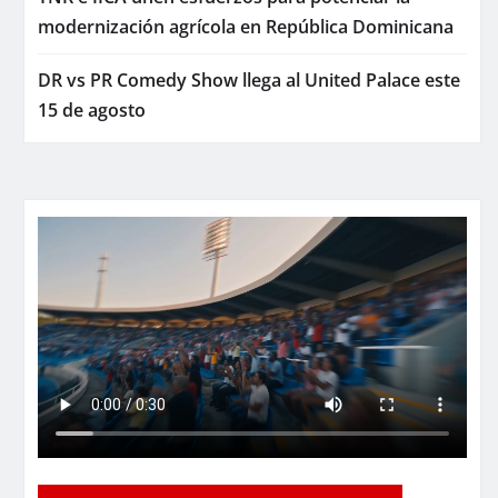
modernización agrícola en República Dominicana
DR vs PR Comedy Show llega al United Palace este
15 de agosto