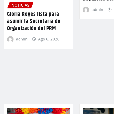
NOTICIAS
admin
Gloria Reyes lista para
asumir la Secretaría de
Organización del PRM
admin
Ago 6, 2026