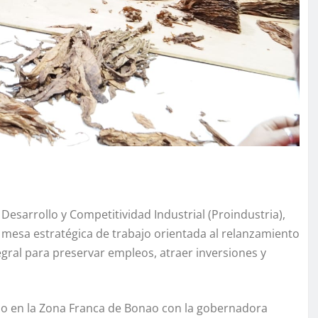
Desarrollo y Competitividad Industrial (Proindustria),
 mesa estratégica de trabajo orientada al relanzamiento
gral para preservar empleos, atraer inversiones y
do en la Zona Franca de Bonao con la gobernadora