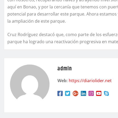
aquí en Bonao, y por la cercanía que tenemos con pue
potencial para desarrollar este parque. Ahora estamo
la ampliación de este parque.
Cruz Rodríguez destacó que, como parte de los esfuerz
parque ha logrado una reactivación progresiva en mate
admin
Web:
https://diariolider.net