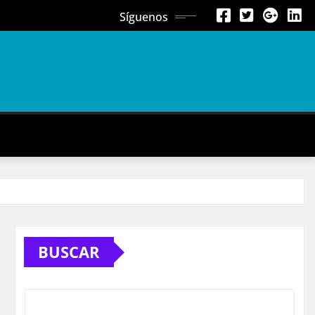
Síguenos
BUSCAR