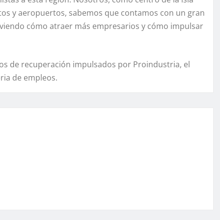
rtos y aeropuertos, sabemos que contamos con un gran
s viendo cómo atraer más empresarios y cómo impulsar
os de recuperación impulsados por Proindustria, el
ria de empleos.