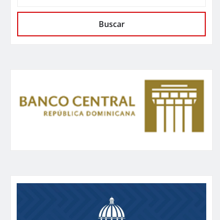
Buscar