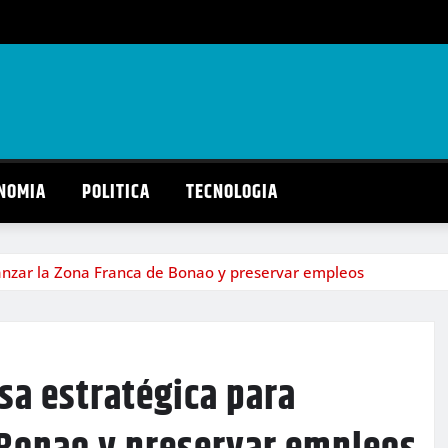
NOMIA
POLITICA
TECNOLOGIA
lanzar la Zona Franca de Bonao y preservar empleos
sa estratégica para