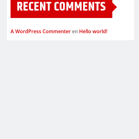
RECENT COMMENTS
A WordPress Commenter
en
Hello world!