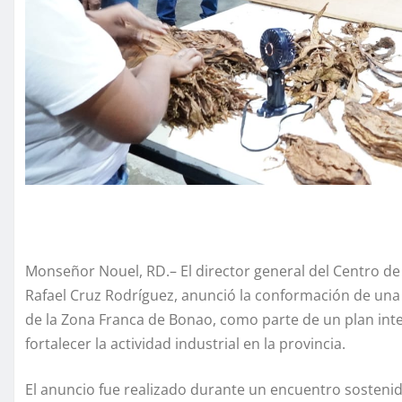
Monseñor Nouel, RD.– El director general del Centro de 
Rafael Cruz Rodríguez, anunció la conformación de una
de la Zona Franca de Bonao, como parte de un plan inte
fortalecer la actividad industrial en la provincia.
El anuncio fue realizado durante un encuentro sosteni