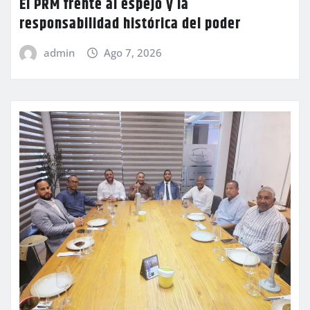
El PRM frente al espejo y la
responsabilidad histórica del poder
admin
Ago 7, 2026