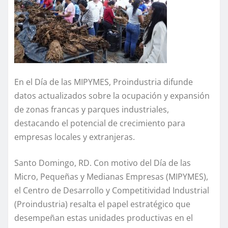
En el Día de las MIPYMES, Proindustria difunde
datos actualizados sobre la ocupación y expansión
de zonas francas y parques industriales,
destacando el potencial de crecimiento para
empresas locales y extranjeras.
Santo Domingo, RD. Con motivo del Día de las
Micro, Pequeñas y Medianas Empresas (MIPYMES),
el Centro de Desarrollo y Competitividad Industrial
(Proindustria) resalta el papel estratégico que
desempeñan estas unidades productivas en el