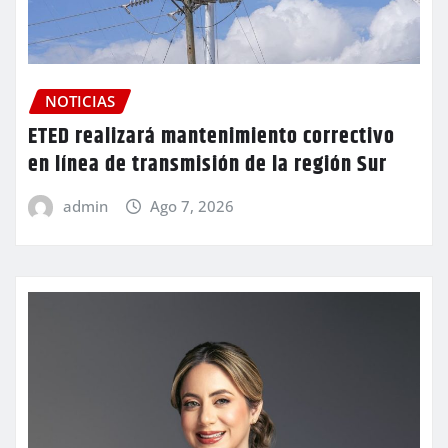
NOTICIAS
ETED realizará mantenimiento correctivo
en línea de transmisión de la región Sur
admin
Ago 7, 2026