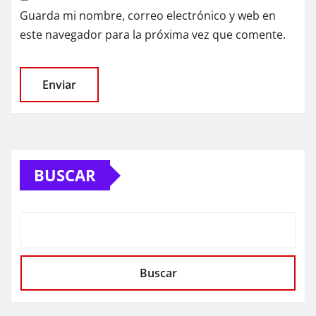
Guarda mi nombre, correo electrónico y web en
este navegador para la próxima vez que comente.
BUSCAR
Buscar