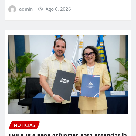
admin
Ago 6, 2026
NOTICIAS