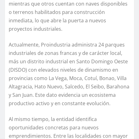
mientras que otros cuentan con naves disponibles
o terrenos habilitados para construcción
inmediata, lo que abre la puerta a nuevos
proyectos industriales.
Actualmente, Proindustria administra 24 parques
industriales de zonas francas y de carácter local,
más un distrito industrial en Santo Domingo Oeste
(DISDO) con elevados niveles de dinamismo en
provincias como La Vega, Moca, Cotuí, Bonao, Villa
Altagracia, Hato Nuevo, Salcedo, El Seibo, Barahona
y San Juan. Este dato evidencia un ecosistema
productivo activo y en constante evolución.
Al mismo tiempo, la entidad identifica
oportunidades concretas para nuevos
emprendimientos. Entre las localidades con mayor