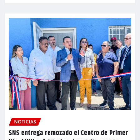
NOTICIAS
SNS entrega remozado el Centro de Primer