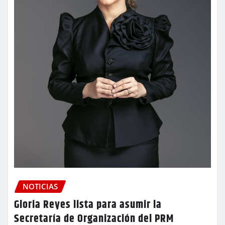
NOTICIAS
Gloria Reyes lista para asumir la
Secretaría de Organización del PRM