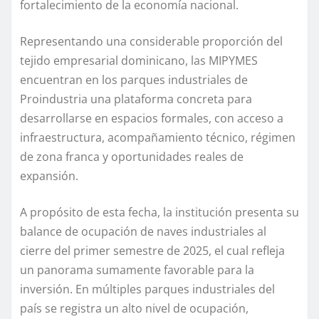
fortalecimiento de la economía nacional.
Representando una considerable proporción del
tejido empresarial dominicano, las MIPYMES
encuentran en los parques industriales de
Proindustria una plataforma concreta para
desarrollarse en espacios formales, con acceso a
infraestructura, acompañamiento técnico, régimen
de zona franca y oportunidades reales de
expansión.
A propósito de esta fecha, la institución presenta su
balance de ocupación de naves industriales al
cierre del primer semestre de 2025, el cual refleja
un panorama sumamente favorable para la
inversión. En múltiples parques industriales del
país se registra un alto nivel de ocupación,