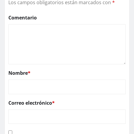
Los campos obligatorios están marcados con
*
Comentario
Nombre
*
Correo electrónico
*