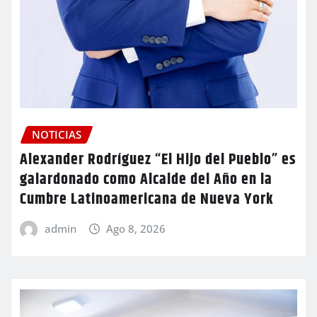
NOTICIAS
Alexander Rodríguez “El Hijo del Pueblo” es
galardonado como Alcalde del Año en la
Cumbre Latinoamericana de Nueva York
admin
Ago 8, 2026