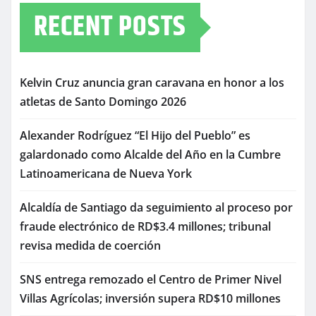
RECENT POSTS
Kelvin Cruz anuncia gran caravana en honor a los
atletas de Santo Domingo 2026
Alexander Rodríguez “El Hijo del Pueblo” es
galardonado como Alcalde del Año en la Cumbre
Latinoamericana de Nueva York
Alcaldía de Santiago da seguimiento al proceso por
fraude electrónico de RD$3.4 millones; tribunal
revisa medida de coerción
SNS entrega remozado el Centro de Primer Nivel
Villas Agrícolas; inversión supera RD$10 millones