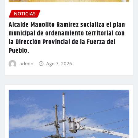
NOTICIAS
Alcalde Manolito Ramírez socializa el plan
municipal de ordenamiento territorial con
la Dirección Provincial de la Fuerza del
Pueblo.
admin
Ago 7, 2026