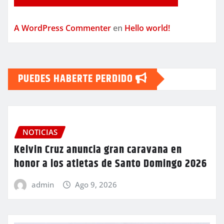
A WordPress Commenter
en
Hello world!
PUEDES HABERTE PERDIDO
NOTICIAS
Kelvin Cruz anuncia gran caravana en
honor a los atletas de Santo Domingo 2026
admin
Ago 9, 2026