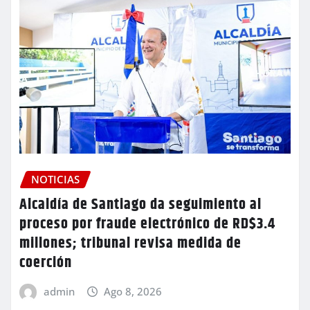
NOTICIAS
Alcaldía de Santiago da seguimiento al
proceso por fraude electrónico de RD$3.4
millones; tribunal revisa medida de
coerción
admin
Ago 8, 2026