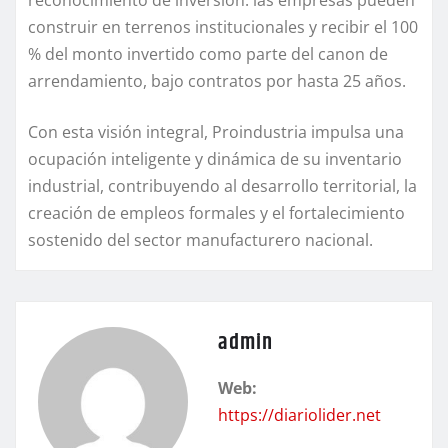
construir en terrenos institucionales y recibir el 100
% del monto invertido como parte del canon de
arrendamiento, bajo contratos por hasta 25 años.
Con esta visión integral, Proindustria impulsa una
ocupación inteligente y dinámica de su inventario
industrial, contribuyendo al desarrollo territorial, la
creación de empleos formales y el fortalecimiento
sostenido del sector manufacturero nacional.
admin
Web:
https://diariolider.net