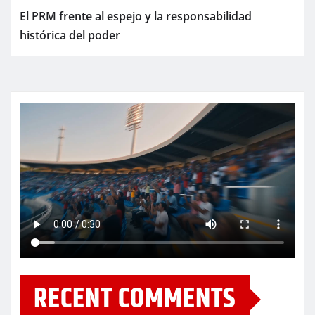
El PRM frente al espejo y la responsabilidad
histórica del poder
RECENT COMMENTS