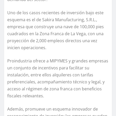
Uno de los casos recientes de inversión bajo este
esquema es el de Sakira Manufacturing, S.R.L.,
empresa que construye una nave de 100,000 pies
cuadrados en la Zona Franca de La Vega, con una
proyección de 2,000 empleos directos una vez
inicien operaciones.
Proindustria ofrece a MIPYMES y grandes empresas
un conjunto de incentivos para facilitar su
instalación, entre ellos alquileres con tarifas
preferenciales, acompañamiento técnico y legal, y
acceso al régimen de zona franca con beneficios
fiscales relevantes.
Además, promueve un esquema innovador de
reconocimiento de inversión: las empresas pueden