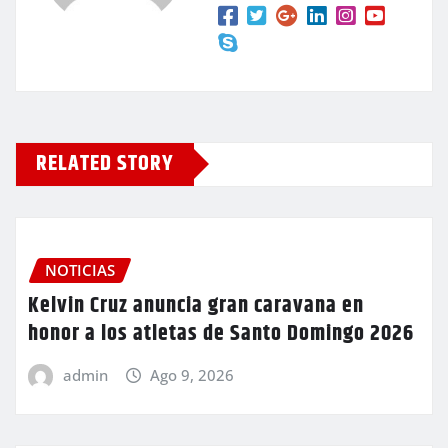
RELATED STORY
NOTICIAS
Kelvin Cruz anuncia gran caravana en
honor a los atletas de Santo Domingo 2026
admin
Ago 9, 2026