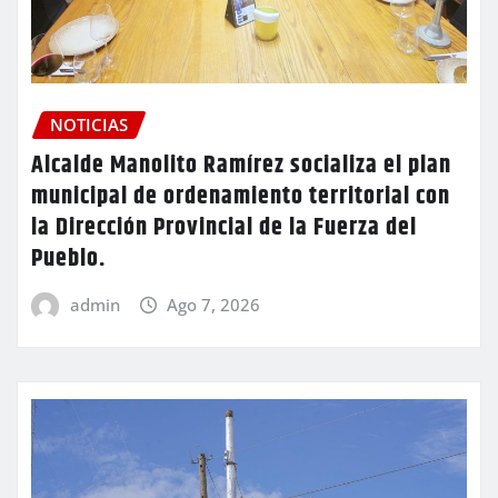
NOTICIAS
Alcalde Manolito Ramírez socializa el plan
municipal de ordenamiento territorial con
la Dirección Provincial de la Fuerza del
Pueblo.
admin
Ago 7, 2026