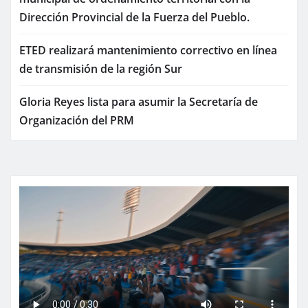
Dirección Provincial de la Fuerza del Pueblo.
ETED realizará mantenimiento correctivo en línea
de transmisión de la región Sur
Gloria Reyes lista para asumir la Secretaría de
Organización del PRM