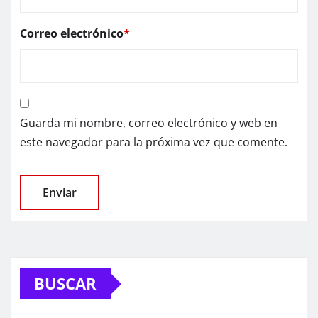
Correo electrónico
*
Guarda mi nombre, correo electrónico y web en
este navegador para la próxima vez que comente.
BUSCAR