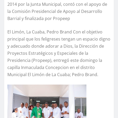
2014 por la Junta Municipal, contó con el apoyo de
la Comisión Presidencial de Apoyo al Desarrollo
Barrial y finalizada por Propeep
El Limón, La Cuaba, Pedro Brand Con el objetivo
principal que los feligreses tengan un espacio digno
y adecuado donde adorar a Dios, la Dirección de
Proyectos Estratégicos y Especiales de la
Presidencia (Propeep), entregó este domingo la
capilla Inmaculada Concepcion en el distrito
Municipal El Limón de La Cuaba; Pedro Brand.