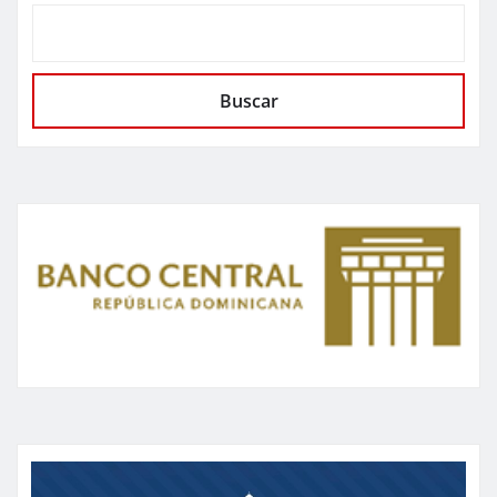
Buscar