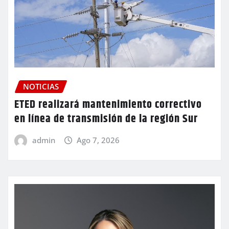
NOTICIAS
ETED realizará mantenimiento correctivo
en línea de transmisión de la región Sur
admin
Ago 7, 2026