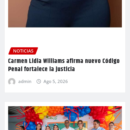
NOTICIAS
Carmen Lidia Williams afirma nuevo Código
Penal fortalece la justicia
admin
Ago 5, 2026