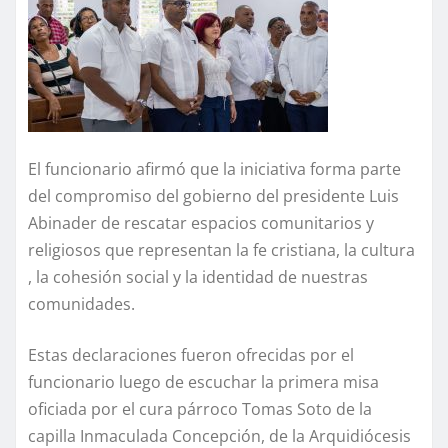
El funcionario afirmó que la iniciativa forma parte
del compromiso del gobierno del presidente Luis
Abinader de rescatar espacios comunitarios y
religiosos que representan la fe cristiana, la cultura
, la cohesión social y la identidad de nuestras
comunidades.
Estas declaraciones fueron ofrecidas por el
funcionario luego de escuchar la primera misa
oficiada por el cura párroco Tomas Soto de la
capilla Inmaculada Concepción, de la Arquidiócesis