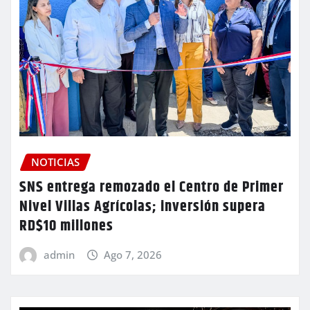
NOTICIAS
SNS entrega remozado el Centro de Primer
Nivel Villas Agrícolas; inversión supera
RD$10 millones
admin
Ago 7, 2026