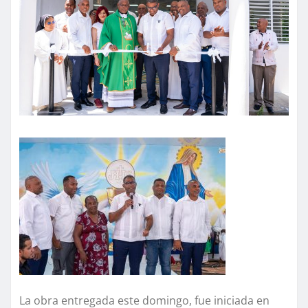
La obra entregada este domingo, fue iniciada en