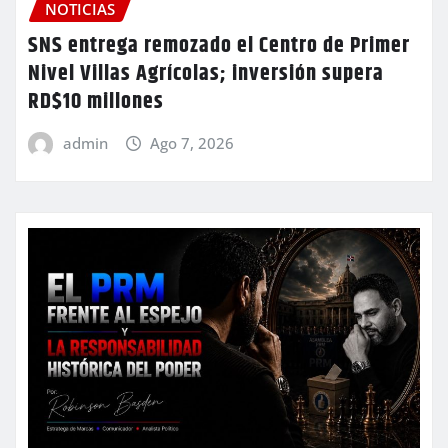
NOTICIAS
SNS entrega remozado el Centro de Primer
Nivel Villas Agrícolas; inversión supera
RD$10 millones
admin
Ago 7, 2026