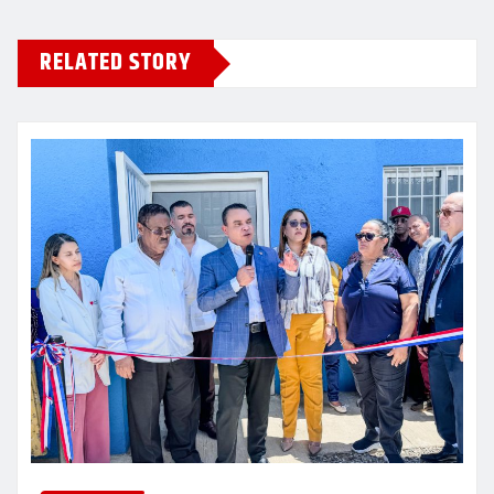
RELATED STORY