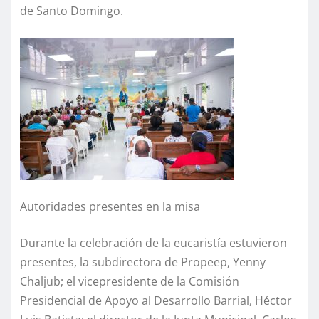
de Santo Domingo.
Autoridades presentes en la misa
Durante la celebración de la eucaristía estuvieron
presentes, la subdirectora de Propeep, Yenny
Chaljub; el vicepresidente de la Comisión
Presidencial de Apoyo al Desarrollo Barrial, Héctor