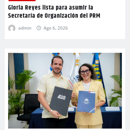
Gloria Reyes lista para asumir la
Secretaría de Organización del PRM
admin
Ago 6, 2026