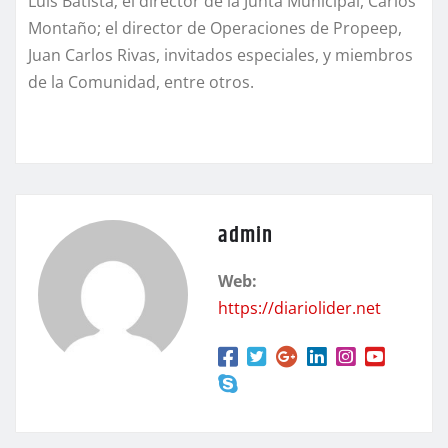
Luis Batista; el director de la Junta Municipal, Carlos
Montaño; el director de Operaciones de Propeep,
Juan Carlos Rivas, invitados especiales, y miembros
de la Comunidad, entre otros.
admin
Web:
https://diariolider.net