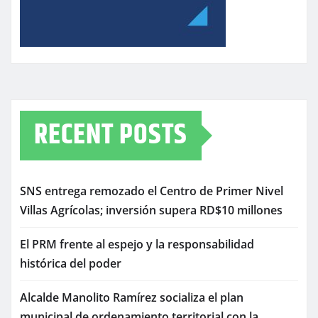
RECENT POSTS
SNS entrega remozado el Centro de Primer Nivel
Villas Agrícolas; inversión supera RD$10 millones
El PRM frente al espejo y la responsabilidad
histórica del poder
Alcalde Manolito Ramírez socializa el plan
municipal de ordenamiento territorial con la