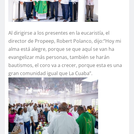
Al dirigirse a los presentes en la eucaristía, el
director de Propeep, Robert Polanco, dijo:“Hoy mi
alma está alegre, porque se que aquí se van ha
evangelizar más personas, también se harán
bautismos, el coro va a crecer, porque esta es una
gran comunidad igual que La Cuaba”.