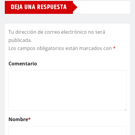
DEJA UNA RESPUESTA
Tu dirección de correo electrónico no será
publicada.
Los campos obligatorios están marcados con
*
Comentario
Nombre
*