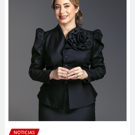
NOTICIAS