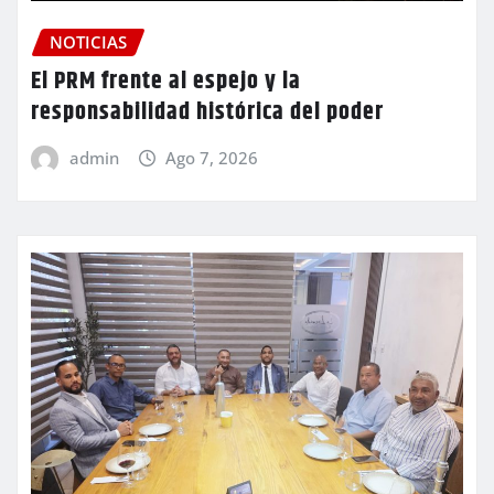
NOTICIAS
El PRM frente al espejo y la
responsabilidad histórica del poder
admin
Ago 7, 2026