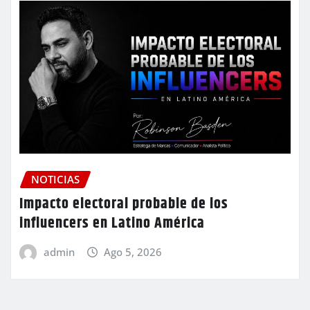
NOTICIAS
Impacto electoral probable de los
influencers en Latino América
admin
Ago 5, 2026