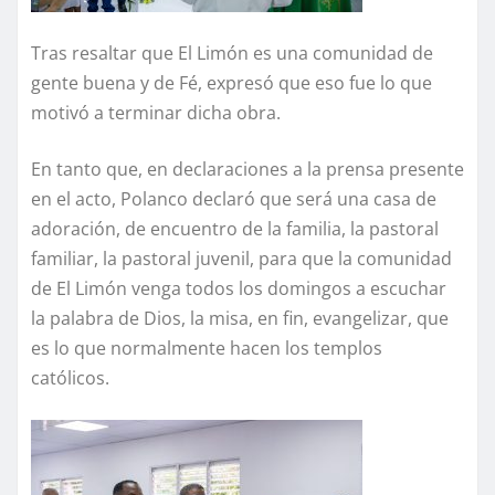
Tras resaltar que El Limón es una comunidad de
gente buena y de Fé, expresó que eso fue lo que
motivó a terminar dicha obra.
En tanto que, en declaraciones a la prensa presente
en el acto, Polanco declaró que será una casa de
adoración, de encuentro de la familia, la pastoral
familiar, la pastoral juvenil, para que la comunidad
de El Limón venga todos los domingos a escuchar
la palabra de Dios, la misa, en fin, evangelizar, que
es lo que normalmente hacen los templos
católicos.