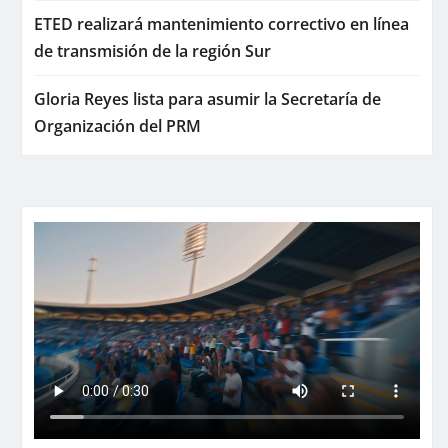
ETED realizará mantenimiento correctivo en línea
de transmisión de la región Sur
Gloria Reyes lista para asumir la Secretaría de
Organización del PRM