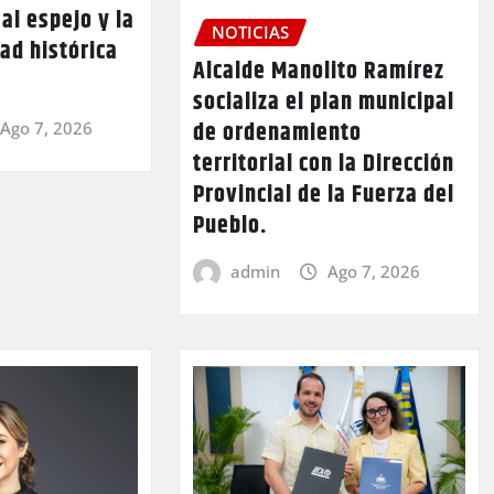
al espejo y la
NOTICIAS
ad histórica
Alcalde Manolito Ramírez
socializa el plan municipal
de ordenamiento
Ago 7, 2026
territorial con la Dirección
Provincial de la Fuerza del
Pueblo.
admin
Ago 7, 2026