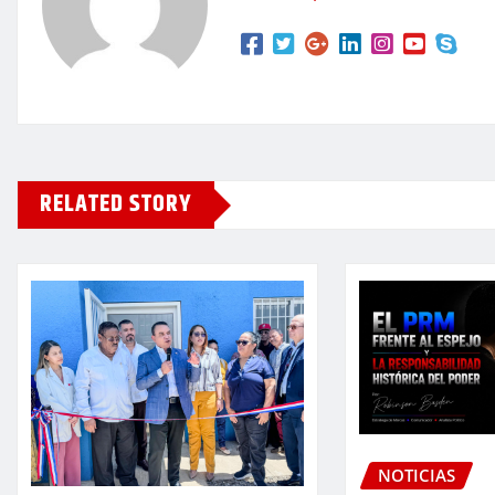
RELATED STORY
NOTICIAS