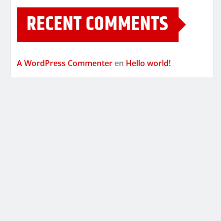
RECENT COMMENTS
A WordPress Commenter
en
Hello world!