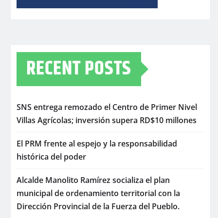
RECENT POSTS
SNS entrega remozado el Centro de Primer Nivel
Villas Agrícolas; inversión supera RD$10 millones
El PRM frente al espejo y la responsabilidad
histórica del poder
Alcalde Manolito Ramírez socializa el plan
municipal de ordenamiento territorial con la
Dirección Provincial de la Fuerza del Pueblo.