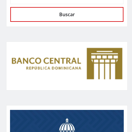
Buscar