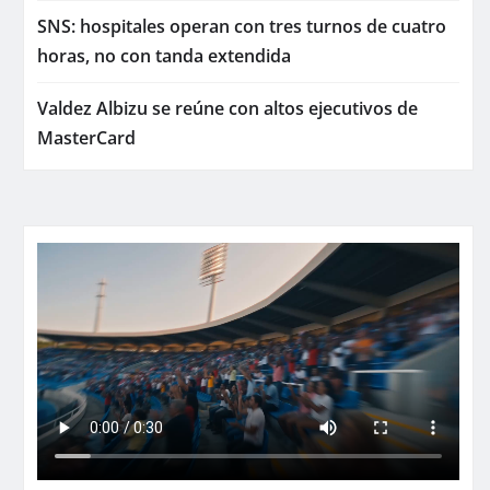
SNS: hospitales operan con tres turnos de cuatro
horas, no con tanda extendida
Valdez Albizu se reúne con altos ejecutivos de
MasterCard