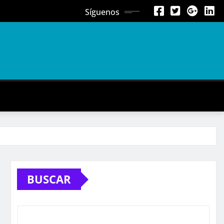
Síguenos
BUSCAR