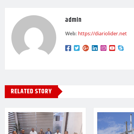
admin
Web:
https://diariolider.net
RELATED STORY