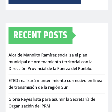
RECENT POSTS
Alcalde Manolito Ramírez socializa el plan
municipal de ordenamiento territorial con la
Dirección Provincial de la Fuerza del Pueblo.
ETED realizará mantenimiento correctivo en línea
de transmisión de la región Sur
Gloria Reyes lista para asumir la Secretaría de
Organización del PRM