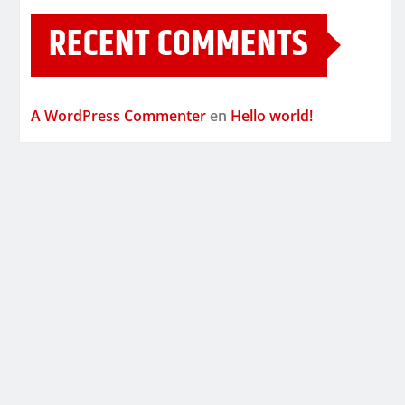
RECENT COMMENTS
A WordPress Commenter
en
Hello world!