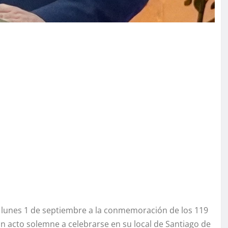
ste lunes 1 de septiembre a la conmemoración de los 119
 un acto solemne a celebrarse en su local de Santiago de