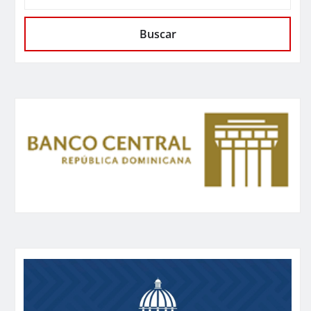
Buscar