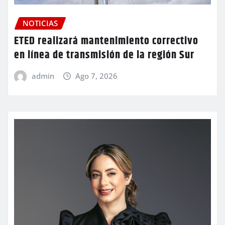
NOTICIAS
ETED realizará mantenimiento correctivo
en línea de transmisión de la región Sur
admin
Ago 7, 2026