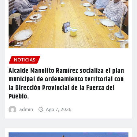
NOTICIAS
Alcalde Manolito Ramírez socializa el plan
municipal de ordenamiento territorial con
la Dirección Provincial de la Fuerza del
Pueblo.
admin
Ago 7, 2026