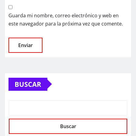
Guarda mi nombre, correo electrónico y web en
este navegador para la próxima vez que comente.
BUSCAR
Buscar