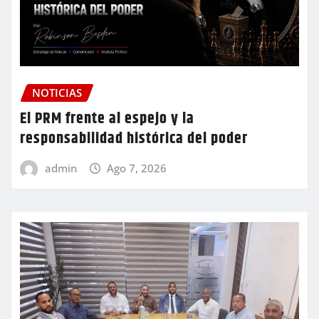
NOTICIAS
El PRM frente al espejo y la
responsabilidad histórica del poder
admin
Ago 7, 2026