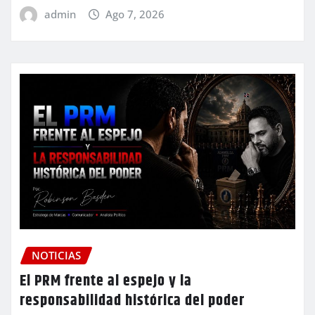
admin
Ago 7, 2026
NOTICIAS
El PRM frente al espejo y la
responsabilidad histórica del poder