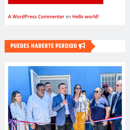
A WordPress Commenter
en
Hello world!
PUEDES HABERTE PERDIDO