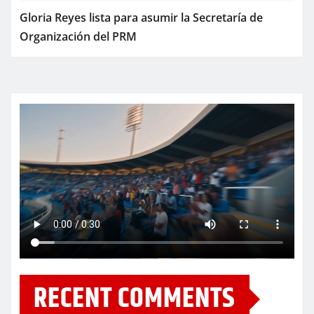
Gloria Reyes lista para asumir la Secretaría de
Organización del PRM
RECENT COMMENTS