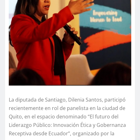
La diputada de Santiago, Dilenia Santos, participó
recientemente en rol de panelista en la ciudad de
Quito, en el espacio denominado “El futuro del
Liderazgo Público: Innovación Ética y Gobernanza
Receptiva desde Ecuador”, organizado por la