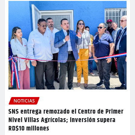
NOTICIAS
SNS entrega remozado el Centro de Primer
Nivel Villas Agrícolas; inversión supera
RD$10 millones