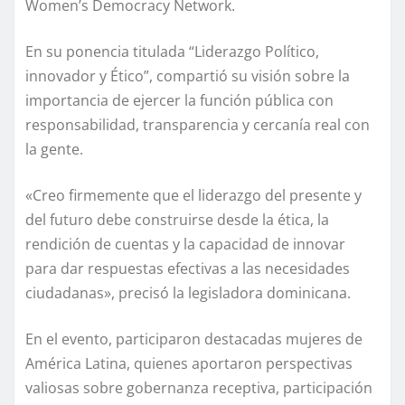
Women’s Democracy Network.
En su ponencia titulada “Liderazgo Político,
innovador y Ético”, compartió su visión sobre la
importancia de ejercer la función pública con
responsabilidad, transparencia y cercanía real con
la gente.
«Creo firmemente que el liderazgo del presente y
del futuro debe construirse desde la ética, la
rendición de cuentas y la capacidad de innovar
para dar respuestas efectivas a las necesidades
ciudadanas», precisó la legisladora dominicana.
En el evento, participaron destacadas mujeres de
América Latina, quienes aportaron perspectivas
valiosas sobre gobernanza receptiva, participación