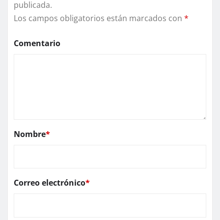
publicada.
Los campos obligatorios están marcados con
*
Comentario
Nombre
*
Correo electrónico
*