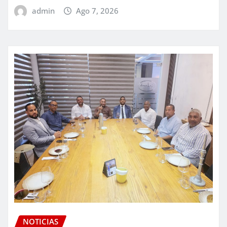
admin
Ago 7, 2026
NOTICIAS