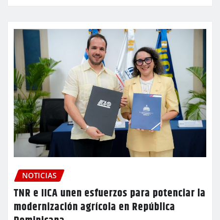
NOTICIAS
TNR e IICA unen esfuerzos para potenciar la
modernización agrícola en República