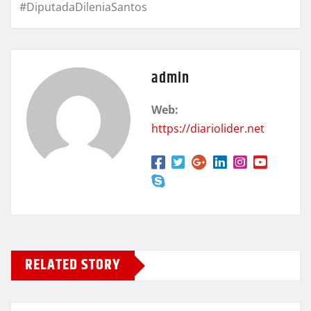
#DiputadaDileniaSantos
admin
Web:
https://diariolider.net
RELATED STORY