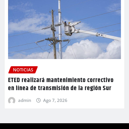
NOTICIAS
ETED realizará mantenimiento correctivo
en línea de transmisión de la región Sur
admin
Ago 7, 2026