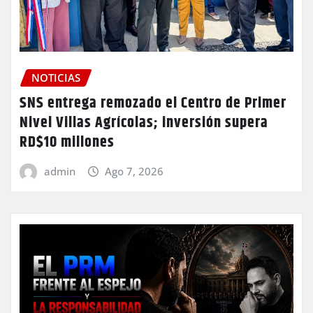
NOTICIAS
SNS entrega remozado el Centro de Primer
Nivel Villas Agrícolas; inversión supera
RD$10 millones
admin
Ago 7, 2026