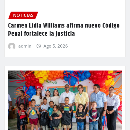
NOTICIAS
Carmen Lidia Williams afirma nuevo Código
Penal fortalece la justicia
admin
Ago 5, 2026