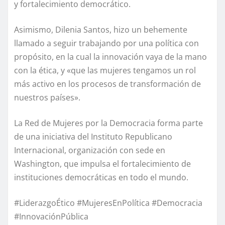
y fortalecimiento democrático.
Asimismo, Dilenia Santos, hizo un behemente
llamado a seguir trabajando por una política con
propósito, en la cual la innovación vaya de la mano
con la ética, y «que las mujeres tengamos un rol
más activo en los procesos de transformación de
nuestros países».
La Red de Mujeres por la Democracia forma parte
de una iniciativa del Instituto Republicano
Internacional, organización con sede en
Washington, que impulsa el fortalecimiento de
instituciones democráticas en todo el mundo.
#LiderazgoÉtico #MujeresEnPolítica #Democracia
#InnovaciónPública