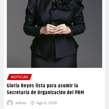
NOTICIAS
Gloria Reyes lista para asumir la
Secretaría de Organización del PRM
admin
Ago 6, 2026