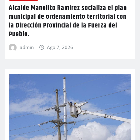
Alcalde Manolito Ramírez socializa el plan
municipal de ordenamiento territorial con
la Dirección Provincial de la Fuerza del
Pueblo.
admin
Ago 7, 2026