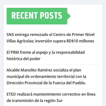
RECENT POSTS
SNS entrega remozado el Centro de Primer Nivel
Villas Agrícolas; inversión supera RD$10 millones
El PRM frente al espejo y la responsabilidad
histórica del poder
Alcalde Manolito Ramírez socializa el plan
municipal de ordenamiento territorial con la
Dirección Provincial de la Fuerza del Pueblo.
ETED realizará mantenimiento correctivo en línea
de transmisión de la región Sur