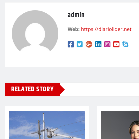
admin
Web:
https://diariolider.net
RELATED STORY