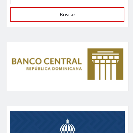
Buscar