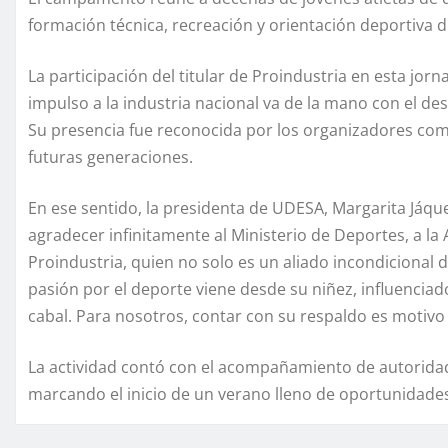
formación técnica, recreación y orientación deportiva d
La participación del titular de Proindustria en esta jorna
impulso a la industria nacional va de la mano con el de
Su presencia fue reconocida por los organizadores com
futuras generaciones.
En ese sentido, la presidenta de UDESA, Margarita Jáq
agradecer infinitamente al Ministerio de Deportes, a la 
Proindustria, quien no solo es un aliado incondicional 
pasión por el deporte viene desde su niñez, influenciad
cabal. Para nosotros, contar con su respaldo es motivo 
La actividad contó con el acompañamiento de autoridad
marcando el inicio de un verano lleno de oportunidades