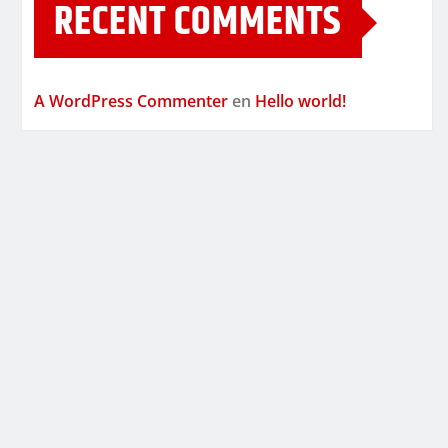
RECENT COMMENTS
A WordPress Commenter
en
Hello world!