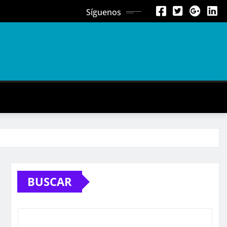
Síguenos
BUSCAR