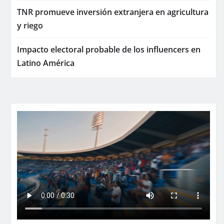
TNR promueve inversión extranjera en agricultura
y riego
Impacto electoral probable de los influencers en
Latino América