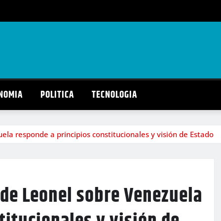
NOMIA
POLITICA
TECNOLOGIA
ela responde a principios constitucionales y visión de Estado
 de Leonel sobre Venezuela