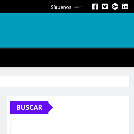
Síguenos
BUSCAR