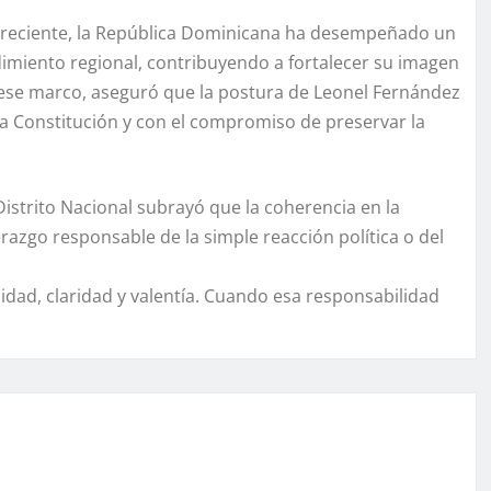
a reciente, la República Dominicana ha desempeñado un
imiento regional, contribuyendo a fortalecer su imagen
n ese marco, aseguró que la postura de Leonel Fernández
la Constitución y con el compromiso de preservar la
Distrito Nacional subrayó que la coherencia en la
erazgo responsable de la simple reacción política o del
idad, claridad y valentía. Cuando esa responsabilidad