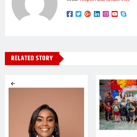
RELATED STORY