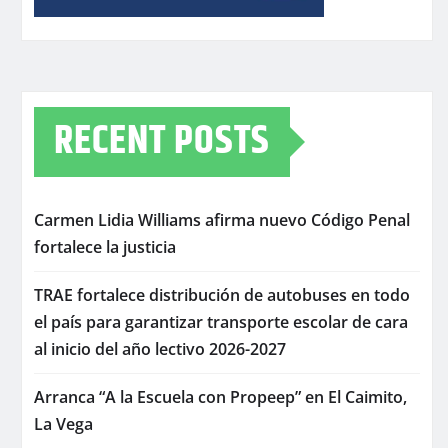
RECENT POSTS
Carmen Lidia Williams afirma nuevo Código Penal
fortalece la justicia
TRAE fortalece distribución de autobuses en todo
el país para garantizar transporte escolar de cara
al inicio del año lectivo 2026-2027
Arranca “A la Escuela con Propeep” en El Caimito,
La Vega