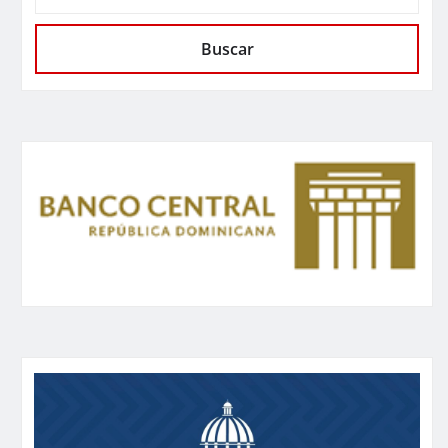
Buscar