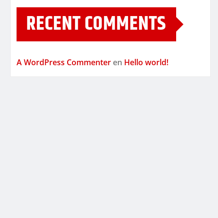
RECENT COMMENTS
A WordPress Commenter
en
Hello world!