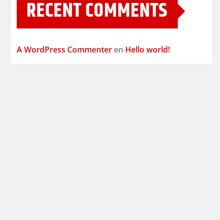
RECENT COMMENTS
A WordPress Commenter
en
Hello world!