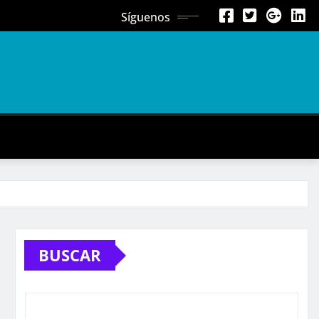
Síguenos
BUSCAR