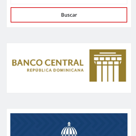
Buscar