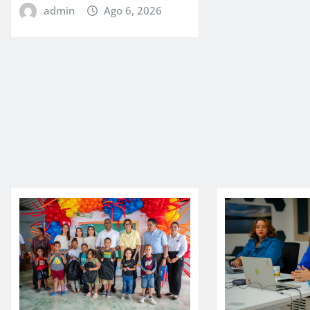
admin
Ago 6, 2026