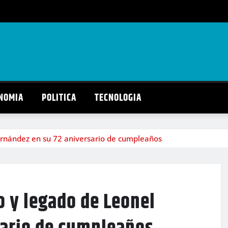
NOMIA
POLITICA
TECNOLOGIA
Fernández en su 72 aniversario de cumpleaños
o y legado de Leonel