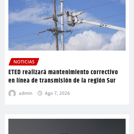
NOTICIAS
ETED realizará mantenimiento correctivo
en línea de transmisión de la región Sur
admin
Ago 7, 2026