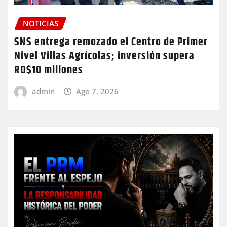
NOTICIAS
SNS entrega remozado el Centro de Primer
Nivel Villas Agrícolas; inversión supera
RD$10 millones
admin
Ago 7, 2026