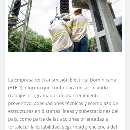
La Empresa de Transmisión Eléctrica Dominicana
(ETED) informa que continuará desarrollando
trabajos programados de mantenimiento
preventivo, adecuaciones técnicas y reemplazo de
estructuras en distintas líneas y subestaciones del
país, como parte de las acciones orientadas a
fortalecer la estabilidad, seguridad y eficiencia del