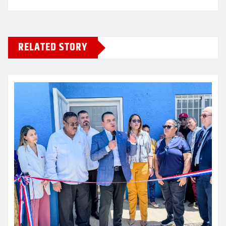
RELATED STORY