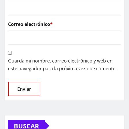
Correo electrónico
*
Guarda mi nombre, correo electrónico y web en
este navegador para la próxima vez que comente.
BUSCAR