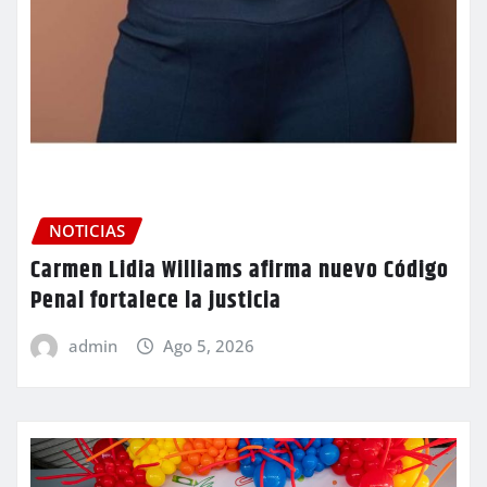
NOTICIAS
Carmen Lidia Williams afirma nuevo Código
Penal fortalece la justicia
admin
Ago 5, 2026