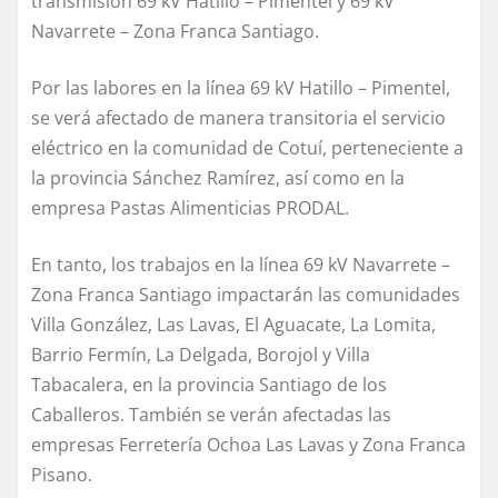
transmisión 69 kV Hatillo – Pimentel y 69 kV
Navarrete – Zona Franca Santiago.
Por las labores en la línea 69 kV Hatillo – Pimentel,
se verá afectado de manera transitoria el servicio
eléctrico en la comunidad de Cotuí, perteneciente a
la provincia Sánchez Ramírez, así como en la
empresa Pastas Alimenticias PRODAL.
En tanto, los trabajos en la línea 69 kV Navarrete –
Zona Franca Santiago impactarán las comunidades
Villa González, Las Lavas, El Aguacate, La Lomita,
Barrio Fermín, La Delgada, Borojol y Villa
Tabacalera, en la provincia Santiago de los
Caballeros. También se verán afectadas las
empresas Ferretería Ochoa Las Lavas y Zona Franca
Pisano.