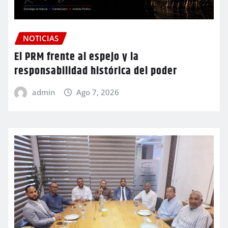
NOTICIAS
El PRM frente al espejo y la
responsabilidad histórica del poder
admin
Ago 7, 2026