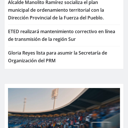
Alcalde Manolito Ramírez socializa el plan
municipal de ordenamiento territorial con la
Dirección Provincial de la Fuerza del Pueblo.
ETED realizará mantenimiento correctivo en línea
de transmisión de la región Sur
Gloria Reyes lista para asumir la Secretaría de
Organización del PRM