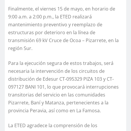
Finalmente, el viernes 15 de mayo, en horario de
9:00 a.m. a 2:00 p.m., la ETED realizará
mantenimiento preventivo y reemplazo de
estructuras por deterioro en la línea de
transmisión 69 kV Cruce de Ocoa – Pizarrete, en la
región Sur.
Para la ejecución segura de estos trabajos, será
necesaria la intervención de los circuitos de
distribución de Edesur CT-095329 PIZA 103 y CT-
097127 BANI 101, lo que provocará interrupciones
transitorias del servicio en las comunidades
Pizarrete, Baní y Matanza, pertenecientes a la
provincia Peravia, así como en La Famosa.
La ETED agradece la comprensión de los