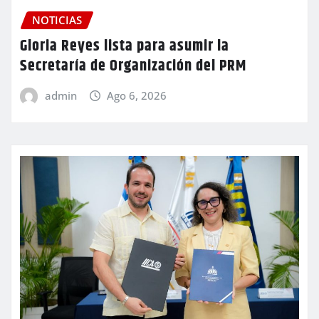
NOTICIAS
Gloria Reyes lista para asumir la
Secretaría de Organización del PRM
admin
Ago 6, 2026