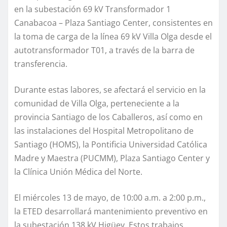
en la subestación 69 kV Transformador 1
Canabacoa – Plaza Santiago Center, consistentes en
la toma de carga de la línea 69 kV Villa Olga desde el
autotransformador T01, a través de la barra de
transferencia.
Durante estas labores, se afectará el servicio en la
comunidad de Villa Olga, perteneciente a la
provincia Santiago de los Caballeros, así como en
las instalaciones del Hospital Metropolitano de
Santiago (HOMS), la Pontificia Universidad Católica
Madre y Maestra (PUCMM), Plaza Santiago Center y
la Clínica Unión Médica del Norte.
El miércoles 13 de mayo, de 10:00 a.m. a 2:00 p.m.,
la ETED desarrollará mantenimiento preventivo en
la subestación 138 kV Higüey. Estos trabajos