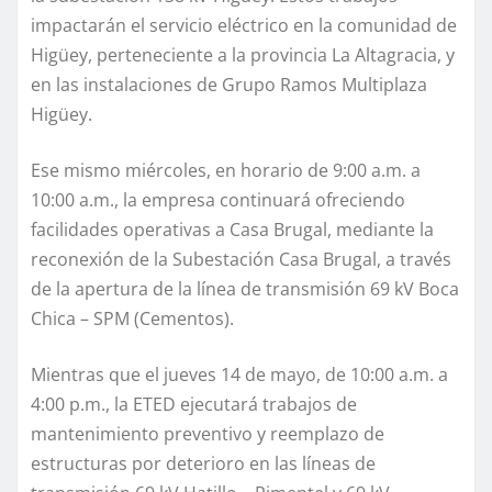
impactarán el servicio eléctrico en la comunidad de
Higüey, perteneciente a la provincia La Altagracia, y
en las instalaciones de Grupo Ramos Multiplaza
Higüey.
Ese mismo miércoles, en horario de 9:00 a.m. a
10:00 a.m., la empresa continuará ofreciendo
facilidades operativas a Casa Brugal, mediante la
reconexión de la Subestación Casa Brugal, a través
de la apertura de la línea de transmisión 69 kV Boca
Chica – SPM (Cementos).
Mientras que el jueves 14 de mayo, de 10:00 a.m. a
4:00 p.m., la ETED ejecutará trabajos de
mantenimiento preventivo y reemplazo de
estructuras por deterioro en las líneas de