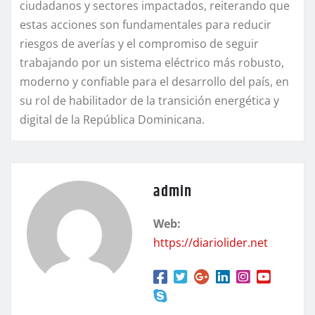
ciudadanos y sectores impactados, reiterando que
estas acciones son fundamentales para reducir
riesgos de averías y el compromiso de seguir
trabajando por un sistema eléctrico más robusto,
moderno y confiable para el desarrollo del país, en
su rol de habilitador de la transición energética y
digital de la República Dominicana.
admin
Web:
https://diariolider.net