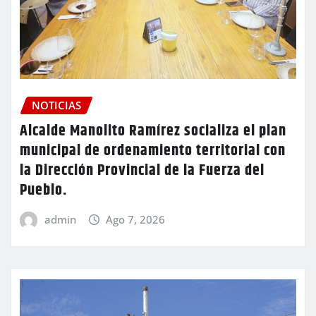
NOTICIAS
Alcalde Manolito Ramírez socializa el plan
municipal de ordenamiento territorial con
la Dirección Provincial de la Fuerza del
Pueblo.
admin
Ago 7, 2026