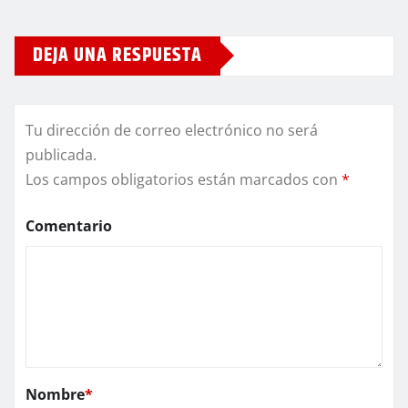
DEJA UNA RESPUESTA
Tu dirección de correo electrónico no será
publicada.
Los campos obligatorios están marcados con
*
Comentario
Nombre
*