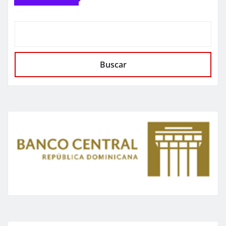
Buscar