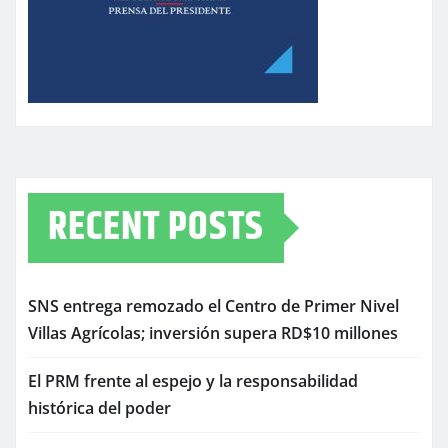
RECENT POSTS
SNS entrega remozado el Centro de Primer Nivel
Villas Agrícolas; inversión supera RD$10 millones
El PRM frente al espejo y la responsabilidad
histórica del poder