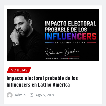
NOTICIAS
Impacto electoral probable de los
influencers en Latino América
admin
Ago 5, 2026