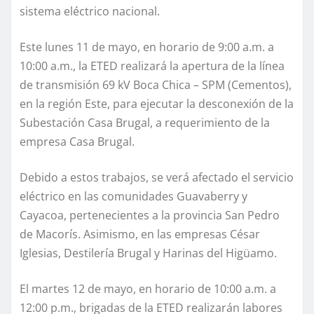
sistema eléctrico nacional.
Este lunes 11 de mayo, en horario de 9:00 a.m. a
10:00 a.m., la ETED realizará la apertura de la línea
de transmisión 69 kV Boca Chica – SPM (Cementos),
en la región Este, para ejecutar la desconexión de la
Subestación Casa Brugal, a requerimiento de la
empresa Casa Brugal.
Debido a estos trabajos, se verá afectado el servicio
eléctrico en las comunidades Guavaberry y
Cayacoa, pertenecientes a la provincia San Pedro
de Macorís. Asimismo, en las empresas César
Iglesias, Destilería Brugal y Harinas del Higüamo.
El martes 12 de mayo, en horario de 10:00 a.m. a
12:00 p.m., brigadas de la ETED realizarán labores