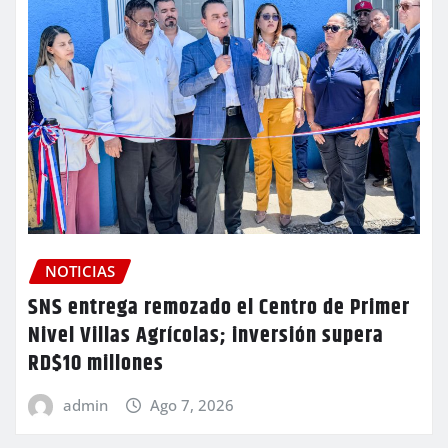
NOTICIAS
SNS entrega remozado el Centro de Primer
Nivel Villas Agrícolas; inversión supera
RD$10 millones
admin
Ago 7, 2026