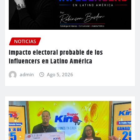
NOTICIAS
Impacto electoral probable de los
influencers en Latino América
admin
Ago 5, 2026