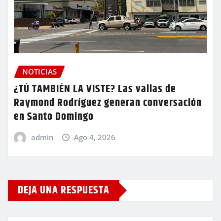
NOTICIAS
¿TÚ TAMBIÉN LA VISTE? Las vallas de
Raymond Rodríguez generan conversación
en Santo Domingo
admin
Ago 4, 2026
DEJA UNA RESPUESTA