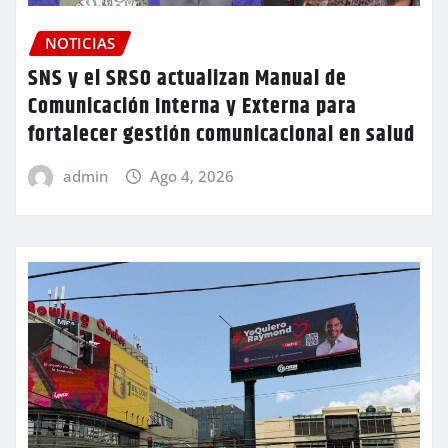
NOTICIAS
SNS y el SRSO actualizan Manual de
Comunicación Interna y Externa para
fortalecer gestión comunicacional en salud
admin
Ago 4, 2026