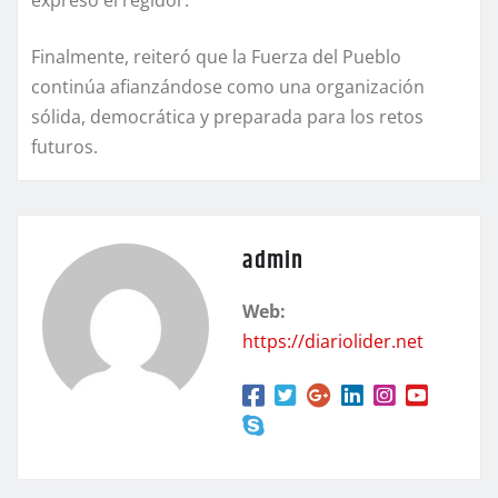
expresó el regidor.
Finalmente, reiteró que la Fuerza del Pueblo
continúa afianzándose como una organización
sólida, democrática y preparada para los retos
futuros.
admin
Web:
https://diariolider.net