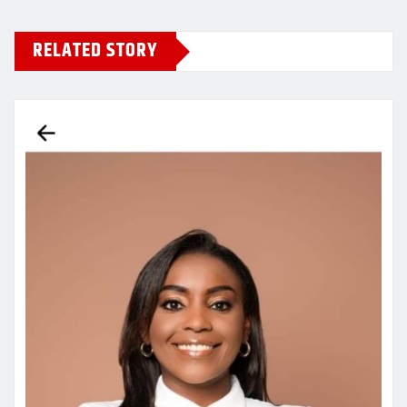
RELATED STORY