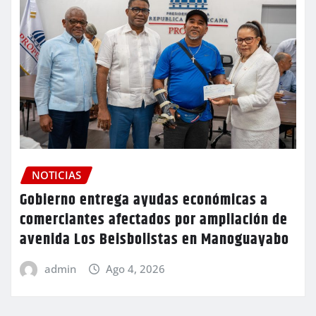
NOTICIAS
Gobierno entrega ayudas económicas a
comerciantes afectados por ampliación de
avenida Los Beisbolistas en Manoguayabo
admin
Ago 4, 2026