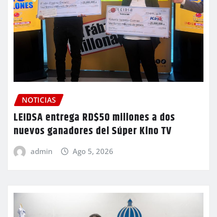
NOTICIAS
LEIDSA entrega RD$50 millones a dos
nuevos ganadores del Súper Kino TV
admin
Ago 5, 2026