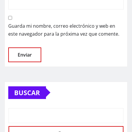
Guarda mi nombre, correo electrónico y web en
este navegador para la próxima vez que comente.
BUSCAR