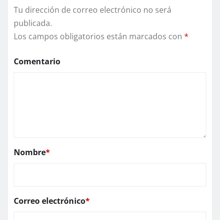
Tu dirección de correo electrónico no será
publicada.
Los campos obligatorios están marcados con
*
Comentario
Nombre
*
Correo electrónico
*