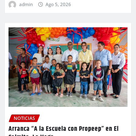
admin
Ago 5, 2026
NOTICIAS
Arranca “A la Escuela con Propeep” en El