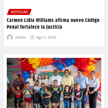
NOTICIAS
Carmen Lidia Williams afirma nuevo Código
Penal fortalece la justicia
admin
Ago 5, 2026