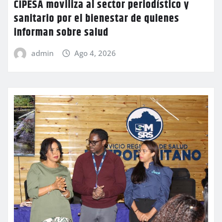
CIPESA moviliza al sector periodístico y
sanitario por el bienestar de quienes
informan sobre salud
admin
Ago 4, 2026