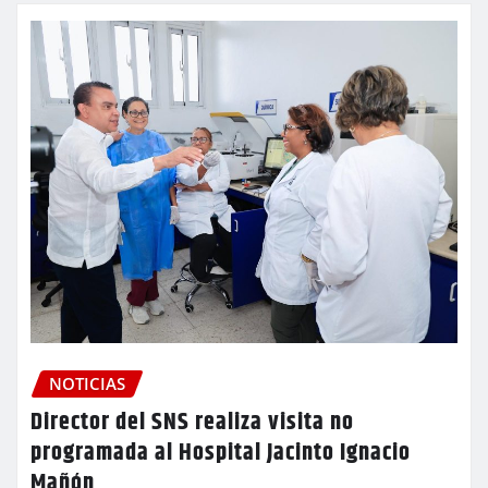
NOTICIAS
Director del SNS realiza visita no
programada al Hospital Jacinto Ignacio
Mañón