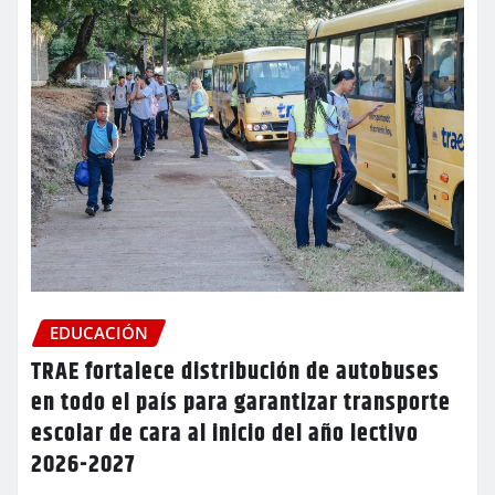
EDUCACIÓN
TRAE fortalece distribución de autobuses
en todo el país para garantizar transporte
escolar de cara al inicio del año lectivo
2026-2027