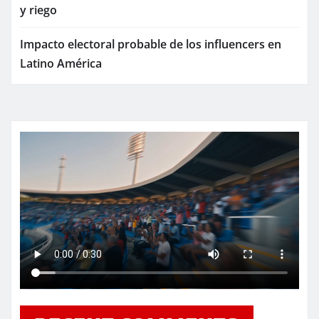
y riego
Impacto electoral probable de los influencers en
Latino América