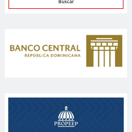
Buscar