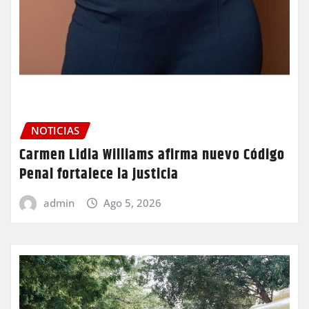
NOTICIAS
Carmen Lidia Williams afirma nuevo Código
Penal fortalece la justicia
admin
Ago 5, 2026