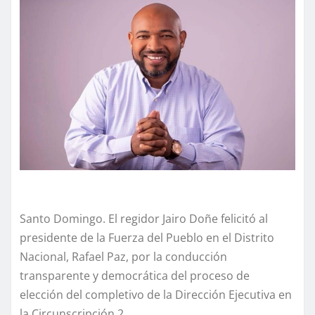
Santo Domingo. El regidor Jairo Doñe felicitó al
presidente de la Fuerza del Pueblo en el Distrito
Nacional, Rafael Paz, por la conducción
transparente y democrática del proceso de
elección del completivo de la Dirección Ejecutiva en
la Circunscripción 2.