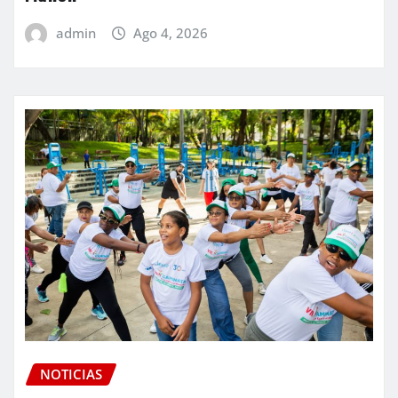
admin
Ago 4, 2026
NOTICIAS