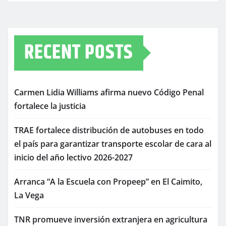
RECENT POSTS
Carmen Lidia Williams afirma nuevo Código Penal
fortalece la justicia
TRAE fortalece distribución de autobuses en todo
el país para garantizar transporte escolar de cara al
inicio del año lectivo 2026-2027
Arranca “A la Escuela con Propeep” en El Caimito,
La Vega
TNR promueve inversión extranjera en agricultura