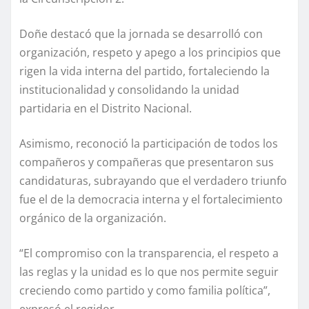
Doñe destacó que la jornada se desarrolló con
organización, respeto y apego a los principios que
rigen la vida interna del partido, fortaleciendo la
institucionalidad y consolidando la unidad
partidaria en el Distrito Nacional.
Asimismo, reconoció la participación de todos los
compañeros y compañeras que presentaron sus
candidaturas, subrayando que el verdadero triunfo
fue el de la democracia interna y el fortalecimiento
orgánico de la organización.
“El compromiso con la transparencia, el respeto a
las reglas y la unidad es lo que nos permite seguir
creciendo como partido y como familia política”,