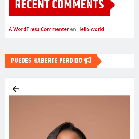
RECENT COMMENTS
A WordPress Commenter
en
Hello world!
PUEDES HABERTE PERDIDO