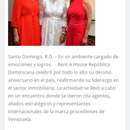
Santo Domingo, R.D. – En un ambiente cargado de
emociones y logros, Rent A House República
Dominicana celebró por todo lo alto su décimo
aniversario en el país, reafirmando su liderazgo en
el sector inmobiliario. La actividad se llevó a cabo
en un encuentro donde se dieron cita agentes,
aliados estratégicos y representantes
internacionales de la marca procedentes de
Venezuela.