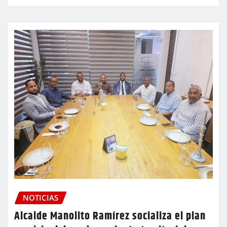
NOTICIAS
Alcalde Manolito Ramírez socializa el plan