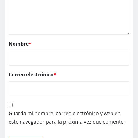
Nombre
*
Correo electrónico
*
Guarda mi nombre, correo electrónico y web en
este navegador para la próxima vez que comente.