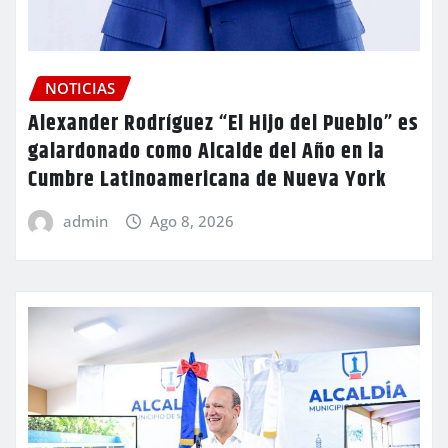
NOTICIAS
Alexander Rodríguez “El Hijo del Pueblo” es
galardonado como Alcalde del Año en la
Cumbre Latinoamericana de Nueva York
admin
Ago 8, 2026