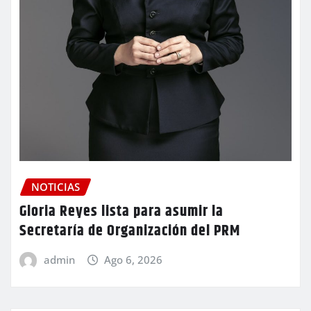
NOTICIAS
Gloria Reyes lista para asumir la
Secretaría de Organización del PRM
admin
Ago 6, 2026