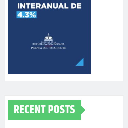
RECENT POSTS