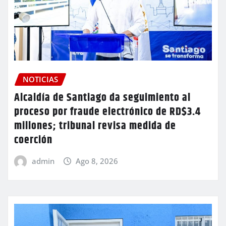
NOTICIAS
Alcaldía de Santiago da seguimiento al
proceso por fraude electrónico de RD$3.4
millones; tribunal revisa medida de
coerción
admin
Ago 8, 2026