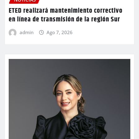
ETED realizará mantenimiento correctivo
en línea de transmisión de la región Sur
admin
Ago 7, 2026