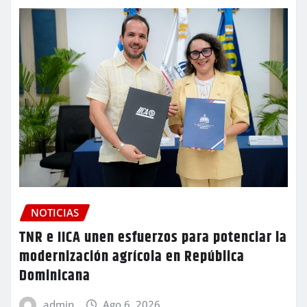
NOTICIAS
TNR e IICA unen esfuerzos para potenciar la
modernización agrícola en República
Dominicana
admin
Ago 6, 2026