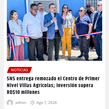
NOTICIAS
SNS entrega remozado el Centro de Primer
Nivel Villas Agrícolas; inversión supera
RD$10 millones
admin
Ago 7, 2026