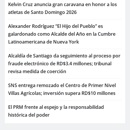
Kelvin Cruz anuncia gran caravana en honor a los
atletas de Santo Domingo 2026
Alexander Rodríguez “El Hijo del Pueblo” es
galardonado como Alcalde del Año en la Cumbre
Latinoamericana de Nueva York
Alcaldía de Santiago da seguimiento al proceso por
fraude electrónico de RD$3.4 millones; tribunal
revisa medida de coerción
SNS entrega remozado el Centro de Primer Nivel
Villas Agrícolas; inversión supera RD$10 millones
El PRM frente al espejo y la responsabilidad
histórica del poder