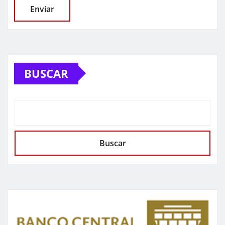
BUSCAR
Buscar