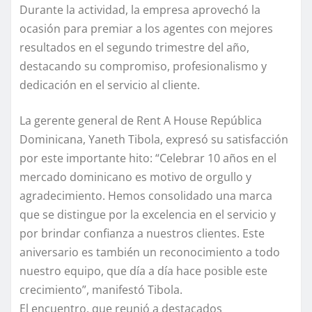
Durante la actividad, la empresa aprovechó la
ocasión para premiar a los agentes con mejores
resultados en el segundo trimestre del año,
destacando su compromiso, profesionalismo y
dedicación en el servicio al cliente.
La gerente general de Rent A House República
Dominicana, Yaneth Tibola, expresó su satisfacción
por este importante hito: “Celebrar 10 años en el
mercado dominicano es motivo de orgullo y
agradecimiento. Hemos consolidado una marca
que se distingue por la excelencia en el servicio y
por brindar confianza a nuestros clientes. Este
aniversario es también un reconocimiento a todo
nuestro equipo, que día a día hace posible este
crecimiento”, manifestó Tibola.
El encuentro, que reunió a destacados