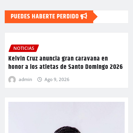
PUEDES HABERTE PERDIDO
NOTICIAS
Kelvin Cruz anuncia gran caravana en
honor a los atletas de Santo Domingo 2026
admin
Ago 9, 2026