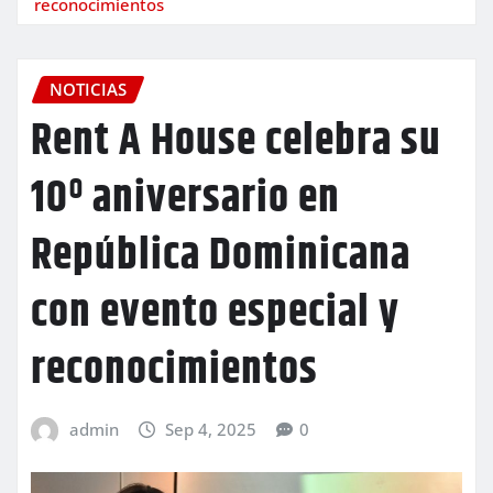
reconocimientos
NOTICIAS
Rent A House celebra su
10º aniversario en
República Dominicana
con evento especial y
reconocimientos
admin
Sep 4, 2025
0