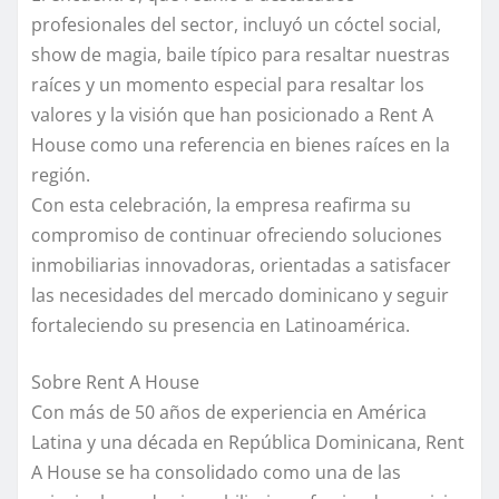
profesionales del sector, incluyó un cóctel social,
show de magia, baile típico para resaltar nuestras
raíces y un momento especial para resaltar los
valores y la visión que han posicionado a Rent A
House como una referencia en bienes raíces en la
región.
Con esta celebración, la empresa reafirma su
compromiso de continuar ofreciendo soluciones
inmobiliarias innovadoras, orientadas a satisfacer
las necesidades del mercado dominicano y seguir
fortaleciendo su presencia en Latinoamérica.
Sobre Rent A House
Con más de 50 años de experiencia en América
Latina y una década en República Dominicana, Rent
A House se ha consolidado como una de las