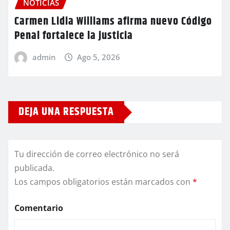
NOTICIAS
Carmen Lidia Williams afirma nuevo Código
Penal fortalece la justicia
admin
Ago 5, 2026
DEJA UNA RESPUESTA
Tu dirección de correo electrónico no será
publicada.
Los campos obligatorios están marcados con
*
Comentario