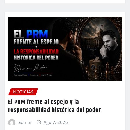
NOTICIAS
El PRM frente al espejo y la
responsabilidad histórica del poder
admin
Ago 7, 2026