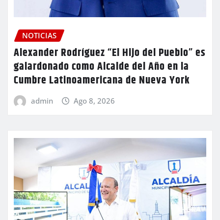
NOTICIAS
Alexander Rodríguez “El Hijo del Pueblo” es
galardonado como Alcalde del Año en la
Cumbre Latinoamericana de Nueva York
admin
Ago 8, 2026