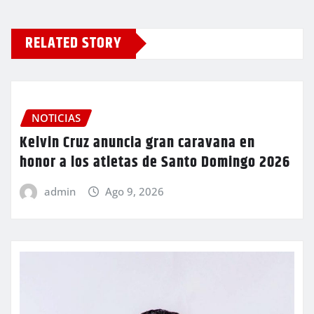
RELATED STORY
NOTICIAS
Kelvin Cruz anuncia gran caravana en
honor a los atletas de Santo Domingo 2026
admin
Ago 9, 2026