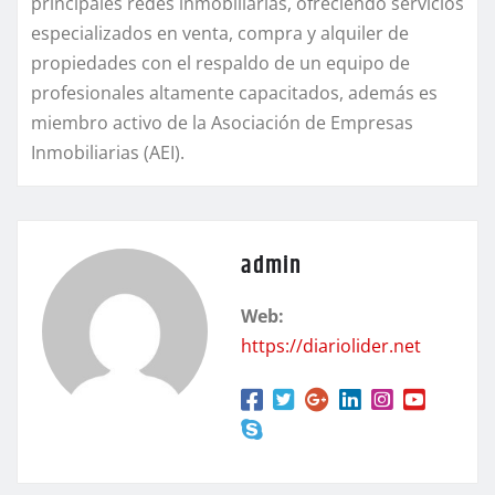
principales redes inmobiliarias, ofreciendo servicios
especializados en venta, compra y alquiler de
propiedades con el respaldo de un equipo de
profesionales altamente capacitados, además es
miembro activo de la Asociación de Empresas
Inmobiliarias (AEI).
admin
Web:
https://diariolider.net