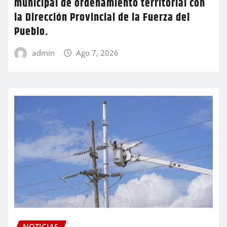
municipal de ordenamiento territorial con
la Dirección Provincial de la Fuerza del
Pueblo.
admin
Ago 7, 2026
NOTICIAS